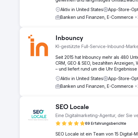
Aktiv in United States
App-Store-Opt
Banken und Finanzen, E-Commerce
+
Inbouncy
KI-gestützte Full-Service-Inbound-Mark
Seit 2015 hat Inbouncy mehr als 480 Un
CRM, GEO & SEO, bezahlten Anzeigen, 
– und liefert rund um die Uhr Ergebnisse
Aktiv in United States
App-Store-Opt
Banken und Finanzen, E-Commerce
+
SEO Locale
Eine Digitalmarketing-Agentur, der Sie 
69 Erfahrungsberichte
SEO Locale ist ein Team von 15 Digital-