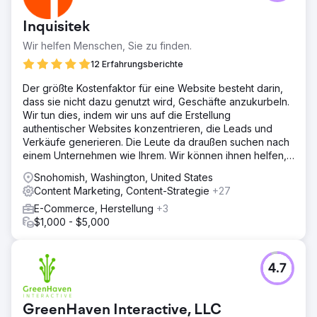
Inquisitek
Wir helfen Menschen, Sie zu finden.
12 Erfahrungsberichte
Der größte Kostenfaktor für eine Website besteht darin,
dass sie nicht dazu genutzt wird, Geschäfte anzukurbeln.
Wir tun dies, indem wir uns auf die Erstellung
authentischer Websites konzentrieren, die Leads und
Verkäufe generieren. Die Leute da draußen suchen nach
einem Unternehmen wie Ihrem. Wir können ihnen helfen,
Sie zu finden.
Snohomish, Washington, United States
Content Marketing, Content-Strategie
+27
E-Commerce, Herstellung
+3
$1,000 - $5,000
4.7
GreenHaven Interactive, LLC