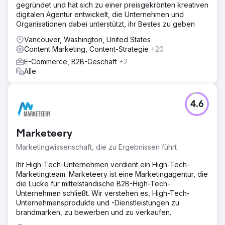
gegründet und hat sich zu einer preisgekrönten kreativen
digitalen Agentur entwickelt, die Unternehmen und
Organisationen dabei unterstützt, ihr Bestes zu geben
Vancouver, Washington, United States
Content Marketing, Content-Strategie
+20
E-Commerce, B2B-Geschäft
+2
Alle
4.6
Marketeery
Marketingwissenschaft, die zu Ergebnissen führt
Ihr High-Tech-Unternehmen verdient ein High-Tech-
Marketingteam. Marketeery ist eine Marketingagentur, die
die Lücke für mittelständische B2B-High-Tech-
Unternehmen schließt. Wir verstehen es, High-Tech-
Unternehmensprodukte und -Dienstleistungen zu
brandmarken, zu bewerben und zu verkaufen.