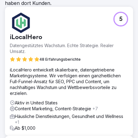
haben dort Kunden.
5
iLocalHero
Datengestütztes Wachstum. Echte Strategie. Realer
Umsatz.
48 Erfahrungsberichte
iLocalHero entwickelt skalierbare, datengetriebene
Marketingsysteme. Wir verfolgen einen ganzheitlichen
Full-Funnel-Ansatz für SEO, PPC und Content, um
nachhaltiges Wachstum und Wettbewerbsvorteile zu
erzielen.
Aktiv in United States
Content Marketing, Content-Strategie
+7
Häusliche Dienstleistungen, Gesundheit und Wellness
+1
Ab $1,000