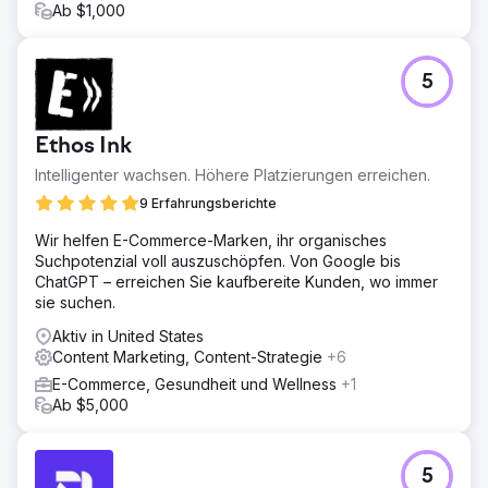
Ab $1,000
5
Ethos Ink
Intelligenter wachsen. Höhere Platzierungen erreichen.
9 Erfahrungsberichte
Wir helfen E-Commerce-Marken, ihr organisches
Suchpotenzial voll auszuschöpfen. Von Google bis
ChatGPT – erreichen Sie kaufbereite Kunden, wo immer
sie suchen.
Aktiv in United States
Content Marketing, Content-Strategie
+6
E-Commerce, Gesundheit und Wellness
+1
Ab $5,000
5