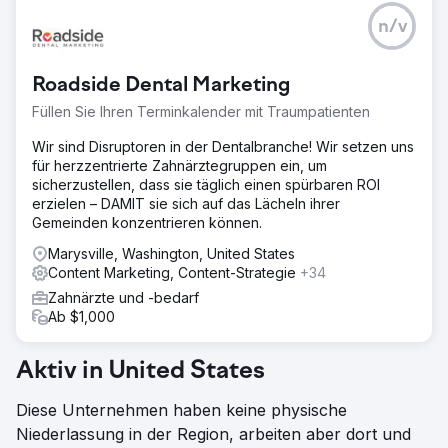
n/v
Roadside Dental Marketing
Füllen Sie Ihren Terminkalender mit Traumpatienten
Wir sind Disruptoren in der Dentalbranche! Wir setzen uns
für herzzentrierte Zahnärztegruppen ein, um
sicherzustellen, dass sie täglich einen spürbaren ROI
erzielen – DAMIT sie sich auf das Lächeln ihrer
Gemeinden konzentrieren können.
Marysville, Washington, United States
Content Marketing, Content-Strategie
+34
Zahnärzte und -bedarf
Ab $1,000
Aktiv in United States
Diese Unternehmen haben keine physische
Niederlassung in der Region, arbeiten aber dort und