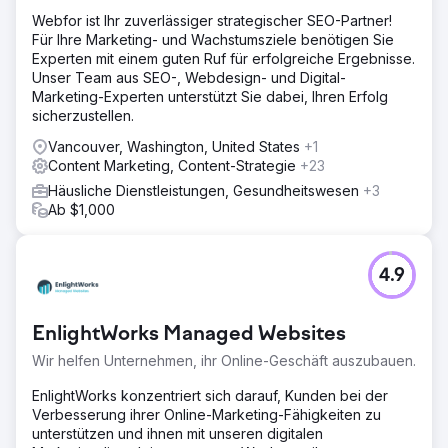
Webfor ist Ihr zuverlässiger strategischer SEO-Partner!
Für Ihre Marketing- und Wachstumsziele benötigen Sie
Experten mit einem guten Ruf für erfolgreiche Ergebnisse.
Unser Team aus SEO-, Webdesign- und Digital-
Marketing-Experten unterstützt Sie dabei, Ihren Erfolg
sicherzustellen.
Vancouver, Washington, United States
+1
Content Marketing, Content-Strategie
+23
Häusliche Dienstleistungen, Gesundheitswesen
+3
Ab $1,000
4.9
EnlightWorks Managed Websites
Wir helfen Unternehmen, ihr Online-Geschäft auszubauen.
EnlightWorks konzentriert sich darauf, Kunden bei der
Verbesserung ihrer Online-Marketing-Fähigkeiten zu
unterstützen und ihnen mit unseren digitalen