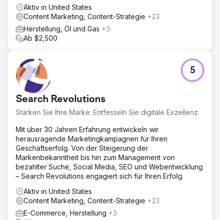
Aktiv in United States
Content Marketing, Content-Strategie
+23
Herstellung, Öl und Gas
+3
Ab $2,500
5
Search Revolutions
Stärken Sie Ihre Marke: Entfesseln Sie digitale Exzellenz
Mit über 30 Jahren Erfahrung entwickeln wir
herausragende Marketingkampagnen für Ihren
Geschäftserfolg. Von der Steigerung der
Markenbekanntheit bis hin zum Management von
bezahlter Suche, Social Media, SEO und Webentwicklung
– Search Revolutions engagiert sich für Ihren Erfolg.
Aktiv in United States
Content Marketing, Content-Strategie
+23
E-Commerce, Herstellung
+3