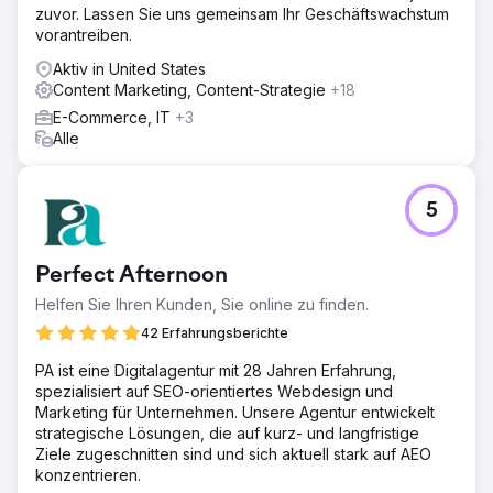
zuvor. Lassen Sie uns gemeinsam Ihr Geschäftswachstum
vorantreiben.
Aktiv in United States
Content Marketing, Content-Strategie
+18
E-Commerce, IT
+3
Alle
5
Perfect Afternoon
Helfen Sie Ihren Kunden, Sie online zu finden.
42 Erfahrungsberichte
PA ist eine Digitalagentur mit 28 Jahren Erfahrung,
spezialisiert auf SEO-orientiertes Webdesign und
Marketing für Unternehmen. Unsere Agentur entwickelt
strategische Lösungen, die auf kurz- und langfristige
Ziele zugeschnitten sind und sich aktuell stark auf AEO
konzentrieren.