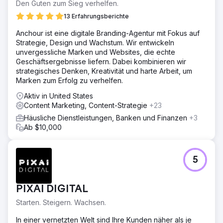
Den Guten zum Sieg verhelfen.
13 Erfahrungsberichte
Anchour ist eine digitale Branding-Agentur mit Fokus auf
Strategie, Design und Wachstum. Wir entwickeln
unvergessliche Marken und Websites, die echte
Geschäftsergebnisse liefern. Dabei kombinieren wir
strategisches Denken, Kreativität und harte Arbeit, um
Marken zum Erfolg zu verhelfen.
Aktiv in United States
Content Marketing, Content-Strategie
+23
Häusliche Dienstleistungen, Banken und Finanzen
+3
Ab $10,000
5
PIXAI DIGITAL
Starten. Steigern. Wachsen.
In einer vernetzten Welt sind Ihre Kunden näher als je