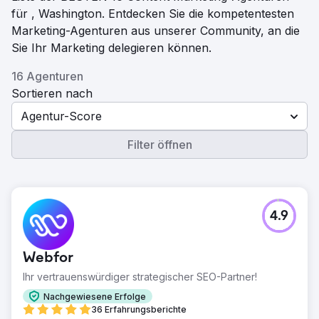
für , Washington. Entdecken Sie die kompetentesten
Marketing-Agenturen aus unserer Community, an die
Sie Ihr Marketing delegieren können.
16 Agenturen
Sortieren nach
Agentur-Score
Filter öffnen
4.9
Webfor
Ihr vertrauenswürdiger strategischer SEO-Partner!
Nachgewiesene Erfolge
36 Erfahrungsberichte