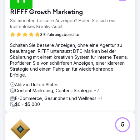
RIFFF Growth Marketing
Sie möchten bessere Anzeigen? Holen Sie sich ein
kostenloses Kreativ-Audit.
3 Erfahrungsberichte
Schalten Sie bessere Anzeigen, ohne eine Agentur zu
beauftragen. RIFFF unterstützt DTC-Marken bei der
Skalierung mit einem kreativen System für interne Teams.
Profitieren Sie von schärferen Anzeigen, einer klareren
Strategie und einem Fahrplan für wiederkehrende
Erfolge.
Aktiv in United States
Content Marketing, Content-Strategie
+7
E-Commerce, Gesundheit und Wellness
+1
$0 - $5,000
5