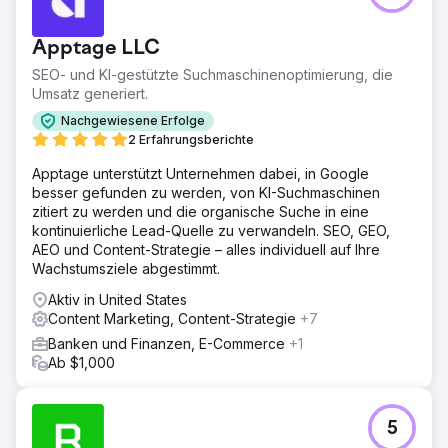
Apptage LLC
SEO- und KI-gestützte Suchmaschinenoptimierung, die
Umsatz generiert.
Nachgewiesene Erfolge
2 Erfahrungsberichte
Apptage unterstützt Unternehmen dabei, in Google
besser gefunden zu werden, von KI-Suchmaschinen
zitiert zu werden und die organische Suche in eine
kontinuierliche Lead-Quelle zu verwandeln. SEO, GEO,
AEO und Content-Strategie – alles individuell auf Ihre
Wachstumsziele abgestimmt.
Aktiv in United States
Content Marketing, Content-Strategie
+7
Banken und Finanzen, E-Commerce
+1
Ab $1,000
5