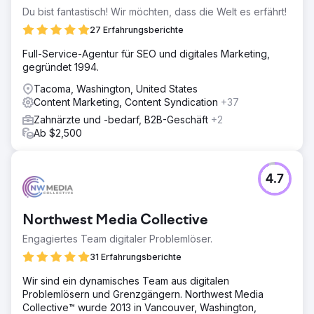
Du bist fantastisch! Wir möchten, dass die Welt es erfährt!
27 Erfahrungsberichte
Full-Service-Agentur für SEO und digitales Marketing,
gegründet 1994.
Tacoma, Washington, United States
Content Marketing, Content Syndication
+37
Zahnärzte und -bedarf, B2B-Geschäft
+2
Ab $2,500
4.7
Northwest Media Collective
Engagiertes Team digitaler Problemlöser.
31 Erfahrungsberichte
Wir sind ein dynamisches Team aus digitalen
Problemlösern und Grenzgängern. Northwest Media
Collective™ wurde 2013 in Vancouver, Washington,