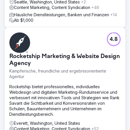
Seattle, Washington, United States
+2
Content Marketing, Content Syndication
+46
Häusliche Dienstleistungen, Banken und Finanzen
+14
Ab $1,000
4.8
Rocketship Marketing & Website Design
Agency
Kämpferische, freundliche und ergebnisorientierte
Agentur
Rocketship bietet professionelles, individuelles
Webdesign und digitalen Marketing-Rundumservice und
verbessert mit innovativen Tools und Strategien wie Rank
Savant die Sichtbarkeit und Konversionsraten von
Schulen, Bauunternehmern und Unternehmen im
Dienstleistungsbereich.
Everett, Washington, United States
Content Marketing, Content Syndication
+52