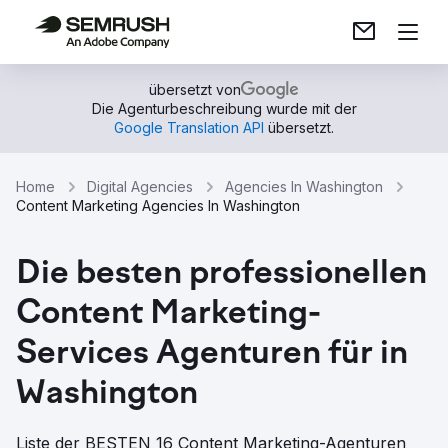
übersetzt von
Die Agenturbeschreibung wurde mit der
Google Translation API
übersetzt.
Home
Digital Agencies
Agencies In Washington
Content Marketing Agencies In Washington
Die besten professionellen
Content Marketing-
Services Agenturen für in
Washington
Liste der BESTEN 16 Content Marketing-Agenturen