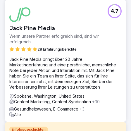
4.7
Jack Pine Media
Wenn unsere Partner erfolgreich sind, sind wir
erfolgreich.
28 Erfahrungsberichte
Jack Pine Media bringt über 20 Jahre
Marketingerfahrung und eine persönliche, menschliche
Note bei jeder Aktion und Interaktion mit. Mit Jack Pine
haben Sie ein Team an Ihrer Seite, das sich für Ihre
Interessen einsetzt, mit dem einzigen Ziel, Sie bei der
Verbesserung Ihrer Leistungen zu unterstützen
Spokane, Washington, United States
Content Marketing, Content Syndication
+30
Gesundheitswesen, E-Commerce
+3
Alle
Erfolgsgeschichten