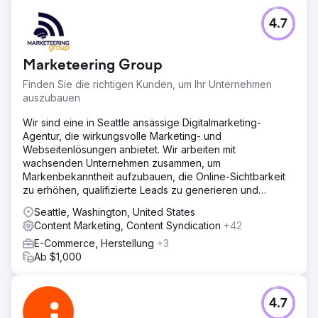
4.7
Marketeering Group
Finden Sie die richtigen Kunden, um Ihr Unternehmen
auszubauen
Wir sind eine in Seattle ansässige Digitalmarketing-
Agentur, die wirkungsvolle Marketing- und
Webseitenlösungen anbietet. Wir arbeiten mit
wachsenden Unternehmen zusammen, um
Markenbekanntheit aufzubauen, die Online-Sichtbarkeit
zu erhöhen, qualifizierte Leads zu generieren und
langfristigen Erfolg zu sichern.
Seattle, Washington, United States
Content Marketing, Content Syndication
+42
E-Commerce, Herstellung
+3
Ab $1,000
4.7