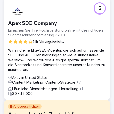
5
Apex SEO Company
Erreichen Sie Ihre Höchstleistung online mit der richtigen
Suchmaschinenoptimierung (SEO).
7 Erfahrungsberichte
Wir sind eine Elite-SEO-Agentur, die sich auf umfassende
SEO- und AEO-Dienstleistungen sowie leistungsstarke
Webflow- und WordPress-Designs spezialisiert hat, um
die Sichtbarkeit und Konversionsraten unserer Kunden zu
maximieren.
Aktiv in United States
Content Marketing, Content-Strategie
+7
Häusliche Dienstleistungen, Herstellung
+1
$0 - $5,000
Erfolgsgeschichten