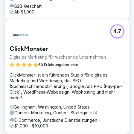
B2B-Geschäft
Ab $1,000
4.7
ClickMonster
Digitales Marketing für wachsende Unternehmen
60 Erfahrungsberichte
ClickMonster ist ein führendes Studio für digitales
Marketing und Webdesign, das SEO
(Suchmaschinenoptimierung), Google Ads PPC (Pay-per-
Click), WordPress-Webdesign, Webhosting und mehr
bietet!
Bellingham, Washington, United States
Content Marketing, Content-Strategie
+24
E-Commerce, Juristische Dienstleistungen
+1
$1,000 - $10,000