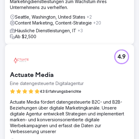
Marketingdienstleistungen zum Wachstum ihres
Unternehmens zu verhelfen.
Seattle, Washington, United States
+2
Content Marketing, Content-Strategie
+20
Häusliche Dienstleistungen, IT
+3
Ab $2,500
4.9
Actuate Media
Eine datengesteuerte Digitalagentur
43 Erfahrungsberichte
Actuate Media fördert datengesteuerte B2C- und B2B-
Beziehungen über digitale Marketingkanäle. Unsere
digitale Agentur entwickelt Strategien und implementiert
marken- und konversionsorientierte digitale
Werbekampagnen und erfasst die Daten zur
Verbesserung unserer