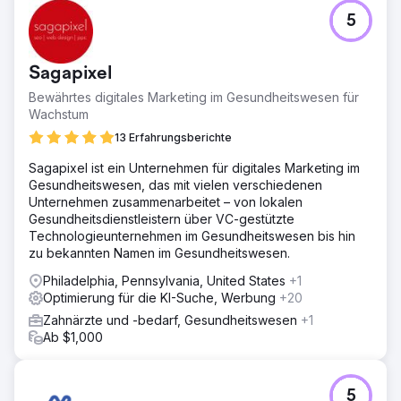
5
Sagapixel
Bewährtes digitales Marketing im Gesundheitswesen für
Wachstum
13 Erfahrungsberichte
Sagapixel ist ein Unternehmen für digitales Marketing im
Gesundheitswesen, das mit vielen verschiedenen
Unternehmen zusammenarbeitet – von lokalen
Gesundheitsdienstleistern über VC-gestützte
Technologieunternehmen im Gesundheitswesen bis hin
zu bekannten Namen im Gesundheitswesen.
Philadelphia, Pennsylvania, United States
+1
Optimierung für die KI-Suche, Werbung
+20
Zahnärzte und -bedarf, Gesundheitswesen
+1
Ab $1,000
5