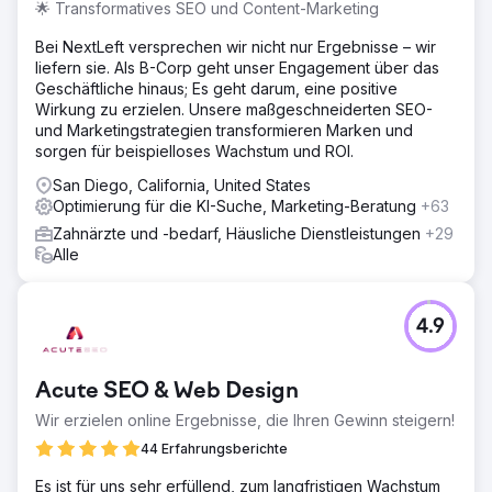
🌟 Transformatives SEO und Content-Marketing
Bei NextLeft versprechen wir nicht nur Ergebnisse – wir
liefern sie. Als B-Corp geht unser Engagement über das
Geschäftliche hinaus; Es geht darum, eine positive
Wirkung zu erzielen. Unsere maßgeschneiderten SEO-
und Marketingstrategien transformieren Marken und
sorgen für beispielloses Wachstum und ROI.
San Diego, California, United States
Optimierung für die KI-Suche, Marketing-Beratung
+63
Zahnärzte und -bedarf, Häusliche Dienstleistungen
+29
Alle
4.9
Acute SEO & Web Design
Wir erzielen online Ergebnisse, die Ihren Gewinn steigern!
44 Erfahrungsberichte
Es ist für uns sehr erfüllend, zum langfristigen Wachstum