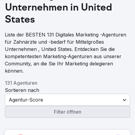
Unternehmen in United
States
Liste der BESTEN 131 Digitales Marketing -Agenturen
für Zahnärzte und -bedarf für Mittelgroßes
Unternehmen , United States. Entdecken Sie die
kompetentesten Marketing-Agenturen aus unserer
Community, an die Sie Ihr Marketing delegieren
können.
131 Agenturen
Sortieren nach
Agentur-Score
Filter öffnen