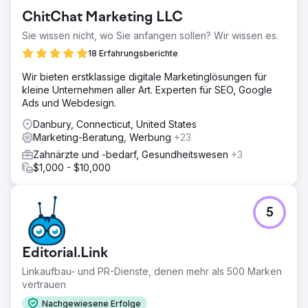
ChitChat Marketing LLC
Sie wissen nicht, wo Sie anfangen sollen? Wir wissen es.
18 Erfahrungsberichte
Wir bieten erstklassige digitale Marketinglösungen für
kleine Unternehmen aller Art. Experten für SEO, Google
Ads und Webdesign.
Danbury, Connecticut, United States
Marketing-Beratung, Werbung
+23
Zahnärzte und -bedarf, Gesundheitswesen
+3
$1,000 - $10,000
5
Editorial.Link
Linkaufbau- und PR-Dienste, denen mehr als 500 Marken
vertrauen
Nachgewiesene Erfolge