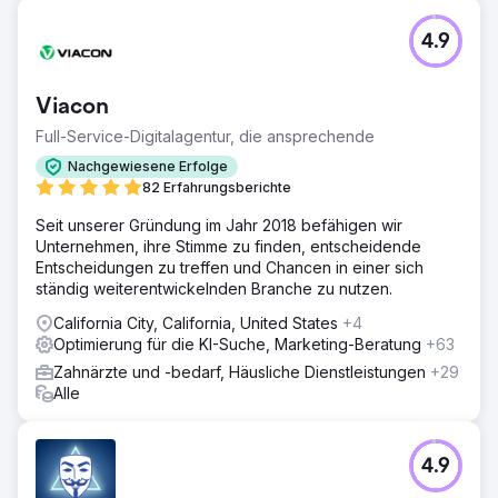
4.9
Viacon
Full-Service-Digitalagentur, die ansprechende
Nachgewiesene Erfolge
82 Erfahrungsberichte
Seit unserer Gründung im Jahr 2018 befähigen wir
Unternehmen, ihre Stimme zu finden, entscheidende
Entscheidungen zu treffen und Chancen in einer sich
ständig weiterentwickelnden Branche zu nutzen.
California City, California, United States
+4
Optimierung für die KI-Suche, Marketing-Beratung
+63
Zahnärzte und -bedarf, Häusliche Dienstleistungen
+29
Alle
4.9