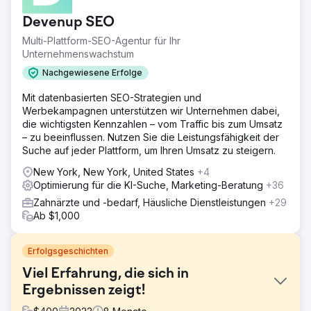
Devenup SEO
Multi-Plattform-SEO-Agentur für Ihr
Unternehmenswachstum
Nachgewiesene Erfolge
Mit datenbasierten SEO-Strategien und
Werbekampagnen unterstützen wir Unternehmen dabei,
die wichtigsten Kennzahlen – vom Traffic bis zum Umsatz
– zu beeinflussen. Nutzen Sie die Leistungsfähigkeit der
Suche auf jeder Plattform, um Ihren Umsatz zu steigern.
New York, New York, United States
+4
Optimierung für die KI-Suche, Marketing-Beratung
+36
Zahnärzte und -bedarf, Häusliche Dienstleistungen
+29
Ab $1,000
Erfolgsgeschichten
Viel Erfahrung, die sich in
Ergebnissen zeigt!