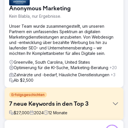
Anonymous Marketing
Kein Blabla, nur Ergebnisse.
Unser Team wurde zusammengestellt, um unseren
Partnern ein umfassendes Spektrum an digitalen
Marketingdienstleistungen anzubieten. Von Webdesign
und -entwicklung über bezahlte Werbung bis hin zu
laufender SEO- und Unternehmensberatung – wir
möchten Ihr Komplettanbieter für alles Digitale sein.
Greenville, South Carolina, United States
Optimierung für die KI-Suche, Marketing-Beratung
+20
Zahnärzte und -bedarf, Häusliche Dienstleistungen
+3
Ab $2,500
Erfolgsgeschichten
7 neue Keywords in den Top 3
$
27,000
2024
12
Monate
Herausforderung