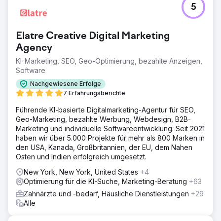
5
Elatre Creative Digital Marketing
Agency
KI-Marketing, SEO, Geo-Optimierung, bezahlte Anzeigen,
Software
Nachgewiesene Erfolge
7 Erfahrungsberichte
Führende KI-basierte Digitalmarketing-Agentur für SEO,
Geo-Marketing, bezahlte Werbung, Webdesign, B2B-
Marketing und individuelle Softwareentwicklung. Seit 2021
haben wir über 5.000 Projekte für mehr als 800 Marken in
den USA, Kanada, Großbritannien, der EU, dem Nahen
Osten und Indien erfolgreich umgesetzt.
New York, New York, United States
+4
Optimierung für die KI-Suche, Marketing-Beratung
+63
Zahnärzte und -bedarf, Häusliche Dienstleistungen
+29
Alle