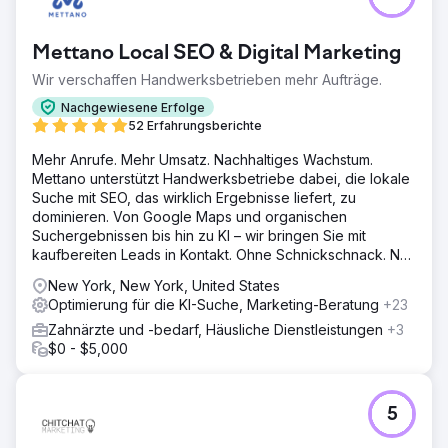
Mettano Local SEO & Digital Marketing
Wir verschaffen Handwerksbetrieben mehr Aufträge.
Nachgewiesene Erfolge
52 Erfahrungsberichte
Mehr Anrufe. Mehr Umsatz. Nachhaltiges Wachstum.
Mettano unterstützt Handwerksbetriebe dabei, die lokale
Suche mit SEO, das wirklich Ergebnisse liefert, zu
dominieren. Von Google Maps und organischen
Suchergebnissen bis hin zu KI – wir bringen Sie mit
kaufbereiten Leads in Kontakt. Ohne Schnickschnack. Nur
Ergebnisse.
New York, New York, United States
Optimierung für die KI-Suche, Marketing-Beratung
+23
Zahnärzte und -bedarf, Häusliche Dienstleistungen
+3
$0 - $5,000
5