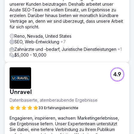
unserer Kunden beizutragen. Deshalb arbeitet unser
Acute SEO-Team mit vollem Einsatz, um Ergebnisse zu
erzielen. Darüber hinaus bieten wir monatlich kündbare
Verträge an, denn wir sind überzeugt, dass unsere Arbeit
für sich spricht.
Reno, Nevada, United States
SEO, Web-Entwicklung
+7
Zahnärzte und -bedarf, Juristische Dienstleistungen
+1
$5,000 - 10,000
4.9
Unravel
Datenbasierte, atemberaubende Ergebnisse
33 Erfahrungsberichte
Engagieren, inspirieren, wachsen: Marketingerlebnisse,
die Ergebnisse liefern. Unser Expertenteam unterstützt
Sie dabei, eine tiefere Verbindung zu Ihrem Publikum