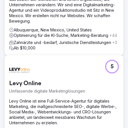
Unternehmen verändern. Wir sind eine Digitalmarketing-
Agentur und ein Videoproduktionsstudio mit Sitz in New
Mexico. Wir erstellen nicht nur Websites. Wir schaffen
Bewegung.
Albuquerque, New Mexico, United States
Optimierung für die KI-Suche, Marketing-Beratung
+44
Zahnärzte und -bedarf, Juristische Dienstleistungen
+3
Ab $10,000
5
Levy Online
Umfassende digitale Marketinglösungen
Levy Online ist eine Full-Service-Agentur für digitales
Marketing, die maßgeschneiderte SEO-, digitale Werbe-,
Social Media-, Webentwicklungs- und CRO-Lösungen
anbietet, um landesweit messbares Wachstum für
Unternehmen zu erzielen.