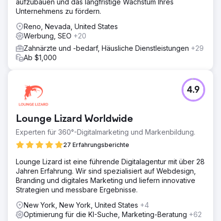
aufzubauen und das langfristige Wachstum Ihres
Unternehmens zu fördern.
Reno, Nevada, United States
Werbung, SEO
+20
Zahnärzte und -bedarf, Häusliche Dienstleistungen
+29
Ab $1,000
4.9
Lounge Lizard Worldwide
Experten für 360°-Digitalmarketing und Markenbildung.
27 Erfahrungsberichte
Lounge Lizard ist eine führende Digitalagentur mit über 28
Jahren Erfahrung. Wir sind spezialisiert auf Webdesign,
Branding und digitales Marketing und liefern innovative
Strategien und messbare Ergebnisse.
New York, New York, United States
+4
Optimierung für die KI-Suche, Marketing-Beratung
+62