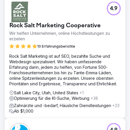
4.9
Rock Salt Marketing Cooperative
Wir helfen Unternehmen, online Höchstleistungen zu
erzielen
10 Erfahrungsberichte
Rock Salt Marketing ist auf SEO, bezahlte Suche und
Webdesign spezialisiert. Wir haben umfassende
Erfahrung darin, jedem zu helfen, von Fortune 500-
Franchiseunternehmen bis hin zu Tante-Emma-Läden,
online Spitzenleistungen zu erzielen. Unsere obersten
Prioritäten sind Ergebnisse, Transparenz und Ehrlichkeit.
Salt Lake City, Utah, United States
+1
Optimierung für die KI-Suche, Werbung
+38
Zahnärzte und -bedarf, Häusliche Dienstleistungen
+23
Ab $1,000