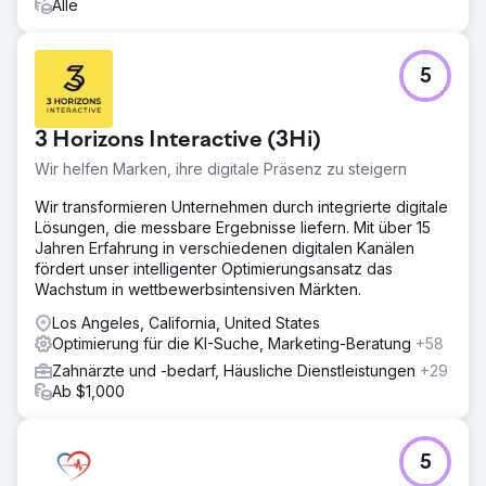
Alle
5
3 Horizons Interactive (3Hi)
Wir helfen Marken, ihre digitale Präsenz zu steigern
Wir transformieren Unternehmen durch integrierte digitale
Lösungen, die messbare Ergebnisse liefern. Mit über 15
Jahren Erfahrung in verschiedenen digitalen Kanälen
fördert unser intelligenter Optimierungsansatz das
Wachstum in wettbewerbsintensiven Märkten.
Los Angeles, California, United States
Optimierung für die KI-Suche, Marketing-Beratung
+58
Zahnärzte und -bedarf, Häusliche Dienstleistungen
+29
Ab $1,000
5