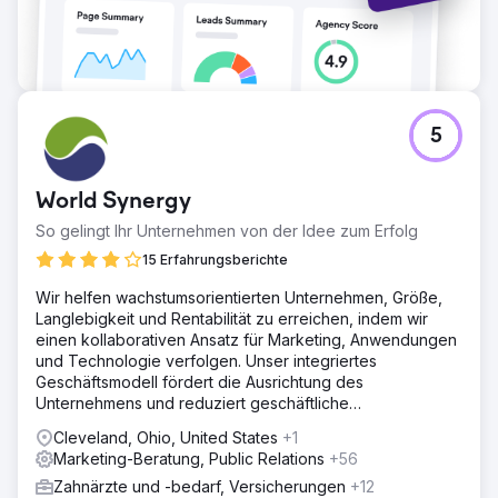
5
World Synergy
So gelingt Ihr Unternehmen von der Idee zum Erfolg
15 Erfahrungsberichte
Wir helfen wachstumsorientierten Unternehmen, Größe,
Langlebigkeit und Rentabilität zu erreichen, indem wir
einen kollaborativen Ansatz für Marketing, Anwendungen
und Technologie verfolgen. Unser integriertes
Geschäftsmodell fördert die Ausrichtung des
Unternehmens und reduziert geschäftliche
Reibungsverluste und Kosten.
Cleveland, Ohio, United States
+1
Marketing-Beratung, Public Relations
+56
Zahnärzte und -bedarf, Versicherungen
+12