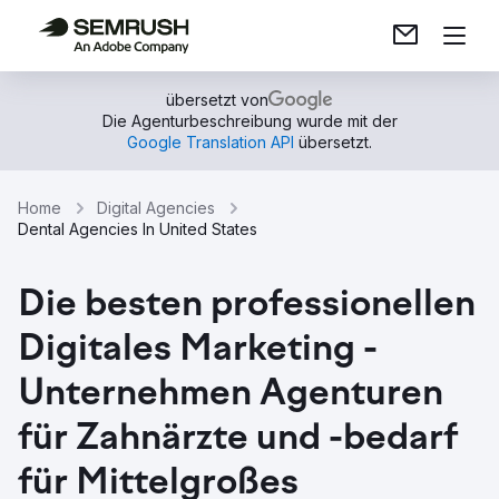
übersetzt von
Die Agenturbeschreibung wurde mit der
Google Translation API
übersetzt.
Home
Digital Agencies
Dental Agencies In United States
Die besten professionellen
Digitales Marketing -
Unternehmen Agenturen
für Zahnärzte und -bedarf
für Mittelgroßes