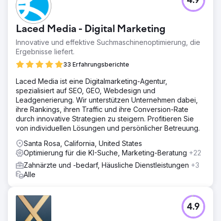
4.9
Laced Media - Digital Marketing
Innovative und effektive Suchmaschinenoptimierung, die
Ergebnisse liefert.
33 Erfahrungsberichte
Laced Media ist eine Digitalmarketing-Agentur,
spezialisiert auf SEO, GEO, Webdesign und
Leadgenerierung. Wir unterstützen Unternehmen dabei,
ihre Rankings, ihren Traffic und ihre Conversion-Rate
durch innovative Strategien zu steigern. Profitieren Sie
von individuellen Lösungen und persönlicher Betreuung.
Santa Rosa, California, United States
Optimierung für die KI-Suche, Marketing-Beratung
+22
Zahnärzte und -bedarf, Häusliche Dienstleistungen
+3
Alle
4.9