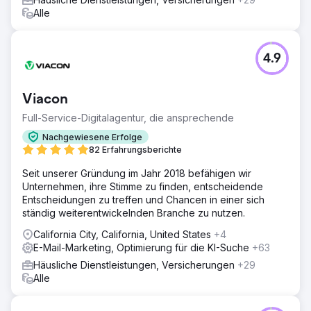
Alle
4.9
Viacon
Full-Service-Digitalagentur, die ansprechende
Nachgewiesene Erfolge
82 Erfahrungsberichte
Seit unserer Gründung im Jahr 2018 befähigen wir
Unternehmen, ihre Stimme zu finden, entscheidende
Entscheidungen zu treffen und Chancen in einer sich
ständig weiterentwickelnden Branche zu nutzen.
California City, California, United States
+4
E-Mail-Marketing, Optimierung für die KI-Suche
+63
Häusliche Dienstleistungen, Versicherungen
+29
Alle