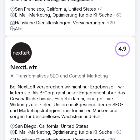
San Francisco, California, United States
+4
E-Mail-Marketing, Optimierung für die KI-Suche
+63
Häusliche Dienstleistungen, Versicherungen
+29
Alle
4.9
NextLeft
🌟 Transformatives SEO und Content-Marketing
Bei NextLeft versprechen wir nicht nur Ergebnisse – wir
liefern sie. Als B-Corp geht unser Engagement über das
Geschäftliche hinaus; Es geht darum, eine positive
Wirkung zu erzielen. Unsere maßgeschneiderten SEO-
und Marketingstrategien transformieren Marken und
sorgen für beispielloses Wachstum und ROI.
San Diego, California, United States
E-Mail-Marketing, Optimierung für die KI-Suche
+63
Häusliche Dienstleistungen, Versicherungen
+29