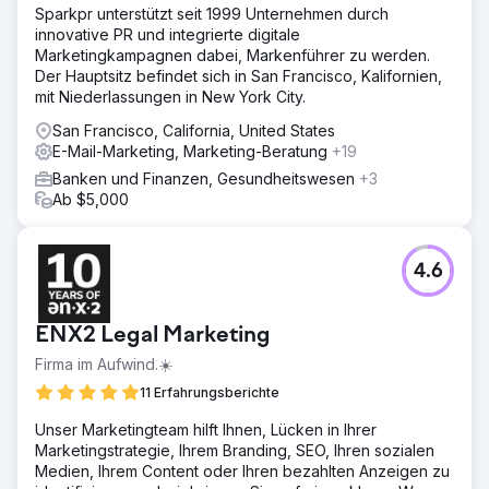
Sparkpr unterstützt seit 1999 Unternehmen durch
innovative PR und integrierte digitale
Marketingkampagnen dabei, Markenführer zu werden.
Der Hauptsitz befindet sich in San Francisco, Kalifornien,
mit Niederlassungen in New York City.
San Francisco, California, United States
E-Mail-Marketing, Marketing-Beratung
+19
Banken und Finanzen, Gesundheitswesen
+3
Ab $5,000
4.6
ENX2 Legal Marketing
Firma im Aufwind.☀️
11 Erfahrungsberichte
Unser Marketingteam hilft Ihnen, Lücken in Ihrer
Marketingstrategie, Ihrem Branding, SEO, Ihren sozialen
Medien, Ihrem Content oder Ihren bezahlten Anzeigen zu