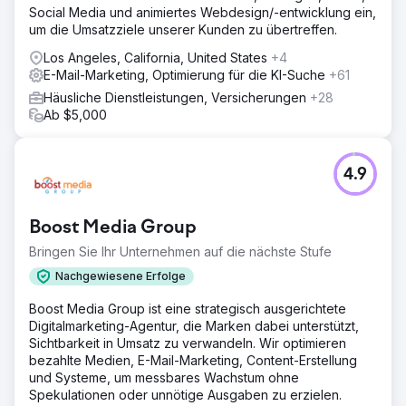
Social Media und animiertes Webdesign/-entwicklung ein,
um die Umsatzziele unserer Kunden zu übertreffen.
Los Angeles, California, United States
+4
E-Mail-Marketing, Optimierung für die KI-Suche
+61
Häusliche Dienstleistungen, Versicherungen
+28
Ab $5,000
4.9
Boost Media Group
Bringen Sie Ihr Unternehmen auf die nächste Stufe
Nachgewiesene Erfolge
Boost Media Group ist eine strategisch ausgerichtete
Digitalmarketing-Agentur, die Marken dabei unterstützt,
Sichtbarkeit in Umsatz zu verwandeln. Wir optimieren
bezahlte Medien, E-Mail-Marketing, Content-Erstellung
und Systeme, um messbares Wachstum ohne
Spekulationen oder unnötige Ausgaben zu erzielen.