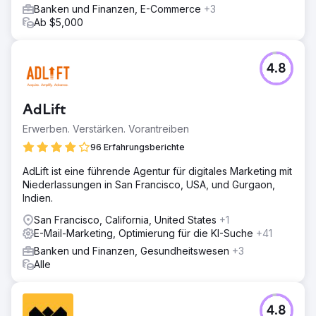
Banken und Finanzen, E-Commerce
+3
Ab $5,000
4.8
AdLift
Erwerben. Verstärken. Vorantreiben
96 Erfahrungsberichte
AdLift ist eine führende Agentur für digitales Marketing mit
Niederlassungen in San Francisco, USA, und Gurgaon,
Indien.
San Francisco, California, United States
+1
E-Mail-Marketing, Optimierung für die KI-Suche
+41
Banken und Finanzen, Gesundheitswesen
+3
Alle
4.8