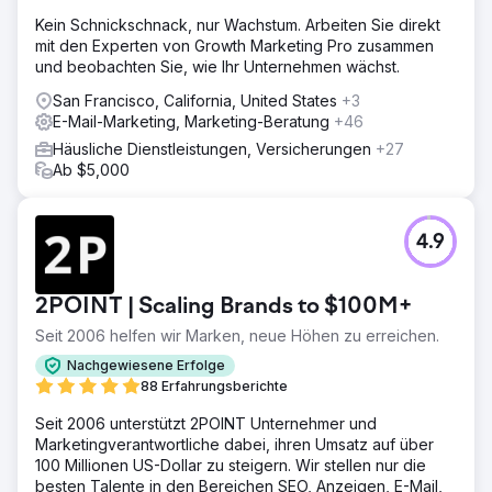
Kein Schnickschnack, nur Wachstum. Arbeiten Sie direkt
mit den Experten von Growth Marketing Pro zusammen
und beobachten Sie, wie Ihr Unternehmen wächst.
San Francisco, California, United States
+3
E-Mail-Marketing, Marketing-Beratung
+46
Häusliche Dienstleistungen, Versicherungen
+27
Ab $5,000
4.9
2POINT | Scaling Brands to $100M+
Seit 2006 helfen wir Marken, neue Höhen zu erreichen.
Nachgewiesene Erfolge
88 Erfahrungsberichte
Seit 2006 unterstützt 2POINT Unternehmer und
Marketingverantwortliche dabei, ihren Umsatz auf über
100 Millionen US-Dollar zu steigern. Wir stellen nur die
besten Talente in den Bereichen SEO, Anzeigen, E-Mail,