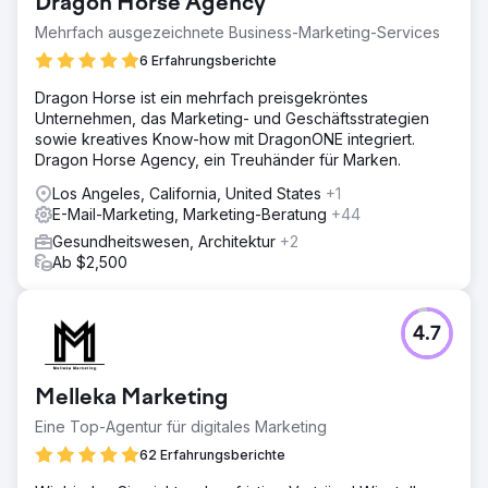
Dragon Horse Agency
Mehrfach ausgezeichnete Business-Marketing-Services
6 Erfahrungsberichte
Dragon Horse ist ein mehrfach preisgekröntes
Unternehmen, das Marketing- und Geschäftsstrategien
sowie kreatives Know-how mit DragonONE integriert.
Dragon Horse Agency, ein Treuhänder für Marken.
Los Angeles, California, United States
+1
E-Mail-Marketing, Marketing-Beratung
+44
Gesundheitswesen, Architektur
+2
Ab $2,500
4.7
Melleka Marketing
Eine Top-Agentur für digitales Marketing
62 Erfahrungsberichte