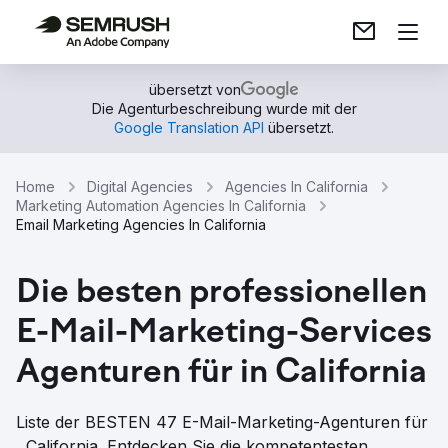
übersetzt von
Die Agenturbeschreibung wurde mit der
Google Translation API
übersetzt.
Home
Digital Agencies
Agencies In California
Marketing Automation Agencies In California
Email Marketing Agencies In California
Die besten professionellen
E-Mail-Marketing-Services
Agenturen für in California
Liste der BESTEN 47 E-Mail-Marketing-Agenturen für
, California. Entdecken Sie die kompetentesten