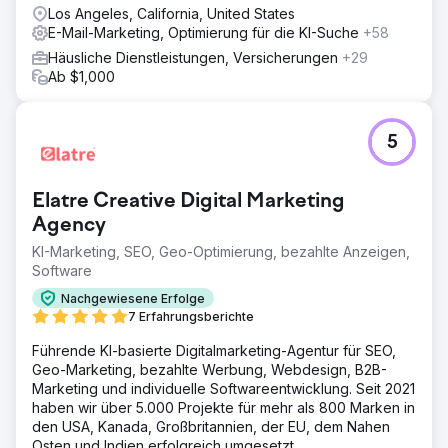
Los Angeles, California, United States
E-Mail-Marketing, Optimierung für die KI-Suche
+58
Häusliche Dienstleistungen, Versicherungen
+29
Ab $1,000
5
Elatre Creative Digital Marketing
Agency
KI-Marketing, SEO, Geo-Optimierung, bezahlte Anzeigen,
Software
Nachgewiesene Erfolge
7 Erfahrungsberichte
Führende KI-basierte Digitalmarketing-Agentur für SEO,
Geo-Marketing, bezahlte Werbung, Webdesign, B2B-
Marketing und individuelle Softwareentwicklung. Seit 2021
haben wir über 5.000 Projekte für mehr als 800 Marken in
den USA, Kanada, Großbritannien, der EU, dem Nahen
Osten und Indien erfolgreich umgesetzt.