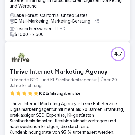
unserer Erfahrung im fortschrittlichen digitalen Marketing
und Werbung
Lake Forest, California, United States
E-Mail-Marketing, Marketing-Beratung
+45
Gesundheitswesen, IT
+3
$1,000 - 2,500
4.7
Thrive Internet Marketing Agency
Führende SEO- und KI-Sichtbarkeitsagentur | Über 20
Jahre Erfahrung
162 Erfahrungsberichte
Thrive Internet Marketing Agency ist eine Full-Service-
Digitalmarketingagentur mit mehr als 20 Jahren Erfahrung,
erstklassiger SEO-Expertise, KI-gestützten
Sichtbarkeitsdiensten, flexiblen Monatsverträgen und
nachweislichen Erfolgen, die durch eine
Kundenbindungsrate von 95 % untermauert werden.