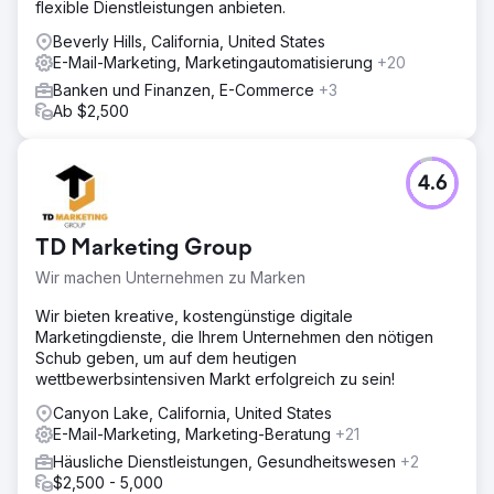
flexible Dienstleistungen anbieten.
Beverly Hills, California, United States
E-Mail-Marketing, Marketingautomatisierung
+20
Banken und Finanzen, E-Commerce
+3
Ab $2,500
4.6
TD Marketing Group
Wir machen Unternehmen zu Marken
Wir bieten kreative, kostengünstige digitale
Marketingdienste, die Ihrem Unternehmen den nötigen
Schub geben, um auf dem heutigen
wettbewerbsintensiven Markt erfolgreich zu sein!
Canyon Lake, California, United States
E-Mail-Marketing, Marketing-Beratung
+21
Häusliche Dienstleistungen, Gesundheitswesen
+2
$2,500 - 5,000