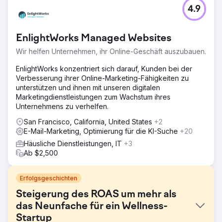
4.9
EnlightWorks Managed Websites
Wir helfen Unternehmen, ihr Online-Geschäft auszubauen.
EnlightWorks konzentriert sich darauf, Kunden bei der
Verbesserung ihrer Online-Marketing-Fähigkeiten zu
unterstützen und ihnen mit unseren digitalen
Marketingdienstleistungen zum Wachstum ihres
Unternehmens zu verhelfen.
San Francisco, California, United States
+2
E-Mail-Marketing, Optimierung für die KI-Suche
+20
Häusliche Dienstleistungen, IT
+3
Ab $2,500
Erfolgsgeschichten
Steigerung des ROAS um mehr als
das Neunfache für ein Wellness-
Startup