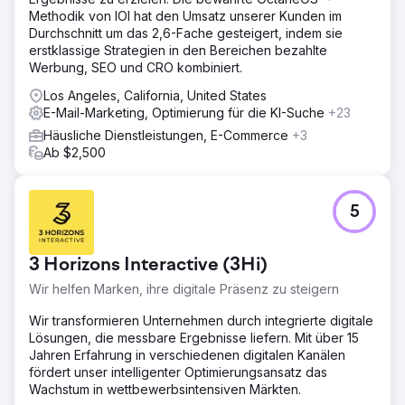
Methodik von IOI hat den Umsatz unserer Kunden im
Durchschnitt um das 2,6-Fache gesteigert, indem sie
erstklassige Strategien in den Bereichen bezahlte
Werbung, SEO und CRO kombiniert.
Los Angeles, California, United States
E-Mail-Marketing, Optimierung für die KI-Suche
+23
Häusliche Dienstleistungen, E-Commerce
+3
Ab $2,500
5
3 Horizons Interactive (3Hi)
Wir helfen Marken, ihre digitale Präsenz zu steigern
Wir transformieren Unternehmen durch integrierte digitale
Lösungen, die messbare Ergebnisse liefern. Mit über 15
Jahren Erfahrung in verschiedenen digitalen Kanälen
fördert unser intelligenter Optimierungsansatz das
Wachstum in wettbewerbsintensiven Märkten.