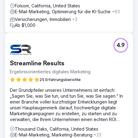
Folsom, California, United States
E-Mail-Marketing, Optimierung für die KI-Suche
+63
Versicherungen, Immobilien
+3
Ab $1,000
4.9
Streamline Results
Ergebnisorientiertes digitales Marketing
25 Erfahrungsberichte
Der Grundpfeiler unseres Unternehmens ist einfach:
„Sagen Sie, was Sie tun, und tun Sie, was Sie sagen.“ In
einer Branche voller kurzfristiger Entwicklungen liegt
unser Hauptaugenmerk darauf, hochwertige digitale
Marketingkampagnen zu erstellen, zu starten und zu
verwalten, die Ihrem Unternehmen einen echten ROI
bringen.
Thousand Oaks, California, United States
E-Mail-Marketing, Marketing-Beratung
+23