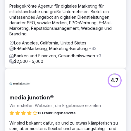
Preisgekrönte Agentur für digitales Marketing für
mittelständische und große Unternehmen. Bietet ein
umfassendes Angebot an digitalen Dienstleistungen,
darunter SEO, soziale Medien, PPC-Werbung, E-Mail-
Marketing, Reputationsmanagement, Webdesign und
Branding.
Los Angeles, California, United States
E-Mail-Marketing, Marketing-Beratung
+43
Banken und Finanzen, Gesundheitswesen
+3
$2,500 - 5,000
4.7
media junction®
Wir erstellen Websites, die Ergebnisse erzielen
13 Erfahrungsberichte
Wir sind bekannt dafür, ab und zu etwas kämpferisch zu
sein, aber meistens flexibel und anpassungsfähig – und