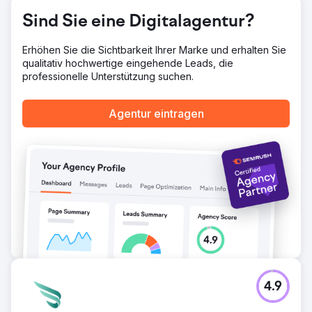
Sind Sie eine Digitalagentur?
Erhöhen Sie die Sichtbarkeit Ihrer Marke und erhalten Sie
qualitativ hochwertige eingehende Leads, die
professionelle Unterstützung suchen.
Agentur eintragen
4.9