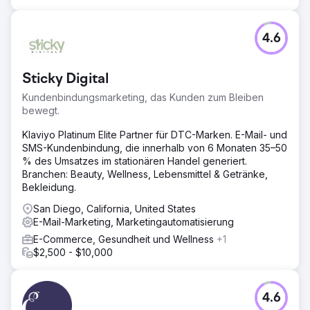
4.6
Sticky Digital
Kundenbindungsmarketing, das Kunden zum Bleiben
bewegt.
Klaviyo Platinum Elite Partner für DTC-Marken. E-Mail- und
SMS-Kundenbindung, die innerhalb von 6 Monaten 35–50
% des Umsatzes im stationären Handel generiert.
Branchen: Beauty, Wellness, Lebensmittel & Getränke,
Bekleidung.
San Diego, California, United States
E-Mail-Marketing, Marketingautomatisierung
E-Commerce, Gesundheit und Wellness
+1
$2,500 - $10,000
4.6