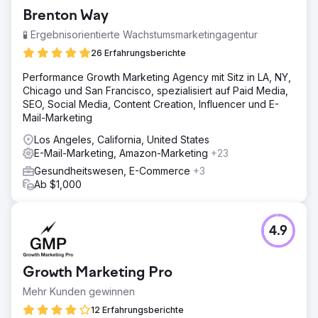
Brenton Way
🧪 Ergebnisorientierte Wachstumsmarketingagentur
26 Erfahrungsberichte
Performance Growth Marketing Agency mit Sitz in LA, NY,
Chicago und San Francisco, spezialisiert auf Paid Media,
SEO, Social Media, Content Creation, Influencer und E-
Mail-Marketing
Los Angeles, California, United States
E-Mail-Marketing, Amazon-Marketing
+23
Gesundheitswesen, E-Commerce
+3
Ab $1,000
4.9
Growth Marketing Pro
Mehr Kunden gewinnen
12 Erfahrungsberichte