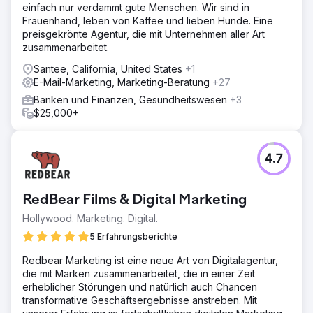
einfach nur verdammt gute Menschen. Wir sind in
Frauenhand, leben von Kaffee und lieben Hunde. Eine
preisgekrönte Agentur, die mit Unternehmen aller Art
zusammenarbeitet.
Santee, California, United States
+1
E-Mail-Marketing, Marketing-Beratung
+27
Banken und Finanzen, Gesundheitswesen
+3
$25,000+
4.7
RedBear Films & Digital Marketing
Hollywood. Marketing. Digital.
5 Erfahrungsberichte
Redbear Marketing ist eine neue Art von Digitalagentur,
die mit Marken zusammenarbeitet, die in einer Zeit
erheblicher Störungen und natürlich auch Chancen
transformative Geschäftsergebnisse anstreben. Mit