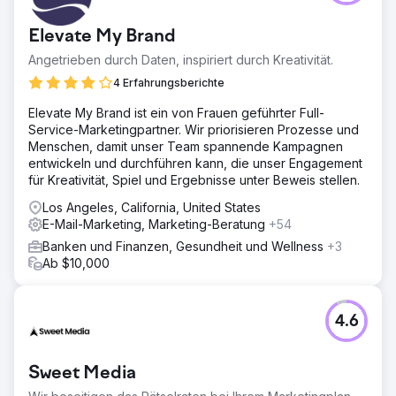
Elevate My Brand
Angetrieben durch Daten, inspiriert durch Kreativität.
4 Erfahrungsberichte
Elevate My Brand ist ein von Frauen geführter Full-
Service-Marketingpartner. Wir priorisieren Prozesse und
Menschen, damit unser Team spannende Kampagnen
entwickeln und durchführen kann, die unser Engagement
für Kreativität, Spiel und Ergebnisse unter Beweis stellen.
Los Angeles, California, United States
E-Mail-Marketing, Marketing-Beratung
+54
Banken und Finanzen, Gesundheit und Wellness
+3
Ab $10,000
4.6
Sweet Media