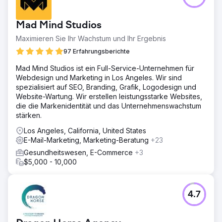
Mad Mind Studios
Maximieren Sie Ihr Wachstum und Ihr Ergebnis
97 Erfahrungsberichte
Mad Mind Studios ist ein Full-Service-Unternehmen für
Webdesign und Marketing in Los Angeles. Wir sind
spezialisiert auf SEO, Branding, Grafik, Logodesign und
Website-Wartung. Wir erstellen leistungsstarke Websites,
die die Markenidentität und das Unternehmenswachstum
stärken.
Los Angeles, California, United States
E-Mail-Marketing, Marketing-Beratung
+23
Gesundheitswesen, E-Commerce
+3
$5,000 - 10,000
4.7