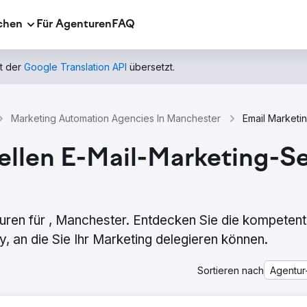
chen
Für Agenturen
FAQ
t der
Google Translation API
übersetzt.
Marketing Automation Agencies In Manchester
ellen E-Mail-Marketing-Se
uren für , Manchester. Entdecken Sie die kompeten
 an die Sie Ihr Marketing delegieren können.
Sortieren nach
Agentur