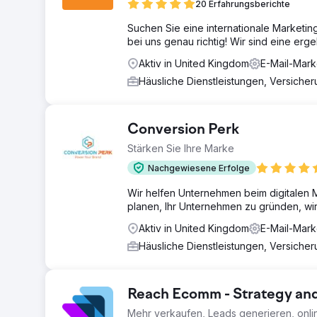
20 Erfahrungsberichte
Suchen Sie eine internationale Marketin
bei uns genau richtig! Wir sind eine erg
Aktiv in United Kingdom
E-Mail-Mark
Häusliche Dienstleistungen, Versiche
Conversion Perk
Stärken Sie Ihre Marke
Nachgewiesene Erfolge
Wir helfen Unternehmen beim digitalen M
planen, Ihr Unternehmen zu gründen, wir
Aktiv in United Kingdom
E-Mail-Mark
Häusliche Dienstleistungen, Versiche
Reach Ecomm - Strategy an
Mehr verkaufen, Leads generieren, onl