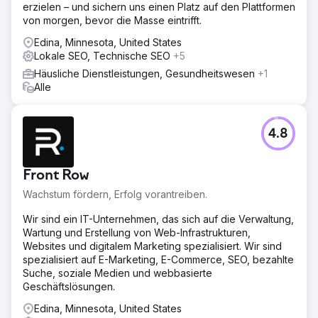
erzielen – und sichern uns einen Platz auf den Plattformen
von morgen, bevor die Masse eintrifft.
Edina, Minnesota, United States
Lokale SEO, Technische SEO
+5
Häusliche Dienstleistungen, Gesundheitswesen
+1
Alle
4.8
Front Row
Wachstum fördern, Erfolg vorantreiben.
Wir sind ein IT-Unternehmen, das sich auf die Verwaltung,
Wartung und Erstellung von Web-Infrastrukturen,
Websites und digitalem Marketing spezialisiert. Wir sind
spezialisiert auf E-Marketing, E-Commerce, SEO, bezahlte
Suche, soziale Medien und webbasierte
Geschäftslösungen.
Edina, Minnesota, United States