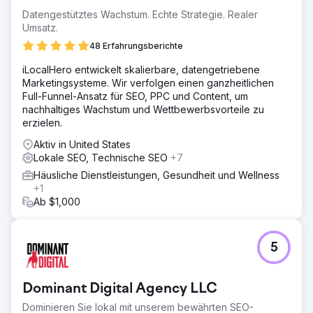
Datengestütztes Wachstum. Echte Strategie. Realer
Umsatz.
48 Erfahrungsberichte
iLocalHero entwickelt skalierbare, datengetriebene
Marketingsysteme. Wir verfolgen einen ganzheitlichen
Full-Funnel-Ansatz für SEO, PPC und Content, um
nachhaltiges Wachstum und Wettbewerbsvorteile zu
erzielen.
Aktiv in United States
Lokale SEO, Technische SEO
+7
Häusliche Dienstleistungen, Gesundheit und Wellness
+1
Ab $1,000
5
Dominant Digital Agency LLC
Dominieren Sie lokal mit unserem bewährten SEO-