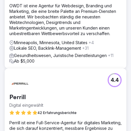
OWDT ist eine Agentur für Webdesign, Branding und
Marketing, die eine breite Palette an Premium-Diensten
anbietet. Wir beobachten ständig die neuesten
Webtechnologien, Designtrends und
Marketingentwicklungen, um unseren Kunden einen
unbestreitbaren Wettbewerbsvorteil zu verschaffen.
Minneapolis, Minnesota, United States
+4
Lokale SEO, Backlink-Management
+31
Gesundheitswesen, Juristische Dienstleistungen
+11
Ab $5,000
4.4
Perrill
Digital eingewählt
42 Erfahrungsberichte
Perrill ist eine Full-Service-Agentur für digitales Marketing,
die sich darauf konzentriert, messbare Ergebnisse zu