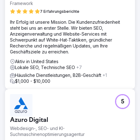
Framework
7 Erfahrungsberichte
Ihr Erfolg ist unsere Mission. Die Kundenzufriedenheit
steht bei uns an erster Stelle. Wir bieten SEO,
Anzeigenverwaltung und Website-Services mit
Schwerpunkt auf White-Hat-Taktiken, gründlicher
Recherche und regelmäßigen Updates, um Ihre
Geschäftsziele zu erreichen.
Aktiv in United States
Lokale SEO, Technische SEO
+7
Häusliche Dienstleistungen, B2B-Geschäft
+1
$1,000 - $10,000
5
Azuro Digital
Webdesign-, SEO- und KI-
Suchmaschinenoptimierungsagentur