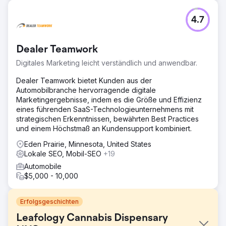
4.7
Dealer Teamwork
Digitales Marketing leicht verständlich und anwendbar.
Dealer Teamwork bietet Kunden aus der
Automobilbranche hervorragende digitale
Marketingergebnisse, indem es die Größe und Effizienz
eines führenden SaaS-Technologieunternehmens mit
strategischen Erkenntnissen, bewährten Best Practices
und einem Höchstmaß an Kundensupport kombiniert.
Eden Prairie, Minnesota, United States
Lokale SEO, Mobil-SEO
+19
Automobile
$5,000 - 10,000
Erfolgsgeschichten
Leafology Cannabis Dispensary