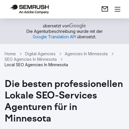
übersetzt von
Die Agenturbeschreibung wurde mit der
Google Translation API
übersetzt.
Home
Digital Agencies
Agencies In Minnesota
SEO Agencies In Minnesota
Local SEO Agencies In Minnesota
Die besten professionellen
Lokale SEO-Services
Agenturen für in
Minnesota