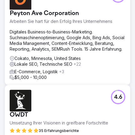
Peyton Ave Corporation
Arbeiten Sie hart für den Erfolg Ihres Unternehmens
Digitales Business-to-Business-Marketing.
Suchmaschinenoptimierung, Google Ads, Bing Ads, Social
Media Management, Content-Entwicklung, Beratung,
Reporting, Analytics, SEMRush Tools. 15 Jahre Erfahrung.
Cokato, Minnesota, United States
Lokale SEO, Technische SEO
+22
E-Commerce, Logistik
+3
$5,000 - 10,000
4.6
OWDT
Umsetzung Ihrer Visionen in greifbare Fortschritte
35 Erfahrungsberichte