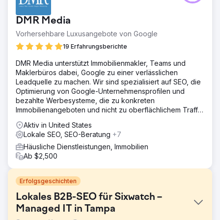
DMR Media
Vorhersehbare Luxusangebote von Google
19 Erfahrungsberichte
DMR Media unterstützt Immobilienmakler, Teams und
Maklerbüros dabei, Google zu einer verlässlichen
Leadquelle zu machen. Wir sind spezialisiert auf SEO, die
Optimierung von Google-Unternehmensprofilen und
bezahlte Werbesysteme, die zu konkreten
Immobilienangeboten und nicht zu oberflächlichem Traffic
führen.
Aktiv in United States
Lokale SEO, SEO-Beratung
+7
Häusliche Dienstleistungen, Immobilien
Ab $2,500
Erfolgsgeschichten
Lokales B2B-SEO für Sixwatch –
Managed IT in Tampa