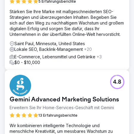
5 Erfahrungsberichte
Stärken Sie Ihre Marke mit maßgeschneiderten SEO-
Strategien und überzeugenden Inhalten. Begeben Sie
sich auf den Weg zu nachhaltigem Wachstum und großem
digitalen Erfolg und sorgen Sie dafür, dass Ihr
Unternehmen in der überfüllten Online-Welt hervorsticht.
Saint Paul, Minnesota, United States
Lokale SEO, Backlink-Management
+20
E-Commerce, Lebensmittel und Getränke
+3
$0 - $10,000
4.8
Gemini Advanced Marketing Solutions
Erweitern Sie Ihr Home-Services-Geschäft mit Gemini
13 Erfahrungsberichte
Wir kombinieren intelligente Technologie und
menschliche Kreativität, um messbares Wachstum zu