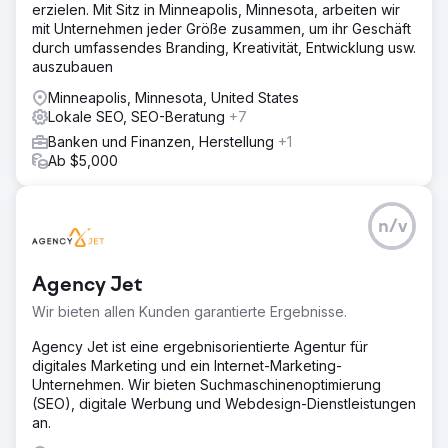
erzielen. Mit Sitz in Minneapolis, Minnesota, arbeiten wir
mit Unternehmen jeder Größe zusammen, um ihr Geschäft
durch umfassendes Branding, Kreativität, Entwicklung usw.
auszubauen
Minneapolis, Minnesota, United States
Lokale SEO, SEO-Beratung
+7
Banken und Finanzen, Herstellung
+1
Ab $5,000
n/v
Agency Jet
Wir bieten allen Kunden garantierte Ergebnisse.
Agency Jet ist eine ergebnisorientierte Agentur für
digitales Marketing und ein Internet-Marketing-
Unternehmen. Wir bieten Suchmaschinenoptimierung
(SEO), digitale Werbung und Webdesign-Dienstleistungen
an.