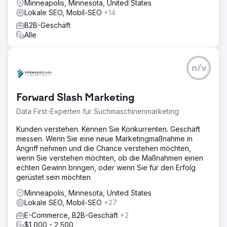
Minneapolis, Minnesota, United States
Lokale SEO, Mobil-SEO
+14
B2B-Geschäft
Alle
n/v
Forward Slash Marketing
Data First-Experten für Suchmaschinenmarketing
Kunden verstehen. Kennen Sie Konkurrenten. Geschäft
messen. Wenn Sie eine neue Marketingmaßnahme in
Angriff nehmen und die Chance verstehen möchten,
wenn Sie verstehen möchten, ob die Maßnahmen einen
echten Gewinn bringen, oder wenn Sie für den Erfolg
gerüstet sein möchten
Minneapolis, Minnesota, United States
Lokale SEO, Mobil-SEO
+27
E-Commerce, B2B-Geschäft
+2
$1,000 - 2,500