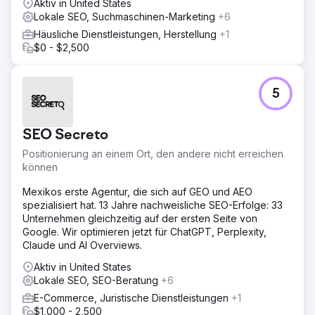
Aktiv in United States
Lokale SEO, Suchmaschinen-Marketing
+6
Häusliche Dienstleistungen, Herstellung
+1
$0 - $2,500
5
SEO Secreto
Positionierung an einem Ort, den andere nicht erreichen
können
Mexikos erste Agentur, die sich auf GEO und AEO
spezialisiert hat. 13 Jahre nachweisliche SEO-Erfolge: 33
Unternehmen gleichzeitig auf der ersten Seite von
Google. Wir optimieren jetzt für ChatGPT, Perplexity,
Claude und AI Overviews.
Aktiv in United States
Lokale SEO, SEO-Beratung
+6
E-Commerce, Juristische Dienstleistungen
+1
$1,000 - 2,500