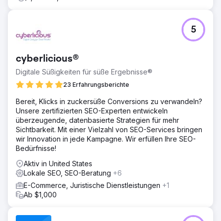
5
cyberlicious®
Digitale Süßigkeiten für süße Ergebnisse®
23 Erfahrungsberichte
Bereit, Klicks in zuckersüße Conversions zu verwandeln?
Unsere zertifizierten SEO-Experten entwickeln
überzeugende, datenbasierte Strategien für mehr
Sichtbarkeit. Mit einer Vielzahl von SEO-Services bringen
wir Innovation in jede Kampagne. Wir erfüllen Ihre SEO-
Bedürfnisse!
Aktiv in United States
Lokale SEO, SEO-Beratung
+6
E-Commerce, Juristische Dienstleistungen
+1
Ab $1,000