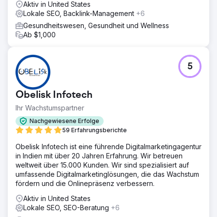
Aktiv in United States
Lokale SEO, Backlink-Management
+6
Gesundheitswesen, Gesundheit und Wellness
Ab $1,000
5
Obelisk Infotech
Ihr Wachstumspartner
Nachgewiesene Erfolge
59 Erfahrungsberichte
Obelisk Infotech ist eine führende Digitalmarketingagentur
in Indien mit über 20 Jahren Erfahrung. Wir betreuen
weltweit über 15.000 Kunden. Wir sind spezialisiert auf
umfassende Digitalmarketinglösungen, die das Wachstum
fördern und die Onlinepräsenz verbessern.
Aktiv in United States
Lokale SEO, SEO-Beratung
+6