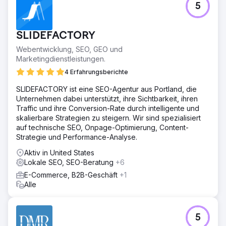
5
SLIDEFACTORY
Webentwicklung, SEO, GEO und
Marketingdienstleistungen.
4 Erfahrungsberichte
SLIDEFACTORY ist eine SEO-Agentur aus Portland, die
Unternehmen dabei unterstützt, ihre Sichtbarkeit, ihren
Traffic und ihre Conversion-Rate durch intelligente und
skalierbare Strategien zu steigern. Wir sind spezialisiert
auf technische SEO, Onpage-Optimierung, Content-
Strategie und Performance-Analyse.
Aktiv in United States
Lokale SEO, SEO-Beratung
+6
E-Commerce, B2B-Geschäft
+1
Alle
5