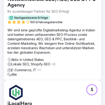
Agency
Ihr zuverlässiger Partner für SEO-Erfolg!
Nachgewiesene Erfolge
100 Erfahrungsberichte
Wir sind eine geprüfte Digitalmarketing-Agentur in Indien
und bieten einen umfassenden SEO-Prozess sowie
datengetriebenes AEO, GEO & PPC, Backlink- und
Content-Marketing. Wir steigern Ihre Online-Sichtbarkeit,
erzielen messbares Wachstum und unterstützen Marken
bei der globalen Expansion.
Aktiv in United States
Lokale SEO, Shopify-SEO
+6
E-Commerce, IT
+1
Alle
5
iLocalHero