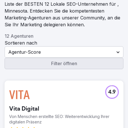
Liste der BESTEN 12 Lokale SEO-Unternehmen für ,
Minnesota. Entdecken Sie die kompetentesten
Marketing-Agenturen aus unserer Community, an die
Sie Ihr Marketing delegieren können.
12 Agenturen
Sortieren nach
Agentur-Score
Filter öffnen
4.9
Vita Digital
Von Menschen erstellte SEO: Weiterentwicklung Ihrer
digitalen Präsenz