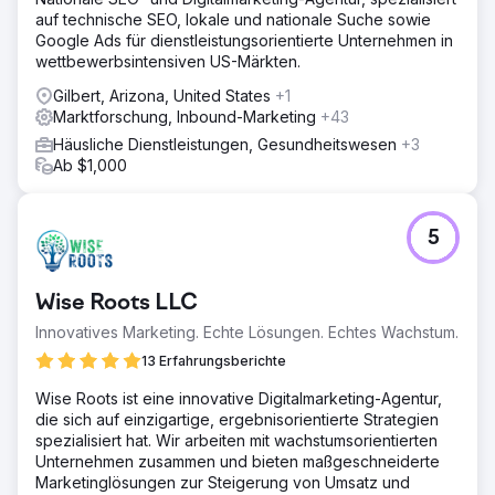
auf technische SEO, lokale und nationale Suche sowie
Google Ads für dienstleistungsorientierte Unternehmen in
wettbewerbsintensiven US-Märkten.
Gilbert, Arizona, United States
+1
Marktforschung, Inbound-Marketing
+43
Häusliche Dienstleistungen, Gesundheitswesen
+3
Ab $1,000
5
Wise Roots LLC
Innovatives Marketing. Echte Lösungen. Echtes Wachstum.
13 Erfahrungsberichte
Wise Roots ist eine innovative Digitalmarketing-Agentur,
die sich auf einzigartige, ergebnisorientierte Strategien
spezialisiert hat. Wir arbeiten mit wachstumsorientierten
Unternehmen zusammen und bieten maßgeschneiderte
Marketinglösungen zur Steigerung von Umsatz und