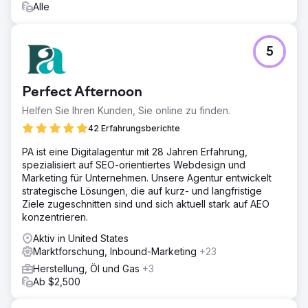
Alle
5
Perfect Afternoon
Helfen Sie Ihren Kunden, Sie online zu finden.
42 Erfahrungsberichte
PA ist eine Digitalagentur mit 28 Jahren Erfahrung,
spezialisiert auf SEO-orientiertes Webdesign und
Marketing für Unternehmen. Unsere Agentur entwickelt
strategische Lösungen, die auf kurz- und langfristige
Ziele zugeschnitten sind und sich aktuell stark auf AEO
konzentrieren.
Aktiv in United States
Marktforschung, Inbound-Marketing
+23
Herstellung, Öl und Gas
+3
Ab $2,500