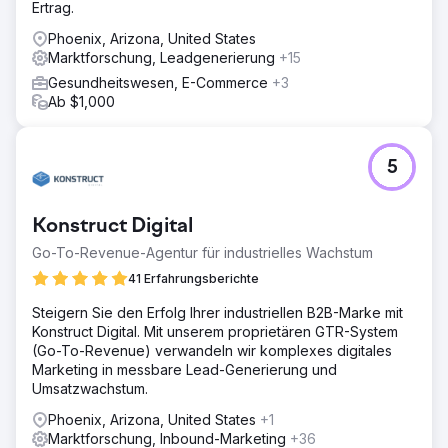
Ertrag.
Phoenix, Arizona, United States
Marktforschung, Leadgenerierung
+15
Gesundheitswesen, E-Commerce
+3
Ab $1,000
5
Konstruct Digital
Go-To-Revenue-Agentur für industrielles Wachstum
41 Erfahrungsberichte
Steigern Sie den Erfolg Ihrer industriellen B2B-Marke mit
Konstruct Digital. Mit unserem proprietären GTR-System
(Go-To-Revenue) verwandeln wir komplexes digitales
Marketing in messbare Lead-Generierung und
Umsatzwachstum.
Phoenix, Arizona, United States
+1
Marktforschung, Inbound-Marketing
+36