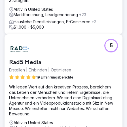
Strategien.
Aktiv in United States
Marktforschung, Leadgenerierung
+23
Häusliche Dienstleistungen, E-Commerce
+3
$1,000 - $5,000
5
Rad5 Media
Erstellen | Einbinden | Optimieren
19 Erfahrungsberichte
Wir legen Wert auf den kreativen Prozess, bereichern
das Leben der Menschen und liefern Ergebnisse, die
Unternehmen verändern. Wir sind eine Digitalmarketing-
Agentur und ein Videoproduktionsstudio mit Sitz in New
Mexico. Wir erstellen nicht nur Websites. Wir schaffen
Bewegung.
Aktiv in United States