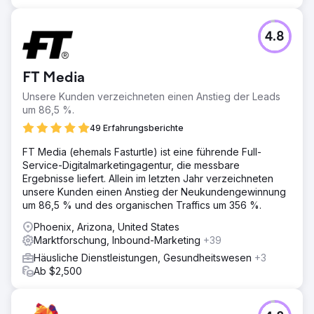
4.8
FT Media
Unsere Kunden verzeichneten einen Anstieg der Leads
um 86,5 %.
49 Erfahrungsberichte
FT Media (ehemals Fasturtle) ist eine führende Full-
Service-Digitalmarketingagentur, die messbare
Ergebnisse liefert. Allein im letzten Jahr verzeichneten
unsere Kunden einen Anstieg der Neukundengewinnung
um 86,5 % und des organischen Traffics um 356 %.
Phoenix, Arizona, United States
Marktforschung, Inbound-Marketing
+39
Häusliche Dienstleistungen, Gesundheitswesen
+3
Ab $2,500