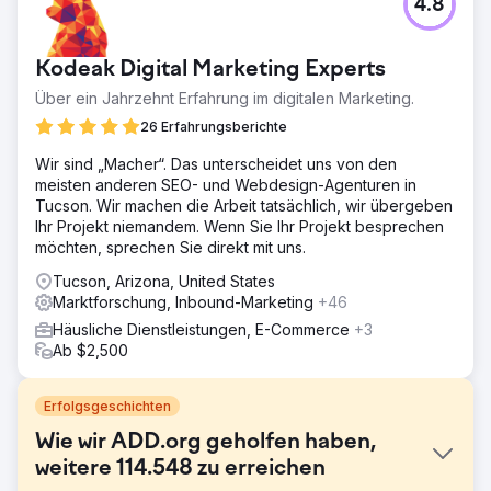
4.8
Kodeak Digital Marketing Experts
Über ein Jahrzehnt Erfahrung im digitalen Marketing.
26 Erfahrungsberichte
Wir sind „Macher“. Das unterscheidet uns von den
meisten anderen SEO- und Webdesign-Agenturen in
Tucson. Wir machen die Arbeit tatsächlich, wir übergeben
Ihr Projekt niemandem. Wenn Sie Ihr Projekt besprechen
möchten, sprechen Sie direkt mit uns.
Tucson, Arizona, United States
Marktforschung, Inbound-Marketing
+46
Häusliche Dienstleistungen, E-Commerce
+3
Ab $2,500
Erfolgsgeschichten
Wie wir ADD.org geholfen haben,
weitere 114.548 zu erreichen