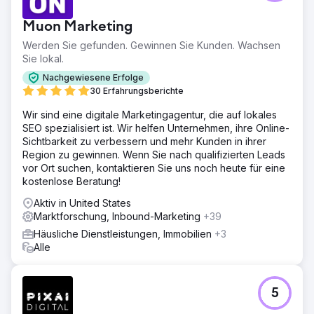
Muon Marketing
Werden Sie gefunden. Gewinnen Sie Kunden. Wachsen
Sie lokal.
Nachgewiesene Erfolge
30 Erfahrungsberichte
Wir sind eine digitale Marketingagentur, die auf lokales
SEO spezialisiert ist. Wir helfen Unternehmen, ihre Online-
Sichtbarkeit zu verbessern und mehr Kunden in ihrer
Region zu gewinnen. Wenn Sie nach qualifizierten Leads
vor Ort suchen, kontaktieren Sie uns noch heute für eine
kostenlose Beratung!
Aktiv in United States
Marktforschung, Inbound-Marketing
+39
Häusliche Dienstleistungen, Immobilien
+3
Alle
5