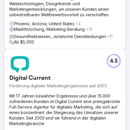
Webtechnologien, Designtrends und
Marketingentwicklungen, um unseren Kunden einen
unbestreitbaren Wettbewerbsvorteil zu verschaffen.
Phoenix, Arizona, United States
+4
Marktforschung, Marketing-Beratung
+31
Gesundheitswesen, Juristische Dienstleistungen
+11
Ab $5,000
4.5
Digital Current
Förderung digitaler Marketingergebnisse seit 2003
Mit 17 Jahren bewährter Ergebnisse und über 15.000
zufriedenen Kunden ist Digital Current eine preisgekrönte
Full-Service-Agentur für digitales Marketing, die sich auf
eines konzentriert: die Steigerung des Umsatzes unserer
Kunden. Seit 2003 sind wir führend in der digitalen
Marketingbranche