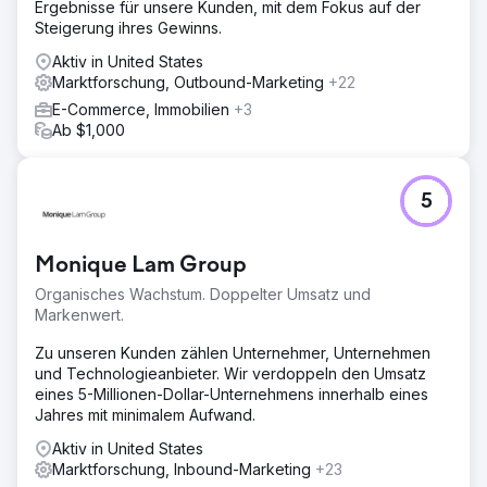
Ergebnisse für unsere Kunden, mit dem Fokus auf der
Steigerung ihres Gewinns.
Aktiv in United States
Marktforschung, Outbound-Marketing
+22
E-Commerce, Immobilien
+3
Ab $1,000
5
Monique Lam Group
Organisches Wachstum. Doppelter Umsatz und
Markenwert.
Zu unseren Kunden zählen Unternehmer, Unternehmen
und Technologieanbieter. Wir verdoppeln den Umsatz
eines 5-Millionen-Dollar-Unternehmens innerhalb eines
Jahres mit minimalem Aufwand.
Aktiv in United States
Marktforschung, Inbound-Marketing
+23