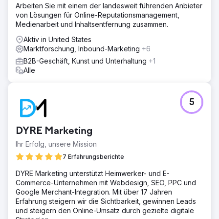
Arbeiten Sie mit einem der landesweit führenden Anbieter
von Lösungen für Online-Reputationsmanagement,
Medienarbeit und Inhaltsentfernung zusammen.
Aktiv in United States
Marktforschung, Inbound-Marketing
+6
B2B-Geschäft, Kunst und Unterhaltung
+1
Alle
5
DYRE Marketing
Ihr Erfolg, unsere Mission
7 Erfahrungsberichte
DYRE Marketing unterstützt Heimwerker- und E-
Commerce-Unternehmen mit Webdesign, SEO, PPC und
Google Merchant-Integration. Mit über 17 Jahren
Erfahrung steigern wir die Sichtbarkeit, gewinnen Leads
und steigern den Online-Umsatz durch gezielte digitale