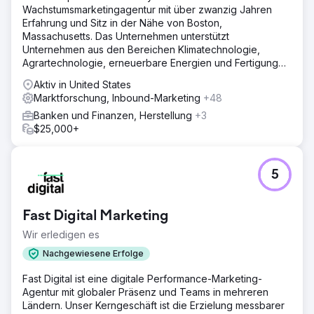
Wachstumsmarketingagentur mit über zwanzig Jahren
Erfahrung und Sitz in der Nähe von Boston,
Massachusetts. Das Unternehmen unterstützt
Unternehmen aus den Bereichen Klimatechnologie,
Agrartechnologie, erneuerbare Energien und Fertigung
dabei, im digitalen Zeitalter erfolgreich zu sein.
Aktiv in United States
Marktforschung, Inbound-Marketing
+48
Banken und Finanzen, Herstellung
+3
$25,000+
5
Fast Digital Marketing
Wir erledigen es
Nachgewiesene Erfolge
Fast Digital ist eine digitale Performance-Marketing-
Agentur mit globaler Präsenz und Teams in mehreren
Ländern. Unser Kerngeschäft ist die Erzielung messbarer