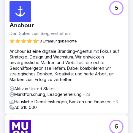
5
Anchour
Den Guten zum Sieg verhelfen.
13 Erfahrungsberichte
Anchour ist eine digitale Branding-Agentur mit Fokus auf
Strategie, Design und Wachstum. Wir entwickeln
unvergessliche Marken und Websites, die echte
Geschäftsergebnisse liefern. Dabei kombinieren wir
strategisches Denken, Kreativität und harte Arbeit, um
Marken zum Erfolg zu verhelfen.
Aktiv in United States
Marktforschung, Leadgenerierung
+23
Häusliche Dienstleistungen, Banken und Finanzen
+3
Ab $10,000
5