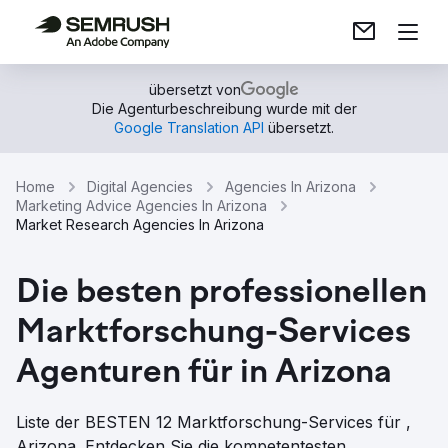
übersetzt von
Die Agenturbeschreibung wurde mit der
Google Translation API
übersetzt.
Home
Digital Agencies
Agencies In Arizona
Marketing Advice Agencies In Arizona
Market Research Agencies In Arizona
Die besten professionellen
Marktforschung-Services
Agenturen für in Arizona
Liste der BESTEN 12 Marktforschung-Services für ,
Arizona. Entdecken Sie die kompetentesten