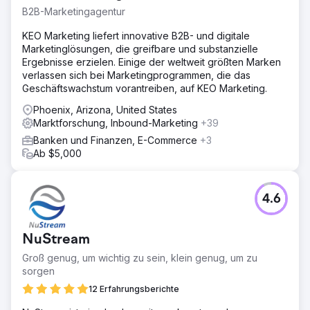
B2B-Marketingagentur
KEO Marketing liefert innovative B2B- und digitale
Marketinglösungen, die greifbare und substanzielle
Ergebnisse erzielen. Einige der weltweit größten Marken
verlassen sich bei Marketingprogrammen, die das
Geschäftswachstum vorantreiben, auf KEO Marketing.
Phoenix, Arizona, United States
Marktforschung, Inbound-Marketing
+39
Banken und Finanzen, E-Commerce
+3
Ab $5,000
4.6
NuStream
Groß genug, um wichtig zu sein, klein genug, um zu
sorgen
12 Erfahrungsberichte