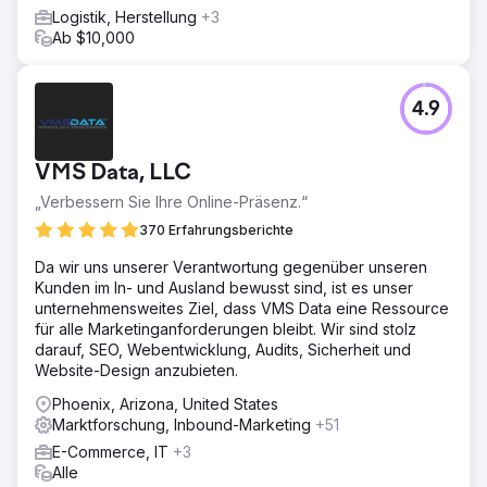
Logistik, Herstellung
+3
Ab $10,000
4.9
VMS Data, LLC
„Verbessern Sie Ihre Online-Präsenz.“
370 Erfahrungsberichte
Da wir uns unserer Verantwortung gegenüber unseren
Kunden im In- und Ausland bewusst sind, ist es unser
unternehmensweites Ziel, dass VMS Data eine Ressource
für alle Marketinganforderungen bleibt. Wir sind stolz
darauf, SEO, Webentwicklung, Audits, Sicherheit und
Website-Design anzubieten.
Phoenix, Arizona, United States
Marktforschung, Inbound-Marketing
+51
E-Commerce, IT
+3
Alle