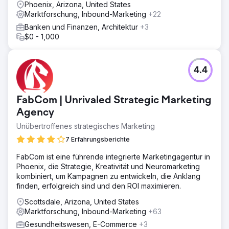
Phoenix, Arizona, United States
Marktforschung, Inbound-Marketing
+22
Banken und Finanzen, Architektur
+3
$0 - 1,000
4.4
FabCom | Unrivaled Strategic Marketing
Agency
Unübertroffenes strategisches Marketing
7 Erfahrungsberichte
FabCom ist eine führende integrierte Marketingagentur in
Phoenix, die Strategie, Kreativität und Neuromarketing
kombiniert, um Kampagnen zu entwickeln, die Anklang
finden, erfolgreich sind und den ROI maximieren.
Scottsdale, Arizona, United States
Marktforschung, Inbound-Marketing
+63
Gesundheitswesen, E-Commerce
+3