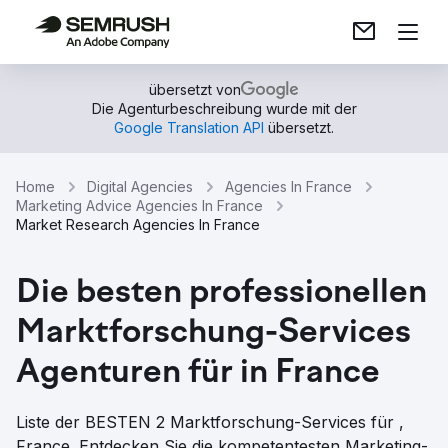
übersetzt von
Die Agenturbeschreibung wurde mit der
Google Translation API
übersetzt.
Home
Digital Agencies
Agencies In France
Marketing Advice Agencies In France
Market Research Agencies In France
Die besten professionellen
Marktforschung-Services
Agenturen für in France
Liste der BESTEN 2 Marktforschung-Services für ,
France. Entdecken Sie die kompetentesten Marketing-