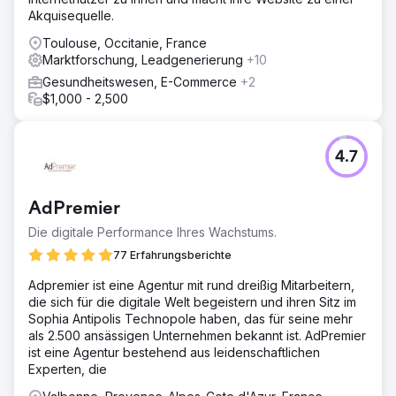
Akquisequelle.
Toulouse, Occitanie, France
Marktforschung, Leadgenerierung
+10
Gesundheitswesen, E-Commerce
+2
$1,000 - 2,500
4.7
AdPremier
Die digitale Performance Ihres Wachstums.
77 Erfahrungsberichte
Adpremier ist eine Agentur mit rund dreißig Mitarbeitern,
die sich für die digitale Welt begeistern und ihren Sitz im
Sophia Antipolis Technopole haben, das für seine mehr
als 2.500 ansässigen Unternehmen bekannt ist. AdPremier
ist eine Agentur bestehend aus leidenschaftlichen
Experten, die