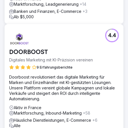
Marktforschung, Leadgenerierung
+14
Banken und Finanzen, E-Commerce
+3
Ab $5,000
4.4
DOORBOOST
Digitales Marketing mit KI-Präzision vereinen
9 Erfahrungsberichte
Doorboost revolutioniert das digitale Marketing für
Marken und Einzelhändler mit KI-gestützten Lösungen.
Unsere Plattform vereint globale Kampagnen und lokale
Verkäufe und steigert den ROI durch intelligente
Automatisierung.
Aktiv in France
Marktforschung, Inbound-Marketing
+58
Häusliche Dienstleistungen, E-Commerce
+6
Alle