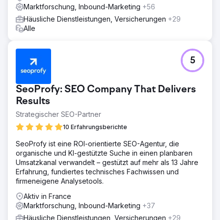
Marktforschung, Inbound-Marketing
+56
Häusliche Dienstleistungen, Versicherungen
+29
Alle
5
SeoProfy: SEO Company That Delivers
Results
Strategischer SEO-Partner
10 Erfahrungsberichte
SeoProfy ist eine ROI-orientierte SEO-Agentur, die
organische und KI-gestützte Suche in einen planbaren
Umsatzkanal verwandelt – gestützt auf mehr als 13 Jahre
Erfahrung, fundiertes technisches Fachwissen und
firmeneigene Analysetools.
Aktiv in France
Marktforschung, Inbound-Marketing
+37
Häusliche Dienstleistungen, Versicherungen
+29