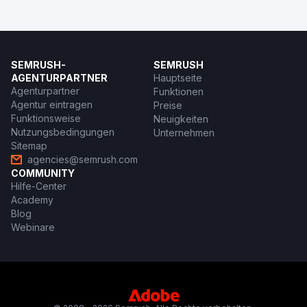
SEMRUSH-
SEMRUSH
AGENTURPARTNER
Hauptseite
Agenturpartner
Funktionen
Agentur eintragen
Preise
Funktionsweise
Neuigkeiten
Nutzungsbedingungen
Unternehmen
Sitemap
agencies@semrush.com
COMMUNITY
Hilfe-Center
Academy
Blog
Webinare