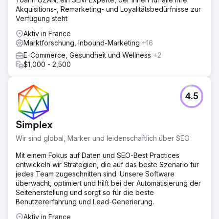
Akquisitions-, Remarketing- und Loyalitätsbedürfnisse zur
Verfügung steht
Aktiv in France
Marktforschung, Inbound-Marketing
+16
E-Commerce, Gesundheit und Wellness
+2
$1,000 - 2,500
4.5
Simplex
Wir sind global, Marker und leidenschaftlich über SEO
Mit einem Fokus auf Daten und SEO-Best Practices
entwickeln wir Strategien, die auf das beste Szenario für
jedes Team zugeschnitten sind. Unsere Software
überwacht, optimiert und hilft bei der Automatisierung der
Seitenerstellung und sorgt so für die beste
Benutzererfahrung und Lead-Generierung.
Aktiv in France