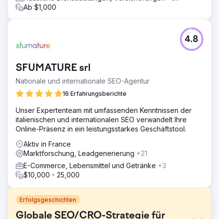
Ab $1,000
4.8
SFUMATURE srl
Nationale und internationale SEO-Agentur
16 Erfahrungsberichte
Unser Expertenteam mit umfassenden Kenntnissen der
italienischen und internationalen SEO verwandelt Ihre
Online-Präsenz in ein leistungsstarkes Geschäftstool.
Aktiv in France
Marktforschung, Leadgenerierung
+21
E-Commerce, Lebensmittel und Getränke
+3
$10,000 - 25,000
Erfolgsgeschichten
Globale SEO/CRO-Strategie für