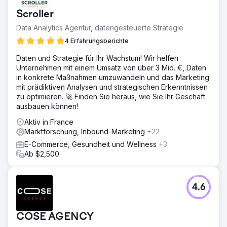
Scroller
Data Analytics Agentur, datengesteuerte Strategie
4 Erfahrungsberichte
Daten und Strategie für Ihr Wachstum! Wir helfen
Unternehmen mit einem Umsatz von über 3 Mio. €, Daten
in konkrete Maßnahmen umzuwandeln und das Marketing
mit prädiktiven Analysen und strategischen Erkenntnissen
zu optimieren. 🚀 Finden Sie heraus, wie Sie Ihr Geschäft
ausbauen können!
Aktiv in France
Marktforschung, Inbound-Marketing
+22
E-Commerce, Gesundheit und Wellness
+3
Ab $2,500
4.6
COSE AGENCY