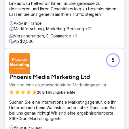
Linkaufbau helfen wir Ihnen, Suchergebnisse zu
dominieren und Ihren Geschäftserfolg zu beschleunigen.
Lassen Sie uns gemeinsam Ihren Traffic steigern!
Aktiv in France
Marktforschung, Marketing-Beratung
+22
Versicherungen, E-Commerce
+3
Ab $2,500
5
Phoenix Media Marketing Ltd
Wir sind eine ergebnisorientierte Marketingagentur
20 Erfahrungsberichte
Suchen Sie eine internationale Marketingagentur, die Ihr
Unternehmen beim Wachstum unterstützt? Dann sind Sie
bei uns genau richtig! Wir sind eine ergebnisorientierte
360-Grad-Marketingagentur.
Aktiv in France