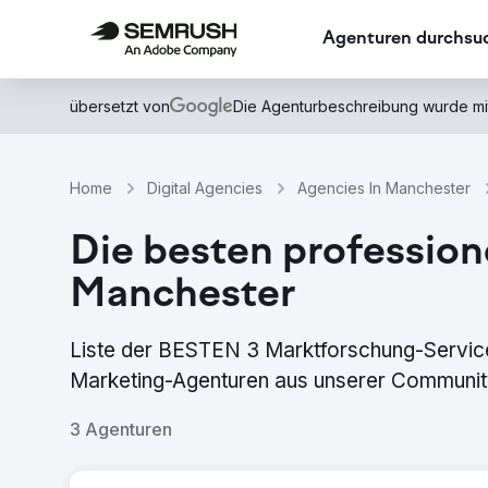
Agenturen durchsu
übersetzt von
Die Agenturbeschreibung wurde mi
Home
Digital Agencies
Agencies In Manchester
Die besten profession
Manchester
Liste der BESTEN 3 Marktforschung-Service
Marketing-Agenturen aus unserer Community,
3 Agenturen