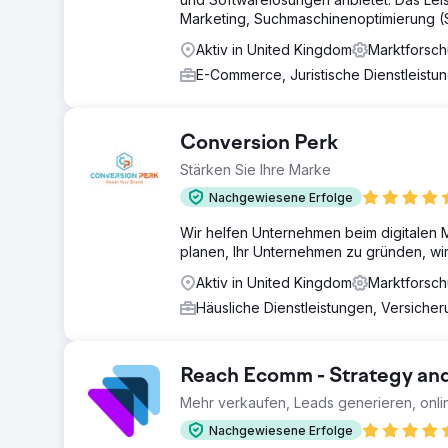
Marketing, Suchmaschinenoptimierung (
Aktiv in United Kingdom
Marktforsc
E-Commerce, Juristische Dienstleist
Conversion Perk
Stärken Sie Ihre Marke
Nachgewiesene Erfolge
Wir helfen Unternehmen beim digitalen M
planen, Ihr Unternehmen zu gründen, wir
Aktiv in United Kingdom
Marktforsc
Häusliche Dienstleistungen, Versiche
Reach Ecomm - Strategy an
Mehr verkaufen, Leads generieren, onl
Nachgewiesene Erfolge