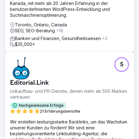
Kanada, mit mehr als 20 Jahren Erfahrung in der
benutzerdefinierten WordPress-Entwicklung und
Suchmaschinenoptimierung.
Toronto, Ontario, Canada
SEO, SEO-Beratung
+18
Banken und Finanzen, Gesundheitswesen
+3
$25,000+
5
Editorial.Link
Linkaufbau- und PR-Dienste, denen mehr als 500 Marken
vertrauen
Nachgewiesene Erfolge
21 Erfahrungsberichte
Wir erstellen leistungsstarke Backlinks, um das Wachstum
unserer Kunden zu fördern! Wir sind eine
beziehungsorientierte Linkbuilding-Agentur, die