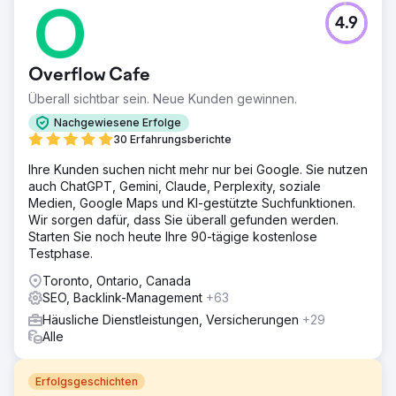
4.9
Overflow Cafe
Überall sichtbar sein. Neue Kunden gewinnen.
Nachgewiesene Erfolge
30 Erfahrungsberichte
Ihre Kunden suchen nicht mehr nur bei Google. Sie nutzen
auch ChatGPT, Gemini, Claude, Perplexity, soziale
Medien, Google Maps und KI-gestützte Suchfunktionen.
Wir sorgen dafür, dass Sie überall gefunden werden.
Starten Sie noch heute Ihre 90-tägige kostenlose
Testphase.
Toronto, Ontario, Canada
SEO, Backlink-Management
+63
Häusliche Dienstleistungen, Versicherungen
+29
Alle
Erfolgsgeschichten