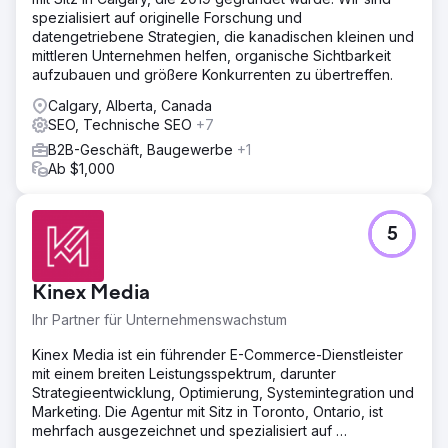
spezialisiert auf originelle Forschung und
datengetriebene Strategien, die kanadischen kleinen und
mittleren Unternehmen helfen, organische Sichtbarkeit
aufzubauen und größere Konkurrenten zu übertreffen.
Calgary, Alberta, Canada
SEO, Technische SEO
+7
B2B-Geschäft, Baugewerbe
+1
Ab $1,000
5
Kinex Media
Ihr Partner für Unternehmenswachstum
Kinex Media ist ein führender E-Commerce-Dienstleister
mit einem breiten Leistungsspektrum, darunter
Strategieentwicklung, Optimierung, Systemintegration und
Marketing. Die Agentur mit Sitz in Toronto, Ontario, ist
mehrfach ausgezeichnet und spezialisiert auf …