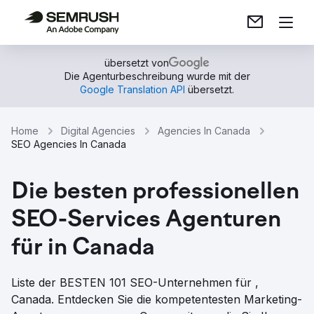
übersetzt von
Die Agenturbeschreibung wurde mit der
Google Translation API
übersetzt.
Home
Digital Agencies
Agencies In Canada
SEO Agencies In Canada
Die besten professionellen
SEO-Services Agenturen
für in Canada
Liste der BESTEN 101 SEO-Unternehmen für ,
Canada. Entdecken Sie die kompetentesten Marketing-