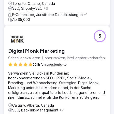
Toronto, Ontario, Canada
SEO, Shopify-SEO
+6
E-Commerce, Juristische Dienstleistungen
+1
Ab $5,000
5
Digital Monk Marketing
Schneller skalieren. Höher ranken. Intelligenter verkaufen.
22 Erfahrungsberichte
Verwandeln Sie Klicks in Kunden mit
hochkonvertierenden SEO-, PPC-, Social-Media-,
Branding- und Webmarketing-Strategien. Digital Monk
Marketing unterstützt Marken dabei, in der Suche
erfolgreich zu sein, qualifizierte Leads zu generieren und
ihren Umsatz schneller als die Konkurrenz zu steigern.
Calgary, Alberta, Canada
SEO, Backlink-Management
+7