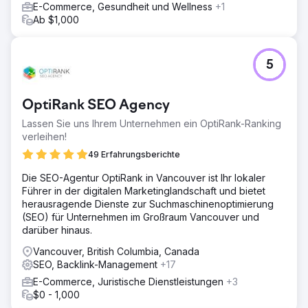
E-Commerce, Gesundheit und Wellness
+1
Ab $1,000
5
OptiRank SEO Agency
Lassen Sie uns Ihrem Unternehmen ein OptiRank-Ranking
verleihen!
49 Erfahrungsberichte
Die SEO-Agentur OptiRank in Vancouver ist Ihr lokaler
Führer in der digitalen Marketinglandschaft und bietet
herausragende Dienste zur Suchmaschinenoptimierung
(SEO) für Unternehmen im Großraum Vancouver und
darüber hinaus.
Vancouver, British Columbia, Canada
SEO, Backlink-Management
+17
E-Commerce, Juristische Dienstleistungen
+3
$0 - 1,000