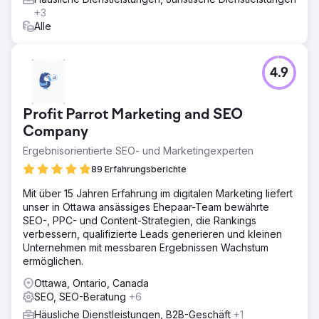
+3
Alle
Zur Agenturseite
4.9
Profit Parrot Marketing and SEO
Company
Ergebnisorientierte SEO- und Marketingexperten
89 Erfahrungsberichte
Mit über 15 Jahren Erfahrung im digitalen Marketing liefert
unser in Ottawa ansässiges Ehepaar-Team bewährte
SEO-, PPC- und Content-Strategien, die Rankings
verbessern, qualifizierte Leads generieren und kleinen
Unternehmen mit messbaren Ergebnissen Wachstum
ermöglichen.
Ottawa, Ontario, Canada
SEO, SEO-Beratung
+6
Häusliche Dienstleistungen, B2B-Geschäft
+1