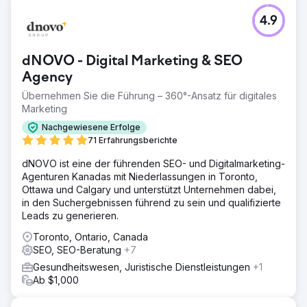
4.9
dNOVO - Digital Marketing & SEO
Agency
Übernehmen Sie die Führung – 360°-Ansatz für digitales
Marketing
Nachgewiesene Erfolge
71 Erfahrungsberichte
dNOVO ist eine der führenden SEO- und Digitalmarketing-
Agenturen Kanadas mit Niederlassungen in Toronto,
Ottawa und Calgary und unterstützt Unternehmen dabei,
in den Suchergebnissen führend zu sein und qualifizierte
Leads zu generieren.
Toronto, Ontario, Canada
SEO, SEO-Beratung
+7
Gesundheitswesen, Juristische Dienstleistungen
+1
Ab $1,000