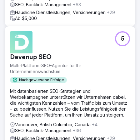
SEO, Backlink-Management
+63
Häusliche Dienstleistungen, Versicherungen
+29
Ab $5,000
5
Devenup SEO
Multi-Plattform-SEO-Agentur für Ihr
Unternehmenswachstum
Nachgewiesene Erfolge
Mit datenbasierten SEO-Strategien und
Werbekampagnen unterstützen wir Unternehmen dabei,
die wichtigsten Kennzahlen – vom Traffic bis zum Umsatz
– zu beeinflussen. Nutzen Sie die Leistungsfähigkeit der
Suche auf jeder Plattform, um Ihren Umsatz zu steigern.
Vancouver, British Columbia, Canada
+4
SEO, Backlink-Management
+36
Häusliche Dienstleistungen, Versicherungen
+29