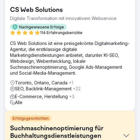
CS Web Solutions
Digitale Transformation mit innovativem Webservice
Nachgewiesene Erfolge
114 Erfahrungsberichte
CS Web Solutions ist eine preisgekrönte Digitalmarketing-
Agentur, die erstklassige digitale
Marketingdienstleistungen anbietet, darunter KI-SEO,
Webdesign, Webentwicklung, lokale
Suchmaschinenoptimierung, Google Ads-Management
und Social-Media-Management.
Toronto, Ontario, Canada
+1
SEO, Backlink-Management
+22
E-Commerce, Herstellung
+3
Alle
Erfolgsgeschichten
Suchmaschinenoptimierung für
Buchhaltungsdienstleistungen