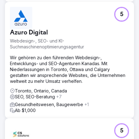
5
Azuro Digital
Webdesign-, SEO- und KI-
Suchmaschinenoptimierungsagentur
Wir gehören zu den führenden Webdesign-,
Entwicklungs- und SEO-Agenturen Kanadas. Mit
Niederlassungen in Toronto, Ottawa und Calgary
gestalten wir ansprechende Websites, die Unternehmen
weltweit zu mehr Umsatz verhelfen.
Toronto, Ontario, Canada
SEO, SEO-Beratung
+7
Gesundheitswesen, Baugewerbe
+1
Ab $1,000
5