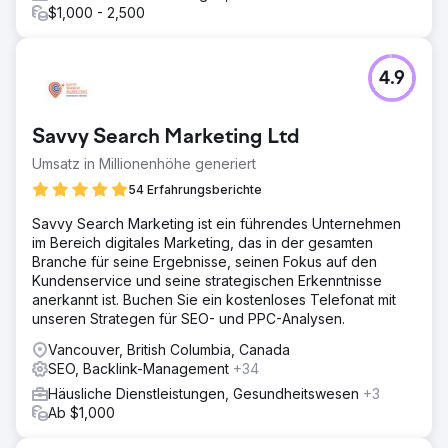
$1,000 - 2,500
4.9
Savvy Search Marketing Ltd
Umsatz in Millionenhöhe generiert
54 Erfahrungsberichte
Savvy Search Marketing ist ein führendes Unternehmen
im Bereich digitales Marketing, das in der gesamten
Branche für seine Ergebnisse, seinen Fokus auf den
Kundenservice und seine strategischen Erkenntnisse
anerkannt ist. Buchen Sie ein kostenloses Telefonat mit
unseren Strategen für SEO- und PPC-Analysen.
Vancouver, British Columbia, Canada
SEO, Backlink-Management
+34
Häusliche Dienstleistungen, Gesundheitswesen
+3
Ab $1,000