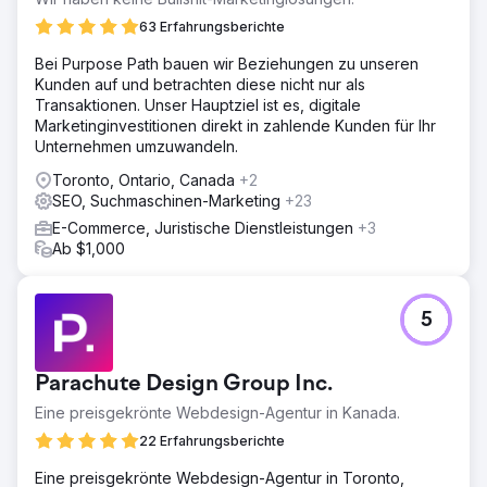
63 Erfahrungsberichte
Bei Purpose Path bauen wir Beziehungen zu unseren
Kunden auf und betrachten diese nicht nur als
Transaktionen. Unser Hauptziel ist es, digitale
Marketinginvestitionen direkt in zahlende Kunden für Ihr
Unternehmen umzuwandeln.
Toronto, Ontario, Canada
+2
SEO, Suchmaschinen-Marketing
+23
E-Commerce, Juristische Dienstleistungen
+3
Ab $1,000
5
Parachute Design Group Inc.
Eine preisgekrönte Webdesign-Agentur in Kanada.
22 Erfahrungsberichte
Eine preisgekrönte Webdesign-Agentur in Toronto,