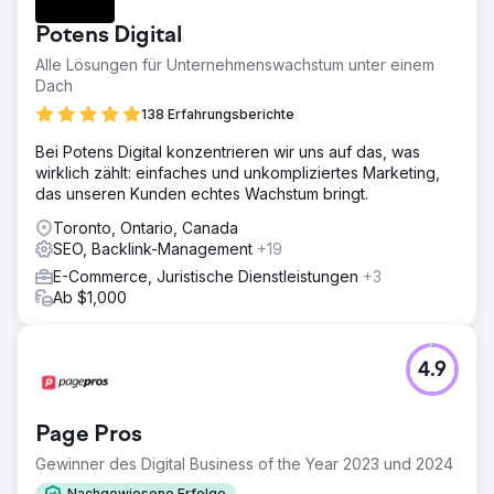
Potens Digital
Alle Lösungen für Unternehmenswachstum unter einem
Dach
138 Erfahrungsberichte
Bei Potens Digital konzentrieren wir uns auf das, was
wirklich zählt: einfaches und unkompliziertes Marketing,
das unseren Kunden echtes Wachstum bringt.
Toronto, Ontario, Canada
SEO, Backlink-Management
+19
E-Commerce, Juristische Dienstleistungen
+3
Ab $1,000
4.9
Page Pros
Gewinner des Digital Business of the Year 2023 und 2024
Nachgewiesene Erfolge