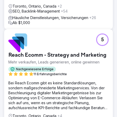
Toronto, Ontario, Canada
+2
SEO, Backlink-Management
+54
Häusliche Dienstleistungen, Versicherungen
+26
Ab $1,000
5
Reach Ecomm - Strategy and Marketing
Mehr verkaufen, Leads generieren, online gewinnen
Nachgewiesene Erfolge
11 Erfahrungsberichte
Bei Reach Ecomm gibt es keine Standardlösungen,
sondern maßgeschneiderte Marketingservices. Von der
Beschleunigung digitaler Marketingergebnisse bis zur
Optimierung von E-Commerce-Abläufen: Verlassen Sie
sich auf uns, wenn es um strategische Planung,
aufschlussreiche KPI-Berichte und fachkundige Beratung
geht.
Toronto, Ontario, Canada
+4