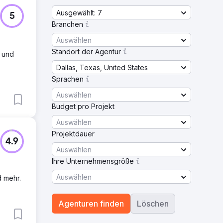
Ausgewählt: 7
5
Branchen
Auswählen
Standort der Agentur
 und
Dallas, Texas, United States
Sprachen
Auswählen
Budget pro Projekt
Auswählen
Projektdauer
4.9
Auswählen
Ihre Unternehmensgröße
Auswählen
d mehr.
Agenturen finden
Löschen