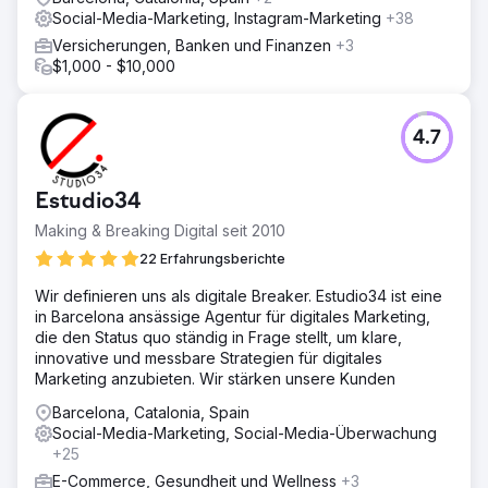
Social-Media-Marketing, Instagram-Marketing
+38
Versicherungen, Banken und Finanzen
+3
$1,000 - $10,000
4.7
Estudio34
Making & Breaking Digital seit 2010
22 Erfahrungsberichte
Wir definieren uns als digitale Breaker. Estudio34 ist eine
in Barcelona ansässige Agentur für digitales Marketing,
die den Status quo ständig in Frage stellt, um klare,
innovative und messbare Strategien für digitales
Marketing anzubieten. Wir stärken unsere Kunden
Barcelona, Catalonia, Spain
Social-Media-Marketing, Social-Media-Überwachung
+25
E-Commerce, Gesundheit und Wellness
+3