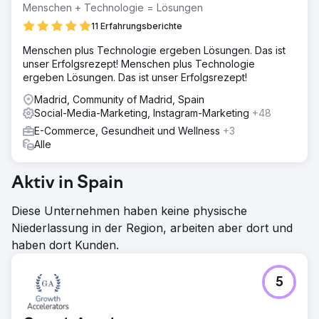
Menschen + Technologie = Lösungen
11 Erfahrungsberichte
Menschen plus Technologie ergeben Lösungen. Das ist
unser Erfolgsrezept! Menschen plus Technologie
ergeben Lösungen. Das ist unser Erfolgsrezept!
Madrid, Community of Madrid, Spain
Social-Media-Marketing, Instagram-Marketing
+48
E-Commerce, Gesundheit und Wellness
+3
Alle
Aktiv in Spain
Diese Unternehmen haben keine physische
Niederlassung in der Region, arbeiten aber dort und
haben dort Kunden.
5