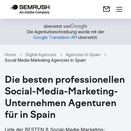
übersetzt von
Die Agenturbeschreibung wurde mit der
Google Translation API
übersetzt.
Home
Digital Agencies
Agencies In Spain
Social Media Marketing Agencies In Spain
Die besten professionellen
Social-Media-Marketing-
Unternehmen Agenturen
für in Spain
Liste der BESTEN 8 Social-Media-Marketing-