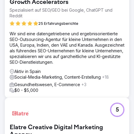
Growth Accelerators
Spezialisiert auf SEO/GEO bei Google, ChatGPT und
Reddit
25 Erfahrungsberichte
Wir sind eine datengetriebene und ergebnisorientierte
SEO-Outsourcing-Agentur für kleine Unternehmen in den
USA, Europa, Indien, den VAE und Kanada. Ausgezeichnet
als führendes SEO-Unternehmen für kleine Unternehmen,
spezialisieren wir uns auf ganzheitliche und KI-gestützte
SEO-Dienstleistungen.
Aktiv in Spain
Social-Media-Marketing, Content-Erstellung
+18
Gesundheitswesen, E-Commerce
+3
$0 - $5,000
5
Elatre Creative Digital Marketing