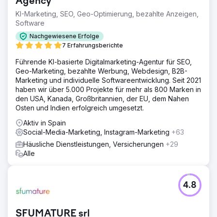
Agency
KI-Marketing, SEO, Geo-Optimierung, bezahlte Anzeigen,
Software
Nachgewiesene Erfolge
7 Erfahrungsberichte
Führende KI-basierte Digitalmarketing-Agentur für SEO,
Geo-Marketing, bezahlte Werbung, Webdesign, B2B-
Marketing und individuelle Softwareentwicklung. Seit 2021
haben wir über 5.000 Projekte für mehr als 800 Marken in
den USA, Kanada, Großbritannien, der EU, dem Nahen
Osten und Indien erfolgreich umgesetzt.
Aktiv in Spain
Social-Media-Marketing, Instagram-Marketing
+63
Häusliche Dienstleistungen, Versicherungen
+29
Alle
4.8
SFUMATURE srl