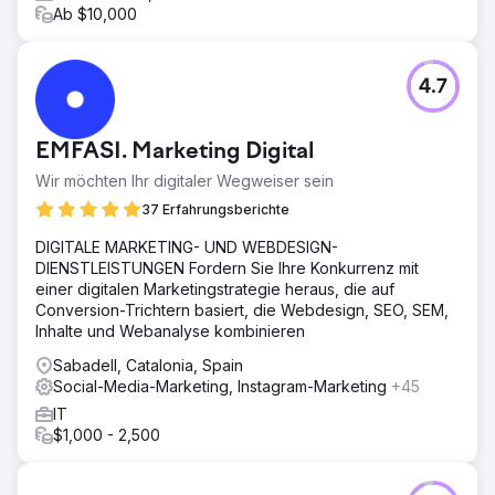
Ab $10,000
4.7
EMFASI. Marketing Digital
Wir möchten Ihr digitaler Wegweiser sein
37 Erfahrungsberichte
DIGITALE MARKETING- UND WEBDESIGN-
DIENSTLEISTUNGEN Fordern Sie Ihre Konkurrenz mit
einer digitalen Marketingstrategie heraus, die auf
Conversion-Trichtern basiert, die Webdesign, SEO, SEM,
Inhalte und Webanalyse kombinieren
Sabadell, Catalonia, Spain
Social-Media-Marketing, Instagram-Marketing
+45
IT
$1,000 - 2,500