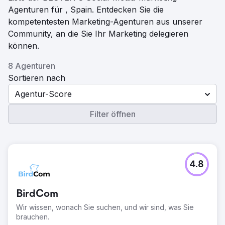
Agenturen für , Spain. Entdecken Sie die
kompetentesten Marketing-Agenturen aus unserer
Community, an die Sie Ihr Marketing delegieren
können.
8 Agenturen
Sortieren nach
Agentur-Score
Filter öffnen
4.8
BirdCom
Wir wissen, wonach Sie suchen, und wir sind, was Sie
brauchen.