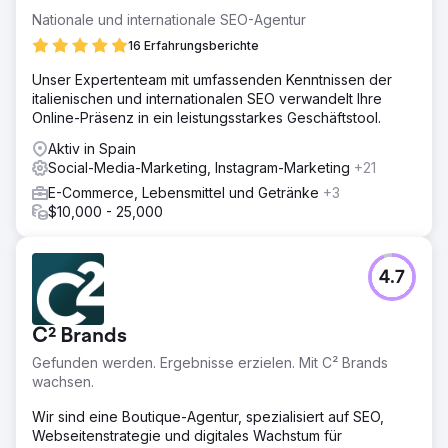
Nationale und internationale SEO-Agentur
16 Erfahrungsberichte
Unser Expertenteam mit umfassenden Kenntnissen der
italienischen und internationalen SEO verwandelt Ihre
Online-Präsenz in ein leistungsstarkes Geschäftstool.
Aktiv in Spain
Social-Media-Marketing, Instagram-Marketing
+21
E-Commerce, Lebensmittel und Getränke
+3
$10,000 - 25,000
4.7
C² Brands
Gefunden werden. Ergebnisse erzielen. Mit C² Brands
wachsen.
Wir sind eine Boutique-Agentur, spezialisiert auf SEO,
Webseitenstrategie und digitales Wachstum für