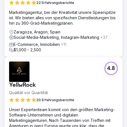
22 Erfahrungsberichte
Marketingagentur, bei der Kreativität unsere Speerspitze
ist. Wir bieten alles von spezifischen Dienstleistungen bis
hin zu 360-Grad-Marketingplänen.
Zaragoza, Aragon, Spain
Social-Media-Marketing, Instagram-Marketing
+37
E-Commerce, Immobilien
+11
$1,000 - 2,500
4.8
YellwRock
Qualität vor Quantität
20 Erfahrungsberichte
Unser Expertenteam kommt von den größten Marketing-
Software-Unternehmen und digitalen
Marketingagenturen. Nach Tausenden von Treffen mit
Agenturen in ganz Europa wurde uns klar, dass die