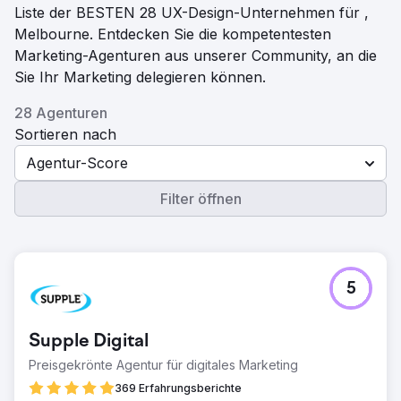
Liste der BESTEN 28 UX-Design-Unternehmen für ,
Melbourne. Entdecken Sie die kompetentesten
Marketing-Agenturen aus unserer Community, an die
Sie Ihr Marketing delegieren können.
28 Agenturen
Sortieren nach
Agentur-Score
Filter öffnen
5
Supple Digital
Preisgekrönte Agentur für digitales Marketing
369 Erfahrungsberichte