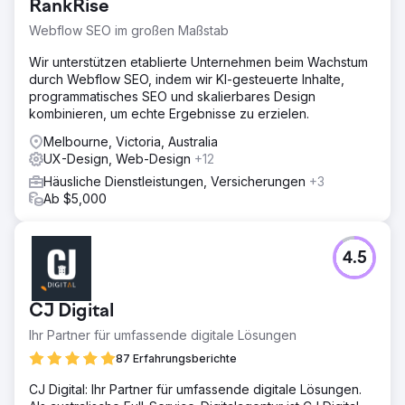
RankRise
Webflow SEO im großen Maßstab
Wir unterstützen etablierte Unternehmen beim Wachstum
durch Webflow SEO, indem wir KI-gesteuerte Inhalte,
programmatisches SEO und skalierbares Design
kombinieren, um echte Ergebnisse zu erzielen.
Melbourne, Victoria, Australia
UX-Design, Web-Design
+12
Häusliche Dienstleistungen, Versicherungen
+3
Ab $5,000
4.5
CJ Digital
Ihr Partner für umfassende digitale Lösungen
87 Erfahrungsberichte
CJ Digital: Ihr Partner für umfassende digitale Lösungen.