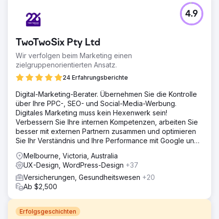
4.9
TwoTwoSix Pty Ltd
Wir verfolgen beim Marketing einen
zielgruppenorientierten Ansatz.
24 Erfahrungsberichte
Digital-Marketing-Berater. Übernehmen Sie die Kontrolle
über Ihre PPC-, SEO- und Social-Media-Werbung.
Digitales Marketing muss kein Hexenwerk sein!
Verbessern Sie Ihre internen Kompetenzen, arbeiten Sie
besser mit externen Partnern zusammen und optimieren
Sie Ihr Verständnis und Ihre Performance mit Google und
Meta.
Melbourne, Victoria, Australia
UX-Design, WordPress-Design
+37
Versicherungen, Gesundheitswesen
+20
Ab $2,500
Erfolgsgeschichten