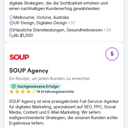
digitale Strategien, die die Sichtbarkeit erhöhen und
einen nachhaltigen Kundenerfolg gewährleisten.
Melbourne, Victoria, Australia
UX-Design, Digitales Design
+37
Häusliche Dienstleistungen, Gesundheitswesen
+24
Ab $1,000
5
SOUP Agency
Ein Rezept, um jeden Kunden zu erreichen
Nachgewiesene Erfolge
19 Erfahrungsberichte
SOUP Agency ist eine preisgekrönte Full-Service-Agentur
für digitales Marketing, spezialisiert auf SEO, PPC, Social
Media, Content und E-Mail-Marketing. Wir liefern
maßgeschneiderte Strategien, die unseren Kunden echte
Ergebnisse liefern.