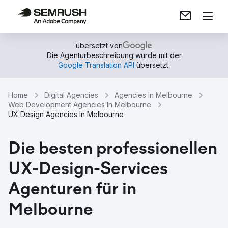
übersetzt von
Die Agenturbeschreibung wurde mit der
Google Translation API
übersetzt.
Home
Digital Agencies
Agencies In Melbourne
Web Development Agencies In Melbourne
UX Design Agencies In Melbourne
Die besten professionellen
UX-Design-Services
Agenturen für in
Melbourne