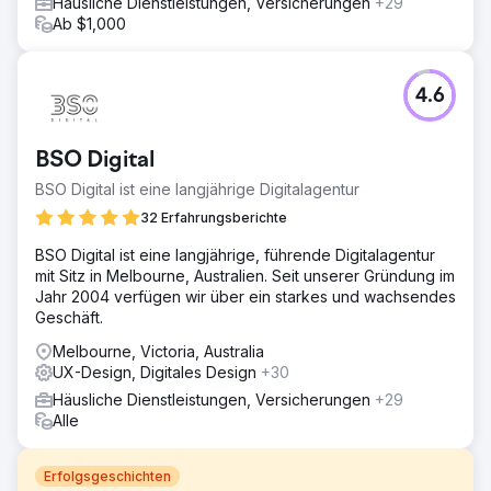
Häusliche Dienstleistungen, Versicherungen
+29
Ab $1,000
4.6
BSO Digital
BSO Digital ist eine langjährige Digitalagentur
32 Erfahrungsberichte
BSO Digital ist eine langjährige, führende Digitalagentur
mit Sitz in Melbourne, Australien. Seit unserer Gründung im
Jahr 2004 verfügen wir über ein starkes und wachsendes
Geschäft.
Melbourne, Victoria, Australia
UX-Design, Digitales Design
+30
Häusliche Dienstleistungen, Versicherungen
+29
Alle
Erfolgsgeschichten