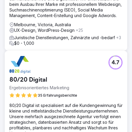
beim Ausbau Ihrer Marke mit professionellem Webdesign,
Suchmaschinenoptimierung (SEO), Social Media
Management, Content-Erstellung und Google Adwords.
Melbourne, Victoria, Australia
UX-Design, WordPress-Design
+25
Juristische Dienstleistungen, Zahnärzte und -bedarf
+3
$0 - 1,000
4.7
80/20 Digital
Ergebnisorientiertes Marketing
35 Erfahrungsberichte
80/20 Digital ist spezialisiert auf die Kundengewinnung für
kleine und mittelständische Dienstleistungsunternehmen.
Unsere mehrfach ausgezeichnete Agentur verfolgt einen
strategischen, datenbasierten Ansatz und sorgt so für
profitables, planbares und nachhaltiges Wachstum Ihres