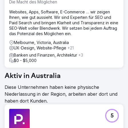
Die Macht des Möglichen
Websites, Apps, Software, E-Commerce … wir zeigen
Ihnen, wie gut aussieht. Wir sind Experten für SEO und
Paid Search und bringen Klarheit und Transparenz in eine
SEO-Welt voller Blendwerk. Wir setzen bei jedem Auftrag
das Potenzial des Möglichen ein.
Melbourne, Victoria, Australia
UX-Design, Website-Pflege
+21
Banken und Finanzen, Architektur
+3
$0 - $5,000
Aktiv in Australia
Diese Unternehmen haben keine physische
Niederlassung in der Region, arbeiten aber dort und
haben dort Kunden.
5