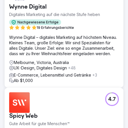
Wynne Digital
Digitales Marketing auf die nächste Stufe heben
Nachgewiesene Erfolge
19 Erfahrungsberichte
Wynne Digital – digitales Marketing auf höchstem Niveau.
Kleines Team, große Erfolge: Wir sind Spezialisten für
alles Digitale. Unser Ziel: eine so enge Zusammenarbeit,
dass wir zu Ihrer Weihnachtsfeier eingeladen werden.
Melbourne, Victoria, Australia
UX-Design, Digitales Design
+48
E-Commerce, Lebensmittel und Getränke
+3
Ab $1,000
4.7
Spicy Web
Gute Arbeit für gute Menschen™