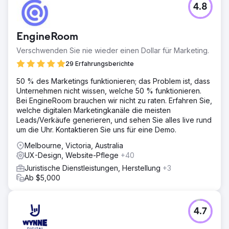
4.8
EngineRoom
Verschwenden Sie nie wieder einen Dollar für Marketing.
29 Erfahrungsberichte
50 % des Marketings funktionieren; das Problem ist, dass
Unternehmen nicht wissen, welche 50 % funktionieren.
Bei EngineRoom brauchen wir nicht zu raten. Erfahren Sie,
welche digitalen Marketingkanäle die meisten
Leads/Verkäufe generieren, und sehen Sie alles live rund
um die Uhr. Kontaktieren Sie uns für eine Demo.
Melbourne, Victoria, Australia
UX-Design, Website-Pflege
+40
Juristische Dienstleistungen, Herstellung
+3
Ab $5,000
4.7