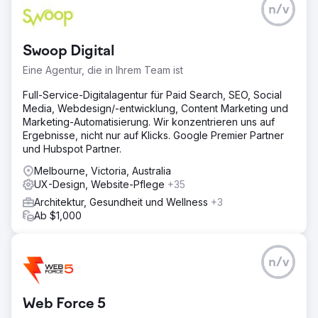
n/v
Swoop Digital
Eine Agentur, die in Ihrem Team ist
Full-Service-Digitalagentur für Paid Search, SEO, Social
Media, Webdesign/-entwicklung, Content Marketing und
Marketing-Automatisierung. Wir konzentrieren uns auf
Ergebnisse, nicht nur auf Klicks. Google Premier Partner
und Hubspot Partner.
Melbourne, Victoria, Australia
UX-Design, Website-Pflege
+35
Architektur, Gesundheit und Wellness
+3
Ab $1,000
n/v
Web Force 5