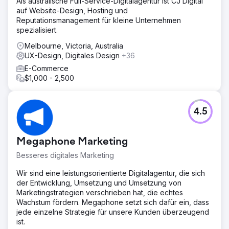
Als australische Full-Service-Digitalagentur ist CJ Digital
auf Website-Design, Hosting und
Reputationsmanagement für kleine Unternehmen
spezialisiert.
Melbourne, Victoria, Australia
UX-Design, Digitales Design
+36
E-Commerce
$1,000 - 2,500
4.5
Megaphone Marketing
Besseres digitales Marketing
Wir sind eine leistungsorientierte Digitalagentur, die sich
der Entwicklung, Umsetzung und Umsetzung von
Marketingstrategien verschrieben hat, die echtes
Wachstum fördern. Megaphone setzt sich dafür ein, dass
jede einzelne Strategie für unsere Kunden überzeugend
ist.