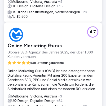
Melbourne, Victoria, Australia
+4
UX-Design, Digitales Design
+48
Häusliche Dienstleistungen, Versicherungen
+29
Ab $2,500
4.7
Online Marketing Gurus
Globale SEO-Agentur des Jahres 2025, der über 1.000
Kunden vertrauen
630 Erfahrungsberichte
Online Marketing Gurus (OMG) ist eine datengetriebene
Digitalmarketing-Agentur. Mit über 200 Experten in den
Bereichen SEO, PPC und Social Media entwickeln wir
personalisierte Kampagnen, die Wachstum fördern, die
Sichtbarkeit erhöhen und einen messbaren ROI erzielen.
Melbourne, Victoria, Australia
+3
UX-Design, Digitales Design
+54