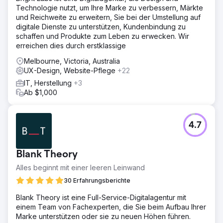
Technologie nutzt, um Ihre Marke zu verbessern, Märkte
und Reichweite zu erweitern, Sie bei der Umstellung auf
digitale Dienste zu unterstützen, Kundenbindung zu
schaffen und Produkte zum Leben zu erwecken. Wir
erreichen dies durch erstklassige
Melbourne, Victoria, Australia
UX-Design, Website-Pflege
+22
IT, Herstellung
+3
Ab $1,000
4.7
Blank Theory
Alles beginnt mit einer leeren Leinwand
30 Erfahrungsberichte
Blank Theory ist eine Full-Service-Digitalagentur mit
einem Team von Fachexperten, die Sie beim Aufbau Ihrer
Marke unterstützen oder sie zu neuen Höhen führen.