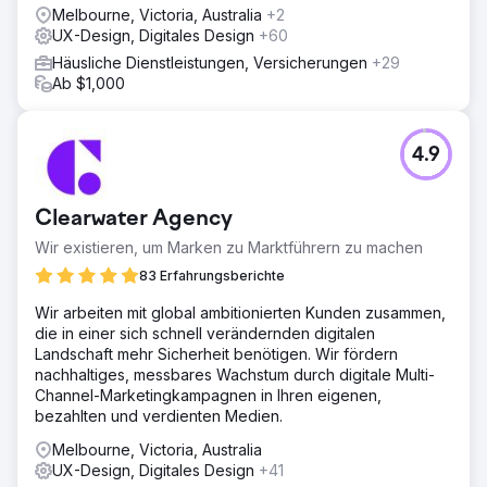
Melbourne, Victoria, Australia
+2
UX-Design, Digitales Design
+60
Häusliche Dienstleistungen, Versicherungen
+29
Ab $1,000
4.9
Clearwater Agency
Wir existieren, um Marken zu Marktführern zu machen
83 Erfahrungsberichte
Wir arbeiten mit global ambitionierten Kunden zusammen,
die in einer sich schnell verändernden digitalen
Landschaft mehr Sicherheit benötigen. Wir fördern
nachhaltiges, messbares Wachstum durch digitale Multi-
Channel-Marketingkampagnen in Ihren eigenen,
bezahlten und verdienten Medien.
Melbourne, Victoria, Australia
UX-Design, Digitales Design
+41