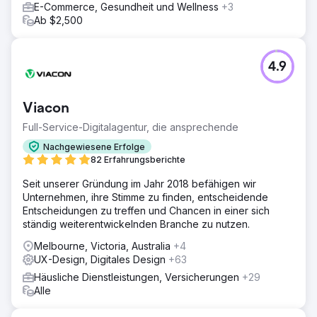
E-Commerce, Gesundheit und Wellness
+3
Ab $2,500
4.9
Viacon
Full-Service-Digitalagentur, die ansprechende
Nachgewiesene Erfolge
82 Erfahrungsberichte
Seit unserer Gründung im Jahr 2018 befähigen wir
Unternehmen, ihre Stimme zu finden, entscheidende
Entscheidungen zu treffen und Chancen in einer sich
ständig weiterentwickelnden Branche zu nutzen.
Melbourne, Victoria, Australia
+4
UX-Design, Digitales Design
+63
Häusliche Dienstleistungen, Versicherungen
+29
Alle