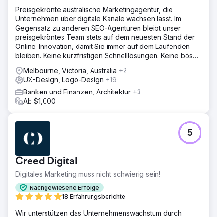
Preisgekrönte australische Marketingagentur, die
Unternehmen über digitale Kanäle wachsen lässt. Im
Gegensatz zu anderen SEO-Agenturen bleibt unser
preisgekröntes Team stets auf dem neuesten Stand der
Online-Innovation, damit Sie immer auf dem Laufenden
bleiben. Keine kurzfristigen Schnelllösungen. Keine bösen
Überraschungen.
Melbourne, Victoria, Australia
+2
UX-Design, Logo-Design
+19
Banken und Finanzen, Architektur
+3
Ab $1,000
5
Creed Digital
Digitales Marketing muss nicht schwierig sein!
Nachgewiesene Erfolge
18 Erfahrungsberichte
Wir unterstützen das Unternehmenswachstum durch