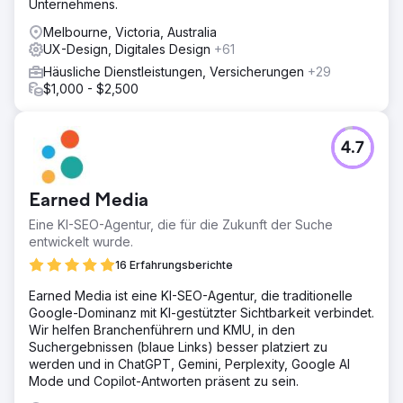
Unternehmens.
Melbourne, Victoria, Australia
UX-Design, Digitales Design
+61
Häusliche Dienstleistungen, Versicherungen
+29
$1,000 - $2,500
4.7
Earned Media
Eine KI-SEO-Agentur, die für die Zukunft der Suche
entwickelt wurde.
16 Erfahrungsberichte
Earned Media ist eine KI-SEO-Agentur, die traditionelle
Google-Dominanz mit KI-gestützter Sichtbarkeit verbindet.
Wir helfen Branchenführern und KMU, in den
Suchergebnissen (blaue Links) besser platziert zu
werden und in ChatGPT, Gemini, Perplexity, Google AI
Mode und Copilot-Antworten präsent zu sein.