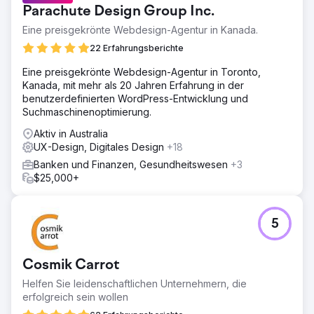
Parachute Design Group Inc.
Eine preisgekrönte Webdesign-Agentur in Kanada.
22 Erfahrungsberichte
Eine preisgekrönte Webdesign-Agentur in Toronto,
Kanada, mit mehr als 20 Jahren Erfahrung in der
benutzerdefinierten WordPress-Entwicklung und
Suchmaschinenoptimierung.
Aktiv in Australia
UX-Design, Digitales Design
+18
Banken und Finanzen, Gesundheitswesen
+3
$25,000+
5
Cosmik Carrot
Helfen Sie leidenschaftlichen Unternehmern, die
erfolgreich sein wollen