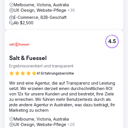
Melbourne, Victoria, Australia
UX-Design, Website-Pflege
+36
E-Commerce, B2B-Geschäft
Ab $2,500
4.5
Salt & Fuessel
Ergebnisorientiert und transparent
41 Erfahrungsberichte
Wir sind eine Agentur, die auf Transparenz und Leistung
setzt. Wir erzielen derzeit einen durchschnittlichen ROI
von 12x für unsere Kunden und sind bestrebt, Ihre Ziele
zu erreichen. Wir führen mehr Benutzertests durch als
jede andere Agentur in Australien, was dazu beiträgt, Ihr
Marketing zu sichern
Melbourne, Victoria, Australia
UX-Design, Website-Pflege
+26