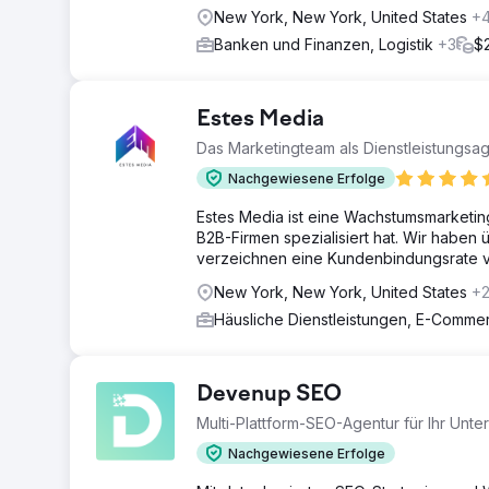
New York, New York, United States
+
Banken und Finanzen, Logistik
+3
$
Estes Media
Das Marketingteam als Dienstleistungsa
Nachgewiesene Erfolge
Estes Media ist eine Wachstumsmarketin
B2B-Firmen spezialisiert hat. Wir haben
verzeichnen eine Kundenbindungsrate 
New York, New York, United States
+
Häusliche Dienstleistungen, E-Comm
Devenup SEO
Multi-Plattform-SEO-Agentur für Ihr Un
Nachgewiesene Erfolge