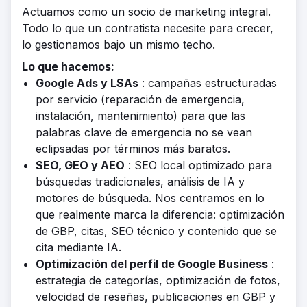
Actuamos como un socio de marketing integral.
Todo lo que un contratista necesite para crecer,
lo gestionamos bajo un mismo techo.
Lo que hacemos:
Google Ads y LSAs
: campañas estructuradas
por servicio (reparación de emergencia,
instalación, mantenimiento) para que las
palabras clave de emergencia no se vean
eclipsadas por términos más baratos.
SEO, GEO y AEO
: SEO local optimizado para
búsquedas tradicionales, análisis de IA y
motores de búsqueda. Nos centramos en lo
que realmente marca la diferencia: optimización
de GBP, citas, SEO técnico y contenido que se
cita mediante IA.
Optimización del perfil de Google Business
:
estrategia de categorías, optimización de fotos,
velocidad de reseñas, publicaciones en GBP y