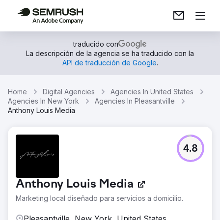
traducido con
La descripción de la agencia se ha traducido con la
API de traducción de Google
.
Home
Digital Agencies
Agencies In United States
Agencies In New York
Agencies In Pleasantville
Anthony Louis Media
4.8
Anthony Louis Media
Marketing local diseñado para servicios a domicilio.
Pleasantville, New York, United States