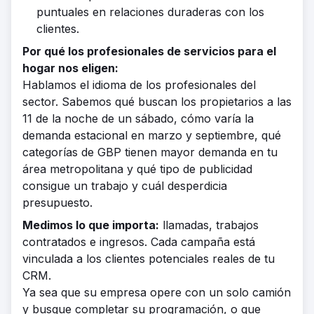
puntuales en relaciones duraderas con los
clientes.
Por qué los profesionales de servicios para el
hogar nos eligen:
Hablamos el idioma de los profesionales del
sector. Sabemos qué buscan los propietarios a las
11 de la noche de un sábado, cómo varía la
demanda estacional en marzo y septiembre, qué
categorías de GBP tienen mayor demanda en tu
área metropolitana y qué tipo de publicidad
consigue un trabajo y cuál desperdicia
presupuesto.
Medimos lo que importa:
llamadas, trabajos
contratados e ingresos. Cada campaña está
vinculada a los clientes potenciales reales de tu
CRM.
Ya sea que su empresa opere con un solo camión
y busque completar su programación, o que