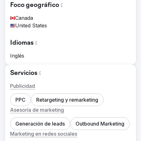
Foco geográfico
Canada
United States
Idiomas
Inglés
Servicios
Publicidad
PPC
Retargeting y remarketing
Asesoría de marketing
Generación de leads
Outbound Marketing
Marketing en redes sociales