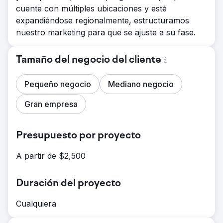
cuente con múltiples ubicaciones y esté
expandiéndose regionalmente, estructuramos
nuestro marketing para que se ajuste a su fase.
Tamaño del negocio del cliente
Pequeño negocio
Mediano negocio
Gran empresa
Presupuesto por proyecto
A partir de $2,500
Duración del proyecto
Cualquiera