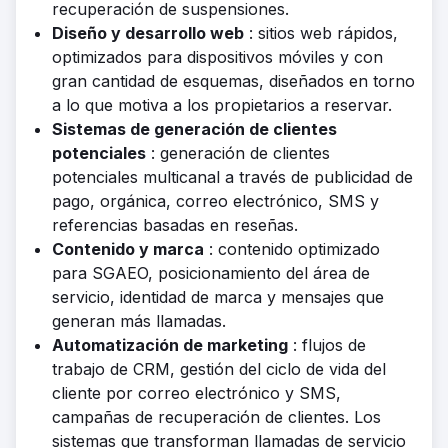
recuperación de suspensiones.
Diseño y desarrollo web
: sitios web rápidos,
optimizados para dispositivos móviles y con
gran cantidad de esquemas, diseñados en torno
a lo que motiva a los propietarios a reservar.
Sistemas de generación de clientes
potenciales
: generación de clientes
potenciales multicanal a través de publicidad de
pago, orgánica, correo electrónico, SMS y
referencias basadas en reseñas.
Contenido y marca
: contenido optimizado
para SGAEO, posicionamiento del área de
servicio, identidad de marca y mensajes que
generan más llamadas.
Automatización de marketing
: flujos de
trabajo de CRM, gestión del ciclo de vida del
cliente por correo electrónico y SMS,
campañas de recuperación de clientes. Los
sistemas que transforman llamadas de servicio