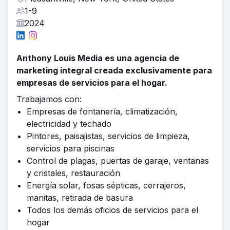
1-9
2024
Anthony Louis Media es una agencia de
marketing integral creada exclusivamente para
empresas de servicios para el hogar.
Trabajamos con:
Empresas de fontanería, climatización,
electricidad y techado
Pintores, paisajistas, servicios de limpieza,
servicios para piscinas
Control de plagas, puertas de garaje, ventanas
y cristales, restauración
Energía solar, fosas sépticas, cerrajeros,
manitas, retirada de basura
Todos los demás oficios de servicios para el
hogar