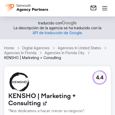
traducido con
La descripción de la agencia se ha traducido con la
API de traducción de Google
.
Home
Digital Agencies
Agencies In United States
Agencies In Florida
Agencies In Florida City
KENSHO | Marketing + Consulting
4.4
KENSHO | Marketing +
Consulting
"Nos dedicamos a hacer crecer su negocio".