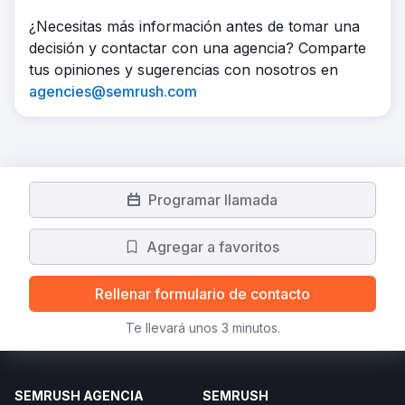
¿Necesitas más información antes de tomar una
decisión y contactar con una agencia? Comparte
tus opiniones y sugerencias con nosotros en
agencies@semrush.com
Programar llamada
Agregar a favoritos
Rellenar formulario de contacto
Te llevará unos 3 minutos.
SEMRUSH AGENCIA
SEMRUSH