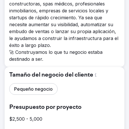
constructoras, spas médicos, profesionales
inmobiliarios, empresas de servicios locales y
startups de rápido crecimiento. Ya sea que
necesite aumentar su visibilidad, automatizar su
embudo de ventas o lanzar su propia aplicación,
le ayudamos a construir la infraestructura para el
éxito a largo plazo.
🚀 Construyamos lo que tu negocio estaba
destinado a ser.
Tamaño del negocio del cliente
Pequeño negocio
Presupuesto por proyecto
$2,500 - 5,000