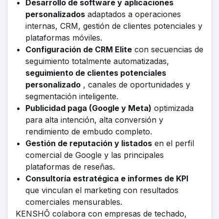
Desarrollo de software y aplicaciones
personalizados
adaptados a operaciones
internas, CRM, gestión de clientes potenciales y
plataformas móviles.
Configuración de CRM Elite
con secuencias de
seguimiento totalmente automatizadas,
seguimiento de clientes potenciales
personalizado
, canales de oportunidades y
segmentación inteligente.
Publicidad paga (Google y Meta)
optimizada
para alta intención, alta conversión y
rendimiento de embudo completo.
Gestión de reputación y listados
en el perfil
comercial de Google y las principales
plataformas de reseñas.
Consultoría estratégica e informes de KPI
que vinculan el marketing con resultados
comerciales mensurables.
KENSHŌ colabora con empresas de techado,