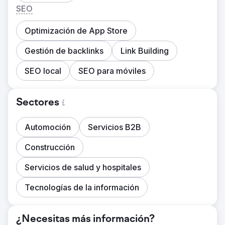
SEO
Optimización de App Store
Gestión de backlinks
Link Building
SEO local
SEO para móviles
Sectores
Automoción
Servicios B2B
Construcción
Servicios de salud y hospitales
Tecnologías de la información
¿Necesitas más información?