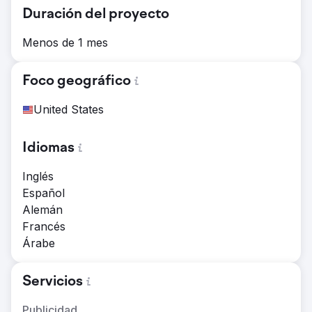
Duración del proyecto
Menos de 1 mes
Foco geográfico
United States
Idiomas
Inglés
Español
Alemán
Francés
Árabe
Servicios
Publicidad