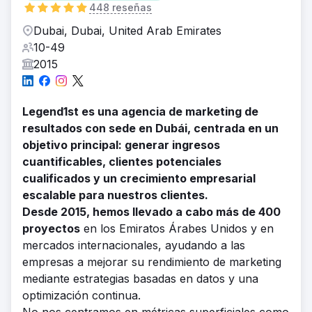
448 reseñas
Dubai, Dubai, United Arab Emirates
10-49
2015
Legend1st es una agencia de marketing de
resultados con sede en Dubái, centrada en un
objetivo principal: generar ingresos
cuantificables, clientes potenciales
cualificados y un crecimiento empresarial
escalable para nuestros clientes.
Desde 2015, hemos llevado a cabo más de 400
proyectos
en los Emiratos Árabes Unidos y en
mercados internacionales, ayudando a las
empresas a mejorar su rendimiento de marketing
mediante estrategias basadas en datos y una
optimización continua.