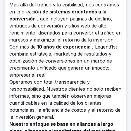
Más allá del tráfico y la visibilidad, nos centramos
en la creación
de sistemas orientados a la
conversión
, que incluyen páginas de destino,
embudos de conversión y sitios web de alto
rendimiento, diseñados para convertir el tráfico en
ingresos y maximizar el retorno de la inversión.
Con más de
10 años de experiencia
, Legend1st
combina estrategia, marketing de resultados y
optimización de conversiones en un marco de
crecimiento unificado que genera un impacto
empresarial real.
Operamos con total transparencia y
responsabilidad. Nuestros clientes no solo reciben
informes, sino que también observan mejoras
cuantificables en la calidad de los clientes
potenciales, la eficiencia de costos y el retorno de
la inversión general.
Nuestro enfoque se basa en alianzas a largo