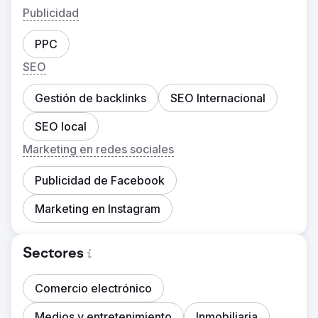
Publicidad
PPC
SEO
Gestión de backlinks
SEO Internacional
SEO local
Marketing en redes sociales
Publicidad de Facebook
Marketing en Instagram
Sectores
Comercio electrónico
Medios y entretenimiento
Inmobiliaria