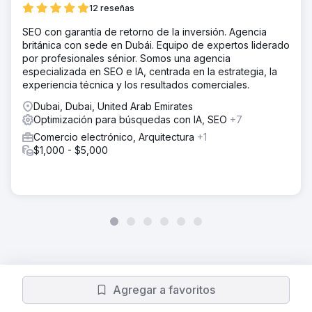
12 reseñas
SEO con garantía de retorno de la inversión. Agencia
británica con sede en Dubái. Equipo de expertos liderado
por profesionales sénior. Somos una agencia
especializada en SEO e IA, centrada en la estrategia, la
experiencia técnica y los resultados comerciales.
Dubai, Dubai, United Arab Emirates
Optimización para búsquedas con IA, SEO
+7
Comercio electrónico, Arquitectura
+1
$1,000 - $5,000
Agregar a favoritos