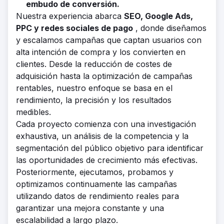
embudo de conversión.
Nuestra experiencia abarca
SEO, Google Ads,
PPC y redes sociales de pago
, donde diseñamos
y escalamos campañas que captan usuarios con
alta intención de compra y los convierten en
clientes. Desde la reducción de costes de
adquisición hasta la optimización de campañas
rentables, nuestro enfoque se basa en el
rendimiento, la precisión y los resultados
medibles.
Cada proyecto comienza con una investigación
exhaustiva, un análisis de la competencia y la
segmentación del público objetivo para identificar
las oportunidades de crecimiento más efectivas.
Posteriormente, ejecutamos, probamos y
optimizamos continuamente las campañas
utilizando datos de rendimiento reales para
garantizar una mejora constante y una
escalabilidad a largo plazo.