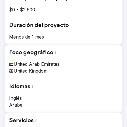
$0 - $2,500
Duración del proyecto
Menos de 1 mes
Foco geográfico
United Arab Emirates
United Kingdom
Idiomas
Inglés
Árabe
Servicios