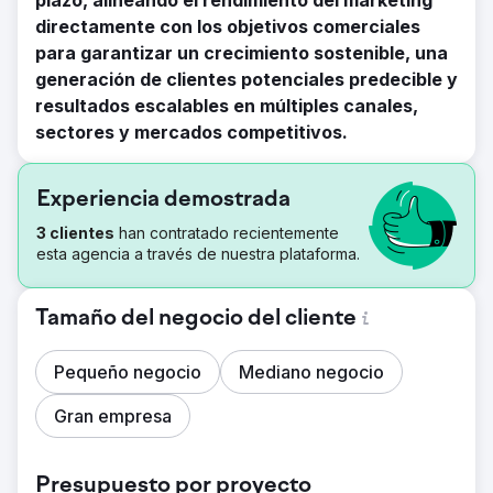
plazo, alineando el rendimiento del marketing
directamente con los objetivos comerciales
para garantizar un crecimiento sostenible, una
generación de clientes potenciales predecible y
resultados escalables en múltiples canales,
sectores y mercados competitivos.
Experiencia demostrada
3 clientes
han contratado recientemente
esta agencia a través de nuestra plataforma.
Tamaño del negocio del cliente
Pequeño negocio
Mediano negocio
Gran empresa
Presupuesto por proyecto