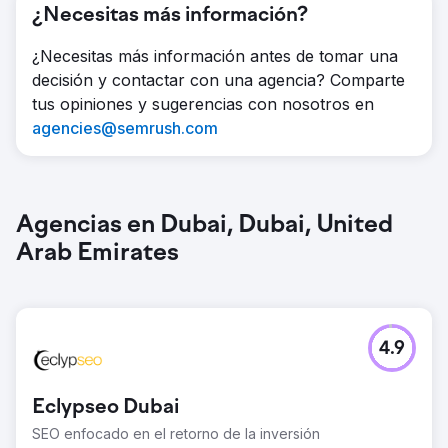
¿Necesitas más información?
¿Necesitas más información antes de tomar una
decisión y contactar con una agencia? Comparte
tus opiniones y sugerencias con nosotros en
agencies@semrush.com
Agencias en Dubai, Dubai, United
Arab Emirates
4.9
Eclypseo Dubai
SEO enfocado en el retorno de la inversión