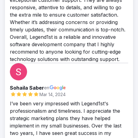
responsive, attentive to details, and willing to go
the extra mile to ensure customer satisfaction.
Whether it’s addressing concerns or providing
timely updates, their communication is top-notch.
Overall, Legend1st is a reliable and innovative
software development company that I highly
recommend to anyone looking for cutting-edge
technology solutions with outstanding support.
Sohaila Saber
en
Mar 14, 2024
I’ve been very impressed with Legend1st's
professionalism and timeliness. I appreciate the
strategic marketing plans they have helped
implement in my small businesses. Over the last
two years, I have seen great success in my