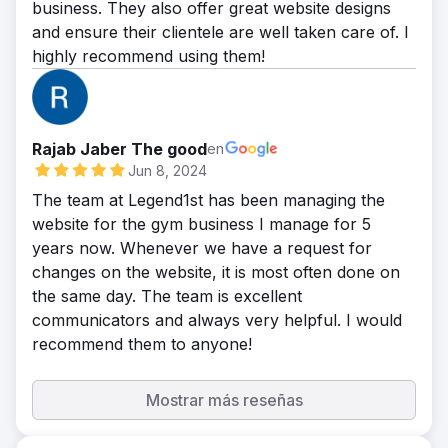
business. They also offer great website designs
and ensure their clientele are well taken care of. I
highly recommend using them!
Rajab Jaber The good
en
Jun 8, 2024
The team at Legend1st has been managing the
website for the gym business I manage for 5
years now. Whenever we have a request for
changes on the website, it is most often done on
the same day. The team is excellent
communicators and always very helpful. I would
recommend them to anyone!
Mostrar más reseñas