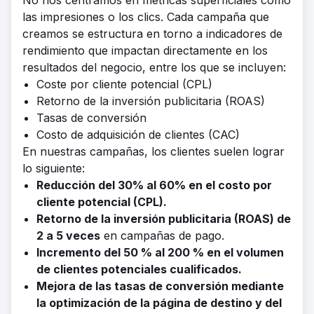
No nos centramos en métricas superficiales como
las impresiones o los clics. Cada campaña que
creamos se estructura en torno a indicadores de
rendimiento que impactan directamente en los
resultados del negocio, entre los que se incluyen:
Coste por cliente potencial (CPL)
Retorno de la inversión publicitaria (ROAS)
Tasas de conversión
Costo de adquisición de clientes (CAC)
En nuestras campañas, los clientes suelen lograr
lo siguiente:
Reducción del 30% al 60% en el costo por
cliente potencial (CPL).
Retorno de la inversión publicitaria (ROAS) de
2 a 5 veces
en campañas de pago.
Incremento del 50 % al 200 % en el volumen
de clientes potenciales cualificados.
Mejora de las tasas de conversión mediante
la optimización de la página de destino y del