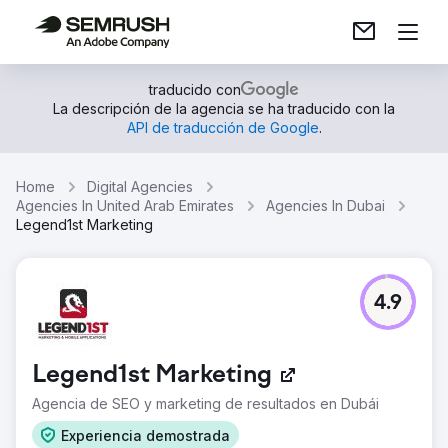
traducido con
La descripción de la agencia se ha traducido con la
API de traducción de Google
.
Home
Digital Agencies
Agencies In United Arab Emirates
Agencies In Dubai
Legend1st Marketing
4.9
Legend1st Marketing
Agencia de SEO y marketing de resultados en Dubái
Experiencia demostrada