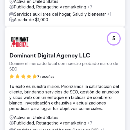
Activa en United States
Publicidad, Retargeting y remarketing
+7
Servicios auxiliares del hogar, Salud y bienestar
+1
A partir de $1,000
5
Dominant Digital Agency LLC
Domine el mercado local con nuestro probado marco de
SEO
7 reseñas
Tu éxito es nuestra misión. Priorizamos la satisfacción del
cliente, brindando servicios de SEO, gestión de anuncios
y sitios web con un enfoque en tácticas de sombrero
blanco, investigación exhaustiva y actualizaciones
periódicas para lograr tus objetivos comerciales.
Activa en United States
Publicidad, Retargeting y remarketing
+7