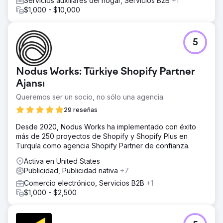
Servicios auxiliares del hogar, Servicios B2B
+1
$1,000 - $10,000
5
Nodus Works: Türkiye Shopify Partner
Ajansı
Queremos ser un socio, no sólo una agencia.
29 reseñas
Desde 2020, Nodus Works ha implementado con éxito
más de 250 proyectos de Shopify y Shopify Plus en
Turquía como agencia Shopify Partner de confianza.
Activa en United States
Publicidad, Publicidad nativa
+7
Comercio electrónico, Servicios B2B
+1
$1,000 - $2,500