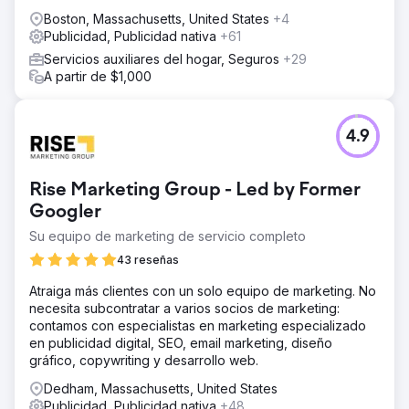
Boston, Massachusetts, United States
+4
Publicidad, Publicidad nativa
+61
Servicios auxiliares del hogar, Seguros
+29
A partir de $1,000
4.9
Rise Marketing Group - Led by Former
Googler
Su equipo de marketing de servicio completo
43 reseñas
Atraiga más clientes con un solo equipo de marketing. No
necesita subcontratar a varios socios de marketing:
contamos con especialistas en marketing especializado
en publicidad digital, SEO, email marketing, diseño
gráfico, copywriting y desarrollo web.
Dedham, Massachusetts, United States
Publicidad, Publicidad nativa
+48