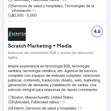
Servicios de salud y hospitales, Tecnologías de la
información
+1
$2,500 - 5,000
4.6
Scratch Marketing + Media
Asesores de crecimiento B2B y socios de ejecución
ágiles
Amplia experiencia en tecnología B2B, tecnología
sanitaria, tecnología climática, etc. Agencia de servicio
completo con equipos de embudo completo: relaciones
públicas, contenido, traducción, diseño, web, marketing,
generación de demanda y habilitación de ventas. Una
solución integral para empresas de rápido crecimiento.
Boston, Massachusetts, United States
Publicidad, Publicidad nativa
+21
Fintech, Servicios de salud y hospitales
+3