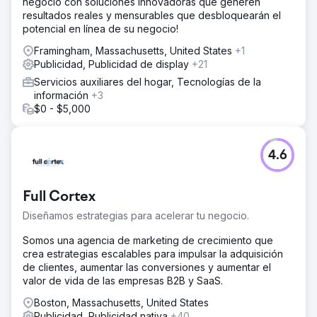
negocio con soluciones innovadoras que generen
resultados reales y mensurables que desbloquearán el
potencial en línea de su negocio!
Framingham, Massachusetts, United States
+1
Publicidad, Publicidad de display
+21
Servicios auxiliares del hogar, Tecnologías de la
información
+3
$0 - $5,000
4.6
Full Cortex
Diseñamos estrategias para acelerar tu negocio.
Somos una agencia de marketing de crecimiento que
crea estrategias escalables para impulsar la adquisición
de clientes, aumentar las conversiones y aumentar el
valor de vida de las empresas B2B y SaaS.
Boston, Massachusetts, United States
Publicidad, Publicidad nativa
+40