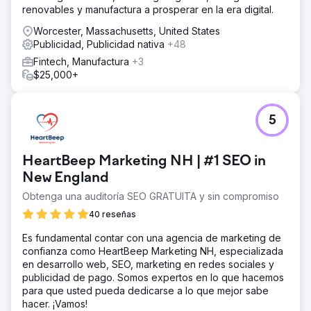
renovables y manufactura a prosperar en la era digital.
Worcester, Massachusetts, United States
Publicidad, Publicidad nativa
+48
Fintech, Manufactura
+3
$25,000+
5
HeartBeep Marketing NH | #1 SEO in
New England
Obtenga una auditoría SEO GRATUITA y sin compromiso
40 reseñas
Es fundamental contar con una agencia de marketing de
confianza como HeartBeep Marketing NH, especializada
en desarrollo web, SEO, marketing en redes sociales y
publicidad de pago. Somos expertos en lo que hacemos
para que usted pueda dedicarse a lo que mejor sabe
hacer. ¡Vamos!