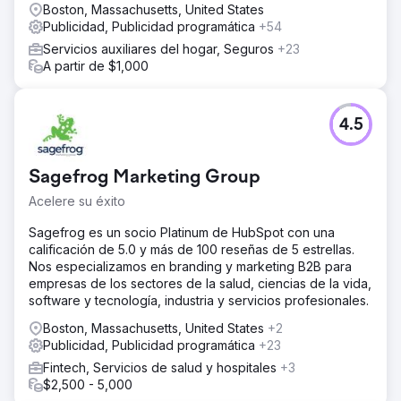
Boston, Massachusetts, United States
Publicidad, Publicidad programática
+54
Servicios auxiliares del hogar, Seguros
+23
A partir de $1,000
4.5
Sagefrog Marketing Group
Acelere su éxito
Sagefrog es un socio Platinum de HubSpot con una
calificación de 5.0 y más de 100 reseñas de 5 estrellas.
Nos especializamos en branding y marketing B2B para
empresas de los sectores de la salud, ciencias de la vida,
software y tecnología, industria y servicios profesionales.
Boston, Massachusetts, United States
+2
Publicidad, Publicidad programática
+23
Fintech, Servicios de salud y hospitales
+3
$2,500 - 5,000