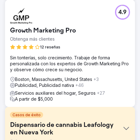
4.9
Growth Marketing Pro
Obtenga más clientes
12 reseñas
Sin tonterías, solo crecimiento. Trabaje de forma
personalizada con los expertos de Growth Marketing Pro
y observe cómo crece su negocio.
Boston, Massachusetts, United States
+3
Publicidad, Publicidad nativa
+46
Servicios auxiliares del hogar, Seguros
+27
A partir de $5,000
Casos de éxito
Dispensario de cannabis Leafology
en Nueva York