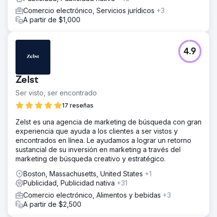
Comercio electrónico, Servicios jurídicos
+3
A partir de $1,000
4.9
Zelst
Ser visto, ser encontrado
17 reseñas
Zelst es una agencia de marketing de búsqueda con gran
experiencia que ayuda a los clientes a ser vistos y
encontrados en línea. Le ayudamos a lograr un retorno
sustancial de su inversión en marketing a través del
marketing de búsqueda creativo y estratégico.
Boston, Massachusetts, United States
+1
Publicidad, Publicidad nativa
+31
Comercio electrónico, Alimentos y bebidas
+3
A partir de $2,500