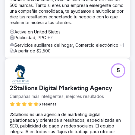
500 marcas. Tanto si eres una empresa emergente como
una compañía consolidada, te ayudamos a multiplicar por
diez tus resultados conectando tu negocio con lo que
realmente motiva a tus clientes.
Activa en United States
Publicidad, PPC
+7
Servicios auxiliares del hogar, Comercio electrónico
+1
A partir de $2,500
5
2Stallions Digital Marketing Agency
Campañas más inteligentes, mejores resultados
6 reseñas
2Stallions es una agencia de marketing digital
galardonada y orientada a resultados, especializada en
SEO, publicidad de pago y redes sociales. El equipo
integra IA en todos sus flujos de trabajo para ofrecer