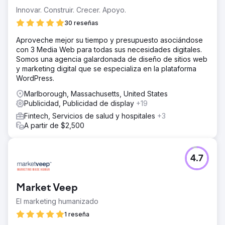
Innovar. Construir. Crecer. Apoyo.
30 reseñas
Aproveche mejor su tiempo y presupuesto asociándose
con 3 Media Web para todas sus necesidades digitales.
Somos una agencia galardonada de diseño de sitios web
y marketing digital que se especializa en la plataforma
WordPress.
Marlborough, Massachusetts, United States
Publicidad, Publicidad de display
+19
Fintech, Servicios de salud y hospitales
+3
A partir de $2,500
4.7
Market Veep
El marketing humanizado
1 reseña