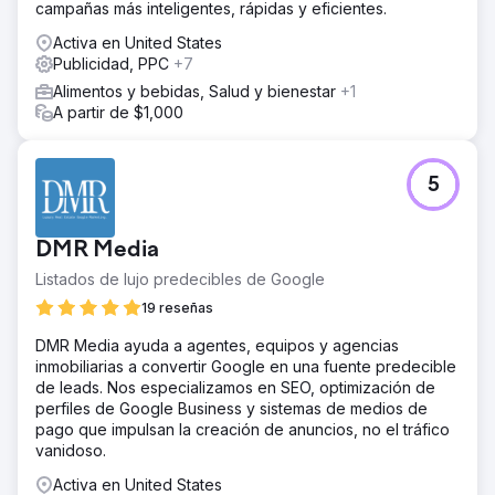
campañas más inteligentes, rápidas y eficientes.
Activa en United States
Publicidad, PPC
+7
Alimentos y bebidas, Salud y bienestar
+1
A partir de $1,000
5
DMR Media
Listados de lujo predecibles de Google
19 reseñas
DMR Media ayuda a agentes, equipos y agencias
inmobiliarias a convertir Google en una fuente predecible
de leads. Nos especializamos en SEO, optimización de
perfiles de Google Business y sistemas de medios de
pago que impulsan la creación de anuncios, no el tráfico
vanidoso.
Activa en United States