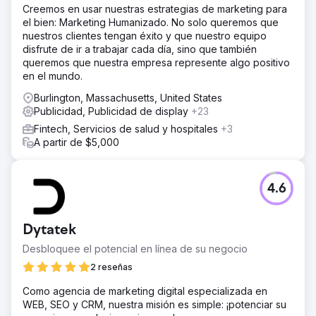
Creemos en usar nuestras estrategias de marketing para
el bien: Marketing Humanizado. No solo queremos que
nuestros clientes tengan éxito y que nuestro equipo
disfrute de ir a trabajar cada día, sino que también
queremos que nuestra empresa represente algo positivo
en el mundo.
Burlington, Massachusetts, United States
Publicidad, Publicidad de display
+23
Fintech, Servicios de salud y hospitales
+3
A partir de $5,000
4.6
Dytatek
Desbloquee el potencial en línea de su negocio
2 reseñas
Como agencia de marketing digital especializada en
WEB, SEO y CRM, nuestra misión es simple: ¡potenciar su