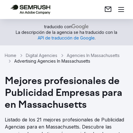
traducido con
La descripción de la agencia se ha traducido con la
API de traducción de Google
.
Home
Digital Agencies
Agencies In Massachusetts
Advertising Agencies In Massachusetts
Mejores profesionales de
Publicidad Empresas para
en Massachusetts
Listado de los 21 mejores profesionales de Publicidad
Agencias para en Massachusetts. Descubre las