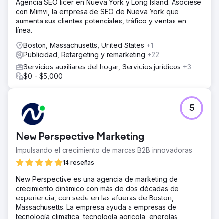
Agencia SEO líder en Nueva York y Long Island. Asóciese
con Mimvi, la empresa de SEO de Nueva York que
aumenta sus clientes potenciales, tráfico y ventas en
línea.
Boston, Massachusetts, United States
+1
Publicidad, Retargeting y remarketing
+22
Servicios auxiliares del hogar, Servicios jurídicos
+3
$0 - $5,000
5
New Perspective Marketing
Impulsando el crecimiento de marcas B2B innovadoras
14 reseñas
New Perspective es una agencia de marketing de
crecimiento dinámico con más de dos décadas de
experiencia, con sede en las afueras de Boston,
Massachusetts. La empresa ayuda a empresas de
tecnología climática, tecnología agrícola, energías