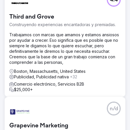
4.4
Third and Grove
Construyendo experiencias encantadoras y premiadas.
Trabajamos con marcas que amamos y estamos ansiosos
por ayudar a crecer. Eso significa que es posible que no
siempre le digamos lo que quiere escuchar, pero
definitivamente le diremos lo que necesita escuchar.
Creemos que la base de un gran trabajo comienza con
comprender a las personas,
Boston, Massachusetts, United States
Publicidad, Publicidad nativa
+32
Comercio electrónico, Servicios B2B
$25,000+
n/d
Grapevine Marketing