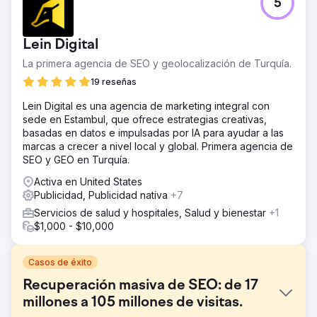
5
Lein Digital
La primera agencia de SEO y geolocalización de Turquía.
19 reseñas
Lein Digital es una agencia de marketing integral con
sede en Estambul, que ofrece estrategias creativas,
basadas en datos e impulsadas por IA para ayudar a las
marcas a crecer a nivel local y global. Primera agencia de
SEO y GEO en Turquía.
Activa en United States
Publicidad, Publicidad nativa
+7
Servicios de salud y hospitales, Salud y bienestar
+1
$1,000 - $10,000
Casos de éxito
Recuperación masiva de SEO: de 17
millones a 105 millones de visitas.