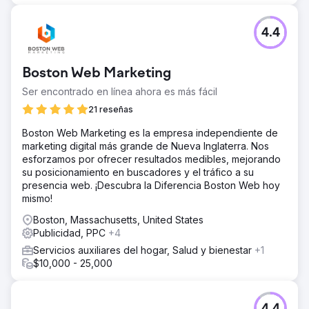
4.4
Boston Web Marketing
Ser encontrado en línea ahora es más fácil
21 reseñas
Boston Web Marketing es la empresa independiente de
marketing digital más grande de Nueva Inglaterra. Nos
esforzamos por ofrecer resultados medibles, mejorando
su posicionamiento en buscadores y el tráfico a su
presencia web. ¡Descubra la Diferencia Boston Web hoy
mismo!
Boston, Massachusetts, United States
Publicidad, PPC
+4
Servicios auxiliares del hogar, Salud y bienestar
+1
$10,000 - 25,000