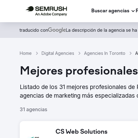
Buscar agencias
traducido con
La descripción de la agencia se ha
Home
Digital Agencies
Agencies In Toronto
A
Mejores profesionales
Listado de los 31 mejores profesionales de
agencias de marketing más especializadas d
31 agencias
CS Web Solutions