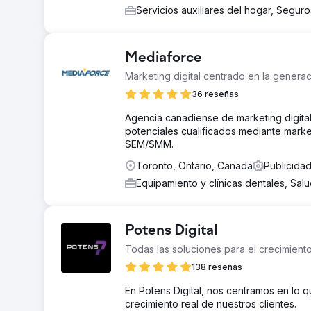
Servicios auxiliares del hogar, Segur
Mediaforce
Marketing digital centrado en la genera
36 reseñas
Agencia canadiense de marketing digita
potenciales cualificados mediante mark
SEM/SMM.
Toronto, Ontario, Canada
Publicida
Equipamiento y clínicas dentales, Sal
Potens Digital
Todas las soluciones para el crecimient
138 reseñas
En Potens Digital, nos centramos en lo q
crecimiento real de nuestros clientes.