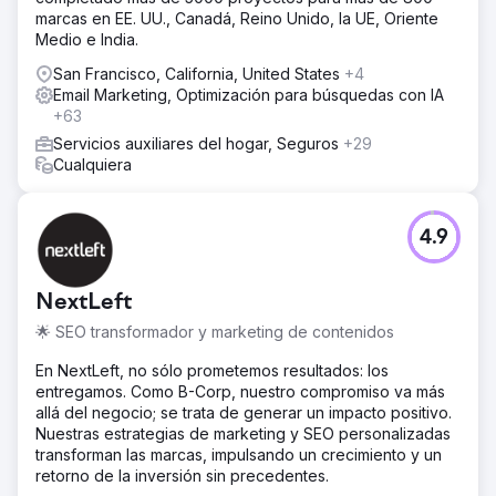
marcas en EE. UU., Canadá, Reino Unido, la UE, Oriente
Medio e India.
San Francisco, California, United States
+4
Email Marketing, Optimización para búsquedas con IA
+63
Servicios auxiliares del hogar, Seguros
+29
Cualquiera
4.9
NextLeft
🌟 SEO transformador y marketing de contenidos
En NextLeft, no sólo prometemos resultados: los
entregamos. Como B-Corp, nuestro compromiso va más
allá del negocio; se trata de generar un impacto positivo.
Nuestras estrategias de marketing y SEO personalizadas
transforman las marcas, impulsando un crecimiento y un
retorno de la inversión sin precedentes.