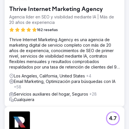
Thrive Internet Marketing Agency
Agencia líder en SEO y visibilidad mediante IA | Más de
20 años de experiencia
162 reseñas
Thrive Internet Marketing Agency es una agencia de
marketing digital de servicio completo con más de 20
años de experiencia, conocimientos de SEO de primer
nivel, servicios de visibilidad mediante IA, contratos
flexibles mensuales y resultados comprobados
respaldados por una tasa de retención de clientes del 95
%.
Los Angeles, California, United States
+4
Email Marketing, Optimización para búsquedas con IA
+58
Servicios auxiliares del hogar, Seguros
+28
Cualquiera
4.7