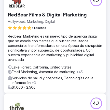
4.7
RedBear Films & Digital Marketing
Hollywood. Marketing. Digital.
5 reseñas
Redbear Marketing es un nuevo tipo de agencia digital
que se asocia con marcas que buscan resultados
comerciales transformadores en una época de disrupción
significativa y, por supuesto, de oportunidades. Con
nuestra experiencia en marketing y publicidad digital
avanzada
Lake Forest, California, United States
Email Marketing, Asesoría de marketing
+45
Servicios de salud y hospitales, Tecnologías de la
información
+3
$1,000 - 2,500
4.7