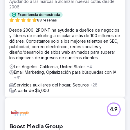
Ayudando a las marcas a alcanzar nuevas cotas desde
2006
Experiencia demostrada
88 reseñas
Desde 2006, 2POINT ha ayudado a dueños de negocios
y líderes de marketing a escalar a más de 100 millones de
dólares. Contratamos solo a los mejores talentos en SEO,
publicidad, correo electrónico, redes sociales y
diseño/desarrollo de sitios web animados para superar
los objetivos de ingresos de nuestros clientes.
Los Angeles, California, United States
+4
Email Marketing, Optimización para búsquedas con IA
+61
Servicios auxiliares del hogar, Seguros
+28
A partir de $5,000
4.9
Boost Media Group