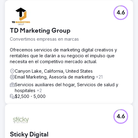
4.6
TD Marketing Group
Convertimos empresas en marcas
Ofrecemos servicios de marketing digital creativos y
rentables que le darán a su negocio el impulso que
necesita en el competitivo mercado actual.
Canyon Lake, California, United States
Email Marketing, Asesoría de marketing
+21
Servicios auxiliares del hogar, Servicios de salud y
hospitales
+2
$2,500 - 5,000
4.6
Sticky Digital