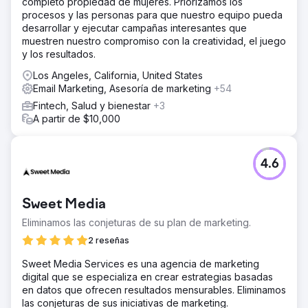
completo propiedad de mujeres. Priorizamos los
procesos y las personas para que nuestro equipo pueda
desarrollar y ejecutar campañas interesantes que
muestren nuestro compromiso con la creatividad, el juego
y los resultados.
Los Angeles, California, United States
Email Marketing, Asesoría de marketing
+54
Fintech, Salud y bienestar
+3
A partir de $10,000
4.6
Sweet Media
Eliminamos las conjeturas de su plan de marketing.
2 reseñas
Sweet Media Services es una agencia de marketing
digital que se especializa en crear estrategias basadas
en datos que ofrecen resultados mensurables. Eliminamos
las conjeturas de sus iniciativas de marketing.