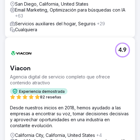
San Diego, California, United States
Email Marketing, Optimización para búsquedas con IA
+63
Servicios auxiliares del hogar, Seguros
+29
Cualquiera
4.9
Viacon
Agencia digital de servicio completo que ofrece
contenido atractivo
Experiencia demostrada
82 reseñas
Desde nuestros inicios en 2018, hemos ayudado a las
empresas a encontrar su voz, tomar decisiones decisivas
y aprovechar oportunidades en una industria en
constante evolución.
California City, California, United States
+4