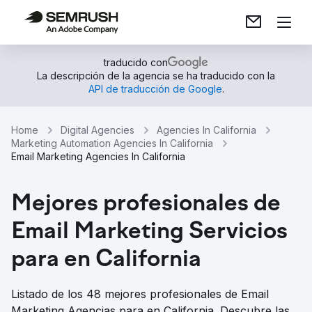
traducido con
La descripción de la agencia se ha traducido con la
API de traducción de Google
.
Home
Digital Agencies
Agencies In California
Marketing Automation Agencies In California
Email Marketing Agencies In California
Mejores profesionales de
Email Marketing Servicios
para en California
Listado de los 48 mejores profesionales de Email
Marketing Agencias para en California. Descubre las