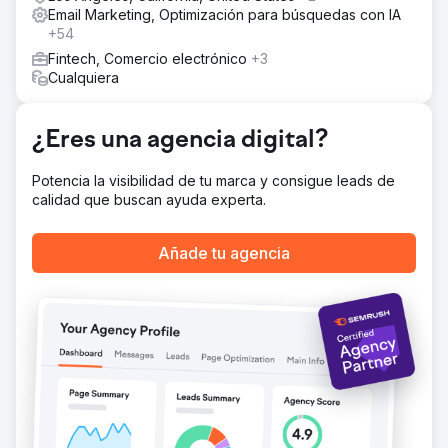
meses, respectivamente.
Email Marketing, Optimización para búsquedas con IA
+54
Ir a la página de la agencia
Fintech, Comercio electrónico
+3
Cualquiera
¿Eres una agencia digital?
Potencia la visibilidad de tu marca y consigue leads de
calidad que buscan ayuda experta.
Añade tu agencia