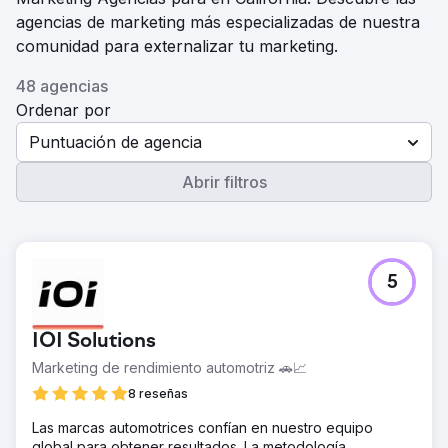
agencias de marketing más especializadas de nuestra
comunidad para externalizar tu marketing.
48 agencias
Ordenar por
Puntuación de agencia
Abrir filtros
5
IOI Solutions
Marketing de rendimiento automotriz 🚗📈
8 reseñas
Las marcas automotrices confían en nuestro equipo
global para obtener resultados. La metodología