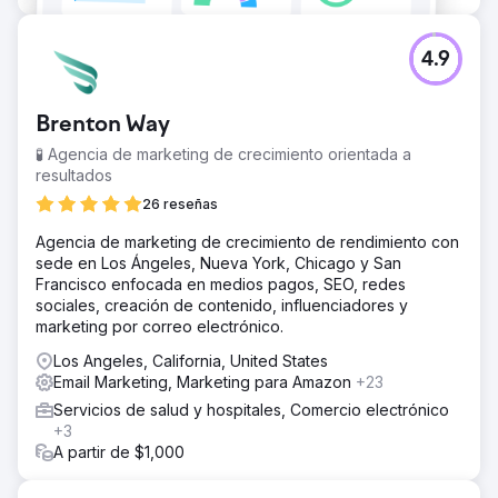
4.9
Brenton Way
🧪 Agencia de marketing de crecimiento orientada a
resultados
26 reseñas
Agencia de marketing de crecimiento de rendimiento con
sede en Los Ángeles, Nueva York, Chicago y San
Francisco enfocada en medios pagos, SEO, redes
sociales, creación de contenido, influenciadores y
marketing por correo electrónico.
Los Angeles, California, United States
Email Marketing, Marketing para Amazon
+23
Servicios de salud y hospitales, Comercio electrónico
+3
A partir de $1,000