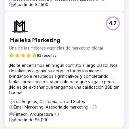
A partir de $2,500
4.7
Melleka Marketing
Una de las mejores agencias de marketing digital
62 reseñas
¡No te encerramos en ningún contrato a largo plazo! ¡Nos
desafiamos a ganar su negocio todos los meses
brindándole resultados significativos y completando
tantas tareas como sea posible para que valga la pena!
¡No es de extrañar que tengamos una calificación BBB tan
buena!
Los Angeles, California, United States
Email Marketing, Asesoría de marketing
+36
Fintech, Arquitectura
+3
A partir de $5,000