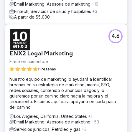
Email Marketing, Asesoría de marketing
+19
Fintech, Servicios de salud y hospitales
+3
A partir de $5,000
4.6
ENX2 Legal Marketing
Firme en aumento.☀️
11 reseñas
Nuestro equipo de marketing lo ayudará a identificar
brechas en su estrategia de marketing, marca, SEO,
redes sociales, contenido o anuncios pagos y lo
guiaremos por un camino claro hacia la mejora y el
crecimiento. Estamos aquí para apoyarlo en cada paso
del camino.
Los Angeles, California, United States
+1
Email Marketing, Asesoría de marketing
+53
Servicios jurídicos, Petróleo y gas
+3