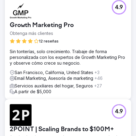
4.9
Growth Marketing Pro
Obtenga más clientes
12 reseñas
Sin tonterías, solo crecimiento. Trabaje de forma
personalizada con los expertos de Growth Marketing Pro
y observe cómo crece su negocio.
San Francisco, California, United States
+3
Email Marketing, Asesoría de marketing
+46
Servicios auxiliares del hogar, Seguros
+27
A partir de $5,000
4.9
2POINT | Scaling Brands to $100M+