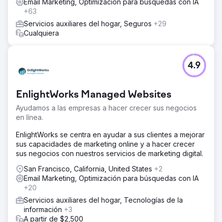
Email Marketing, Optimización para búsquedas con IA
+63
Servicios auxiliares del hogar, Seguros
+29
Cualquiera
4.9
EnlightWorks Managed Websites
Ayudamos a las empresas a hacer crecer sus negocios
en línea.
EnlightWorks se centra en ayudar a sus clientes a mejorar
sus capacidades de marketing online y a hacer crecer
sus negocios con nuestros servicios de marketing digital.
San Francisco, California, United States
+2
Email Marketing, Optimización para búsquedas con IA
+20
Servicios auxiliares del hogar, Tecnologías de la
información
+3
A partir de $2,500