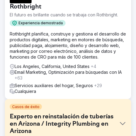
Rothbright
El futuro es brillante cuando se trabaja con Rothbright.
Experiencia demostrada
Rothbright planifica, construye y gestiona el desarrollo de
productos digitales, marketing en motores de búsqueda,
publicidad paga, alojamiento, diseño y desarrollo web,
marketing por correo electrónico, análisis de datos y
funciones de CRO para más de 100 clientes.
Los Angeles, California, United States
+4
Email Marketing, Optimización para búsquedas con IA
+63
Servicios auxiliares del hogar, Seguros
+29
Cualquiera
Casos de éxito
Experto en reinstalación de tuberías
en Arizona / Integrity Plumbing en
Arizona