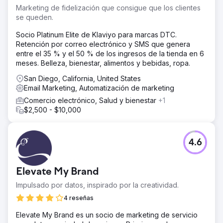
Marketing de fidelización que consigue que los clientes
se queden.
Socio Platinum Elite de Klaviyo para marcas DTC.
Retención por correo electrónico y SMS que genera
entre el 35 % y el 50 % de los ingresos de la tienda en 6
meses. Belleza, bienestar, alimentos y bebidas, ropa.
San Diego, California, United States
Email Marketing, Automatización de marketing
Comercio electrónico, Salud y bienestar
+1
$2,500 - $10,000
4.6
Elevate My Brand
Impulsado por datos, inspirado por la creatividad.
4 reseñas
Elevate My Brand es un socio de marketing de servicio