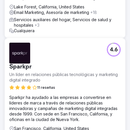
Lake Forest, California, United States
Email Marketing, Asesoría de marketing
+18
Servicios auxiliares del hogar, Servicios de salud y
hospitales
+3
Cualquiera
4.6
Sparkpr
Un líder en relaciones públicas tecnológicas y marketing
digital integrado
11 reseñas
Sparkpr ha ayudado a las empresas a convertirse en
líderes de marca a través de relaciones públicas
innovadoras y campañas de marketing digital integradas
desde 1999. Con sede en San Francisco, California, y
oficinas en la ciudad de Nueva York.
San Francisco, California, United States