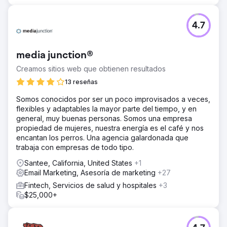
4.7
media junction®
Creamos sitios web que obtienen resultados
13 reseñas
Somos conocidos por ser un poco improvisados a veces,
flexibles y adaptables la mayor parte del tiempo, y en
general, muy buenas personas. Somos una empresa
propiedad de mujeres, nuestra energía es el café y nos
encantan los perros. Una agencia galardonada que
trabaja con empresas de todo tipo.
Santee, California, United States
+1
Email Marketing, Asesoría de marketing
+27
Fintech, Servicios de salud y hospitales
+3
$25,000+