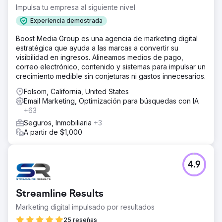
Impulsa tu empresa al siguiente nivel
Experiencia demostrada
Boost Media Group es una agencia de marketing digital
estratégica que ayuda a las marcas a convertir su
visibilidad en ingresos. Alineamos medios de pago,
correo electrónico, contenido y sistemas para impulsar un
crecimiento medible sin conjeturas ni gastos innecesarios.
Folsom, California, United States
Email Marketing, Optimización para búsquedas con IA
+63
Seguros, Inmobiliaria
+3
A partir de $1,000
4.9
Streamline Results
Marketing digital impulsado por resultados
25 reseñas