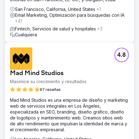
San Francisco, California, United States
+1
Email Marketing, Optimización para búsquedas con IA
+41
Fintech, Servicios de salud y hospitales
+3
Cualquiera
4.8
Mad Mind Studios
Maximice su crecimiento y resultados
97 reseñas
Mad Mind Studios es una empresa de diseño y marketing
web de servicios integrales en Los Ángeles,
especializada en SEO, branding, diseño gráfico, diseño
de logotipos y mantenimiento web. Creamos sitios web
de alto rendimiento que impulsan la identidad de marca y
el crecimiento empresarial.