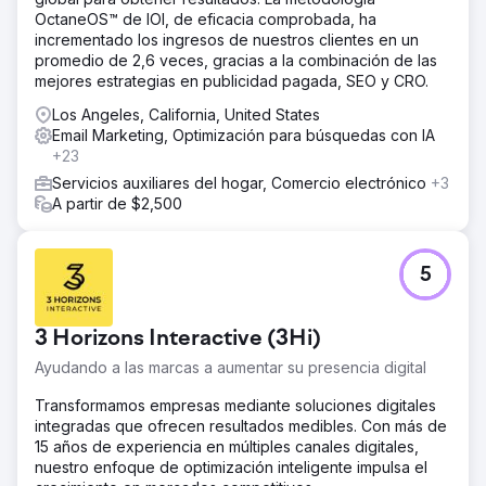
OctaneOS™ de IOI, de eficacia comprobada, ha
incrementado los ingresos de nuestros clientes en un
promedio de 2,6 veces, gracias a la combinación de las
mejores estrategias en publicidad pagada, SEO y CRO.
Los Angeles, California, United States
Email Marketing, Optimización para búsquedas con IA
+23
Servicios auxiliares del hogar, Comercio electrónico
+3
A partir de $2,500
5
3 Horizons Interactive (3Hi)
Ayudando a las marcas a aumentar su presencia digital
Transformamos empresas mediante soluciones digitales
integradas que ofrecen resultados medibles. Con más de
15 años de experiencia en múltiples canales digitales,
nuestro enfoque de optimización inteligente impulsa el