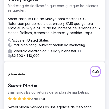
Marketing de fidelización que consigue que los clientes
se queden.
Socio Platinum Elite de Klaviyo para marcas DTC.
Retención por correo electrónico y SMS que genera
entre el 35 % y el 50 % de los ingresos de la tienda en 6
meses. Belleza, bienestar, alimentos y bebidas, ropa.
Activa en United States
Email Marketing, Automatización de marketing
Comercio electrónico, Salud y bienestar
+1
$2,500 - $10,000
4.6
Sweet Media
Eliminamos las conjeturas de su plan de marketing.
2 reseñas
Sweet Media Services es una agencia de marketing