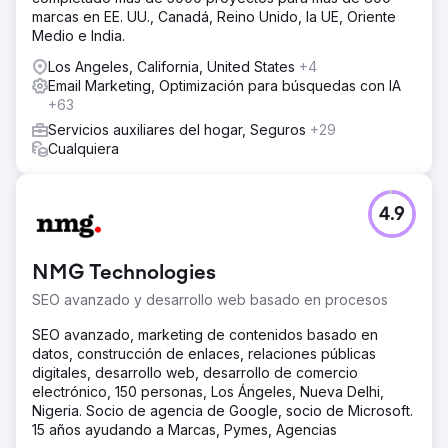
marcas en EE. UU., Canadá, Reino Unido, la UE, Oriente
Medio e India.
Los Angeles, California, United States
+4
Email Marketing, Optimización para búsquedas con IA
+63
Servicios auxiliares del hogar, Seguros
+29
Cualquiera
4.9
NMG Technologies
SEO avanzado y desarrollo web basado en procesos
SEO avanzado, marketing de contenidos basado en
datos, construcción de enlaces, relaciones públicas
digitales, desarrollo web, desarrollo de comercio
electrónico, 150 personas, Los Ángeles, Nueva Delhi,
Nigeria. Socio de agencia de Google, socio de Microsoft.
15 años ayudando a Marcas, Pymes, Agencias