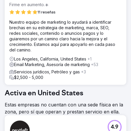
Firme en aumento.☀️
11 reseñas
Nuestro equipo de marketing lo ayudará a identificar
brechas en su estrategia de marketing, marca, SEO,
redes sociales, contenido o anuncios pagos y lo
guiaremos por un camino claro hacia la mejora y el
crecimiento. Estamos aquí para apoyarlo en cada paso
del camino.
Los Angeles, California, United States
+1
Email Marketing, Asesoría de marketing
+53
Servicios jurídicos, Petróleo y gas
+3
$2,500 - 5,000
Activa en United States
Estas empresas no cuentan con una sede física en la
zona, pero sí que operan y prestan servicio en ella.
4.9