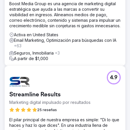
Boost Media Group es una agencia de marketing digital
estratégica que ayuda a las marcas a convertir su
visibilidad en ingresos. Alineamos medios de pago,
correo electrónico, contenido y sistemas para impulsar un
crecimiento medible sin conjeturas ni gastos innecesarios.
Activa en United States
Email Marketing, Optimización para búsquedas con IA
+63
Seguros, Inmobiliaria
+3
A partir de $1,000
4.9
Streamline Results
Marketing digital impulsado por resultados
25 reseñas
El pilar principal de nuestra empresa es simple: "Di lo que
haces y haz lo que dices". En una industria llena de