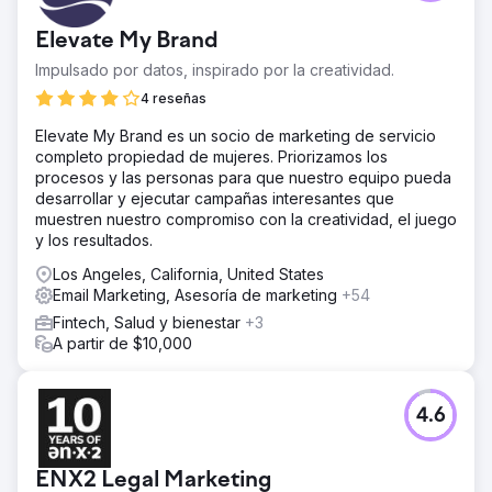
Elevate My Brand
Impulsado por datos, inspirado por la creatividad.
4 reseñas
Elevate My Brand es un socio de marketing de servicio
completo propiedad de mujeres. Priorizamos los
procesos y las personas para que nuestro equipo pueda
desarrollar y ejecutar campañas interesantes que
muestren nuestro compromiso con la creatividad, el juego
y los resultados.
Los Angeles, California, United States
Email Marketing, Asesoría de marketing
+54
Fintech, Salud y bienestar
+3
A partir de $10,000
4.6
ENX2 Legal Marketing