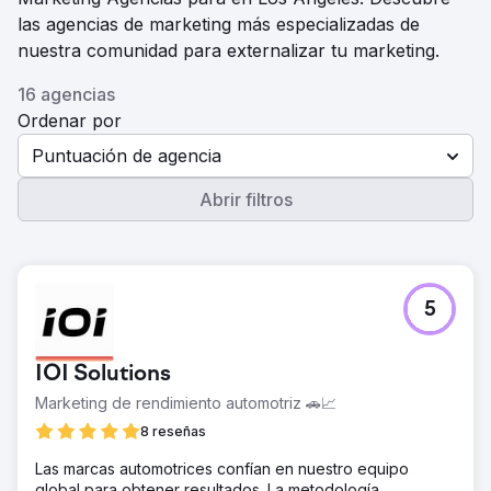
las agencias de marketing más especializadas de
nuestra comunidad para externalizar tu marketing.
16 agencias
Ordenar por
Puntuación de agencia
Abrir filtros
5
IOI Solutions
Marketing de rendimiento automotriz 🚗📈
8 reseñas
Las marcas automotrices confían en nuestro equipo
global para obtener resultados. La metodología