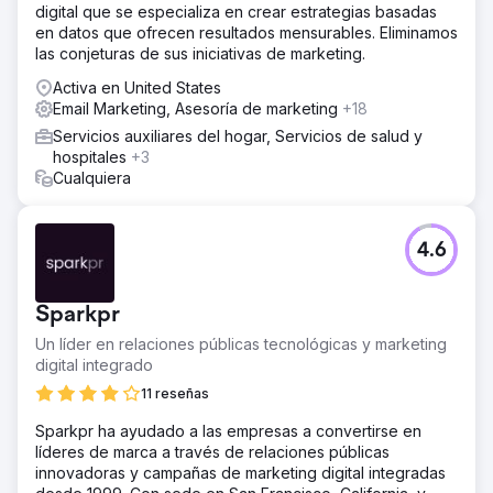
digital que se especializa en crear estrategias basadas
en datos que ofrecen resultados mensurables. Eliminamos
las conjeturas de sus iniciativas de marketing.
Activa en United States
Email Marketing, Asesoría de marketing
+18
Servicios auxiliares del hogar, Servicios de salud y
hospitales
+3
Cualquiera
4.6
Sparkpr
Un líder en relaciones públicas tecnológicas y marketing
digital integrado
11 reseñas
Sparkpr ha ayudado a las empresas a convertirse en
líderes de marca a través de relaciones públicas
innovadoras y campañas de marketing digital integradas