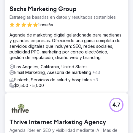
Sachs Marketing Group
Estrategias basadas en datos y resultados sostenibles
1 reseña
Agencia de marketing digital galardonada para medianas
y grandes empresas. Ofreciendo una gama completa de
servicios digitales que incluyen: SEO, redes sociales,
publicidad PPC, marketing por correo electrónico,
gestión de reputación, diseño web y branding.
Los Angeles, California, United States
Email Marketing, Asesoría de marketing
+43
Fintech, Servicios de salud y hospitales
+3
$2,500 - 5,000
4.7
Thrive Internet Marketing Agency
Agencia líder en SEO y visibilidad mediante IA | Más de