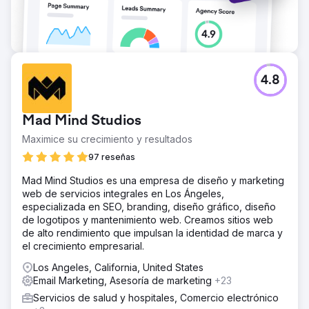
4.8
Mad Mind Studios
Maximice su crecimiento y resultados
97 reseñas
Mad Mind Studios es una empresa de diseño y marketing
web de servicios integrales en Los Ángeles,
especializada en SEO, branding, diseño gráfico, diseño
de logotipos y mantenimiento web. Creamos sitios web
de alto rendimiento que impulsan la identidad de marca y
el crecimiento empresarial.
Los Angeles, California, United States
Email Marketing, Asesoría de marketing
+23
Servicios de salud y hospitales, Comercio electrónico