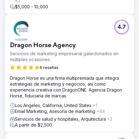
+3
$5,000 - 10,000
4.7
Dragon Horse Agency
Servicios de marketing empresarial galardonados en
múltiples ocasiones
6 reseñas
Dragon Horse es una firma multipremiada que integra
estrategias de marketing y negocios, así como
experiencia creativa con DragonONE. Agencia Dragon
Horse, fiduciaria de marcas.
Los Angeles, California, United States
+1
Email Marketing, Asesoría de marketing
+44
Servicios de salud y hospitales, Arquitectura
+2
A partir de $2,500