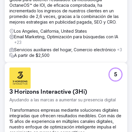
OctaneOS™ de IOI, de eficacia comprobada, ha
incrementado los ingresos de nuestros clientes en un
promedio de 2,6 veces, gracias a la combinación de las
mejores estrategias en publicidad pagada, SEO y CRO.
Los Angeles, California, United States
Email Marketing, Optimización para búsquedas con IA
+23
Servicios auxiliares del hogar, Comercio electrónico
+3
A partir de $2,500
5
3 Horizons Interactive (3Hi)
Ayudando a las marcas a aumentar su presencia digital
Transformamos empresas mediante soluciones digitales
integradas que ofrecen resultados medibles. Con más de
15 años de experiencia en múltiples canales digitales,
nuestro enfoque de optimización inteligente impulsa el