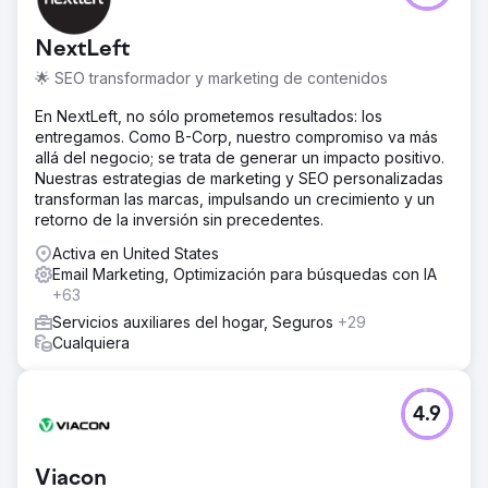
NextLeft
🌟 SEO transformador y marketing de contenidos
En NextLeft, no sólo prometemos resultados: los
entregamos. Como B-Corp, nuestro compromiso va más
allá del negocio; se trata de generar un impacto positivo.
Nuestras estrategias de marketing y SEO personalizadas
transforman las marcas, impulsando un crecimiento y un
retorno de la inversión sin precedentes.
Activa en United States
Email Marketing, Optimización para búsquedas con IA
+63
Servicios auxiliares del hogar, Seguros
+29
Cualquiera
4.9
Viacon