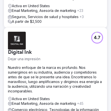
Activa en United States
Email Marketing, Asesoría de marketing
+23
Seguros, Servicios de salud y hospitales
+3
A partir de $2,500
4.7
Digital Ink
Dejar una impresión
Nuestro enfoque de la marca es profundo. Nos
sumergimos en su industria, audiencia y competidores
antes de que se le presente una idea. Encontramos lo
maravilloso, luego amplificamos y dirigimos esa energía a
la audiencia, utilizando una narración y creatividad
incomparables.
Activa en United States
Email Marketing, Asesoría de marketing
+45
Comercio electrónico, Tecnologías de la información