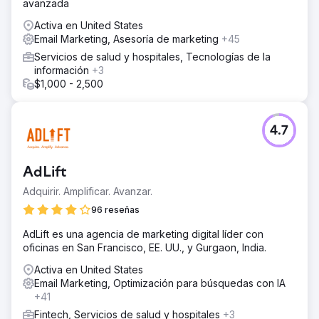
avanzada
Activa en United States
Email Marketing, Asesoría de marketing
+45
Servicios de salud y hospitales, Tecnologías de la
información
+3
$1,000 - 2,500
4.7
AdLift
Adquirir. Amplificar. Avanzar.
96 reseñas
AdLift es una agencia de marketing digital líder con
oficinas en San Francisco, EE. UU., y Gurgaon, India.
Activa en United States
Email Marketing, Optimización para búsquedas con IA
+41
Fintech, Servicios de salud y hospitales
+3