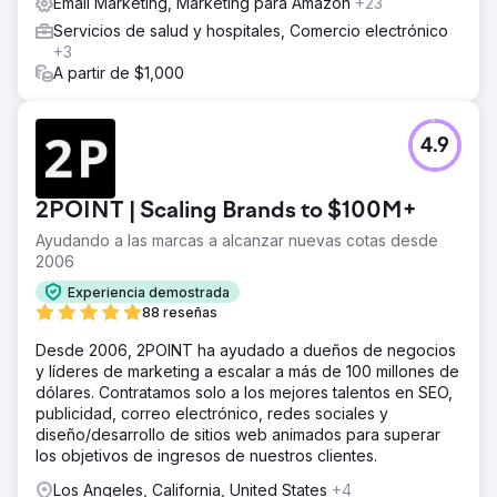
Email Marketing, Marketing para Amazon
+23
Servicios de salud y hospitales, Comercio electrónico
+3
A partir de $1,000
4.9
2POINT | Scaling Brands to $100M+
Ayudando a las marcas a alcanzar nuevas cotas desde
2006
Experiencia demostrada
88 reseñas
Desde 2006, 2POINT ha ayudado a dueños de negocios
y líderes de marketing a escalar a más de 100 millones de
dólares. Contratamos solo a los mejores talentos en SEO,
publicidad, correo electrónico, redes sociales y
diseño/desarrollo de sitios web animados para superar
los objetivos de ingresos de nuestros clientes.
Los Angeles, California, United States
+4