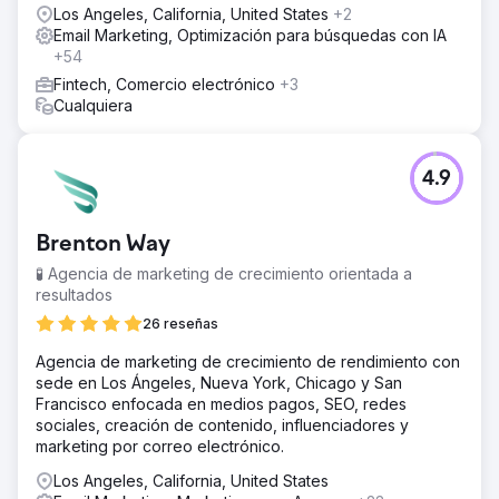
Los Angeles, California, United States
+2
Email Marketing, Optimización para búsquedas con IA
+54
Fintech, Comercio electrónico
+3
Cualquiera
4.9
Brenton Way
🧪 Agencia de marketing de crecimiento orientada a
resultados
26 reseñas
Agencia de marketing de crecimiento de rendimiento con
sede en Los Ángeles, Nueva York, Chicago y San
Francisco enfocada en medios pagos, SEO, redes
sociales, creación de contenido, influenciadores y
marketing por correo electrónico.
Los Angeles, California, United States