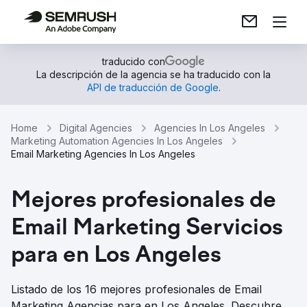
traducido con
La descripción de la agencia se ha traducido con la
API de traducción de Google
.
Home
Digital Agencies
Agencies In Los Angeles
Marketing Automation Agencies In Los Angeles
Email Marketing Agencies In Los Angeles
Mejores profesionales de
Email Marketing Servicios
para en Los Angeles
Listado de los 16 mejores profesionales de Email
Marketing Agencias para en Los Angeles. Descubre