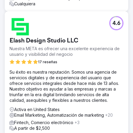
Cualquiera
4.6
Elash Design Studio LLC
Nuestra META es ofrecer una excelente experiencia de
usuario y visibilidad del negocio
17 reseñas
Su éxito es nuestra reputación. Somos una agencia de
servicios digitales y de experiencia del usuario que
ofrece servicios integrales desde hace más de 13 años.
Nuestro objetivo es ayudar a las empresas y marcas a
triunfar en la era digital brindando servicios de alta
calidad, asequibles y flexibles a nuestros clientes.
Activa en United States
Email Marketing, Automatización de marketing
+20
Fintech, Comercio electrónico
+3
A partir de $2,500