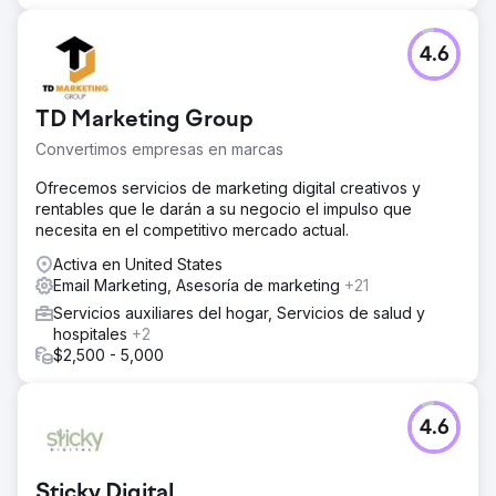
4.6
TD Marketing Group
Convertimos empresas en marcas
Ofrecemos servicios de marketing digital creativos y
rentables que le darán a su negocio el impulso que
necesita en el competitivo mercado actual.
Activa en United States
Email Marketing, Asesoría de marketing
+21
Servicios auxiliares del hogar, Servicios de salud y
hospitales
+2
$2,500 - 5,000
4.6
Sticky Digital