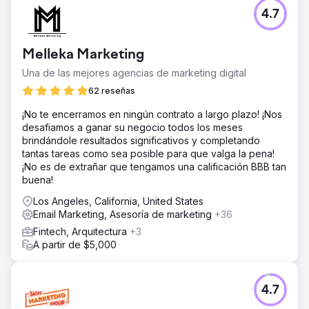
4.7
Melleka Marketing
Una de las mejores agencias de marketing digital
62 reseñas
¡No te encerramos en ningún contrato a largo plazo! ¡Nos
desafiamos a ganar su negocio todos los meses
brindándole resultados significativos y completando
tantas tareas como sea posible para que valga la pena!
¡No es de extrañar que tengamos una calificación BBB tan
buena!
Los Angeles, California, United States
Email Marketing, Asesoría de marketing
+36
Fintech, Arquitectura
+3
A partir de $5,000
4.7