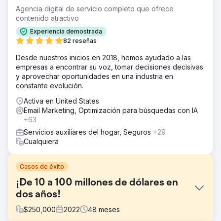
Agencia digital de servicio completo que ofrece
contenido atractivo
Experiencia demostrada
82 reseñas
Desde nuestros inicios en 2018, hemos ayudado a las
empresas a encontrar su voz, tomar decisiones decisivas
y aprovechar oportunidades en una industria en
constante evolución.
Activa en United States
Email Marketing, Optimización para búsquedas con IA
+63
Servicios auxiliares del hogar, Seguros
+29
Cualquiera
Casos de éxito
¡De 10 a 100 millones de dólares en
dos años!
$
250,000
2022
48
meses