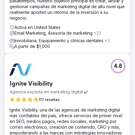
pasatiempos, nuestro objetivo principal es crear, lanzar y
gestionar campañas de marketing digital de alto nivel que
realmente aporten un retorno de la inversión a su
negocio.
Activa en United States
Email Marketing, Asesoría de marketing
+23
Inmobiliaria, Equipamiento y clínicas dentales
+3
A partir de $1,000
4.8
Ignite Visibility
Agencia experta en marketing digital ✔️
117 reseñas
Ignite Visibility, una de las agencias de marketing digital
más confiables del país, ofrece servicios de primer nivel
en SEO, medios pagos, redes sociales, marketing por
correo electrónico, creación de contenido, CRO y más,
empoderando a las marcas con estrategias innovadoras.