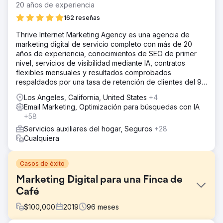
20 años de experiencia
162 reseñas
Thrive Internet Marketing Agency es una agencia de
marketing digital de servicio completo con más de 20
años de experiencia, conocimientos de SEO de primer
nivel, servicios de visibilidad mediante IA, contratos
flexibles mensuales y resultados comprobados
respaldados por una tasa de retención de clientes del 95
%.
Los Angeles, California, United States
+4
Email Marketing, Optimización para búsquedas con IA
+58
Servicios auxiliares del hogar, Seguros
+28
Cualquiera
Casos de éxito
Marketing Digital para una Finca de
Café
$
100,000
2019
96
meses