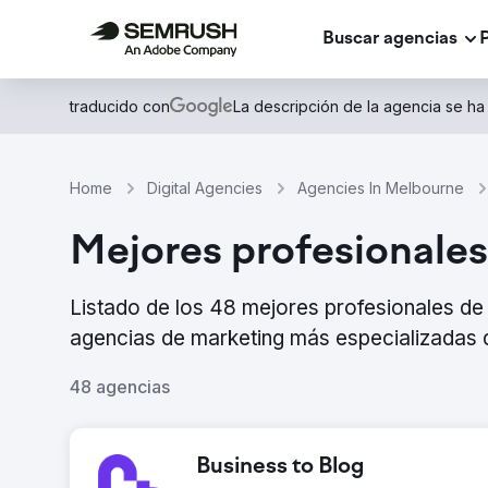
Buscar agencias
traducido con
La descripción de la agencia se ha
Home
Digital Agencies
Agencies In Melbourne
Mejores profesionales
Listado de los 48 mejores profesionales d
agencias de marketing más especializadas d
48 agencias
Business to Blog