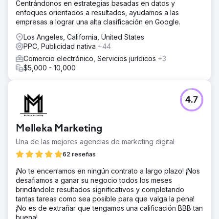
Centrándonos en estrategias basadas en datos y
enfoques orientados a resultados, ayudamos a las
empresas a lograr una alta clasificación en Google.
Los Angeles, California, United States
PPC, Publicidad nativa
+44
Comercio electrónico, Servicios jurídicos
+3
$5,000 - 10,000
4.7
Melleka Marketing
Una de las mejores agencias de marketing digital
62 reseñas
¡No te encerramos en ningún contrato a largo plazo! ¡Nos
desafiamos a ganar su negocio todos los meses
brindándole resultados significativos y completando
tantas tareas como sea posible para que valga la pena!
¡No es de extrañar que tengamos una calificación BBB tan
buena!