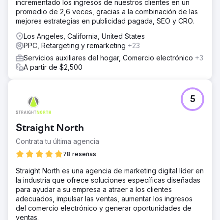
incrementado los ingresos de nuestros clientes en un
promedio de 2,6 veces, gracias a la combinación de las
mejores estrategias en publicidad pagada, SEO y CRO.
Los Angeles, California, United States
PPC, Retargeting y remarketing
+23
Servicios auxiliares del hogar, Comercio electrónico
+3
A partir de $2,500
5
Straight North
Contrata tu última agencia
78 reseñas
Straight North es una agencia de marketing digital líder en
la industria que ofrece soluciones específicas diseñadas
para ayudar a su empresa a atraer a los clientes
adecuados, impulsar las ventas, aumentar los ingresos
del comercio electrónico y generar oportunidades de
ventas.