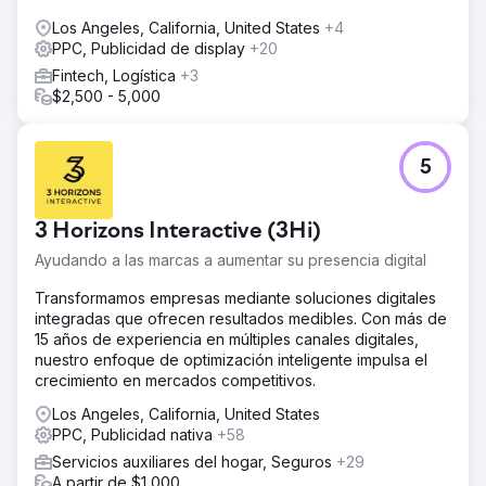
Los Angeles, California, United States
+4
PPC, Publicidad de display
+20
Fintech, Logística
+3
$2,500 - 5,000
5
3 Horizons Interactive (3Hi)
Ayudando a las marcas a aumentar su presencia digital
Transformamos empresas mediante soluciones digitales
integradas que ofrecen resultados medibles. Con más de
15 años de experiencia en múltiples canales digitales,
nuestro enfoque de optimización inteligente impulsa el
crecimiento en mercados competitivos.
Los Angeles, California, United States
PPC, Publicidad nativa
+58
Servicios auxiliares del hogar, Seguros
+29
A partir de $1,000