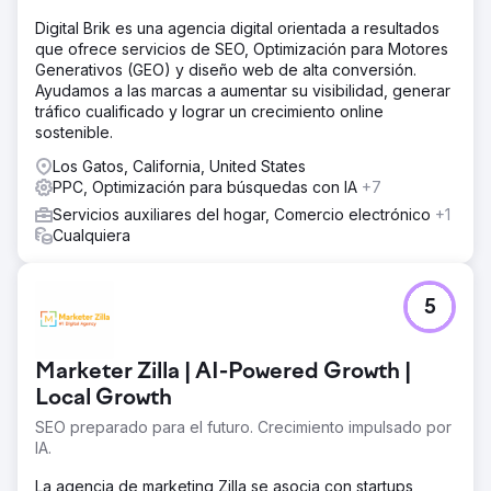
Digital Brik es una agencia digital orientada a resultados
que ofrece servicios de SEO, Optimización para Motores
Generativos (GEO) y diseño web de alta conversión.
Ayudamos a las marcas a aumentar su visibilidad, generar
tráfico cualificado y lograr un crecimiento online
sostenible.
Los Gatos, California, United States
PPC, Optimización para búsquedas con IA
+7
Servicios auxiliares del hogar, Comercio electrónico
+1
Cualquiera
5
Marketer Zilla | AI-Powered Growth |
Local Growth
SEO preparado para el futuro. Crecimiento impulsado por
IA.
La agencia de marketing Zilla se asocia con startups,