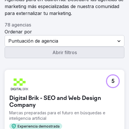
marketing más especializadas de nuestra comunidad
para externalizar tu marketing.
78 agencias
Ordenar por
Puntuación de agencia
Abrir filtros
5
Digital Brik - SEO and Web Design
Company
Marcas preparadas para el futuro en búsquedas e
inteligencia artificial
Experiencia demostrada