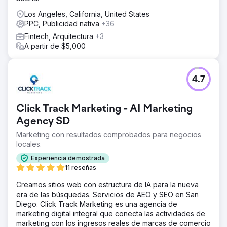
Los Angeles, California, United States
PPC, Publicidad nativa
+36
Fintech, Arquitectura
+3
A partir de $5,000
4.7
Click Track Marketing - AI Marketing
Agency SD
Marketing con resultados comprobados para negocios
locales.
Experiencia demostrada
11 reseñas
Creamos sitios web con estructura de IA para la nueva
era de las búsquedas. Servicios de AEO y SEO en San
Diego. Click Track Marketing es una agencia de
marketing digital integral que conecta las actividades de
marketing con los ingresos reales de marcas de comercio