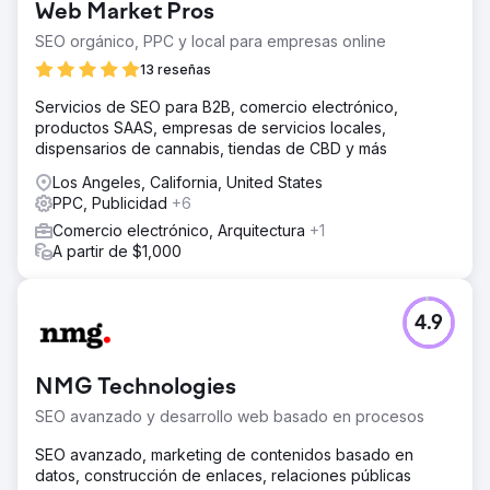
Web Market Pros
SEO orgánico, PPC y local para empresas online
13 reseñas
Servicios de SEO para B2B, comercio electrónico,
productos SAAS, empresas de servicios locales,
dispensarios de cannabis, tiendas de CBD y más
Los Angeles, California, United States
PPC, Publicidad
+6
Comercio electrónico, Arquitectura
+1
A partir de $1,000
4.9
NMG Technologies
SEO avanzado y desarrollo web basado en procesos
SEO avanzado, marketing de contenidos basado en
datos, construcción de enlaces, relaciones públicas