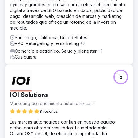
pymes y grandes empresas para acelerar el crecimiento
digital a través de SEO basado en datos, publicidad de
pago, desarrollo web, creación de marcas y marketing
de resultados que ofrece un retorno de la inversión
medible.
San Diego, California, United States
PPC, Retargeting y remarketing
+7
Comercio electrónico, Salud y bienestar
+1
Cualquiera
5
IOI Solutions
Marketing de rendimiento automotriz 🚗📈
8 reseñas
Las marcas automotrices confían en nuestro equipo
global para obtener resultados. La metodología
OctaneOS™ de IOI, de eficacia comprobada, ha