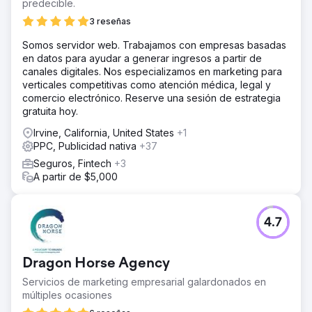
predecible.
3 reseñas
Somos servidor web. Trabajamos con empresas basadas
en datos para ayudar a generar ingresos a partir de
canales digitales. Nos especializamos en marketing para
verticales competitivas como atención médica, legal y
comercio electrónico. Reserve una sesión de estrategia
gratuita hoy.
Irvine, California, United States
+1
PPC, Publicidad nativa
+37
Seguros, Fintech
+3
A partir de $5,000
4.7
Dragon Horse Agency
Servicios de marketing empresarial galardonados en
múltiples ocasiones