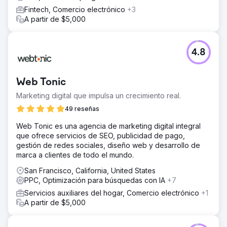
Fintech, Comercio electrónico
+3
Ir a la página de la agencia
A partir de $5,000
4.8
Web Tonic
Marketing digital que impulsa un crecimiento real.
49 reseñas
Web Tonic es una agencia de marketing digital integral
que ofrece servicios de SEO, publicidad de pago,
gestión de redes sociales, diseño web y desarrollo de
marca a clientes de todo el mundo.
San Francisco, California, United States
PPC, Optimización para búsquedas con IA
+7
Servicios auxiliares del hogar, Comercio electrónico
+1
A partir de $5,000