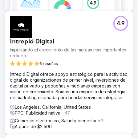
4.9
Intrepid Digital
Impulsando el crecimiento de las marcas más importantes
en línea
6 reseñas
Intrepid Digital ofrece apoyo estratégico para la actividad
digital de organizaciones de primer nivel, inversiones de
capital privado y pequeñas y medianas empresas con
visión de crecimiento. Somos una empresa de estrategia
de marketing diseñada para brindar servicios integrales.
Los Angeles, California, United States
PPC, Publicidad nativa
+47
Comercio electrónico, Salud y bienestar
+3
A partir de $2,500