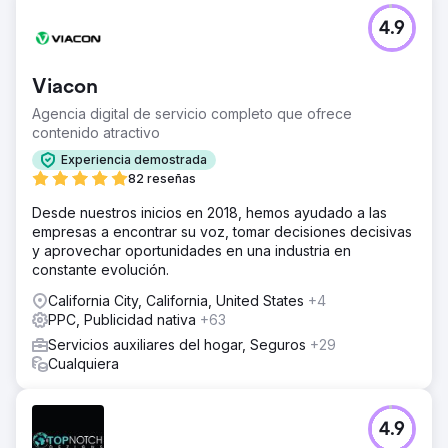
4.9
Viacon
Agencia digital de servicio completo que ofrece
contenido atractivo
Experiencia demostrada
82 reseñas
Desde nuestros inicios en 2018, hemos ayudado a las
empresas a encontrar su voz, tomar decisiones decisivas
y aprovechar oportunidades en una industria en
constante evolución.
California City, California, United States
+4
PPC, Publicidad nativa
+63
Servicios auxiliares del hogar, Seguros
+29
Cualquiera
4.9