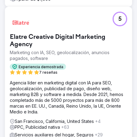
5
Elatre Creative Digital Marketing
Agency
Marketing con IA, SEO, geolocalización, anuncios
pagados, software
Experiencia demostrada
7 reseñas
Agencia líder en marketing digital con IA para SEO,
geolocalización, publicidad de pago, diseño web,
marketing B2B y software a medida. Desde 2021, hemos
completado más de 5000 proyectos para más de 800
marcas en EE. UU., Canadá, Reino Unido, la UE, Oriente
Medio e India.
San Francisco, California, United States
+4
PPC, Publicidad nativa
+63
Servicios auxiliares del hogar, Seguros
+29