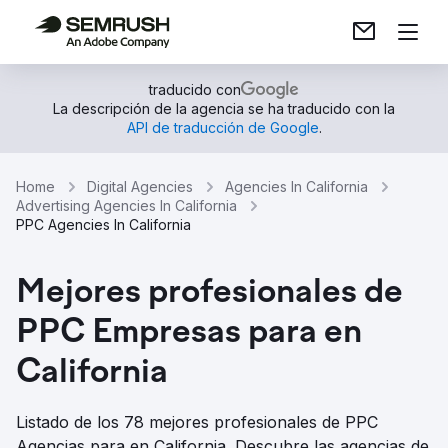
traducido con
La descripción de la agencia se ha traducido con la
API de traducción de Google
.
Home
Digital Agencies
Agencies In California
Advertising Agencies In California
PPC Agencies In California
Mejores profesionales de
PPC Empresas para en
California
Listado de los 78 mejores profesionales de PPC
Agencias para en California. Descubre las agencias de