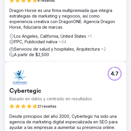
6 reseñas
Dragon Horse es una firma multipremiada que integra
estrategias de marketing y negocios, así como
experiencia creativa con DragonONE. Agencia Dragon
Horse, fiduciaria de marcas.
Los Angeles, California, United States
+1
PPC, Publicidad nativa
+44
Servicios de salud y hospitales, Arquitectura
+2
A partir de $2,500
4.7
Cybertegic
Basado en datos y centrado en resultados
21 reseñas
Desde principios del año 2000, Cybertegic ha sido una
agencia de marketing digital especializada en SEO para
ayudar a las empresas a aumentar su presencia online.