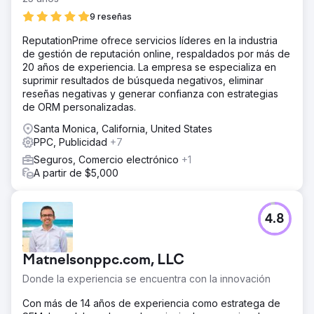
9 reseñas
ReputationPrime ofrece servicios líderes en la industria
de gestión de reputación online, respaldados por más de
20 años de experiencia. La empresa se especializa en
suprimir resultados de búsqueda negativos, eliminar
reseñas negativas y generar confianza con estrategias
de ORM personalizadas.
Santa Monica, California, United States
PPC, Publicidad
+7
Seguros, Comercio electrónico
+1
A partir de $5,000
4.8
Matnelsonppc.com, LLC
Donde la experiencia se encuentra con la innovación
Con más de 14 años de experiencia como estratega de