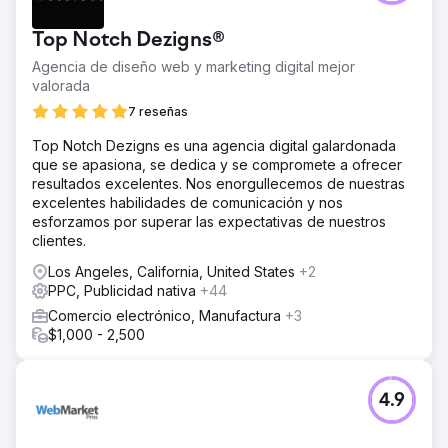
Top Notch Dezigns®
Agencia de diseño web y marketing digital mejor
valorada
7 reseñas
Top Notch Dezigns es una agencia digital galardonada
que se apasiona, se dedica y se compromete a ofrecer
resultados excelentes. Nos enorgullecemos de nuestras
excelentes habilidades de comunicación y nos
esforzamos por superar las expectativas de nuestros
clientes.
Los Angeles, California, United States
+2
PPC, Publicidad nativa
+44
Comercio electrónico, Manufactura
+3
$1,000 - 2,500
4.9