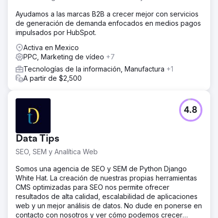
Ayudamos a las marcas B2B a crecer mejor con servicios
de generación de demanda enfocados en medios pagos
impulsados por HubSpot.
Activa en Mexico
PPC, Marketing de vídeo
+7
Tecnologías de la información, Manufactura
+1
A partir de $2,500
4.8
Data Tips
SEO, SEM y Analítica Web
Somos una agencia de SEO y SEM de Python Django
White Hat. La creación de nuestras propias herramientas
CMS optimizadas para SEO nos permite ofrecer
resultados de alta calidad, escalabilidad de aplicaciones
web y un mejor análisis de datos. No dude en ponerse en
contacto con nosotros y ver cómo podemos crecer