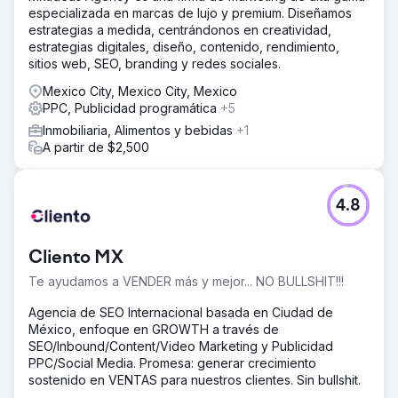
especializada en marcas de lujo y premium. Diseñamos
estrategias a medida, centrándonos en creatividad,
estrategias digitales, diseño, contenido, rendimiento,
sitios web, SEO, branding y redes sociales.
Mexico City, Mexico City, Mexico
PPC, Publicidad programática
+5
Inmobiliaria, Alimentos y bebidas
+1
A partir de $2,500
4.8
Cliento MX
Te ayudamos a VENDER más y mejor... NO BULLSHIT!!!
Agencia de SEO Internacional basada en Ciudad de
México, enfoque en GROWTH a través de
SEO/Inbound/Content/Video Marketing y Publicidad
PPC/Social Media. Promesa: generar crecimiento
sostenido en VENTAS para nuestros clientes. Sin bullshit.