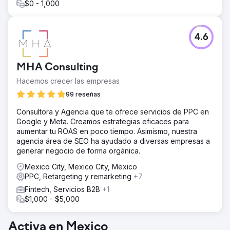
$0 - 1,000
4.6
MHA Consulting
Hacemos crecer las empresas
99 reseñas
Consultora y Agencia que te ofrece servicios de PPC en
Google y Meta. Creamos estrategias eficaces para
aumentar tu ROAS en poco tiempo. Asimismo, nuestra
agencia área de SEO ha ayudado a diversas empresas a
generar negocio de forma orgánica.
Mexico City, Mexico City, Mexico
PPC, Retargeting y remarketing
+7
Fintech, Servicios B2B
+1
$1,000 - $5,000
Activa en Mexico