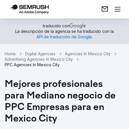
traducido con
La descripción de la agencia se ha traducido con la
API de traducción de Google
.
Home
Digital Agencies
Agencies In Mexico City
Advertising Agencies In Mexico City
PPC Agencies In Mexico City
Mejores profesionales
para Mediano negocio de
PPC Empresas para en
Mexico City