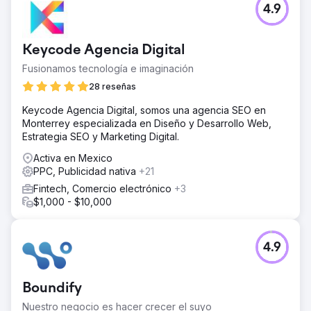
4.9
Keycode Agencia Digital
Fusionamos tecnología e imaginación
28 reseñas
Keycode Agencia Digital, somos una agencia SEO en
Monterrey especializada en Diseño y Desarrollo Web,
Estrategia SEO y Marketing Digital.
Activa en Mexico
PPC, Publicidad nativa
+21
Fintech, Comercio electrónico
+3
$1,000 - $10,000
4.9
Boundify
Nuestro negocio es hacer crecer el suyo