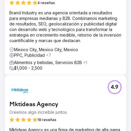
4 reseñas
Brand Industry es una agencia orientada a resultados
para empresas medianas y B2B. Combinamos marketing
de resultados, SEO, geolocalización y publicidad digital
con desarrollo web y tecnológico para transformar la
estrategia en crecimiento medible, retorno de la inversión
cuantificable y marcas que destacan.
Mexico City, Mexico City, Mexico
PPC, Publicidad
+7
Alimentos y bebidas, Servicios B2B
+1
$1,000 - 2,500
4.9
Mktideas Agency
Creemos algo increíble juntos
19 reseñas
Mktideas Agency es una firma de marketing de alta gama