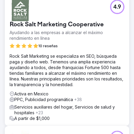
4.9
Rock Salt Marketing Cooperative
Ayudando a las empresas a alcanzar el máximo
rendimiento en línea
10 reseñas
Rock Salt Marketing se especializa en SEO, búsqueda
paga y diseño web. Tenemos una amplia experiencia
ayudando a todos, desde franquicias Fortune 500 hasta
tiendas familiares a alcanzar el máximo rendimiento en
línea. Nuestras principales prioridades son los resultados,
la transparencia y la honestidad.
Activa en Mexico
PPC, Publicidad programática
+38
Servicios auxiliares del hogar, Servicios de salud y
hospitales
+23
A partir de $1,000