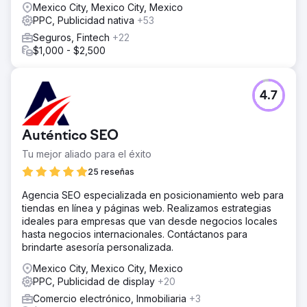
Mexico City, Mexico City, Mexico
PPC, Publicidad nativa
+53
Seguros, Fintech
+22
$1,000 - $2,500
4.7
Auténtico SEO
Tu mejor aliado para el éxito
25 reseñas
Agencia SEO especializada en posicionamiento web para
tiendas en línea y páginas web. Realizamos estrategias
ideales para empresas que van desde negocios locales
hasta negocios internacionales. Contáctanos para
brindarte asesoría personalizada.
Mexico City, Mexico City, Mexico
PPC, Publicidad de display
+20
Comercio electrónico, Inmobiliaria
+3