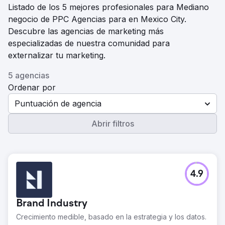
Listado de los 5 mejores profesionales para Mediano
negocio de PPC Agencias para en Mexico City.
Descubre las agencias de marketing más
especializadas de nuestra comunidad para
externalizar tu marketing.
5 agencias
Ordenar por
Puntuación de agencia
Abrir filtros
4.9
Brand Industry
Crecimiento medible, basado en la estrategia y los datos.