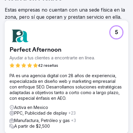
Estas empresas no cuentan con una sede física en la
zona, pero sí que operan y prestan servicio en ella.
5
Perfect Afternoon
Ayudar a tus clientes a encontrarte en línea.
42 reseñas
PA es una agencia digital con 28 años de experiencia,
especializada en diseño web y marketing empresarial
con enfoque SEO. Desarrollamos soluciones estratégicas
adaptadas a objetivos tanto a corto como a largo plazo,
con especial énfasis en AEO.
Activa en Mexico
PPC, Publicidad de display
+23
Manufactura, Petróleo y gas
+3
A partir de $2,500