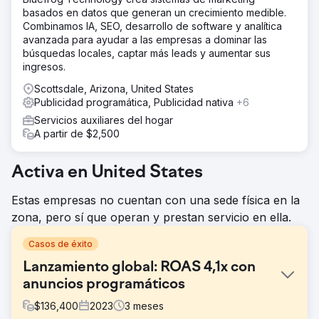
basados en datos que generan un crecimiento medible.
Combinamos IA, SEO, desarrollo de software y analítica
avanzada para ayudar a las empresas a dominar las
búsquedas locales, captar más leads y aumentar sus
ingresos.
Scottsdale, Arizona, United States
Publicidad programática, Publicidad nativa
+6
Servicios auxiliares del hogar
A partir de $2,500
Activa en United States
Estas empresas no cuentan con una sede física en la
zona, pero sí que operan y prestan servicio en ella.
Casos de éxito
Lanzamiento global: ROAS 4,1x con
anuncios programáticos
$
136,400
2023
3
meses