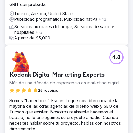
GRIT comprobada.
Tucson, Arizona, United States
Publicidad programática, Publicidad nativa
+42
Servicios auxiliares del hogar, Servicios de salud y
hospitales
+16
A partir de $5,000
4.8
Kodeak Digital Marketing Experts
Más de una década de experiencia en marketing digital.
26 reseñas
Somos "hacedores". Eso es lo que nos diferencia de la
mayoría de las otras agencias de diseño web y SEO de
Tucson que existen. Nosotros realmente hacemos el
trabajo, no le entregamos su proyecto a nadie. Cuando
necesites hablar sobre tu proyecto, hablas con nosotros
directamente.