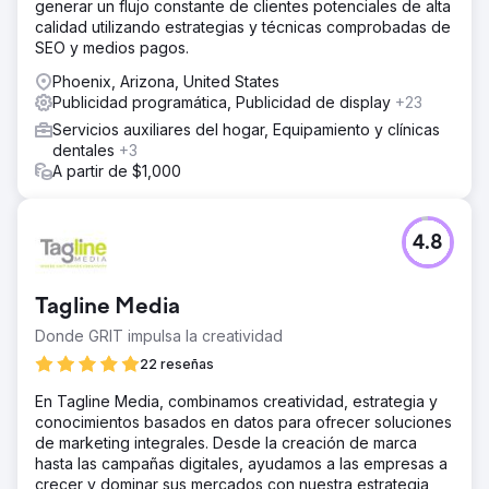
generar un flujo constante de clientes potenciales de alta
calidad utilizando estrategias y técnicas comprobadas de
SEO y medios pagos.
Phoenix, Arizona, United States
Publicidad programática, Publicidad de display
+23
Servicios auxiliares del hogar, Equipamiento y clínicas
dentales
+3
A partir de $1,000
4.8
Tagline Media
Donde GRIT impulsa la creatividad
22 reseñas
En Tagline Media, combinamos creatividad, estrategia y
conocimientos basados en datos para ofrecer soluciones
de marketing integrales. Desde la creación de marca
hasta las campañas digitales, ayudamos a las empresas a
crecer y dominar sus mercados con nuestra estrategia