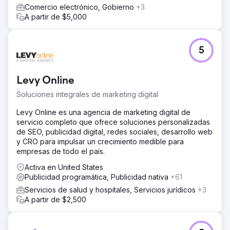
Comercio electrónico, Gobierno
+3
A partir de $5,000
5
Levy Online
Soluciones integrales de marketing digital
Levy Online es una agencia de marketing digital de
servicio completo que ofrece soluciones personalizadas
de SEO, publicidad digital, redes sociales, desarrollo web
y CRO para impulsar un crecimiento medible para
empresas de todo el país.
Activa en United States
Publicidad programática, Publicidad nativa
+61
Servicios de salud y hospitales, Servicios jurídicos
+3
A partir de $2,500