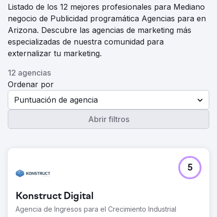
Listado de los 12 mejores profesionales para Mediano
negocio de Publicidad programática Agencias para en
Arizona. Descubre las agencias de marketing más
especializadas de nuestra comunidad para
externalizar tu marketing.
12 agencias
Ordenar por
Puntuación de agencia
Abrir filtros
5
Konstruct Digital
Agencia de Ingresos para el Crecimiento Industrial