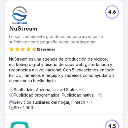
4.6
NuStream
Lo suficientemente grande como para importar, lo
suficientemente pequeño como para importar
12 reseñas
NuStream es una agencia de producción de videos,
marketing digital y diseño de sitios web galardonada y
reconocida a nivel nacional. Con 5 ubicaciones en todo
EE. UU., tenemos el equipo y sabemos cómo ayudarlo a
aumentar su huella digital.
Scottsdale, Arizona, United States
+3
Publicidad programática, Publicidad nativa
+49
Servicios auxiliares del hogar, Fintech
+17
$0 - 1,000
4.5