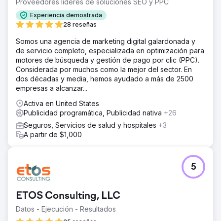
Proveedores líderes de soluciones SEO y PPC
Experiencia demostrada
28 reseñas
Somos una agencia de marketing digital galardonada y
de servicio completo, especializada en optimización para
motores de búsqueda y gestión de pago por clic (PPC).
Considerada por muchos como la mejor del sector. En
dos décadas y media, hemos ayudado a más de 2500
empresas a alcanzar...
Activa en United States
Publicidad programática, Publicidad nativa
+26
Seguros, Servicios de salud y hospitales
+3
A partir de $1,000
5
ETOS Consulting, LLC
Datos - Ejecución - Resultados