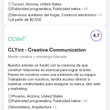
Tucson, Arizona, United States
Publicidad programática, Publicidad nativa
+46
Servicios auxiliares del hogar, Comercio electrónico
+3
A partir de $2,500
4.7
CLYint - Creative Communication
Mente creativa y estrategia liderada
Nuestro estudio se fundó con la creencia de que
construir relaciones es esencial para lograr el éxito.
Piense en nosotros como una extensión de su equipo.
Trabajando con nosotros, tendrá acceso directo a
nuestras creatividades para asegurar su marca, sitio web
y marketing.
Phoenix, Arizona, United States
Publicidad programática, Publicidad nativa
+35
Inmobiliaria, Arquitectura
+3