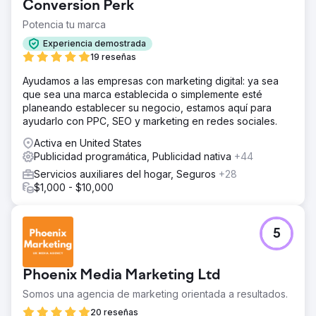
Conversion Perk
Potencia tu marca
Experiencia demostrada
19 reseñas
Ayudamos a las empresas con marketing digital: ya sea
que sea una marca establecida o simplemente esté
planeando establecer su negocio, estamos aquí para
ayudarlo con PPC, SEO y marketing en redes sociales.
Activa en United States
Publicidad programática, Publicidad nativa
+44
Servicios auxiliares del hogar, Seguros
+28
$1,000 - $10,000
5
Phoenix Media Marketing Ltd
Somos una agencia de marketing orientada a resultados.
20 reseñas