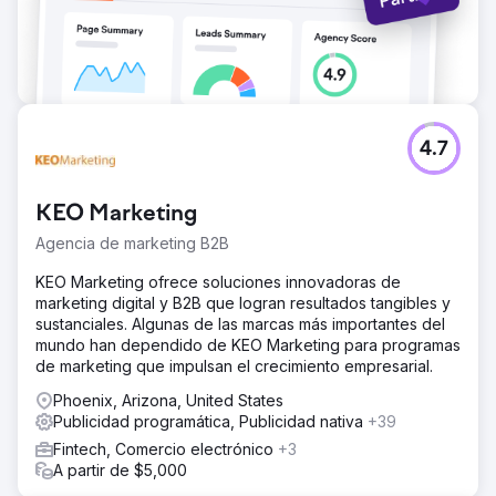
4.7
KEO Marketing
Agencia de marketing B2B
KEO Marketing ofrece soluciones innovadoras de
marketing digital y B2B que logran resultados tangibles y
sustanciales. Algunas de las marcas más importantes del
mundo han dependido de KEO Marketing para programas
de marketing que impulsan el crecimiento empresarial.
Phoenix, Arizona, United States
Publicidad programática, Publicidad nativa
+39
Fintech, Comercio electrónico
+3
A partir de $5,000