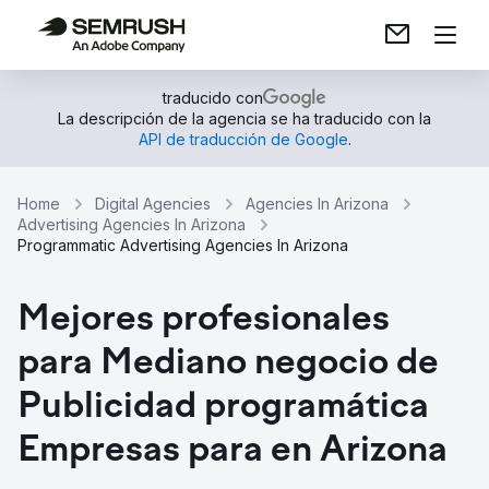
traducido con
La descripción de la agencia se ha traducido con la
API de traducción de Google
.
Home
Digital Agencies
Agencies In Arizona
Advertising Agencies In Arizona
Programmatic Advertising Agencies In Arizona
Mejores profesionales
para Mediano negocio de
Publicidad programática
Empresas para en Arizona