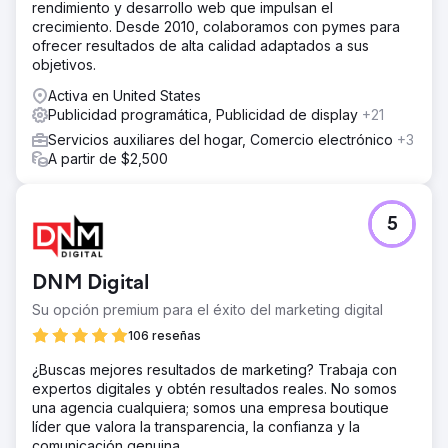
rendimiento y desarrollo web que impulsan el
crecimiento. Desde 2010, colaboramos con pymes para
ofrecer resultados de alta calidad adaptados a sus
objetivos.
Activa en United States
Publicidad programática, Publicidad de display
+21
Servicios auxiliares del hogar, Comercio electrónico
+3
A partir de $2,500
5
DNM Digital
Su opción premium para el éxito del marketing digital
106 reseñas
¿Buscas mejores resultados de marketing? Trabaja con
expertos digitales y obtén resultados reales. No somos
una agencia cualquiera; somos una empresa boutique
líder que valora la transparencia, la confianza y la
comunicación genuina.