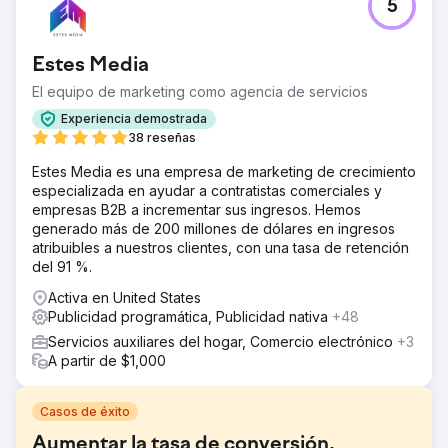
5
Estes Media
El equipo de marketing como agencia de servicios
Experiencia demostrada
38 reseñas
Estes Media es una empresa de marketing de crecimiento
especializada en ayudar a contratistas comerciales y
empresas B2B a incrementar sus ingresos. Hemos
generado más de 200 millones de dólares en ingresos
atribuibles a nuestros clientes, con una tasa de retención
del 91 %.
Activa en United States
Publicidad programática, Publicidad nativa
+48
Servicios auxiliares del hogar, Comercio electrónico
+3
A partir de $1,000
Casos de éxito
Aumentar la tasa de conversión,