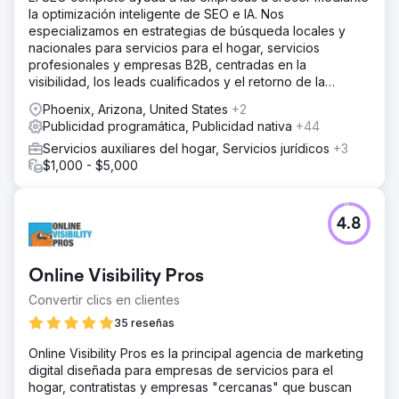
la optimización inteligente de SEO e IA. Nos
especializamos en estrategias de búsqueda locales y
nacionales para servicios para el hogar, servicios
profesionales y empresas B2B, centradas en la
visibilidad, los leads cualificados y el retorno de la
inversión (ROI) a largo plazo.
Phoenix, Arizona, United States
+2
Publicidad programática, Publicidad nativa
+44
Servicios auxiliares del hogar, Servicios jurídicos
+3
$1,000 - $5,000
4.8
Online Visibility Pros
Convertir clics en clientes
35 reseñas
Online Visibility Pros es la principal agencia de marketing
digital diseñada para empresas de servicios para el
hogar, contratistas y empresas "cercanas" que buscan