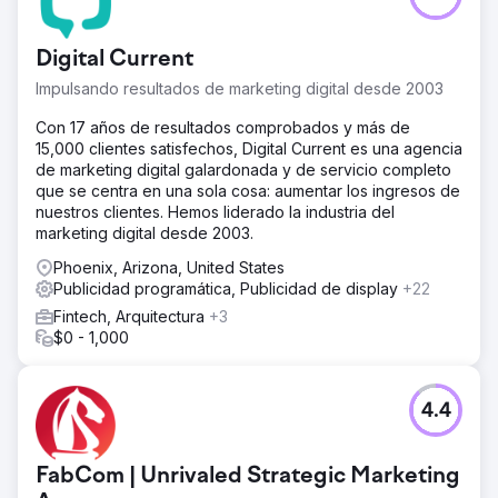
Digital Current
Impulsando resultados de marketing digital desde 2003
Con 17 años de resultados comprobados y más de
15,000 clientes satisfechos, Digital Current es una agencia
de marketing digital galardonada y de servicio completo
que se centra en una sola cosa: aumentar los ingresos de
nuestros clientes. Hemos liderado la industria del
marketing digital desde 2003.
Phoenix, Arizona, United States
Publicidad programática, Publicidad de display
+22
Fintech, Arquitectura
+3
$0 - 1,000
4.4
FabCom | Unrivaled Strategic Marketing