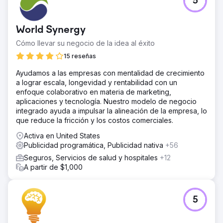
5
World Synergy
Cómo llevar su negocio de la idea al éxito
15 reseñas
Ayudamos a las empresas con mentalidad de crecimiento
a lograr escala, longevidad y rentabilidad con un
enfoque colaborativo en materia de marketing,
aplicaciones y tecnología. Nuestro modelo de negocio
integrado ayuda a impulsar la alineación de la empresa, lo
que reduce la fricción y los costos comerciales.
Activa en United States
Publicidad programática, Publicidad nativa
+56
Seguros, Servicios de salud y hospitales
+12
A partir de $1,000
5