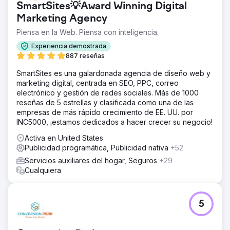
SmartSites💡Award Winning Digital
Marketing Agency
Piensa en la Web. Piensa con inteligencia.
Experiencia demostrada
887 reseñas
SmartSites es una galardonada agencia de diseño web y
marketing digital, centrada en SEO, PPC, correo
electrónico y gestión de redes sociales. Más de 1000
reseñas de 5 estrellas y clasificada como una de las
empresas de más rápido crecimiento de EE. UU. por
INC5000, ¡estamos dedicados a hacer crecer su negocio!
Activa en United States
Publicidad programática, Publicidad nativa
+52
Servicios auxiliares del hogar, Seguros
+29
Cualquiera
5