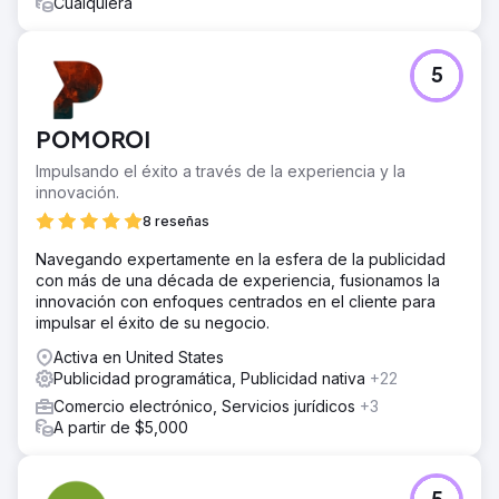
Cualquiera
Ir a la página de la agencia
5
POMOROI
Impulsando el éxito a través de la experiencia y la
innovación.
8 reseñas
Navegando expertamente en la esfera de la publicidad
con más de una década de experiencia, fusionamos la
innovación con enfoques centrados en el cliente para
impulsar el éxito de su negocio.
Activa en United States
Publicidad programática, Publicidad nativa
+22
Comercio electrónico, Servicios jurídicos
+3
A partir de $5,000