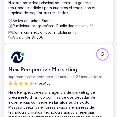
Nuestra actividad principal se centra en generar
resultados medibles para nuestros clientes, con el
objetivo de mejorar sus resultados.
Activa en United States
Publicidad programática, Publicidad nativa
+22
Comercio electrónico, Inmobiliaria
+3
A partir de $1,000
5
New Perspective Marketing
Impulsando el crecimiento de marcas B2B innovadoras
14 reseñas
New Perspective es una agencia de marketing de
crecimiento dinámico con más de dos décadas de
experiencia, con sede en las afueras de Boston,
Massachusetts. La empresa ayuda a empresas de
tecnología climática, tecnología agrícola, energías