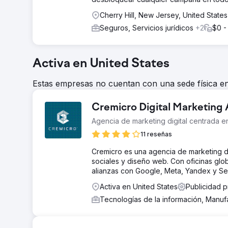
Cherry Hill, New Jersey, United State
Seguros, Servicios jurídicos
+2
$0 -
Activa en United States
Estas empresas no cuentan con una sede física en 
Cremicro Digital Marketing
Agencia de marketing digital centrada e
11 reseñas
Cremicro es una agencia de marketing d
sociales y diseño web. Con oficinas gl
alianzas con Google, Meta, Yandex y Se
Activa en United States
Publicidad p
Tecnologías de la información, Manuf