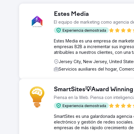
Estes Media
El equipo de marketing como agencia de
Experiencia demostrada
Estes Media es una empresa de marketin
empresas B2B a incrementar sus ingres
atribuibles a nuestros clientes, con una 
Jersey City, New Jersey, United Stat
Servicios auxiliares del hogar, Comer
SmartSites💡Award Winning 
Piensa en la Web. Piensa con inteligenci
Experiencia demostrada
SmartSites es una galardonada agencia 
electrónico y gestión de redes sociales
empresas de más rápido crecimiento de 