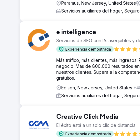
Paramus, New Jersey, United States
Servicios auxiliares del hogar, Segur
e intelligence
Servicios de SEO con IA: asequibles y d
Experiencia demostrada
Más tráfico, más clientes, más ingresos.
negocio. Más de 800,000 resultados en 
nuestros clientes. Supera a la competenc
gratuitos.
Edison, New Jersey, United States
+4
Servicios auxiliares del hogar, Segur
Creative Click Media
El éxito está a un solo clic de distancia
Experiencia demostrada