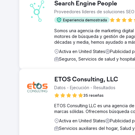
Search Engine People
Proveedores líderes de soluciones SEO
Experiencia demostrada
Somos una agencia de marketing digital
motores de búsqueda y gestión de pago 
décadas y media, hemos ayudado a más 
Activa en United States
Publicidad p
Seguros, Servicios de salud y hospit
ETOS Consulting, LLC
Datos - Ejecución - Resultados
35 reseñas
ETOS Consulting LLC es una agencia de m
marcas sólidas. Ofrecemos búsqueda con 
Activa en United States
Publicidad p
Servicios auxiliares del hogar, Salud 