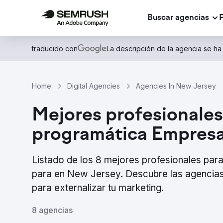
Buscar agencias
traducido con
La descripción de la agencia se ha
Home
Digital Agencies
Agencies In New Jersey
Mejores profesionales
programática Empresa
Listado de los 8 mejores profesionales pa
para en New Jersey. Descubre las agencias
para externalizar tu marketing.
8 agencias