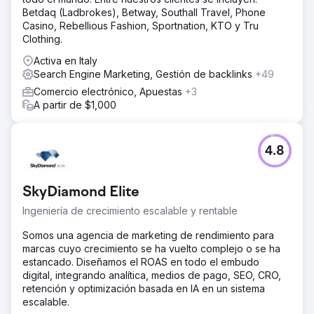
Betdaq (Ladbrokes), Betway, Southall Travel, Phone
Casino, Rebellious Fashion, Sportnation, KTO y Tru
Clothing.
Activa en Italy
Search Engine Marketing, Gestión de backlinks
+49
Comercio electrónico, Apuestas
+3
A partir de $1,000
4.8
SkyDiamond Elite
Ingeniería de crecimiento escalable y rentable
Somos una agencia de marketing de rendimiento para
marcas cuyo crecimiento se ha vuelto complejo o se ha
estancado. Diseñamos el ROAS en todo el embudo
digital, integrando analítica, medios de pago, SEO, CRO,
retención y optimización basada en IA en un sistema
escalable.