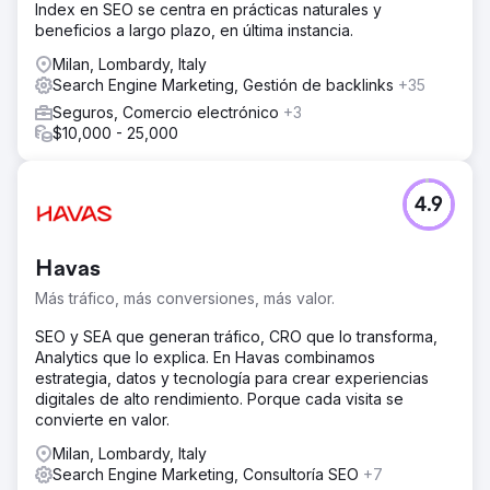
Index en SEO se centra en prácticas naturales y
beneficios a largo plazo, en última instancia.
Milan, Lombardy, Italy
Search Engine Marketing, Gestión de backlinks
+35
Seguros, Comercio electrónico
+3
$10,000 - 25,000
4.9
Havas
Más tráfico, más conversiones, más valor.
SEO y SEA que generan tráfico, CRO que lo transforma,
Analytics que lo explica. En Havas combinamos
estrategia, datos y tecnología para crear experiencias
digitales de alto rendimiento. Porque cada visita se
convierte en valor.
Milan, Lombardy, Italy
Search Engine Marketing, Consultoría SEO
+7