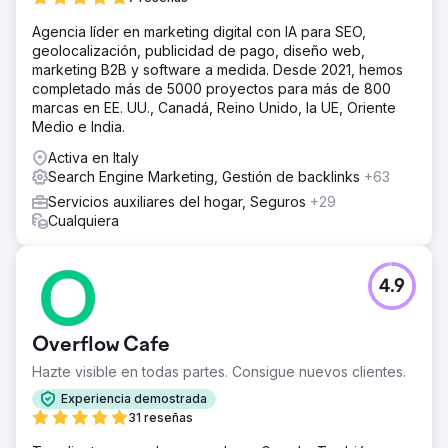
Agencia líder en marketing digital con IA para SEO,
geolocalización, publicidad de pago, diseño web,
marketing B2B y software a medida. Desde 2021, hemos
completado más de 5000 proyectos para más de 800
marcas en EE. UU., Canadá, Reino Unido, la UE, Oriente
Medio e India.
Activa en Italy
Search Engine Marketing, Gestión de backlinks
+63
Servicios auxiliares del hogar, Seguros
+29
Cualquiera
4.9
Overflow Cafe
Hazte visible en todas partes. Consigue nuevos clientes.
Experiencia demostrada
31 reseñas