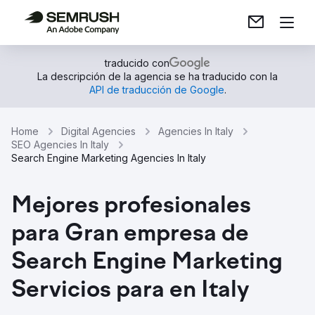
traducido con
La descripción de la agencia se ha traducido con la
API de traducción de Google
.
Home
Digital Agencies
Agencies In Italy
SEO Agencies In Italy
Search Engine Marketing Agencies In Italy
Mejores profesionales
para Gran empresa de
Search Engine Marketing
Servicios para en Italy