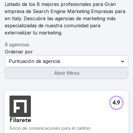
Listado de los 8 mejores profesionales para Gran
empresa de Search Engine Marketing Empresas para
en Italy. Descubre las agencias de marketing más
especializadas de nuestra comunidad para
externalizar tu marketing.
8 agencias
Ordenar por
Puntuación de agencia
Abrir filtros
4.9
Filarete
Socio de comunicaciones para el cambio