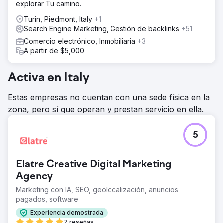
explorar Tu camino.
Turin, Piedmont, Italy
+1
Search Engine Marketing, Gestión de backlinks
+51
Comercio electrónico, Inmobiliaria
+3
A partir de $5,000
Activa en Italy
Estas empresas no cuentan con una sede física en la
zona, pero sí que operan y prestan servicio en ella.
5
Elatre Creative Digital Marketing
Agency
Marketing con IA, SEO, geolocalización, anuncios
pagados, software
Experiencia demostrada
7 reseñas