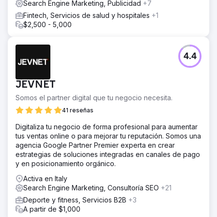
Search Engine Marketing, Publicidad
+7
Fintech, Servicios de salud y hospitales
+1
$2,500 - 5,000
4.4
JEVNET
Somos el partner digital que tu negocio necesita.
41 reseñas
Digitaliza tu negocio de forma profesional para aumentar
tus ventas online o para mejorar tu reputación. Somos una
agencia Google Partner Premier experta en crear
estrategias de soluciones integradas en canales de pago
y en posicionamiento orgánico.
Activa en Italy
Search Engine Marketing, Consultoría SEO
+21
Deporte y fitness, Servicios B2B
+3
A partir de $1,000