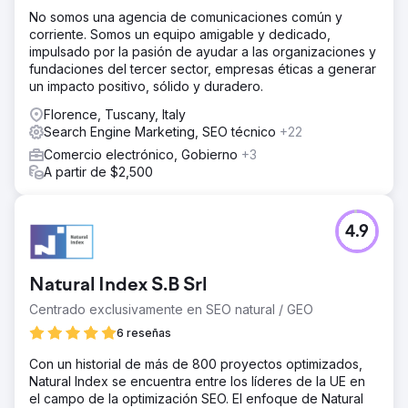
No somos una agencia de comunicaciones común y
corriente. Somos un equipo amigable y dedicado,
impulsado por la pasión de ayudar a las organizaciones y
fundaciones del tercer sector, empresas éticas a generar
un impacto positivo, sólido y duradero.
Florence, Tuscany, Italy
Search Engine Marketing, SEO técnico
+22
Comercio electrónico, Gobierno
+3
A partir de $2,500
4.9
Natural Index S.B Srl
Centrado exclusivamente en SEO natural / GEO
6 reseñas
Con un historial de más de 800 proyectos optimizados,
Natural Index se encuentra entre los líderes de la UE en
el campo de la optimización SEO. El enfoque de Natural