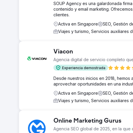
SOUP Agency es una galardonada firma de
contenido y email marketing. Ofrecemos
clientes.
Activa en Singapore
SEO, Gestión d
Viajes y turismo, Servicios auxiliares 
Viacon
Agencia digital de servicio completo qu
Experiencia demostrada
Desde nuestros inicios en 2018, hemos 
aprovechar oportunidades en una indust
Activa en Singapore
SEO, Gestión d
Viajes y turismo, Servicios auxiliares 
Online Marketing Gurus
Agencia SEO global de 2025, en la que