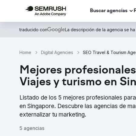
Buscar agencias
traducido con
La descripción de la agencia se ha
Home
Digital Agencies
SEO Travel & Tourism Age
Mejores profesionales
Viajes y turismo en S
Listado de los 5 mejores profesionales pa
en Singapore. Descubre las agencias de ma
externalizar tu marketing.
5 agencias