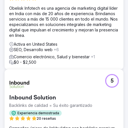
Obelisk Infotech es una agencia de marketing digital líder
en India con más de 20 años de experiencia. Brindamos
servicios a más de 15 000 clientes en todo el mundo. Nos
especializamos en soluciones integrales de marketing
digital que impulsan el crecimiento y mejoran la presencia
en línea.
Activa en United States
SEO, Desarrollo web
+6
Comercio electrónico, Salud y bienestar
+1
$0 - $2,500
5
Inbound Solution
Backlinks de calidad = Su éxito garantizado
Experiencia demostrada
20 reseñas