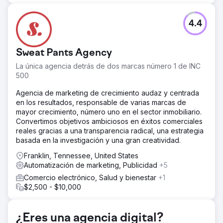
4.4
Sweat Pants Agency
La única agencia detrás de dos marcas número 1 de INC
500
Agencia de marketing de crecimiento audaz y centrada
en los resultados, responsable de varias marcas de
mayor crecimiento, número uno en el sector inmobiliario.
Convertimos objetivos ambiciosos en éxitos comerciales
reales gracias a una transparencia radical, una estrategia
basada en la investigación y una gran creatividad.
Franklin, Tennessee, United States
Automatización de marketing, Publicidad
+5
Comercio electrónico, Salud y bienestar
+1
$2,500 - $10,000
¿Eres una agencia digital?