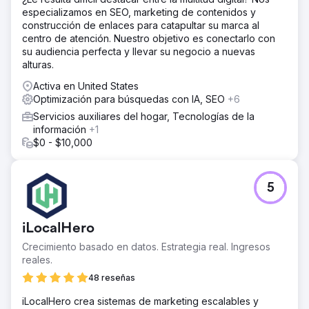
especializamos en SEO, marketing de contenidos y
construcción de enlaces para catapultar su marca al
centro de atención. Nuestro objetivo es conectarlo con
su audiencia perfecta y llevar su negocio a nuevas
alturas.
Activa en United States
Optimización para búsquedas con IA, SEO
+6
Servicios auxiliares del hogar, Tecnologías de la
información
+1
$0 - $10,000
5
iLocalHero
Crecimiento basado en datos. Estrategia real. Ingresos
reales.
48 reseñas
iLocalHero crea sistemas de marketing escalables y