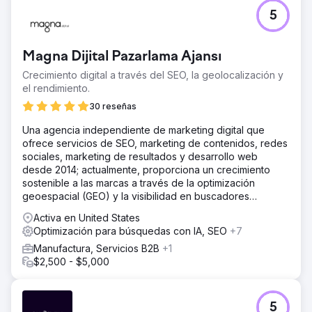
5
Magna Dijital Pazarlama Ajansı
Crecimiento digital a través del SEO, la geolocalización y
el rendimiento.
30 reseñas
Una agencia independiente de marketing digital que
ofrece servicios de SEO, marketing de contenidos, redes
sociales, marketing de resultados y desarrollo web
desde 2014; actualmente, proporciona un crecimiento
sostenible a las marcas a través de la optimización
geoespacial (GEO) y la visibilidad en buscadores
mediante inteligencia artificial.
Activa en United States
Optimización para búsquedas con IA, SEO
+7
Manufactura, Servicios B2B
+1
$2,500 - $5,000
5