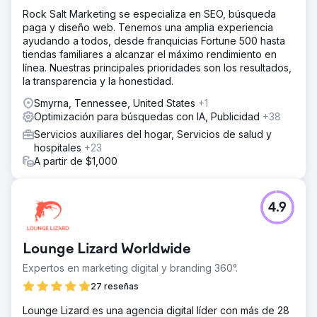
Rock Salt Marketing se especializa en SEO, búsqueda
paga y diseño web. Tenemos una amplia experiencia
ayudando a todos, desde franquicias Fortune 500 hasta
tiendas familiares a alcanzar el máximo rendimiento en
línea. Nuestras principales prioridades son los resultados,
la transparencia y la honestidad.
Smyrna, Tennessee, United States
+1
Optimización para búsquedas con IA, Publicidad
+38
Servicios auxiliares del hogar, Servicios de salud y
hospitales
+23
A partir de $1,000
4.9
Lounge Lizard Worldwide
Expertos en marketing digital y branding 360°.
27 reseñas
Lounge Lizard es una agencia digital líder con más de 28