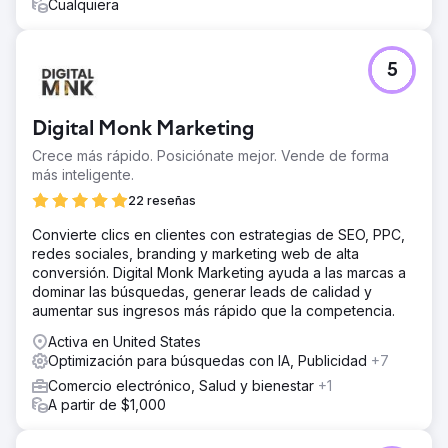
Cualquiera
5
Digital Monk Marketing
Crece más rápido. Posiciónate mejor. Vende de forma
más inteligente.
22 reseñas
Convierte clics en clientes con estrategias de SEO, PPC,
redes sociales, branding y marketing web de alta
conversión. Digital Monk Marketing ayuda a las marcas a
dominar las búsquedas, generar leads de calidad y
aumentar sus ingresos más rápido que la competencia.
Activa en United States
Optimización para búsquedas con IA, Publicidad
+7
Comercio electrónico, Salud y bienestar
+1
A partir de $1,000