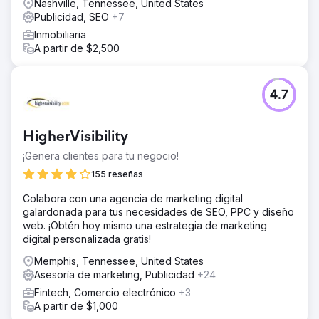
Nashville, Tennessee, United States
Publicidad, SEO
+7
Inmobiliaria
A partir de $2,500
4.7
HigherVisibility
¡Genera clientes para tu negocio!
155 reseñas
Colabora con una agencia de marketing digital
galardonada para tus necesidades de SEO, PPC y diseño
web. ¡Obtén hoy mismo una estrategia de marketing
digital personalizada gratis!
Memphis, Tennessee, United States
Asesoría de marketing, Publicidad
+24
Fintech, Comercio electrónico
+3
A partir de $1,000