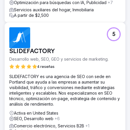
Optimización para búsquedas con IA, Publicidad
+7
Servicios auxiliares del hogar, Inmobiliaria
A partir de $2,500
5
SLIDEFACTORY
Desarrollo web, SEO, GEO y servicios de marketing.
4 reseñas
SLIDEFACTORY es una agencia de SEO con sede en
Portland que ayuda a las empresas a aumentar su
visibilidad, tráfico y conversiones mediante estrategias
inteligentes y escalables. Nos especializamos en SEO
técnico, optimización on-page, estrategia de contenido y
análisis de rendimiento.
Activa en United States
SEO, Desarrollo web
+6
Comercio electrónico, Servicios B2B
+1