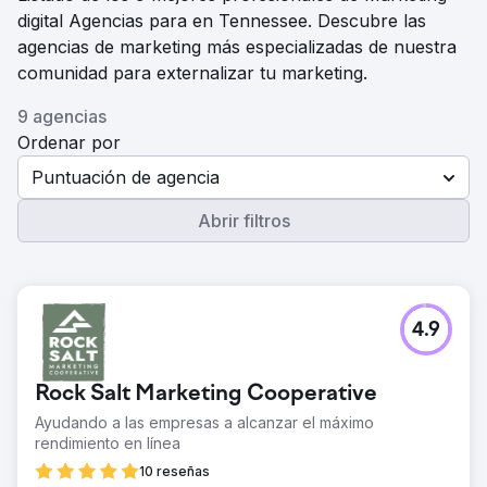
digital Agencias para en Tennessee. Descubre las
agencias de marketing más especializadas de nuestra
comunidad para externalizar tu marketing.
9 agencias
Ordenar por
Puntuación de agencia
Abrir filtros
4.9
Rock Salt Marketing Cooperative
Ayudando a las empresas a alcanzar el máximo
rendimiento en línea
10 reseñas