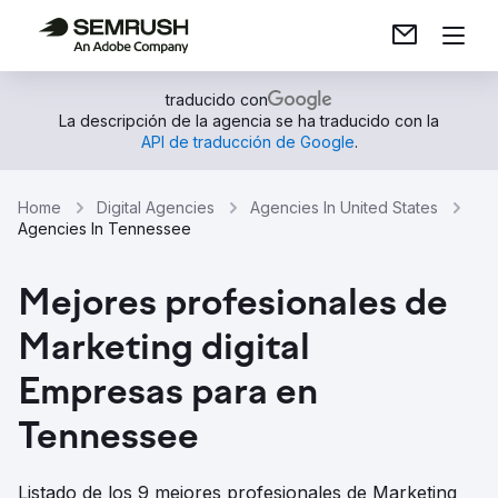
traducido con
La descripción de la agencia se ha traducido con la
API de traducción de Google
.
Home
Digital Agencies
Agencies In United States
Agencies In Tennessee
Mejores profesionales de
Marketing digital
Empresas para en
Tennessee
Listado de los 9 mejores profesionales de Marketing