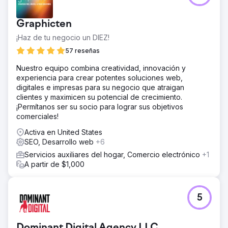
Graphicten
¡Haz de tu negocio un DIEZ!
57 reseñas
Nuestro equipo combina creatividad, innovación y
experiencia para crear potentes soluciones web,
digitales e impresas para su negocio que atraigan
clientes y maximicen su potencial de crecimiento.
¡Permítanos ser su socio para lograr sus objetivos
comerciales!
Activa en United States
SEO, Desarrollo web
+6
Servicios auxiliares del hogar, Comercio electrónico
+1
A partir de $1,000
5
Dominant Digital Agency LLC