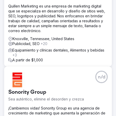
Quillen Marketing es una empresa de marketing digital
que se especializa en desarrollo y diseño de sitios web,
SEO, logotipos y publicidad. Nos enfocamos en brindar
trabajo de calidad, campañas orientadas a resultados y
estar siempre a un simple mensaje de texto, llamada o
correo electrónico.
Knoxville, Tennessee, United States
Publicidad, SEO
+20
Equipamiento y clínicas dentales, Alimentos y bebidas
+3
A partir de $1,000
n/d
Sonority Group
Sea auténtico, elimine el desorden y crezca
¡Cambiemos vidas! Sonority Group es una agencia de
crecimiento de marketing que aumenta la generación de