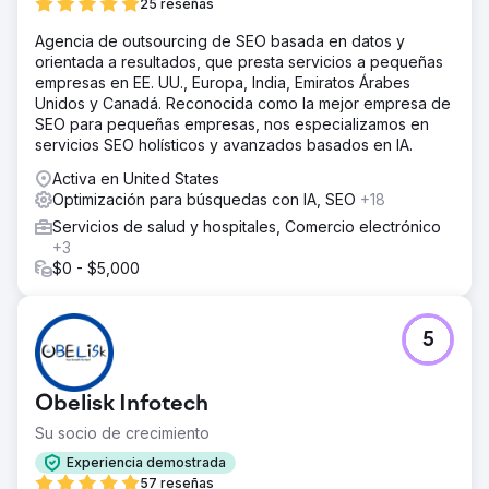
25 reseñas
Agencia de outsourcing de SEO basada en datos y
orientada a resultados, que presta servicios a pequeñas
empresas en EE. UU., Europa, India, Emiratos Árabes
Unidos y Canadá. Reconocida como la mejor empresa de
SEO para pequeñas empresas, nos especializamos en
servicios SEO holísticos y avanzados basados en IA.
Activa en United States
Optimización para búsquedas con IA, SEO
+18
Servicios de salud y hospitales, Comercio electrónico
+3
$0 - $5,000
5
Obelisk Infotech
Su socio de crecimiento
Experiencia demostrada
57 reseñas