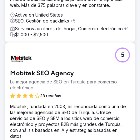
web. Más de 375 palabras clave y en constante
crecimiento. Todas verificables en Semrush.
Activa en United States
SEO, Gestión de backlinks
+5
Servicios auxiliares del hogar, Comercio electrónico
+1
$1,000 - $2,500
5
Mobitek SEO Agency
La mejor agencia de SEO en Turquía para comercio
electrónico
28 reseñas
Mobitek, fundada en 2003, es reconocida como una de
las mejores agencias de SEO de Turquía. Ofrece
servicios de SEO y SEM a los sitios web de comercio
electrónico y proyectos B2B más grandes de Turquía,
con análisis basados en IA y estrategias basadas en
datos.