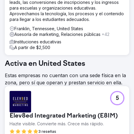
leads, las conversiones de inscripciones y los ingresos
para escuelas y organizaciones educativas.
Aprovechamos la tecnología, los procesos y el contenido
para llegar a los estudiantes adecuados.
Franklin, Tennessee, United States
Asesoría de marketing, Relaciones públicas
+42
Instituciones educativas
A partir de $2,500
Activa en United States
Estas empresas no cuentan con una sede física en la
zona, pero sí que operan y prestan servicio en ella.
5
Elev8ed Integrated Marketing (E8IM)
Hazte visible. Convierte más. Crece más rápido.
3 reseñas