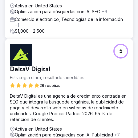
Activa en United States
Optimización para búsquedas con IA, SEO
+6
Comercio electrónico, Tecnologías de la información
+1
$1,000 - 2,500
5
DeltaV Digital
Estrategia clara, resultados medibles.
26 reseñas
DeltaV Digital es una agencia de crecimiento centrada en
SEO que integra la búsqueda orgánica, la publicidad de
pago y el desarrollo web en sistemas de rendimiento
unificados. Google Premier Partner 2026. 95 % de
retención de clientes.
Activa en United States
Optimización para búsquedas con IA, Publicidad
+7