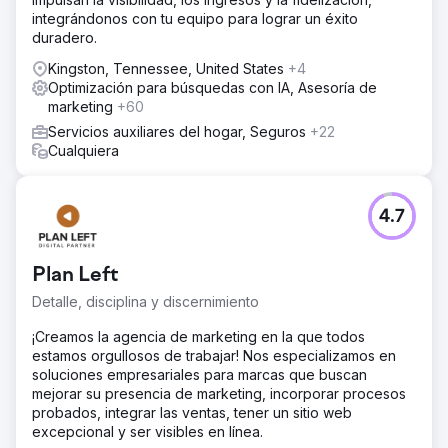
integrándonos con tu equipo para lograr un éxito
duradero.
Kingston, Tennessee, United States
+4
Optimización para búsquedas con IA, Asesoría de
marketing
+60
Servicios auxiliares del hogar, Seguros
+22
Cualquiera
4.7
Plan Left
Detalle, disciplina y discernimiento
¡Creamos la agencia de marketing en la que todos
estamos orgullosos de trabajar! Nos especializamos en
soluciones empresariales para marcas que buscan
mejorar su presencia de marketing, incorporar procesos
probados, integrar las ventas, tener un sitio web
excepcional y ser visibles en línea.