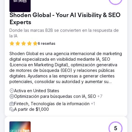
Shoden Global - Your AI Visibility & SEO
Experts
Donde las marcas B2B se convierten en la respuesta de
la IA
6 reseñas
Shoden Global es una agencia internacional de marketing
digital especializada en visibilidad mediante IA, SEO
(Licencia en Marketing Digital), optimización generativa
de motores de búsqueda (GEO) y relaciones públicas
digitales. Ayudamos a las empresas a generar clientes
potenciales, consolidar su autoridad y aumentar su
visibilidad tanto en buscadores como mediante IA.
Activa en United States
Optimización para búsquedas con IA, SEO
+7
Fintech, Tecnologías de la información
+1
A partir de $1,000
5