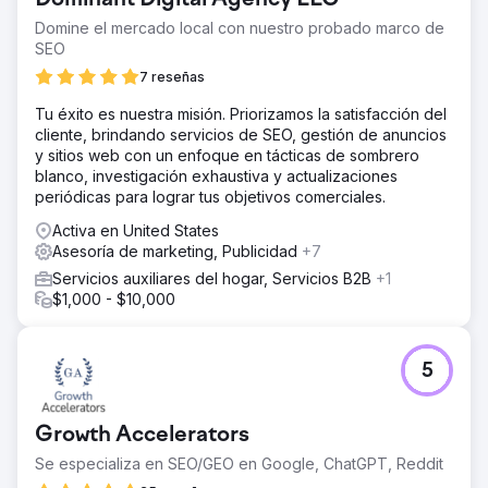
Domine el mercado local con nuestro probado marco de
SEO
7 reseñas
Tu éxito es nuestra misión. Priorizamos la satisfacción del
cliente, brindando servicios de SEO, gestión de anuncios
y sitios web con un enfoque en tácticas de sombrero
blanco, investigación exhaustiva y actualizaciones
periódicas para lograr tus objetivos comerciales.
Activa en United States
Asesoría de marketing, Publicidad
+7
Servicios auxiliares del hogar, Servicios B2B
+1
$1,000 - $10,000
5
Growth Accelerators
Se especializa en SEO/GEO en Google, ChatGPT, Reddit