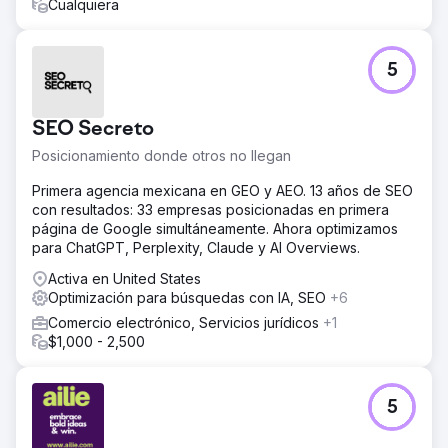
Cualquiera
5
SEO Secreto
Posicionamiento donde otros no llegan
Primera agencia mexicana en GEO y AEO. 13 años de SEO
con resultados: 33 empresas posicionadas en primera
página de Google simultáneamente. Ahora optimizamos
para ChatGPT, Perplexity, Claude y AI Overviews.
Activa en United States
Optimización para búsquedas con IA, SEO
+6
Comercio electrónico, Servicios jurídicos
+1
$1,000 - 2,500
5