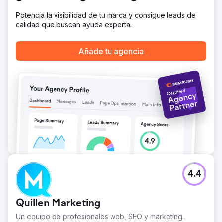
Potencia la visibilidad de tu marca y consigue leads de
calidad que buscan ayuda experta.
Añade tu agencia
4.4
Quillen Marketing
Un equipo de profesionales web, SEO y marketing.