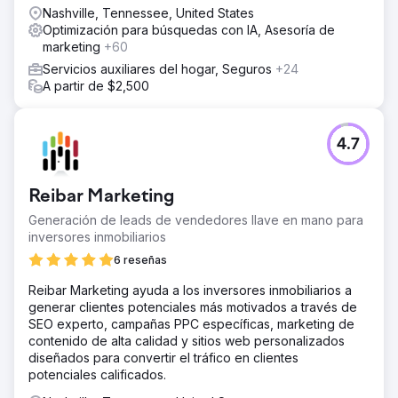
Nashville, Tennessee, United States
Optimización para búsquedas con IA, Asesoría de
marketing
+60
Servicios auxiliares del hogar, Seguros
+24
A partir de $2,500
4.7
Reibar Marketing
Generación de leads de vendedores llave en mano para
inversores inmobiliarios
6 reseñas
Reibar Marketing ayuda a los inversores inmobiliarios a
generar clientes potenciales más motivados a través de
SEO experto, campañas PPC específicas, marketing de
contenido de alta calidad y sitios web personalizados
diseñados para convertir el tráfico en clientes
potenciales calificados.