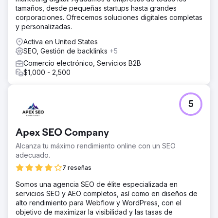
tamaños, desde pequeñas startups hasta grandes
corporaciones. Ofrecemos soluciones digitales completas
y personalizadas.
Activa en United States
SEO, Gestión de backlinks
+5
Comercio electrónico, Servicios B2B
$1,000 - 2,500
5
Apex SEO Company
Alcanza tu máximo rendimiento online con un SEO
adecuado.
7 reseñas
Somos una agencia SEO de élite especializada en
servicios SEO y AEO completos, así como en diseños de
alto rendimiento para Webflow y WordPress, con el
objetivo de maximizar la visibilidad y las tasas de