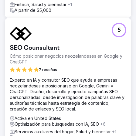
Fintech, Salud y bienestar
+1
A partir de $5,000
5
SEO Counsultant
Cómo posicionar negocios neozelandeses en Google y
ChatGPT
7 reseñas
Experto en IA y consultor SEO que ayuda a empresas
neozelandesas a posicionarse en Google, Gemini y
ChatGPT. Diseño, desarrollo y ejecuto campañas SEO
personalizadas, desde investigación de palabras clave y
auditorías técnicas hasta estrategia de contenido,
creación de enlaces y SEO local.
Activa en United States
Optimización para búsquedas con IA, SEO
+6
Servicios auxiliares del hogar, Salud y bienestar
+1