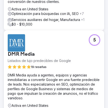
conversión de nuestros clientes.
Activa en United States
Optimización para búsquedas con IA, SEO
+7
Servicios auxiliares del hogar, Manufactura
+1
$0 - $10,000
5
DMR Media
Listados de lujo predecibles de Google
19 reseñas
DMR Media ayuda a agentes, equipos y agencias
inmobiliarias a convertir Google en una fuente predecible
de leads. Nos especializamos en SEO, optimización de
perfiles de Google Business y sistemas de medios de
pago que impulsan la creación de anuncios, no el tráfico
vanidoso.
Activa en United States