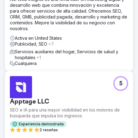
desarrollo web que combina innovación y excelencia
para ofrecer servicios de alta calidad. Ofrecemos SEO,
ORM, GMB, publicidad pagada, desarrollo y marketing de
contenidos. Mejore la visibilidad de su negocio con
nosotros.
Activa en United States
Publicidad, SEO
+7
Servicios auxiliares del hogar, Servicios de salud y
hospitales
+1
Cualquiera
5
Apptage LLC
SEO e IA para una mayor visibilidad en los motores de
búsqueda que impulsa los ingresos.
Experiencia demostrada
2 reseñas