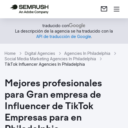
traducido con
La descripción de la agencia se ha traducido con la
API de traducción de Google
.
Home
Digital Agencies
Agencies In Philadelphia
Social Media Marketing Agencies In Philadelphia
TikTok Influencer Agencies In Philadelphia
Mejores profesionales
para Gran empresa de
Influencer de TikTok
Empresas para en