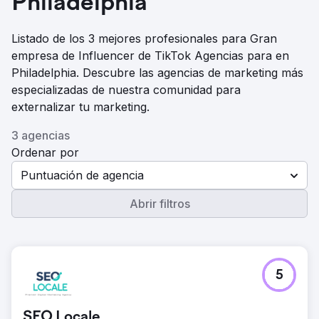
Philadelphia
Listado de los 3 mejores profesionales para Gran
empresa de Influencer de TikTok Agencias para en
Philadelphia. Descubre las agencias de marketing más
especializadas de nuestra comunidad para
externalizar tu marketing.
3 agencias
Ordenar por
Puntuación de agencia
Abrir filtros
5
SEO Locale