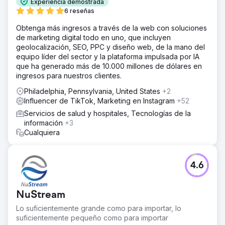
Experiencia demostrada
6 reseñas
Obtenga más ingresos a través de la web con soluciones
de marketing digital todo en uno, que incluyen
geolocalización, SEO, PPC y diseño web, de la mano del
equipo líder del sector y la plataforma impulsada por IA
que ha generado más de 10.000 millones de dólares en
ingresos para nuestros clientes.
Philadelphia, Pennsylvania, United States
+2
Influencer de TikTok, Marketing en Instagram
+52
Servicios de salud y hospitales, Tecnologías de la
información
+3
Cualquiera
4.6
NuStream
Lo suficientemente grande como para importar, lo
suficientemente pequeño como para importar