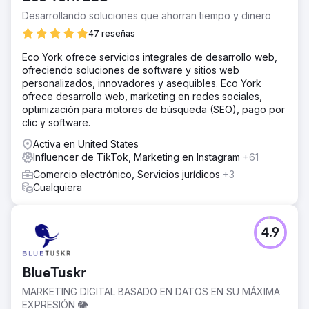
Desarrollando soluciones que ahorran tiempo y dinero
47 reseñas
Eco York ofrece servicios integrales de desarrollo web,
ofreciendo soluciones de software y sitios web
personalizados, innovadores y asequibles. Eco York
ofrece desarrollo web, marketing en redes sociales,
optimización para motores de búsqueda (SEO), pago por
clic y software.
Activa en United States
Influencer de TikTok, Marketing en Instagram
+61
Comercio electrónico, Servicios jurídicos
+3
Cualquiera
4.9
BlueTuskr
MARKETING DIGITAL BASADO EN DATOS EN SU MÁXIMA
EXPRESIÓN 🐘