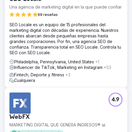
Una agencia de marketing digital en la que puede confiar
69 reseñas
SEO Locale es un equipo de 15 profesionales del
marketing digital con décadas de experiencia. Nuestros
clientes abarcan desde pequeñas empresas hasta
grandes corporaciones. Por fin, una agencia SEO de
confianza. Transparencia total en SEO Locale. Controla tu
SEO con SEO Locale.
Philadelphia, Pennsylvania, United States
+1
Influencer de TikTok, Marketing en Instagram
+53
Fintech, Deporte y fitness
+3
Cualquiera
4.9
WebFX
MARKETING DIGITAL QUE GENERA INGRESOS® 📊