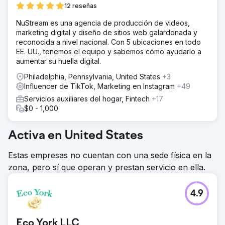
12 reseñas
NuStream es una agencia de producción de videos,
marketing digital y diseño de sitios web galardonada y
reconocida a nivel nacional. Con 5 ubicaciones en todo
EE. UU., tenemos el equipo y sabemos cómo ayudarlo a
aumentar su huella digital.
Philadelphia, Pennsylvania, United States
+3
Influencer de TikTok, Marketing en Instagram
+49
Servicios auxiliares del hogar, Fintech
+17
$0 - 1,000
Activa en United States
Estas empresas no cuentan con una sede física en la
zona, pero sí que operan y prestan servicio en ella.
4.9
Eco York LLC