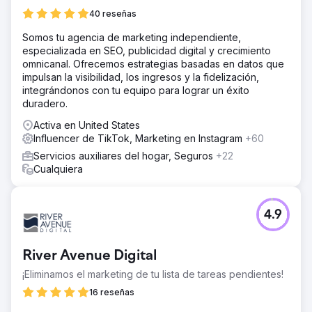
40 reseñas
Somos tu agencia de marketing independiente,
especializada en SEO, publicidad digital y crecimiento
omnicanal. Ofrecemos estrategias basadas en datos que
impulsan la visibilidad, los ingresos y la fidelización,
integrándonos con tu equipo para lograr un éxito
duradero.
Activa en United States
Influencer de TikTok, Marketing en Instagram
+60
Servicios auxiliares del hogar, Seguros
+22
Cualquiera
4.9
River Avenue Digital
¡Eliminamos el marketing de tu lista de tareas pendientes!
16 reseñas