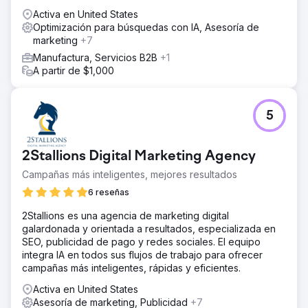
Saubermacher.
Activa en United States
Optimización para búsquedas con IA, Asesoría de
marketing
+7
Manufactura, Servicios B2B
+1
A partir de $1,000
5
2Stallions Digital Marketing Agency
Campañas más inteligentes, mejores resultados
6 reseñas
2Stallions es una agencia de marketing digital
galardonada y orientada a resultados, especializada en
SEO, publicidad de pago y redes sociales. El equipo
integra IA en todos sus flujos de trabajo para ofrecer
campañas más inteligentes, rápidas y eficientes.
Activa en United States
Asesoría de marketing, Publicidad
+7