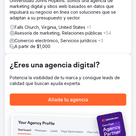
Universidad Johns Hopkins. Somos una agencia de
marketing digital y sitios web basados en datos que
impulsará su negocio en línea con soluciones que se
adaptan a su presupuesto y sector.
Falls Church, Virginia, United States
+1
Asesoría de marketing, Relaciones públicas
+54
Comercio electrónico, Servicios jurídicos
+3
A partir de $1,000
¿Eres una agencia digital?
Potencia la visibilidad de tu marca y consigue leads de
calidad que buscan ayuda experta.
Añade tu agencia