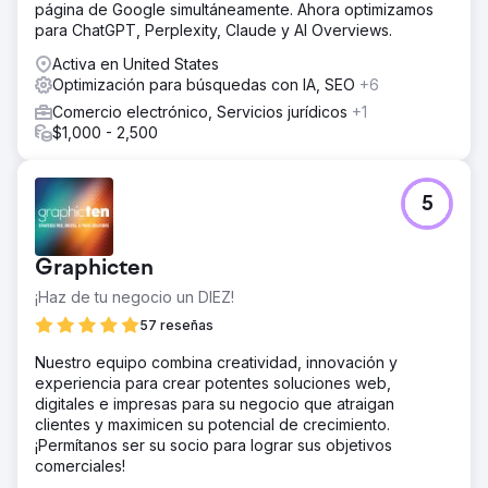
página de Google simultáneamente. Ahora optimizamos
para ChatGPT, Perplexity, Claude y AI Overviews.
Activa en United States
Optimización para búsquedas con IA, SEO
+6
Comercio electrónico, Servicios jurídicos
+1
$1,000 - 2,500
5
Graphicten
¡Haz de tu negocio un DIEZ!
57 reseñas
Nuestro equipo combina creatividad, innovación y
experiencia para crear potentes soluciones web,
digitales e impresas para su negocio que atraigan
clientes y maximicen su potencial de crecimiento.
¡Permítanos ser su socio para lograr sus objetivos
comerciales!