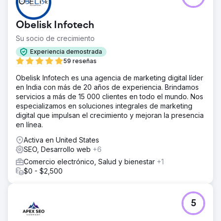
Obelisk Infotech
Su socio de crecimiento
Experiencia demostrada
59 reseñas
Obelisk Infotech es una agencia de marketing digital líder
en India con más de 20 años de experiencia. Brindamos
servicios a más de 15 000 clientes en todo el mundo. Nos
especializamos en soluciones integrales de marketing
digital que impulsan el crecimiento y mejoran la presencia
en línea.
Activa en United States
SEO, Desarrollo web
+6
Comercio electrónico, Salud y bienestar
+1
$0 - $2,500
5