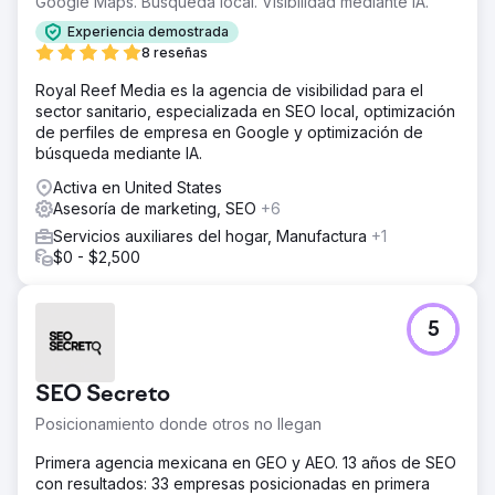
Google Maps. Búsqueda local. Visibilidad mediante IA.
Experiencia demostrada
8 reseñas
Royal Reef Media es la agencia de visibilidad para el
sector sanitario, especializada en SEO local, optimización
de perfiles de empresa en Google y optimización de
búsqueda mediante IA.
Activa en United States
Asesoría de marketing, SEO
+6
Servicios auxiliares del hogar, Manufactura
+1
$0 - $2,500
5
SEO Secreto
Posicionamiento donde otros no llegan
Primera agencia mexicana en GEO y AEO. 13 años de SEO
con resultados: 33 empresas posicionadas en primera