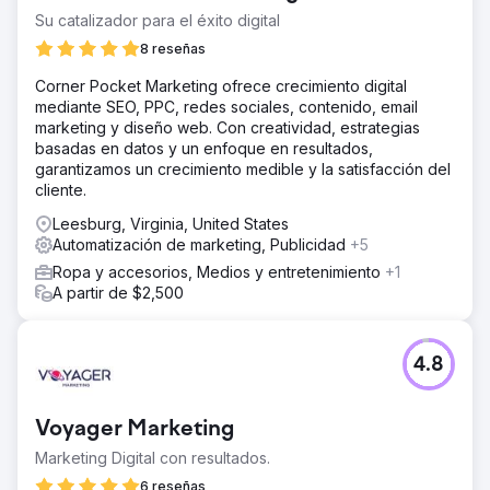
Su catalizador para el éxito digital
8 reseñas
Corner Pocket Marketing ofrece crecimiento digital
mediante SEO, PPC, redes sociales, contenido, email
marketing y diseño web. Con creatividad, estrategias
basadas en datos y un enfoque en resultados,
garantizamos un crecimiento medible y la satisfacción del
cliente.
Leesburg, Virginia, United States
Automatización de marketing, Publicidad
+5
Ropa y accesorios, Medios y entretenimiento
+1
A partir de $2,500
4.8
Voyager Marketing
Marketing Digital con resultados.
6 reseñas