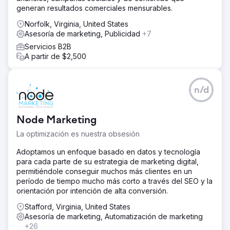
generan resultados comerciales mensurables.
Norfolk, Virginia, United States
Asesoría de marketing, Publicidad
+7
Servicios B2B
A partir de $2,500
n/d
Node Marketing
La optimización es nuestra obsesión
Adoptamos un enfoque basado en datos y tecnología
para cada parte de su estrategia de marketing digital,
permitiéndole conseguir muchos más clientes en un
período de tiempo mucho más corto a través del SEO y la
orientación por intención de alta conversión.
Stafford, Virginia, United States
Asesoría de marketing, Automatización de marketing
+26