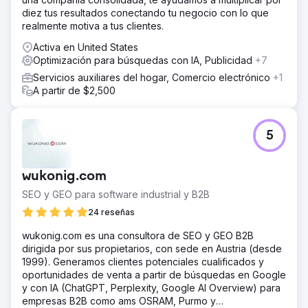
diez tus resultados conectando tu negocio con lo que
realmente motiva a tus clientes.
Activa en United States
Optimización para búsquedas con IA, Publicidad
+7
Servicios auxiliares del hogar, Comercio electrónico
+1
A partir de $2,500
5
wukonig.com
SEO y GEO para software industrial y B2B
24 reseñas
wukonig.com es una consultora de SEO y GEO B2B
dirigida por sus propietarios, con sede en Austria (desde
1999). Generamos clientes potenciales cualificados y
oportunidades de venta a partir de búsquedas en Google
y con IA (ChatGPT, Perplexity, Google AI Overview) para
empresas B2B como ams OSRAM, Purmo y