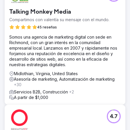
Talking Monkey Media
Compartimos con valentía su mensaje con el mundo.
45 reseñas
Somos una agencia de marketing digital con sede en
Richmond, con un gran interés en la comunidad
empresarial local. Lanzamos en 2007 y rápidamente nos
forjamos una reputación de excelencia en el diseño y
desarrollo de sitios web, así como en la eficacia de
nuestras estrategias digitales.
Midlothian, Virginia, United States
Asesoría de marketing, Automatización de marketing
+30
Servicios B2B, Construcción
+2
A partir de $1,000
4.7