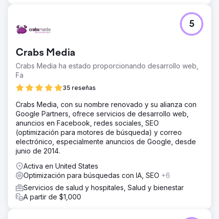
5
Crabs Media
Crabs Media ha estado proporcionando desarrollo web,
Fa
35 reseñas
Crabs Media, con su nombre renovado y su alianza con
Google Partners, ofrece servicios de desarrollo web,
anuncios en Facebook, redes sociales, SEO
(optimización para motores de búsqueda) y correo
electrónico, especialmente anuncios de Google, desde
junio de 2014.
Activa en United States
Optimización para búsquedas con IA, SEO
+6
Servicios de salud y hospitales, Salud y bienestar
A partir de $1,000