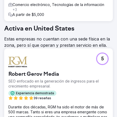
Comercio electrónico, Tecnologías de la información
+3
A partir de $5,000
Activa en United States
Estas empresas no cuentan con una sede física en la
zona, pero sí que operan y prestan servicio en ella.
5
Robert Gerov Media
SEO enfocado en la generación de ingresos para el
crecimiento empresarial.
Experiencia demostrada
39 reseñas
Durante dos décadas, RGM ha sido el motor de más de
500 marcas. Tanto si eres una empresa emergente como
una compañía consolidada, te ayudamos a multiplicar por