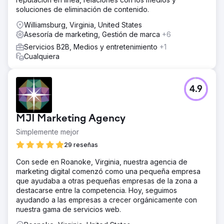
soluciones de eliminación de contenido.
Williamsburg, Virginia, United States
Asesoría de marketing, Gestión de marca
+6
Servicios B2B, Medios y entretenimiento
+1
Cualquiera
4.9
MJI Marketing Agency
Simplemente mejor
29 reseñas
Con sede en Roanoke, Virginia, nuestra agencia de
marketing digital comenzó como una pequeña empresa
que ayudaba a otras pequeñas empresas de la zona a
destacarse entre la competencia. Hoy, seguimos
ayudando a las empresas a crecer orgánicamente con
nuestra gama de servicios web.