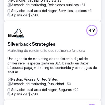
Roanoke, Virginia, United States
Asesoría de marketing, Relaciones públicas
+51
Servicios auxiliares del hogar, Servicios jurídicos
+3
A partir de $2,500
4.9
Silverback Strategies
Marketing de rendimiento que realmente funciona
Una agencia de marketing de rendimiento digital de
primer nivel, especializada en SEO basado en datos,
búsqueda paga, marketing de contenido y estrategias de
análisis.
Reston, Virginia, United States
Asesoría de marketing, Publicidad
+50
Servicios auxiliares del hogar, Seguros
+22
A partir de $2,500