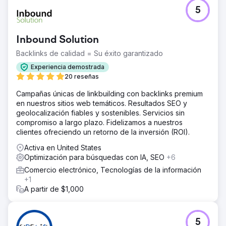
5
Inbound Solution
Backlinks de calidad = Su éxito garantizado
Experiencia demostrada
20 reseñas
Campañas únicas de linkbuilding con backlinks premium
en nuestros sitios web temáticos. Resultados SEO y
geolocalización fiables y sostenibles. Servicios sin
compromiso a largo plazo. Fidelizamos a nuestros
clientes ofreciendo un retorno de la inversión (ROI).
Activa en United States
Optimización para búsquedas con IA, SEO
+6
Comercio electrónico, Tecnologías de la información
+1
A partir de $1,000
5