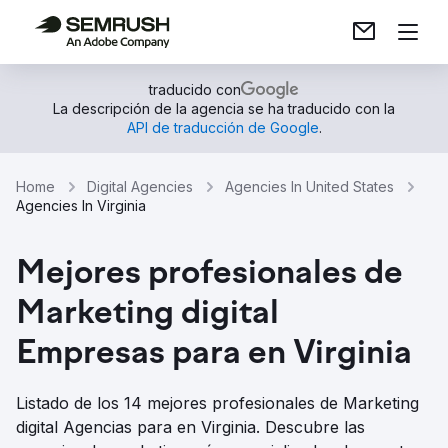
traducido con
La descripción de la agencia se ha traducido con la
API de traducción de Google
.
Home
Digital Agencies
Agencies In United States
Agencies In Virginia
Mejores profesionales de
Marketing digital
Empresas para en Virginia
Listado de los 14 mejores profesionales de Marketing
digital Agencias para en Virginia. Descubre las