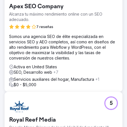
Apex SEO Company
Alcanza tu máximo rendimiento online con un SEO
adecuado.
7 reseñas
Somos una agencia SEO de élite especializada en
servicios SEO y AEO completos, así como en diseños de
alto rendimiento para Webflow y WordPress, con el
objetivo de maximizar la visibilidad y las tasas de
conversión de nuestros clientes.
Activa en United States
SEO, Desarrollo web
+7
Servicios auxiliares del hogar, Manufactura
+1
$0 - $5,000
5
Royal Reef Media