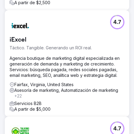
A partir de $2,500
4.7
iExcel
Táctico. Tangible. Generando un ROI real.
Agencia boutique de marketing digital especializada en
generación de demanda y marketing de crecimiento.
Servicios: búsqueda pagada, redes sociales pagadas,
email marketing, SEO, analítica web y estrategia digital.
Fairfax, Virginia, United States
Asesoría de marketing, Automatización de marketing
+22
Servicios B2B
A partir de $5,000
4.7