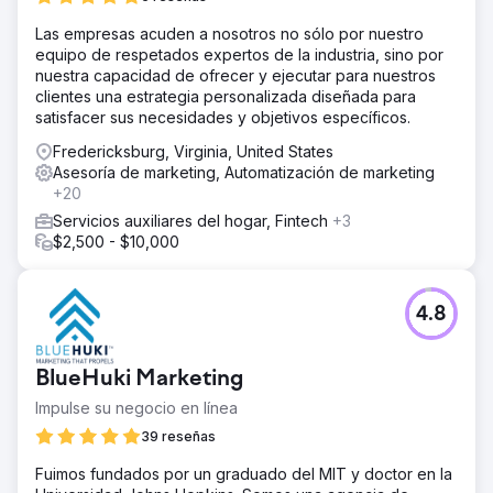
Las empresas acuden a nosotros no sólo por nuestro
equipo de respetados expertos de la industria, sino por
nuestra capacidad de ofrecer y ejecutar para nuestros
clientes una estrategia personalizada diseñada para
satisfacer sus necesidades y objetivos específicos.
Fredericksburg, Virginia, United States
Asesoría de marketing, Automatización de marketing
+20
Servicios auxiliares del hogar, Fintech
+3
$2,500 - $10,000
4.8
BlueHuki Marketing
Impulse su negocio en línea
39 reseñas
Fuimos fundados por un graduado del MIT y doctor en la