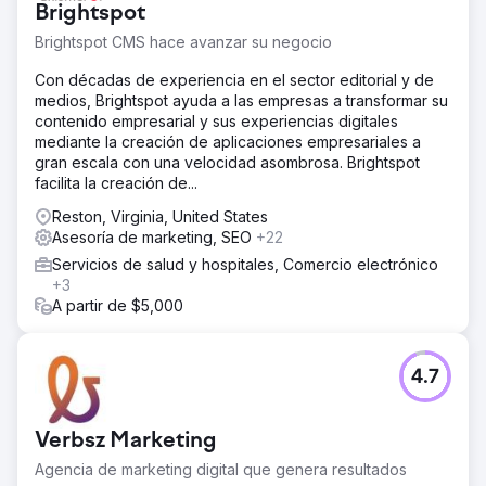
Brightspot
Brightspot CMS hace avanzar su negocio
Con décadas de experiencia en el sector editorial y de
medios, Brightspot ayuda a las empresas a transformar su
contenido empresarial y sus experiencias digitales
mediante la creación de aplicaciones empresariales a
gran escala con una velocidad asombrosa. Brightspot
facilita la creación de...
Reston, Virginia, United States
Asesoría de marketing, SEO
+22
Servicios de salud y hospitales, Comercio electrónico
+3
A partir de $5,000
4.7
Verbsz Marketing
Agencia de marketing digital que genera resultados