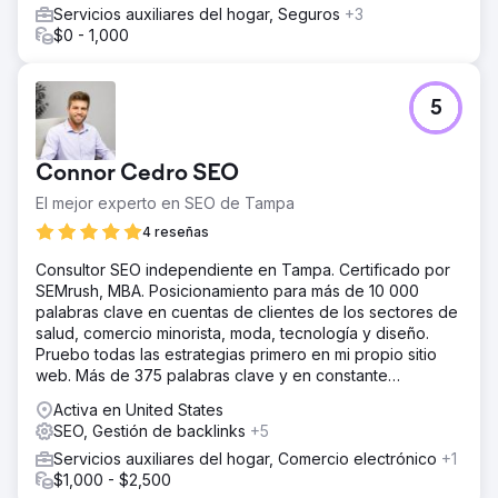
Servicios auxiliares del hogar, Seguros
+3
$0 - 1,000
5
Connor Cedro SEO
El mejor experto en SEO de Tampa
4 reseñas
Consultor SEO independiente en Tampa. Certificado por
SEMrush, MBA. Posicionamiento para más de 10 000
palabras clave en cuentas de clientes de los sectores de
salud, comercio minorista, moda, tecnología y diseño.
Pruebo todas las estrategias primero en mi propio sitio
web. Más de 375 palabras clave y en constante
crecimiento. Todas verificables en Semrush.
Activa en United States
SEO, Gestión de backlinks
+5
Servicios auxiliares del hogar, Comercio electrónico
+1
$1,000 - $2,500