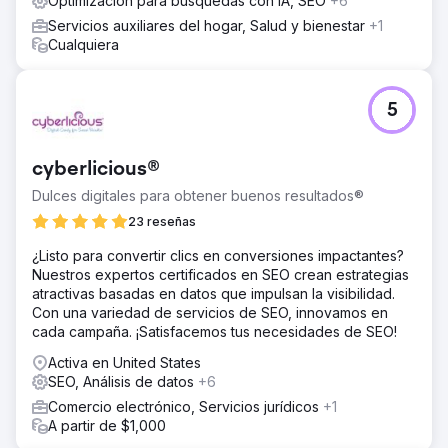
Optimización para búsquedas con IA, SEO
+6
Servicios auxiliares del hogar, Salud y bienestar
+1
Cualquiera
5
cyberlicious®
Dulces digitales para obtener buenos resultados®
23 reseñas
¿Listo para convertir clics en conversiones impactantes?
Nuestros expertos certificados en SEO crean estrategias
atractivas basadas en datos que impulsan la visibilidad.
Con una variedad de servicios de SEO, innovamos en
cada campaña. ¡Satisfacemos tus necesidades de SEO!
Activa en United States
SEO, Análisis de datos
+6
Comercio electrónico, Servicios jurídicos
+1
A partir de $1,000