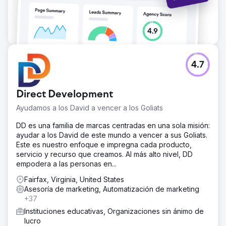
4.7
Direct Development
Ayudamos a los David a vencer a los Goliats
DD es una familia de marcas centradas en una sola misión:
ayudar a los David de este mundo a vencer a sus Goliats.
Este es nuestro enfoque e impregna cada producto,
servicio y recurso que creamos. Al más alto nivel, DD
empodera a las personas en...
Fairfax, Virginia, United States
Asesoría de marketing, Automatización de marketing
+37
Instituciones educativas, Organizaciones sin ánimo de
lucro