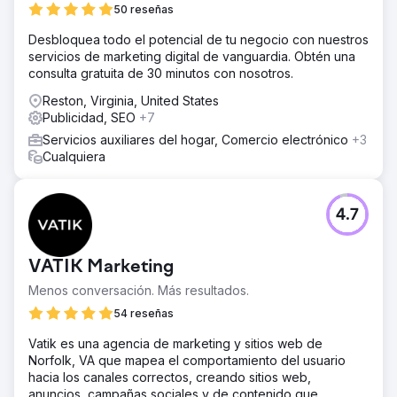
50 reseñas
Desbloquea todo el potencial de tu negocio con nuestros
servicios de marketing digital de vanguardia. Obtén una
consulta gratuita de 30 minutos con nosotros.
Reston, Virginia, United States
Publicidad, SEO
+7
Servicios auxiliares del hogar, Comercio electrónico
+3
Cualquiera
4.7
VATIK Marketing
Menos conversación. Más resultados.
54 reseñas
Vatik es una agencia de marketing y sitios web de
Norfolk, VA que mapea el comportamiento del usuario
hacia los canales correctos, creando sitios web,
anuncios, campañas sociales y de contenido que