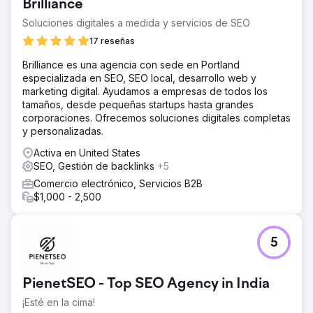
Brilliance
Soluciones digitales a medida y servicios de SEO
17 reseñas
Brilliance es una agencia con sede en Portland
especializada en SEO, SEO local, desarrollo web y
marketing digital. Ayudamos a empresas de todos los
tamaños, desde pequeñas startups hasta grandes
corporaciones. Ofrecemos soluciones digitales completas
y personalizadas.
Activa en United States
SEO, Gestión de backlinks
+5
Comercio electrónico, Servicios B2B
$1,000 - 2,500
5
PienetSEO - Top SEO Agency in India
¡Esté en la cima!