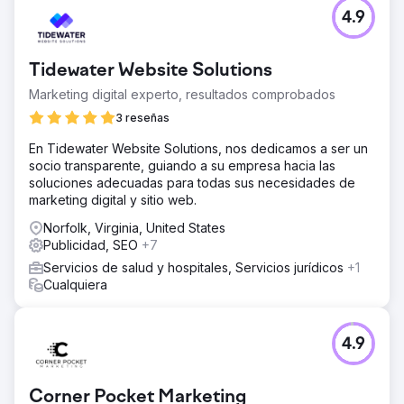
4.9
Tidewater Website Solutions
Marketing digital experto, resultados comprobados
3 reseñas
En Tidewater Website Solutions, nos dedicamos a ser un
socio transparente, guiando a su empresa hacia las
soluciones adecuadas para todas sus necesidades de
marketing digital y sitio web.
Norfolk, Virginia, United States
Publicidad, SEO
+7
Servicios de salud y hospitales, Servicios jurídicos
+1
Cualquiera
4.9
Corner Pocket Marketing