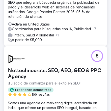
SEO que integra la búsqueda orgánica, la publicidad de
pago y el desarrollo web en sistemas de rendimiento
unificados. Google Premier Partner 2026. 95 % de
retención de clientes.
Activa en United States
Optimización para búsquedas con IA, Publicidad
+7
Fintech, Salud y bienestar
+1
A partir de $5,000
5
Nettechnocrats: SEO, AEO, GEO & PPC
Agency
¡Tu socio de confianza para el éxito en SEO!
Experiencia demostrada
100 reseñas
Somos una agencia de marketing digital acreditada en
India, que ofrece un proceso SEO integral, basado en