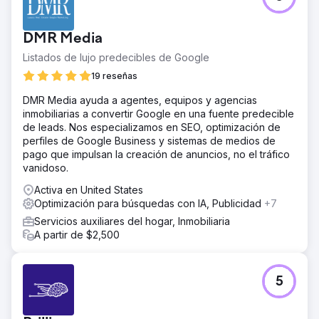
DMR Media
Listados de lujo predecibles de Google
19 reseñas
DMR Media ayuda a agentes, equipos y agencias
inmobiliarias a convertir Google en una fuente predecible
de leads. Nos especializamos en SEO, optimización de
perfiles de Google Business y sistemas de medios de
pago que impulsan la creación de anuncios, no el tráfico
vanidoso.
Activa en United States
Optimización para búsquedas con IA, Publicidad
+7
Servicios auxiliares del hogar, Inmobiliaria
A partir de $2,500
5