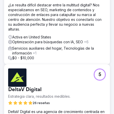
¿Le resulta difícil destacar entre la multitud digital? Nos
especializamos en SEO, marketing de contenidos y
construcción de enlaces para catapultar su marca al
centro de atención. Nuestro objetivo es conectarlo con
su audiencia perfecta y llevar su negocio a nuevas
alturas.
Activa en United States
Optimización para búsquedas con IA, SEO
+6
Servicios auxiliares del hogar, Tecnologías de la
información
+1
$0 - $10,000
5
DeltaV Digital
Estrategia clara, resultados medibles.
26 reseñas
DeltaV Digital es una agencia de crecimiento centrada en