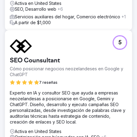
Activa en United States
SEO, Desarrollo web
+6
Servicios auxiliares del hogar, Comercio electrónico
+1
A partir de $1,000
5
SEO Counsultant
Cómo posicionar negocios neozelandeses en Google y
ChatGPT
7 reseñas
Experto en IA y consultor SEO que ayuda a empresas
neozelandesas a posicionarse en Google, Gemini y
ChatGPT. Diseño, desarrollo y ejecuto campañas SEO
personalizadas, desde investigación de palabras clave y
auditorías técnicas hasta estrategia de contenido,
creación de enlaces y SEO local.
Activa en United States