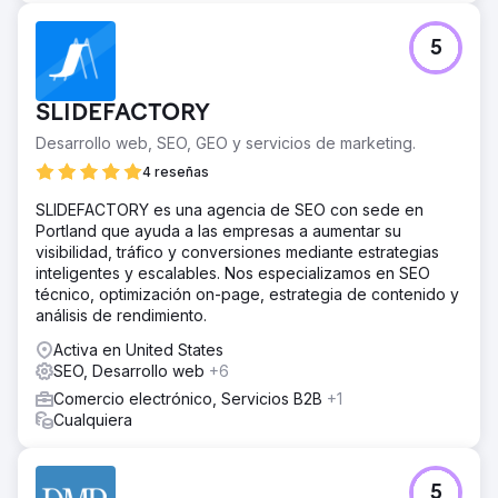
5
SLIDEFACTORY
Desarrollo web, SEO, GEO y servicios de marketing.
4 reseñas
SLIDEFACTORY es una agencia de SEO con sede en
Portland que ayuda a las empresas a aumentar su
visibilidad, tráfico y conversiones mediante estrategias
inteligentes y escalables. Nos especializamos en SEO
técnico, optimización on-page, estrategia de contenido y
análisis de rendimiento.
Activa en United States
SEO, Desarrollo web
+6
Comercio electrónico, Servicios B2B
+1
Cualquiera
5