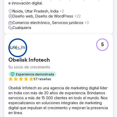
e innovación digital.
Noida, Uttar Pradesh, India
+2
Diseño web, Diseño de WordPress
+22
Comercio electrónico, Servicios jurídicos
+3
Cualquiera
5
Obelisk Infotech
Su socio de crecimiento
Experiencia demostrada
57 reseñas
Obelisk Infotech es una agencia de marketing digital líder
en India con más de 20 años de experiencia. Brindamos
servicios a más de 15 000 clientes en todo el mundo. Nos
especializamos en soluciones integrales de marketing
digital que impulsan el crecimiento y mejoran la presencia
en línea.