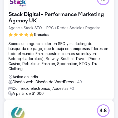
Stack Digital - Performance Marketing
Agency UK
Agencia Stack SEO + PPC / Redes Sociales Pagadas
5 reseñas
Somos una agencia líder en SEO y marketing de
búsqueda de pago, que trabaja con empresas líderes en
todo el mundo. Entre nuestros clientes se incluyen:
Betdaq (Ladbrokes), Betway, Southall Travel, Phone
Casino, Rebellious Fashion, Sportnation, KTO y Tru
Clothing.
Activa en India
Diseño web, Diseño de WordPress
+49
Comercio electrónico, Apuestas
+3
A partir de $1,000
4.8