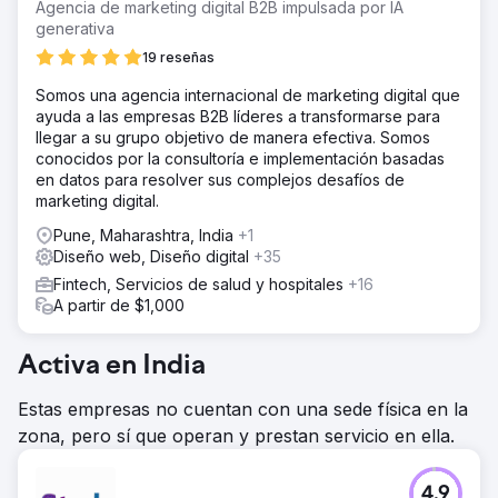
Agencia de marketing digital B2B impulsada por IA
generativa
19 reseñas
Somos una agencia internacional de marketing digital que
ayuda a las empresas B2B líderes a transformarse para
llegar a su grupo objetivo de manera efectiva. Somos
conocidos por la consultoría e implementación basadas
en datos para resolver sus complejos desafíos de
marketing digital.
Pune, Maharashtra, India
+1
Diseño web, Diseño digital
+35
Fintech, Servicios de salud y hospitales
+16
A partir de $1,000
Activa en India
Estas empresas no cuentan con una sede física en la
zona, pero sí que operan y prestan servicio en ella.
4.9