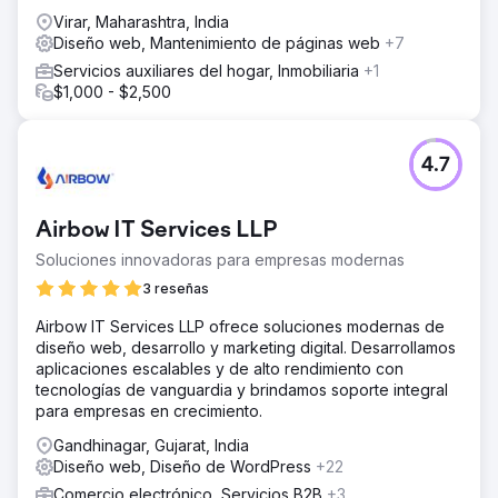
Virar, Maharashtra, India
Diseño web, Mantenimiento de páginas web
+7
Servicios auxiliares del hogar, Inmobiliaria
+1
$1,000 - $2,500
4.7
Airbow IT Services LLP
Soluciones innovadoras para empresas modernas
3 reseñas
Airbow IT Services LLP ofrece soluciones modernas de
diseño web, desarrollo y marketing digital. Desarrollamos
aplicaciones escalables y de alto rendimiento con
tecnologías de vanguardia y brindamos soporte integral
para empresas en crecimiento.
Gandhinagar, Gujarat, India
Diseño web, Diseño de WordPress
+22
Comercio electrónico, Servicios B2B
+3