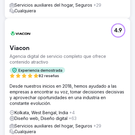
Servicios auxiliares del hogar, Seguros
+29
Cualquiera
4.9
Viacon
Agencia digital de servicio completo que ofrece
contenido atractivo
Experiencia demostrada
82 reseñas
Desde nuestros inicios en 2018, hemos ayudado a las
empresas a encontrar su voz, tomar decisiones decisivas
y aprovechar oportunidades en una industria en
constante evolución.
Kolkata, West Bengal, India
+4
Diseño web, Diseño digital
+63
Servicios auxiliares del hogar, Seguros
+29
Cualquiera