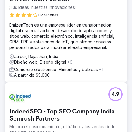
¡Tus ideas, nuestras innovaciones!
112 reseñas
EmizenTech es una empresa líder en transformación
digital especializada en desarrollo de aplicaciones y
sitios web, comercio electrónico, inteligencia artificial,
CRM, ERP y soluciones de IoT, que ofrece servicios
personalizados para impulsar el éxito empresarial.
Jaipur, Rajasthan, India
Diseño web, Diseño digital
+6
Comercio electrónico, Alimentos y bebidas
+1
A partir de $5,000
4.9
IndeedSEO - Top SEO Company India
Semrush Partners
Mejora el posicionamiento, el tráfico y las ventas de tu