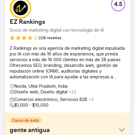
4.5
EZ Rankings
Socio de marketing digital con tecnología de IA
228 reseñas
Z Rankings es una agencia de marketing digital impulsada
por IA con más de 16 años de experiencia, que presta
servicios a más de 16 000 clientes en más de 28 países.
Ofrecemos SEO, branding, desarrollo web, gestión de
reputación online (ORM), auditorías digitales y
automatización con IA para ayudar a las empresas a
crecer en el entorno digital.
Noida, Uttar Pradesh, India
Diseño web, Diseño digital
+23
Comercio electrónico, Servicios B2B
+3
$1,000 - $10,000
Casos de éxito
gente antigua