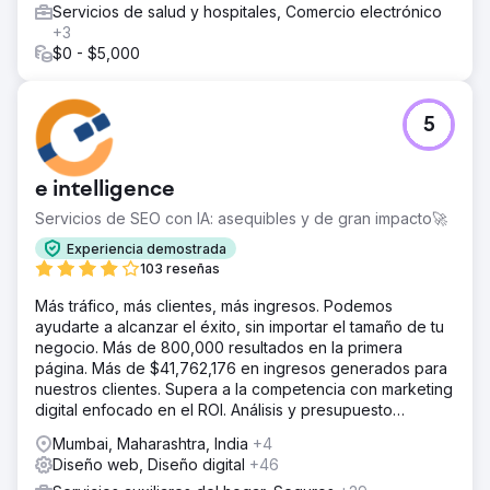
Servicios de salud y hospitales, Comercio electrónico
+3
$0 - $5,000
5
e intelligence
Servicios de SEO con IA: asequibles y de gran impacto🚀
Experiencia demostrada
103 reseñas
Más tráfico, más clientes, más ingresos. Podemos
ayudarte a alcanzar el éxito, sin importar el tamaño de tu
negocio. Más de 800,000 resultados en la primera
página. Más de $41,762,176 en ingresos generados para
nuestros clientes. Supera a la competencia con marketing
digital enfocado en el ROI. Análisis y presupuesto
gratuitos.
Mumbai, Maharashtra, India
+4
Diseño web, Diseño digital
+46