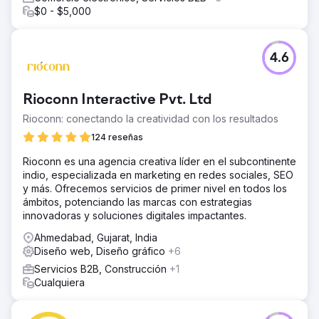
$0 - $5,000
4.6
Rioconn Interactive Pvt. Ltd
Rioconn: conectando la creatividad con los resultados
124 reseñas
Rioconn es una agencia creativa líder en el subcontinente
indio, especializada en marketing en redes sociales, SEO
y más. Ofrecemos servicios de primer nivel en todos los
ámbitos, potenciando las marcas con estrategias
innovadoras y soluciones digitales impactantes.
Ahmedabad, Gujarat, India
Diseño web, Diseño gráfico
+6
Servicios B2B, Construcción
+1
Cualquiera