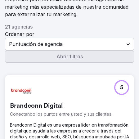
marketing más especializadas de nuestra comunidad
para externalizar tu marketing.
21 agencias
Ordenar por
Puntuación de agencia
Abrir filtros
5
Brandconn Digital
Conectando los puntos entre usted y sus clientes.
Brandconn Digital es una empresa líder en transformación
digital que ayuda a las empresas a crecer a través del
diseño y desarrollo web, SEO, búsqueda impulsada por IA