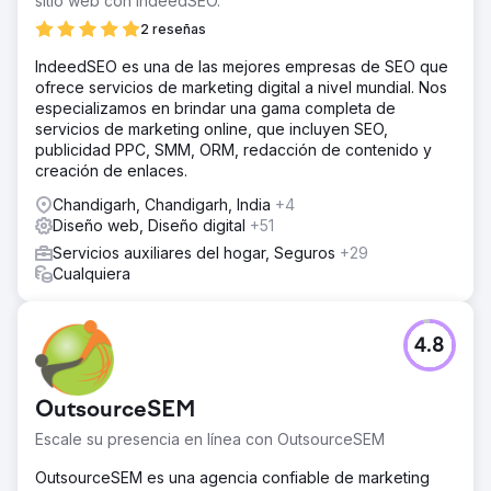
sitio web con IndeedSEO.
2 reseñas
IndeedSEO es una de las mejores empresas de SEO que
ofrece servicios de marketing digital a nivel mundial. Nos
especializamos en brindar una gama completa de
servicios de marketing online, que incluyen SEO,
publicidad PPC, SMM, ORM, redacción de contenido y
creación de enlaces.
Chandigarh, Chandigarh, India
+4
Diseño web, Diseño digital
+51
Servicios auxiliares del hogar, Seguros
+29
Cualquiera
4.8
OutsourceSEM
Escale su presencia en línea con OutsourceSEM
OutsourceSEM es una agencia confiable de marketing