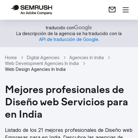
traducido con
La descripción de la agencia se ha traducido con la
API de traducción de Google
.
Home
Digital Agencies
Agencies In India
Web Development Agencies In India
Web Design Agencies In India
Mejores profesionales de
Diseño web Servicios para
en India
Listado de los 21 mejores profesionales de Diseño web
Empresas para en India. Descubre las agencias de