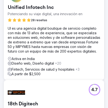
Unified Infotech Inc
Potenciando su viaje digital, una innovación en
28 reseñas
UI es una agencia digital boutique de servicio completo
con más de 13 años de experiencia, que se especializa
en soluciones web, móviles y de software personalizadas
de extremo a extremo que van desde empresas Fortune
50 y MIPYMES hasta nuevas empresas con visión de
futuro con un equipo de más de 200 expertos digitales.
Activa en India
Diseño web, Diseño digital
+20
Fintech, Servicios de salud y hospitales
+3
A partir de $2,500
4.7
18th Digitech