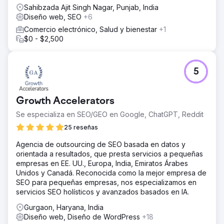
Sahibzada Ajit Singh Nagar, Punjab, India
Diseño web, SEO
+6
Comercio electrónico, Salud y bienestar
+1
$0 - $2,500
5
Growth Accelerators
Se especializa en SEO/GEO en Google, ChatGPT, Reddit
25 reseñas
Agencia de outsourcing de SEO basada en datos y
orientada a resultados, que presta servicios a pequeñas
empresas en EE. UU., Europa, India, Emiratos Árabes
Unidos y Canadá. Reconocida como la mejor empresa de
SEO para pequeñas empresas, nos especializamos en
servicios SEO holísticos y avanzados basados en IA.
Gurgaon, Haryana, India
Diseño web, Diseño de WordPress
+18