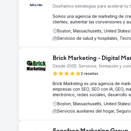
Diseñamos estrategias para acelerar tu 
Somos una agencia de marketing de creci
clientes, aumentar las conversiones y a
Boston, Massachusetts, United States
Servicios de salud y hospitales, Tecn
Brick Marketing - Digital M
Desde 2005. Servicios, formación y cons
2 reseñas
Brick Marketing es una agencia de mark
empresas con SEO, SEO con IA, GEO, mar
electrónico, redes sociales, desarrollo 
Boston, Massachusetts, United States
Servicios auxiliares del hogar, Segur