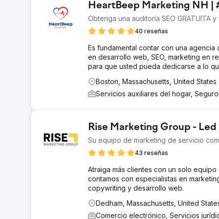
HeartBeep Marketing NH | 
Obtenga una auditoría SEO GRATUITA y
40 reseñas
Es fundamental contar con una agencia
en desarrollo web, SEO, marketing en r
para que usted pueda dedicarse a lo qu
Boston, Massachusetts, United States
Servicios auxiliares del hogar, Segur
Rise Marketing Group - Led
Su equipo de marketing de servicio com
43 reseñas
Atraiga más clientes con un solo equipo
contamos con especialistas en marketing 
copywriting y desarrollo web.
Dedham, Massachusetts, United State
Comercio electrónico, Servicios juríd