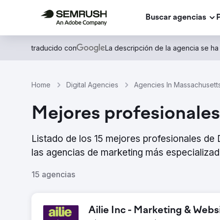
Buscar agencias
traducido con
La descripción de la agencia se ha
Home
Digital Agencies
Agencies In Massachusett
Mejores profesionales
Listado de los 15 mejores profesionales d
las agencias de marketing más especializad
15 agencias
Ailie Inc - Marketing & We