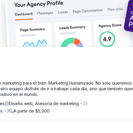
e marketing para el bien: Marketing Humanizado. No solo queremos
stro equipo disfrute de ir a trabajar cada día, sino que también qu
sitivo en el mundo.
tes
Diseño web, Asesoría de marketing
+23
es
+3
A partir de $5,000