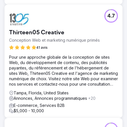
4.7
Thirteen05 Creative
Conception Web et marketing numérique primés
41 avis
Pour une approche globale de la conception de sites
Web, du développement de contenu, des publicités
payantes, du référencement et de l'hébergement de
sites Web, Thirteen05 Creative est l'agence de marketing
numérique de choix. Visitez notre site Web pour examiner
nos services et contactez-nous pour une consultation
gratuite.
Tampa, Florida, United States
Annonces, Annonces programmatiques
+20
E-commerce, Services B2B
$5,000 - 10,000