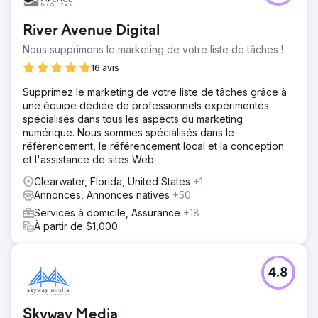
River Avenue Digital
Nous supprimons le marketing de votre liste de tâches !
16 avis
Supprimez le marketing de votre liste de tâches grâce à
une équipe dédiée de professionnels expérimentés
spécialisés dans tous les aspects du marketing
numérique. Nous sommes spécialisés dans le
référencement, le référencement local et la conception
et l'assistance de sites Web.
Clearwater, Florida, United States
+1
Annonces, Annonces natives
+50
Services à domicile, Assurance
+18
À partir de $1,000
4.8
Skyway Media