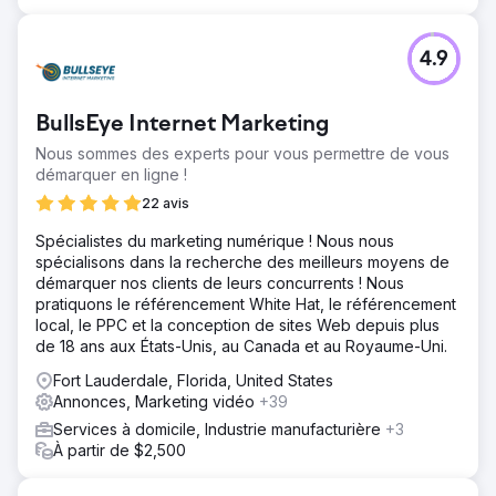
4.9
BullsEye Internet Marketing
Nous sommes des experts pour vous permettre de vous
démarquer en ligne !
22 avis
Spécialistes du marketing numérique ! Nous nous
spécialisons dans la recherche des meilleurs moyens de
démarquer nos clients de leurs concurrents ! Nous
pratiquons le référencement White Hat, le référencement
local, le PPC et la conception de sites Web depuis plus
de 18 ans aux États-Unis, au Canada et au Royaume-Uni.
Fort Lauderdale, Florida, United States
Annonces, Marketing vidéo
+39
Services à domicile, Industrie manufacturière
+3
À partir de $2,500