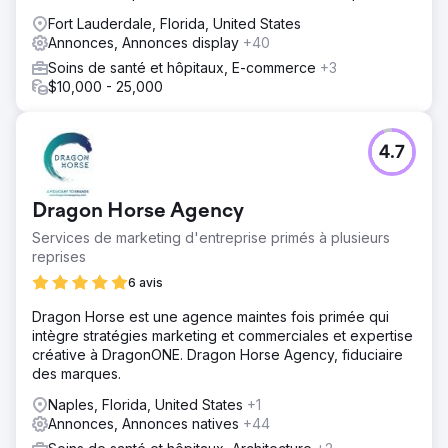
plan dans le marketing numérique
Fort Lauderdale, Florida, United States
Annonces, Annonces display
+40
Soins de santé et hôpitaux, E-commerce
+3
$10,000 - 25,000
4.7
Dragon Horse Agency
Services de marketing d'entreprise primés à plusieurs
reprises
6 avis
Dragon Horse est une agence maintes fois primée qui
intègre stratégies marketing et commerciales et expertise
créative à DragonONE. Dragon Horse Agency, fiduciaire
des marques.
Naples, Florida, United States
+1
Annonces, Annonces natives
+44