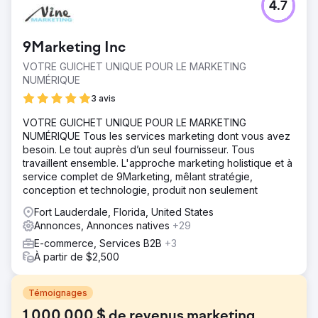
4.7
9Marketing Inc
VOTRE GUICHET UNIQUE POUR LE MARKETING
NUMÉRIQUE
3 avis
VOTRE GUICHET UNIQUE POUR LE MARKETING
NUMÉRIQUE Tous les services marketing dont vous avez
besoin. Le tout auprès d’un seul fournisseur. Tous
travaillent ensemble. L'approche marketing holistique et à
service complet de 9Marketing, mêlant stratégie,
conception et technologie, produit non seulement
Fort Lauderdale, Florida, United States
Annonces, Annonces natives
+29
E-commerce, Services B2B
+3
À partir de $2,500
Témoignages
1 000 000 $ de revenus marketing