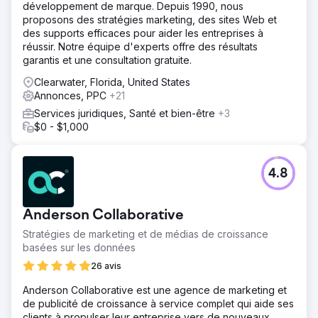
développement de marque. Depuis 1990, nous
proposons des stratégies marketing, des sites Web et
des supports efficaces pour aider les entreprises à
réussir. Notre équipe d'experts offre des résultats
garantis et une consultation gratuite.
Clearwater, Florida, United States
Annonces, PPC
+21
Services juridiques, Santé et bien-être
+3
$0 - $1,000
4.8
Anderson Collaborative
Stratégies de marketing et de médias de croissance
basées sur les données
26 avis
Anderson Collaborative est une agence de marketing et
de publicité de croissance à service complet qui aide ses
clients à propulser leur entreprise vers de nouveaux