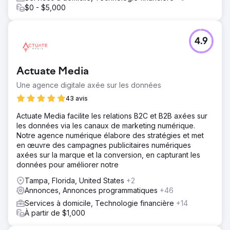
$0 - $5,000
4.9
Actuate Media
Une agence digitale axée sur les données
43 avis
Actuate Media facilite les relations B2C et B2B axées sur
les données via les canaux de marketing numérique.
Notre agence numérique élabore des stratégies et met
en œuvre des campagnes publicitaires numériques
axées sur la marque et la conversion, en capturant les
données pour améliorer notre
Tampa, Florida, United States
+2
Annonces, Annonces programmatiques
+46
Services à domicile, Technologie financière
+14
À partir de $1,000