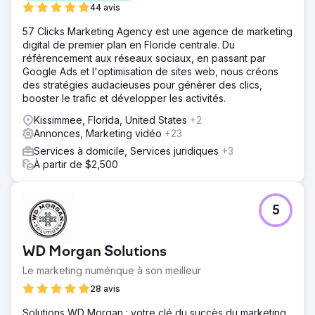
44 avis
57 Clicks Marketing Agency est une agence de marketing
digital de premier plan en Floride centrale. Du
référencement aux réseaux sociaux, en passant par
Google Ads et l'optimisation de sites web, nous créons
des stratégies audacieuses pour générer des clics,
booster le trafic et développer les activités.
Kissimmee, Florida, United States
+2
Annonces, Marketing vidéo
+23
Services à domicile, Services juridiques
+3
À partir de $2,500
5
WD Morgan Solutions
Le marketing numérique à son meilleur
28 avis
Solutions WD Morgan : votre clé du succès du marketing