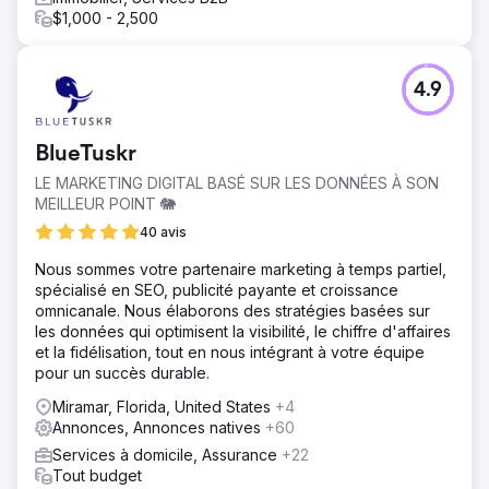
$1,000 - 2,500
4.9
BlueTuskr
LE MARKETING DIGITAL BASÉ SUR LES DONNÉES À SON
MEILLEUR POINT 🐘
40 avis
Nous sommes votre partenaire marketing à temps partiel,
spécialisé en SEO, publicité payante et croissance
omnicanale. Nous élaborons des stratégies basées sur
les données qui optimisent la visibilité, le chiffre d'affaires
et la fidélisation, tout en nous intégrant à votre équipe
pour un succès durable.
Miramar, Florida, United States
+4
Annonces, Annonces natives
+60
Services à domicile, Assurance
+22
Tout budget