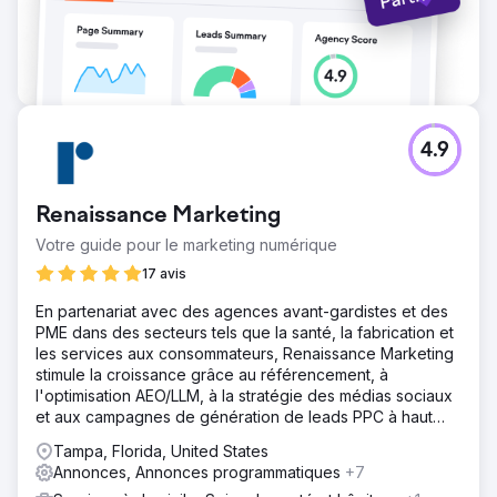
4.9
Renaissance Marketing
Votre guide pour le marketing numérique
17 avis
En partenariat avec des agences avant-gardistes et des
PME dans des secteurs tels que la santé, la fabrication et
les services aux consommateurs, Renaissance Marketing
stimule la croissance grâce au référencement, à
l'optimisation AEO/LLM, à la stratégie des médias sociaux
et aux campagnes de génération de leads PPC à haut
retour sur investissement.
Tampa, Florida, United States
Annonces, Annonces programmatiques
+7