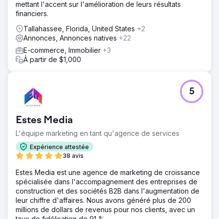
mettant l'accent sur l'amélioration de leurs résultats
financiers.
Tallahassee, Florida, United States
+2
Annonces, Annonces natives
+22
E-commerce, Immobilier
+3
À partir de $1,000
5
Estes Media
L'équipe marketing en tant qu'agence de services
Expérience attestée
38 avis
Estes Media est une agence de marketing de croissance
spécialisée dans l'accompagnement des entreprises de
construction et des sociétés B2B dans l'augmentation de
leur chiffre d'affaires. Nous avons généré plus de 200
millions de dollars de revenus pour nos clients, avec un
taux de fidélisation de 91 %.