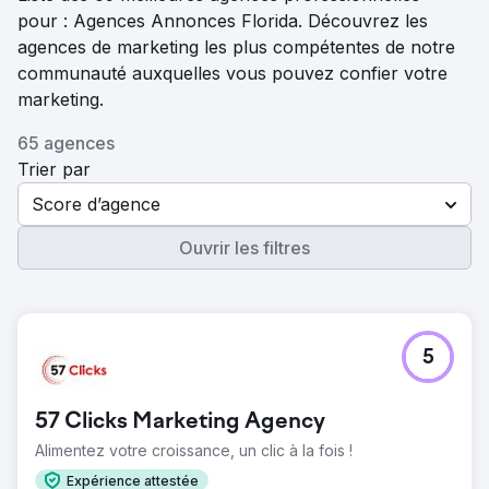
pour : Agences Annonces Florida. Découvrez les
agences de marketing les plus compétentes de notre
communauté auxquelles vous pouvez confier votre
marketing.
65 agences
Trier par
Score d’agence
Ouvrir les filtres
5
57 Clicks Marketing Agency
Alimentez votre croissance, un clic à la fois !
Expérience attestée