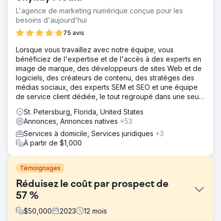
L'agence de marketing numérique conçue pour les
besoins d'aujourd'hui
75 avis
Lorsque vous travaillez avec notre équipe, vous
bénéficiez de l'expertise et de l'accès à des experts en
image de marque, des développeurs de sites Web et de
logiciels, des créateurs de contenu, des stratèges des
médias sociaux, des experts SEM et SEO et une équipe
de service client dédiée, le tout regroupé dans une seule
entreprise.
St. Petersburg, Florida, United States
Annonces, Annonces natives
+53
Services à domicile, Services juridiques
+3
À partir de $1,000
Témoignages
Réduisez le coût par prospect de
57 %
$
50,000
2023
12
mois