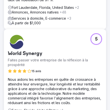
Fort Lauderdale, Florida, United States
+2
Annonces, Annonces natives
+48
Services à domicile, E-commerce
+3
À partir de $1,000
5
World Synergy
Faites passer votre entreprise de la réflexion à la
prospérité
15 avis
Nous aidons les entreprises en quête de croissance à
atteindre leur envergure, leur longévité et leur rentabilité
grâce à une approche collaborative du marketing, des
applications et de la technologie. Notre modèle
commercial intégré favorise l'alignement des entreprises,
réduisant ainsi les frictions et les coûts.