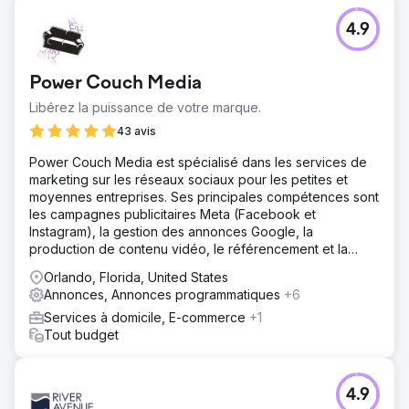
4.9
Power Couch Media
Libérez la puissance de votre marque.
43 avis
Power Couch Media est spécialisé dans les services de
marketing sur les réseaux sociaux pour les petites et
moyennes entreprises. Ses principales compétences sont
les campagnes publicitaires Meta (Facebook et
Instagram), la gestion des annonces Google, la
production de contenu vidéo, le référencement et la
conception de sites web sur mesure.
Orlando, Florida, United States
Annonces, Annonces programmatiques
+6
Services à domicile, E-commerce
+1
Tout budget
4.9