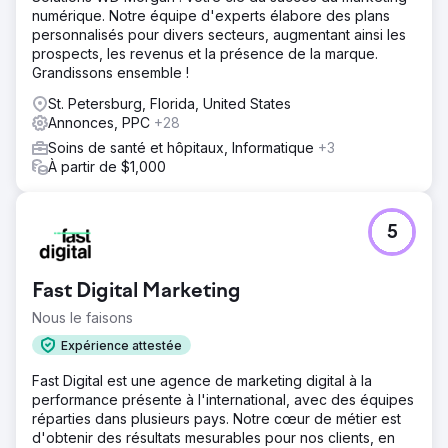
numérique. Notre équipe d'experts élabore des plans
personnalisés pour divers secteurs, augmentant ainsi les
prospects, les revenus et la présence de la marque.
Grandissons ensemble !
St. Petersburg, Florida, United States
Annonces, PPC
+28
Soins de santé et hôpitaux, Informatique
+3
À partir de $1,000
5
Fast Digital Marketing
Nous le faisons
Expérience attestée
Fast Digital est une agence de marketing digital à la
performance présente à l'international, avec des équipes
réparties dans plusieurs pays. Notre cœur de métier est
d'obtenir des résultats mesurables pour nos clients, en