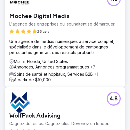
Mochee Digital Media
L'agence des entreprises qui souhaitent se démarquer.
26 avis
Une agence de médias numériques à service complet,
spécialisée dans le développement de campagnes
percutantes générant des résultats probants.
Miami, Florida, United States
Annonces, Annonces programmatiques
+7
Soins de santé et hôpitaux, Services B2B
+1
À partir de $10,000
4.8
WolfPack Advising
Gagnez du temps. Gagnez plus. Devenez un leader.