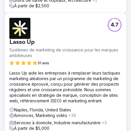
Soins de santé et hôpitaux, Architecture
+2
À partir de $2,500
4.7
Lasso Up
Systèmes de marketing de croissance pour les marques
ambitieuses
31 avis
Lasso Up aide les entreprises à remplacer leurs tactiques
marketing aléatoires par un programme de marketing de
croissance éprouvé, conçu pour générer des prospects
réguliers et une croissance prévisible. Nous sommes
spécialisés en stratégie de marque, conception de sites
web, référencement (SEO) et marketing entrant.
Naples, Florida, United States
Annonces, Marketing vidéo
+39
Services à domicile, Industrie manufacturière
+3
À partir de $5,000