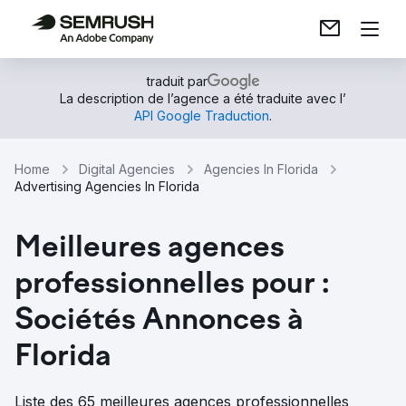
traduit par
La description de l’agence a été traduite avec l’
API Google Traduction
.
Home
Digital Agencies
Agencies In Florida
Advertising Agencies In Florida
Meilleures agences
professionnelles pour :
Sociétés Annonces à
Florida
Liste des 65 meilleures agences professionnelles