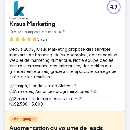
4.9
Kraus Marketing
Créez un impact de marque™
5 avis
Depuis 2008, Kraus Marketing propose des services
innovants de branding, de vidéographie, de conception
Web et de marketing numérique. Notre équipe dédiée
stimule la croissance des entreprises, des petites aux
grandes entreprises, grâce à une approche stratégique
axée sur les résultats.
Tampa, Florida, United States
+2
Annonces, Annonces programmatiques
+35
Services à domicile, Assurance
+29
$2,500 - 5,000
Témoignages
Augmentation du volume de leads