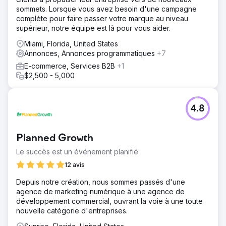
sommets. Lorsque vous avez besoin d'une campagne
complète pour faire passer votre marque au niveau
supérieur, notre équipe est là pour vous aider.
Miami, Florida, United States
Annonces, Annonces programmatiques
+7
E-commerce, Services B2B
+1
$2,500 - 5,000
4.8
Planned Growth
Le succès est un événement planifié
12 avis
Depuis notre création, nous sommes passés d'une
agence de marketing numérique à une agence de
développement commercial, ouvrant la voie à une toute
nouvelle catégorie d'entreprises.