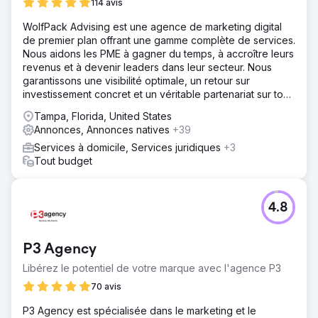
114 avis
WolfPack Advising est une agence de marketing digital
de premier plan offrant une gamme complète de services.
Nous aidons les PME à gagner du temps, à accroître leurs
revenus et à devenir leaders dans leur secteur. Nous
garantissons une visibilité optimale, un retour sur
investissement concret et un véritable partenariat sur tous
les canaux.
Tampa, Florida, United States
Annonces, Annonces natives
+39
Services à domicile, Services juridiques
+3
Tout budget
4.8
P3 Agency
Libérez le potentiel de votre marque avec l'agence P3
70 avis
P3 Agency est spécialisée dans le marketing et le