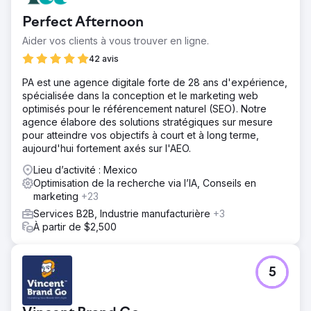
Perfect Afternoon
Aider vos clients à vous trouver en ligne.
42 avis
PA est une agence digitale forte de 28 ans d'expérience,
spécialisée dans la conception et le marketing web
optimisés pour le référencement naturel (SEO). Notre
agence élabore des solutions stratégiques sur mesure
pour atteindre vos objectifs à court et à long terme,
aujourd'hui fortement axés sur l'AEO.
Lieu d’activité : Mexico
Optimisation de la recherche via l’IA, Conseils en
marketing
+23
Services B2B, Industrie manufacturière
+3
À partir de $2,500
5