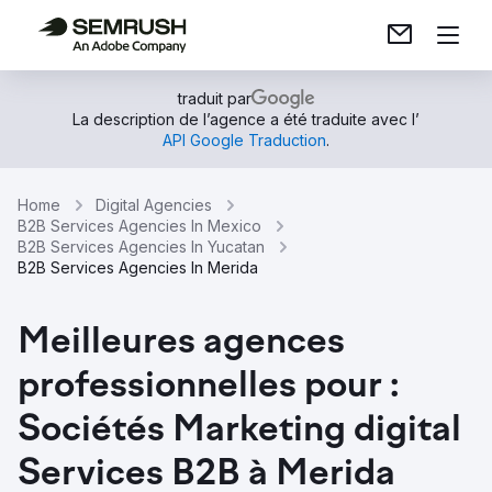
traduit par
La description de l’agence a été traduite avec l’
API Google Traduction
.
Home
Digital Agencies
B2B Services Agencies In Mexico
B2B Services Agencies In Yucatan
B2B Services Agencies In Merida
Meilleures agences
professionnelles pour :
Sociétés Marketing digital
Services B2B à Merida