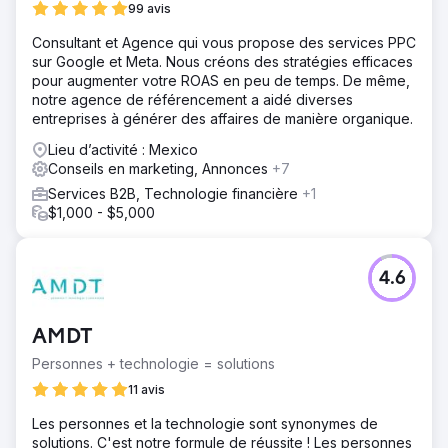
99 avis
Consultant et Agence qui vous propose des services PPC
sur Google et Meta. Nous créons des stratégies efficaces
pour augmenter votre ROAS en peu de temps. De même,
notre agence de référencement a aidé diverses
entreprises à générer des affaires de manière organique.
Lieu d’activité : Mexico
Conseils en marketing, Annonces
+7
Services B2B, Technologie financière
+1
$1,000 - $5,000
4.6
AMDT
Personnes + technologie = solutions
11 avis
Les personnes et la technologie sont synonymes de
solutions. C'est notre formule de réussite ! Les personnes