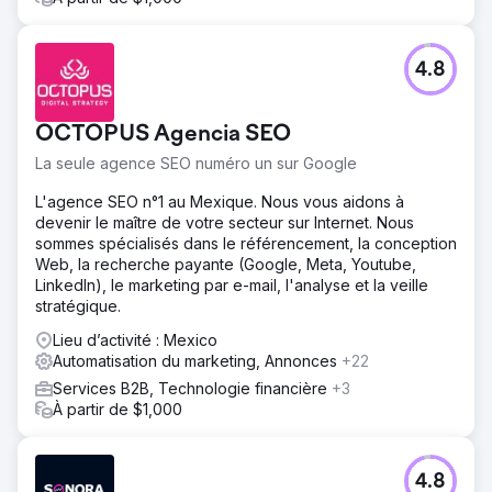
4.8
OCTOPUS Agencia SEO
La seule agence SEO numéro un sur Google
L'agence SEO n°1 au Mexique. Nous vous aidons à
devenir le maître de votre secteur sur Internet. Nous
sommes spécialisés dans le référencement, la conception
Web, la recherche payante (Google, Meta, Youtube,
LinkedIn), le marketing par e-mail, l'analyse et la veille
stratégique.
Lieu d’activité : Mexico
Automatisation du marketing, Annonces
+22
Services B2B, Technologie financière
+3
À partir de $1,000
4.8