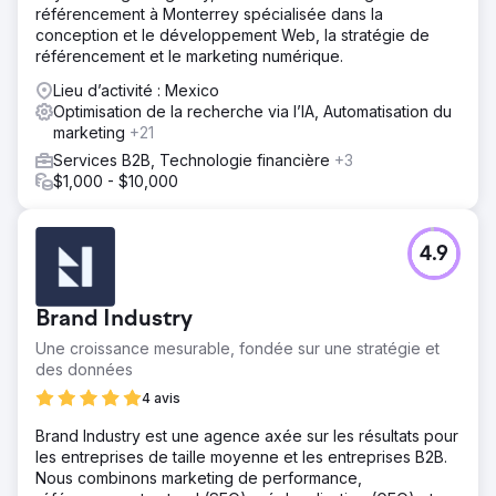
référencement à Monterrey spécialisée dans la
conception et le développement Web, la stratégie de
référencement et le marketing numérique.
Lieu d’activité : Mexico
Optimisation de la recherche via l’IA, Automatisation du
marketing
+21
Services B2B, Technologie financière
+3
$1,000 - $10,000
4.9
Brand Industry
Une croissance mesurable, fondée sur une stratégie et
des données
4 avis
Brand Industry est une agence axée sur les résultats pour
les entreprises de taille moyenne et les entreprises B2B.
Nous combinons marketing de performance,