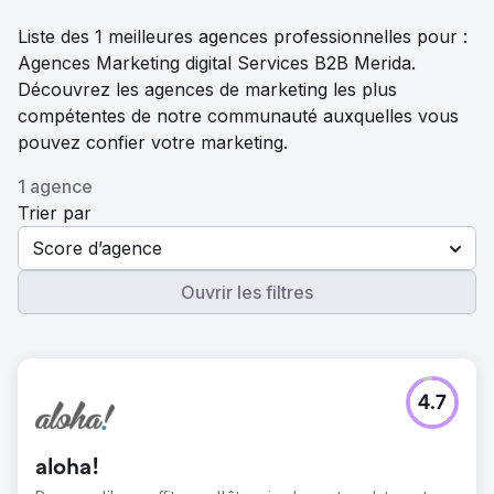
Liste des 1 meilleures agences professionnelles pour :
Agences Marketing digital Services B2B Merida.
Découvrez les agences de marketing les plus
compétentes de notre communauté auxquelles vous
pouvez confier votre marketing.
1 agence
Trier par
Score d’agence
Ouvrir les filtres
4.7
aloha!