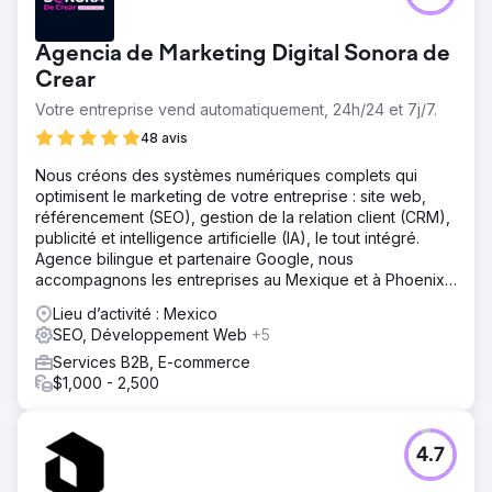
Agencia de Marketing Digital Sonora de
Crear
Votre entreprise vend automatiquement, 24h/24 et 7j/7.
48 avis
Nous créons des systèmes numériques complets qui
optimisent le marketing de votre entreprise : site web,
référencement (SEO), gestion de la relation client (CRM),
publicité et intelligence artificielle (IA), le tout intégré.
Agence bilingue et partenaire Google, nous
accompagnons les entreprises au Mexique et à Phoenix
(Arizona).
Lieu d’activité : Mexico
SEO, Développement Web
+5
Services B2B, E-commerce
$1,000 - 2,500
4.7