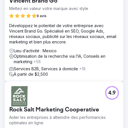
Vincent Brand Go
Mettez en valeur votre marque avec style
9 avis
Développez le potentiel de votre entreprise avec
Vincent Brand Go. Spécialisé en SEO, Google Ads,
réseaux sociaux, publicité sur les réseaux sociaux, email
marketing et bien plus encore.
Lieu d’activité : Mexico
Optimisation de la recherche via l’IA, Conseils en
marketing
+58
Services B2B, Services à domicile
+18
À partir de $2,500
4.9
Rock Salt Marketing Cooperative
Aider les entreprises à atteindre des performances
optimales en ligne