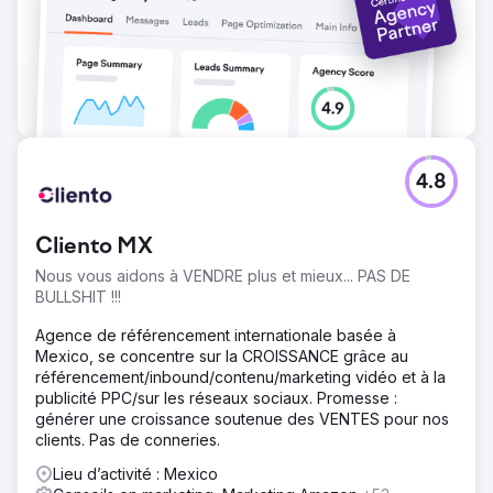
4.8
Cliento MX
Nous vous aidons à VENDRE plus et mieux... PAS DE
BULLSHIT !!!
Agence de référencement internationale basée à
Mexico, se concentre sur la CROISSANCE grâce au
référencement/inbound/contenu/marketing vidéo et à la
publicité PPC/sur les réseaux sociaux. Promesse :
générer une croissance soutenue des VENTES pour nos
clients. Pas de conneries.
Lieu d’activité : Mexico