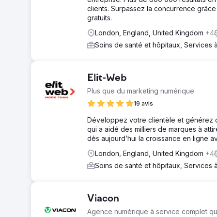
clients. Surpassez la concurrence grâce à
gratuits.
London, England, United Kingdom
+4
Soins de santé et hôpitaux, Services 
Elit-Web
Plus que du marketing numérique
19 avis
Développez votre clientèle et générez 
qui a aidé des milliers de marques à atti
dès aujourd’hui la croissance en ligne 
London, England, United Kingdom
+4
Soins de santé et hôpitaux, Services 
Viacon
Agence numérique à service complet qu