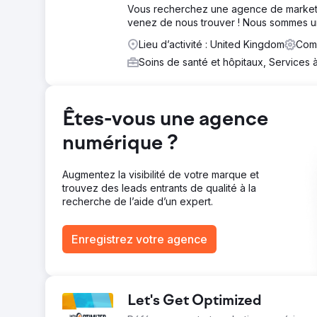
Vous recherchez une agence de marketin
venez de nous trouver ! Nous sommes un
Lieu d’activité : United Kingdom
Comm
Soins de santé et hôpitaux, Services 
Êtes-vous une agence
numérique ?
Augmentez la visibilité de votre marque et
trouvez des leads entrants de qualité à la
recherche de l’aide d’un expert.
Enregistrez votre agence
Let's Get Optimized