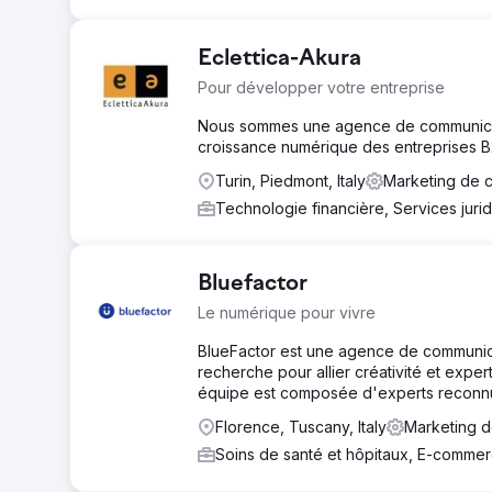
Eclettica-Akura
Pour développer votre entreprise
Nous sommes une agence de communicat
croissance numérique des entreprises B
Turin, Piedmont, Italy
Marketing de 
Technologie financière, Services juri
Bluefactor
Le numérique pour vivre
BlueFactor est une agence de communica
recherche pour allier créativité et exper
équipe est composée d'experts reconn
Florence, Tuscany, Italy
Marketing d
Soins de santé et hôpitaux, E-comme