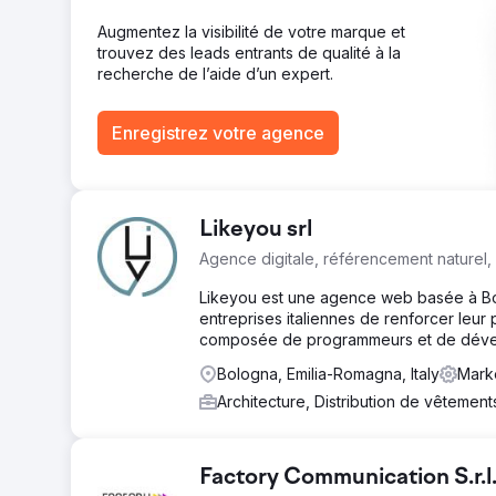
Augmentez la visibilité de votre marque et
trouvez des leads entrants de qualité à la
recherche de l’aide d’un expert.
Enregistrez votre agence
Likeyou srl
Agence digitale, référencement naturel
Likeyou est une agence web basée à Bo
entreprises italiennes de renforcer leu
composée de programmeurs et de déve
Bologna, Emilia-Romagna, Italy
Mark
Architecture, Distribution de vêtemen
Factory Communication S.r.l