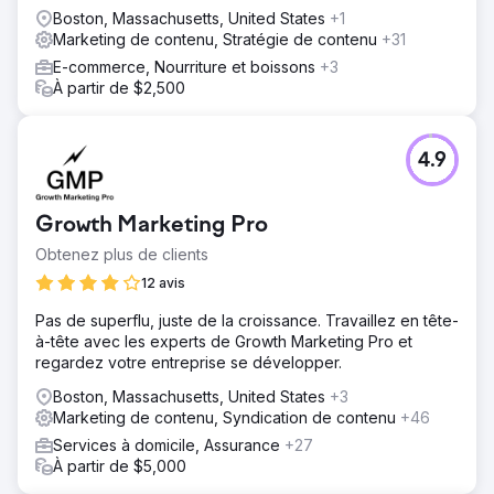
Boston, Massachusetts, United States
+1
Marketing de contenu, Stratégie de contenu
+31
E-commerce, Nourriture et boissons
+3
À partir de $2,500
4.9
Growth Marketing Pro
Obtenez plus de clients
12 avis
Pas de superflu, juste de la croissance. Travaillez en tête-
à-tête avec les experts de Growth Marketing Pro et
regardez votre entreprise se développer.
Boston, Massachusetts, United States
+3
Marketing de contenu, Syndication de contenu
+46
Services à domicile, Assurance
+27
À partir de $5,000