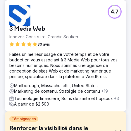
4.7
3 Media Web
Innover. Construire. Grandir. Soutien.
30 avis
Faites un meilleur usage de votre temps et de votre
budget en vous associant à 3 Media Web pour tous vos
besoins numériques. Nous sommes une agence de
conception de sites Web et de marketing numérique
primée, spécialisée dans la plateforme WordPress.
Marlborough, Massachusetts, United States
Marketing de contenu, Stratégie de contenu
+19
Technologie financière, Soins de santé et hôpitaux
+3
À partir de $2,500
Témoignages
Renforcer la visibilité dans le