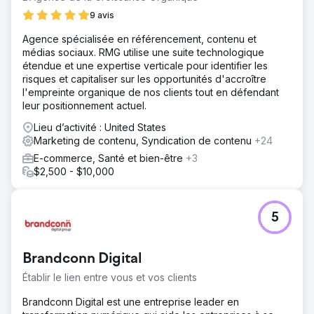
9 avis
Agence spécialisée en référencement, contenu et
médias sociaux. RMG utilise une suite technologique
étendue et une expertise verticale pour identifier les
risques et capitaliser sur les opportunités d'accroître
l'empreinte organique de nos clients tout en défendant
leur positionnement actuel.
Lieu d’activité : United States
Marketing de contenu, Syndication de contenu
+24
E-commerce, Santé et bien-être
+3
$2,500 - $10,000
5
Brandconn Digital
Établir le lien entre vous et vos clients
Brandconn Digital est une entreprise leader en