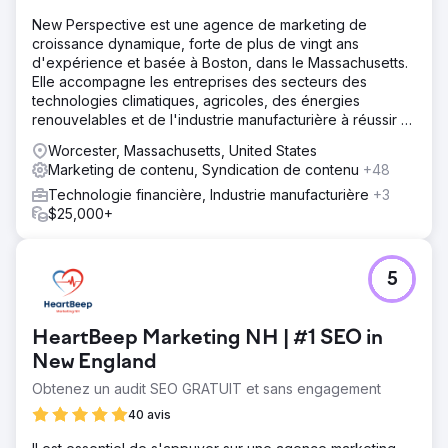
New Perspective est une agence de marketing de
croissance dynamique, forte de plus de vingt ans
d'expérience et basée à Boston, dans le Massachusetts.
Elle accompagne les entreprises des secteurs des
technologies climatiques, agricoles, des énergies
renouvelables et de l'industrie manufacturière à réussir à
l'ère du numérique.
Worcester, Massachusetts, United States
Marketing de contenu, Syndication de contenu
+48
Technologie financière, Industrie manufacturière
+3
$25,000+
5
HeartBeep Marketing NH | #1 SEO in
New England
Obtenez un audit SEO GRATUIT et sans engagement
40 avis