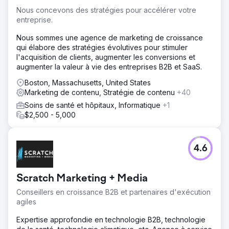
Nous concevons des stratégies pour accélérer votre
entreprise.
Nous sommes une agence de marketing de croissance
qui élabore des stratégies évolutives pour stimuler
l'acquisition de clients, augmenter les conversions et
augmenter la valeur à vie des entreprises B2B et SaaS.
Boston, Massachusetts, United States
Marketing de contenu, Stratégie de contenu
+40
Soins de santé et hôpitaux, Informatique
+1
$2,500 - 5,000
4.6
Scratch Marketing + Media
Conseillers en croissance B2B et partenaires d'exécution
agiles
Expertise approfondie en technologie B2B, technologie