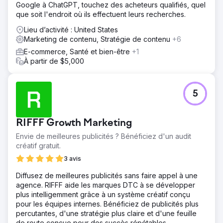
Google à ChatGPT, touchez des acheteurs qualifiés, quel
que soit l'endroit où ils effectuent leurs recherches.
Lieu d’activité : United States
Marketing de contenu, Stratégie de contenu
+6
E-commerce, Santé et bien-être
+1
À partir de $5,000
5
RIFFF Growth Marketing
Envie de meilleures publicités ? Bénéficiez d'un audit
créatif gratuit.
3 avis
Diffusez de meilleures publicités sans faire appel à une
agence. RIFFF aide les marques DTC à se développer
plus intelligemment grâce à un système créatif conçu
pour les équipes internes. Bénéficiez de publicités plus
percutantes, d'une stratégie plus claire et d'une feuille
de route conçue pour des succès répétables.