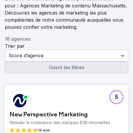
pour : Agences Marketing de contenu Massachusetts.
Découvrez les agences de marketing les plus
compétentes de notre communauté auxquelles vous
pouvez confier votre marketing.
18 agences
Trier par
Score d’agence
Ouvrir les filtres
5
New Perspective Marketing
Stimuler la croissance des marques B2B innovantes
14 avis