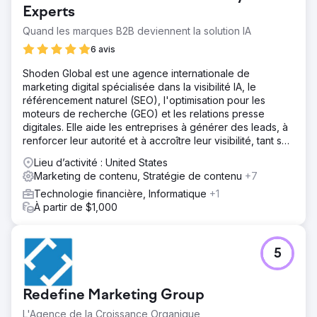
Experts
Quand les marques B2B deviennent la solution IA
6 avis
Shoden Global est une agence internationale de
marketing digital spécialisée dans la visibilité IA, le
référencement naturel (SEO), l'optimisation pour les
moteurs de recherche (GEO) et les relations presse
digitales. Elle aide les entreprises à générer des leads, à
renforcer leur autorité et à accroître leur visibilité, tant sur
les moteurs de recherche que grâce à l'IA.
Lieu d’activité : United States
Marketing de contenu, Stratégie de contenu
+7
Technologie financière, Informatique
+1
À partir de $1,000
5
Redefine Marketing Group
L'Agence de la Croissance Organique