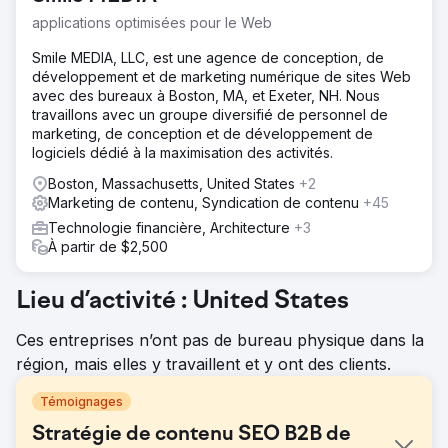
applications optimisées pour le Web
Smile MEDIA, LLC, est une agence de conception, de
développement et de marketing numérique de sites Web
avec des bureaux à Boston, MA, et Exeter, NH. Nous
travaillons avec un groupe diversifié de personnel de
marketing, de conception et de développement de
logiciels dédié à la maximisation des activités.
Boston, Massachusetts, United States
+2
Marketing de contenu, Syndication de contenu
+45
Technologie financière, Architecture
+3
À partir de $2,500
Lieu d’activité : United States
Ces entreprises n’ont pas de bureau physique dans la
région, mais elles y travaillent et y ont des clients.
Témoignages
Stratégie de contenu SEO B2B de