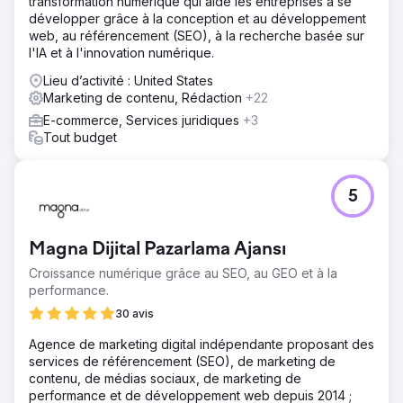
transformation numérique qui aide les entreprises à se
développer grâce à la conception et au développement
web, au référencement (SEO), à la recherche basée sur
l'IA et à l'innovation numérique.
Lieu d’activité : United States
Marketing de contenu, Rédaction
+22
E-commerce, Services juridiques
+3
Tout budget
5
Magna Dijital Pazarlama Ajansı
Croissance numérique grâce au SEO, au GEO et à la
performance.
30 avis
Agence de marketing digital indépendante proposant des
services de référencement (SEO), de marketing de
contenu, de médias sociaux, de marketing de
performance et de développement web depuis 2014 ;