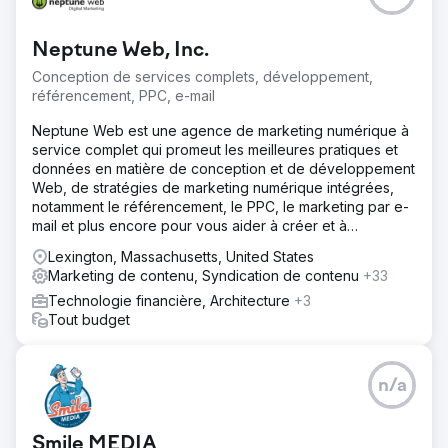
Neptune Web, Inc.
Conception de services complets, développement,
référencement, PPC, e-mail
Neptune Web est une agence de marketing numérique à
service complet qui promeut les meilleures pratiques et
données en matière de conception et de développement
Web, de stratégies de marketing numérique intégrées,
notamment le référencement, le PPC, le marketing par e-
mail et plus encore pour vous aider à créer et à
développer votre entreprise.
Lexington, Massachusetts, United States
Marketing de contenu, Syndication de contenu
+33
Technologie financière, Architecture
+3
Tout budget
n/a
Smile MEDIA