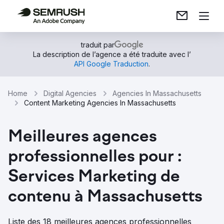
traduit par
La description de l’agence a été traduite avec l’
API Google Traduction
.
Home
Digital Agencies
Agencies In Massachusetts
Content Marketing Agencies In Massachusetts
Meilleures agences
professionnelles pour :
Services Marketing de
contenu à Massachusetts
Liste des 18 meilleures agences professionnelles