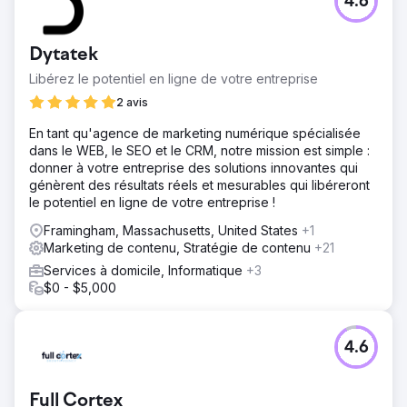
4.6
Dytatek
Libérez le potentiel en ligne de votre entreprise
2 avis
En tant qu'agence de marketing numérique spécialisée
dans le WEB, le SEO et le CRM, notre mission est simple :
donner à votre entreprise des solutions innovantes qui
génèrent des résultats réels et mesurables qui libéreront
le potentiel en ligne de votre entreprise !
Framingham, Massachusetts, United States
+1
Marketing de contenu, Stratégie de contenu
+21
Services à domicile, Informatique
+3
$0 - $5,000
4.6
Full Cortex