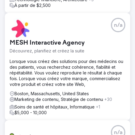
À partir de $2,500
n/a
MESH Interactive Agency
Découvrez, planifiez et créez la suite
Lorsque vous créez des solutions pour des médecins ou
des patients, vous recherchez cohérence, fiabilité et
répétabilité. Vous voulez reproduire le résultat à chaque
fois. Lorsque vous créez votre marque, commercialisez
votre produit et créez votre site Web,
Boston, Massachusetts, United States
Marketing de contenu, Stratégie de contenu
+30
Soins de santé et hôpitaux, Informatique
+1
$5,000 - 10,000
n/a