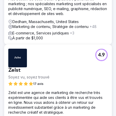
marketing ; nos spécialistes marketing sont spécialisés en
publicité numérique, SEO, e-mailing, graphisme, rédaction
et développement de sites web.
Dedham, Massachusetts, United States
Marketing de contenu, Stratégie de contenu
+48
E-commerce, Services juridiques
+3
À partir de $1,000
4.9
Zelst
Soyez vu, soyez trouvé
17 avis
Zelst est une agence de marketing de recherche très
expérimentée qui aide ses clients à être vus et trouvés
en ligne. Nous vous aidons à obtenir un retour sur
investissement substantiel grâce à un marketing de
recherche créatif et stratégique.