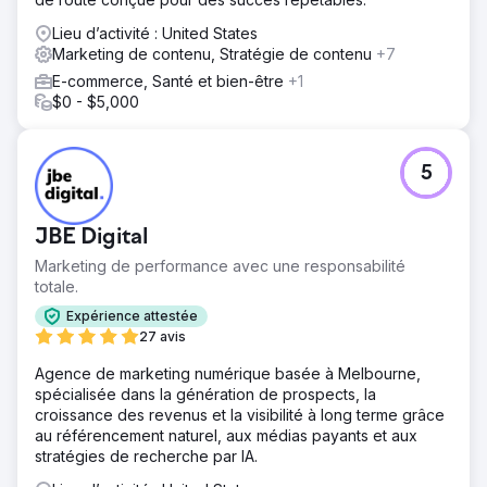
Lieu d’activité : United States
Marketing de contenu, Stratégie de contenu
+7
E-commerce, Santé et bien-être
+1
$0 - $5,000
5
JBE Digital
Marketing de performance avec une responsabilité
totale.
Expérience attestée
27 avis
Agence de marketing numérique basée à Melbourne,
spécialisée dans la génération de prospects, la
croissance des revenus et la visibilité à long terme grâce
au référencement naturel, aux médias payants et aux
stratégies de recherche par IA.