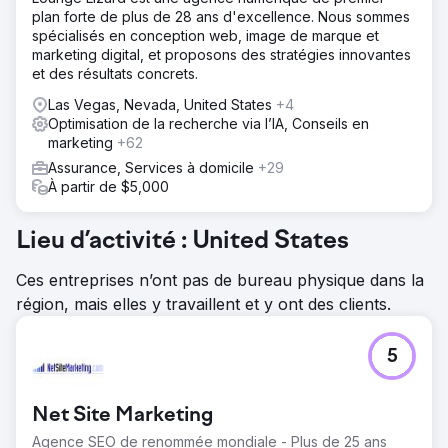
plan forte de plus de 28 ans d'excellence. Nous sommes
spécialisés en conception web, image de marque et
marketing digital, et proposons des stratégies innovantes
et des résultats concrets.
Las Vegas, Nevada, United States
+4
Optimisation de la recherche via l’IA, Conseils en
marketing
+62
Assurance, Services à domicile
+29
À partir de $5,000
Lieu d’activité : United States
Ces entreprises n’ont pas de bureau physique dans la
région, mais elles y travaillent et y ont des clients.
5
Net Site Marketing
Agence SEO de renommée mondiale - Plus de 25 ans