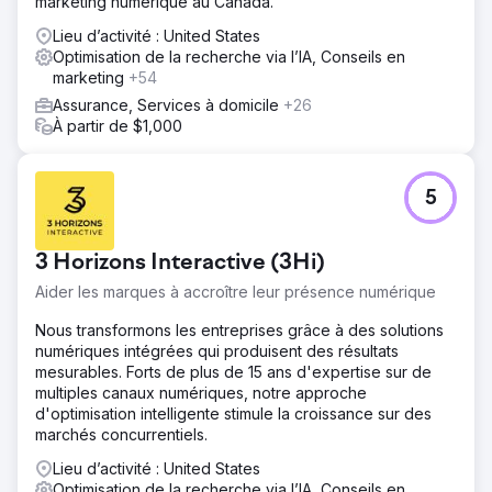
marketing numérique au Canada.
Lieu d’activité : United States
Optimisation de la recherche via l’IA, Conseils en
marketing
+54
Assurance, Services à domicile
+26
À partir de $1,000
5
3 Horizons Interactive (3Hi)
Aider les marques à accroître leur présence numérique
Nous transformons les entreprises grâce à des solutions
numériques intégrées qui produisent des résultats
mesurables. Forts de plus de 15 ans d'expertise sur de
multiples canaux numériques, notre approche
d'optimisation intelligente stimule la croissance sur des
marchés concurrentiels.
Lieu d’activité : United States
Optimisation de la recherche via l’IA, Conseils en