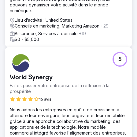
pouvons dynamiser votre activité dans le monde
numérique.
Lieu d’activité : United States
Conseils en marketing, Marketing Amazon
+29
Assurance, Services à domicile
+19
$0 - $5,000
5
World Synergy
Faites passer votre entreprise de la réflexion à la
prospérité
15 avis
Nous aidons les entreprises en quête de croissance à
atteindre leur envergure, leur longévité et leur rentabilité
grâce à une approche collaborative du marketing, des
applications et de la technologie. Notre modèle
commercial intégré favorise l'alignement des entreprises,