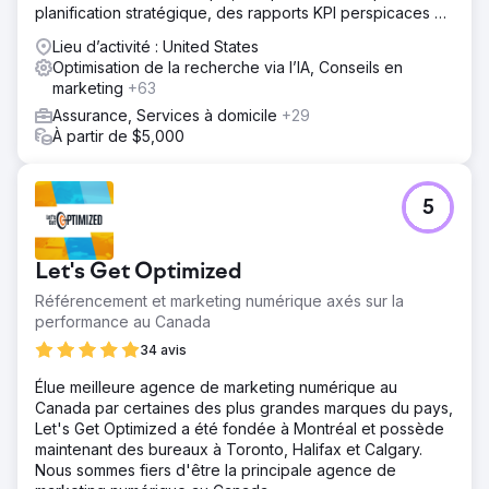
planification stratégique, des rapports KPI perspicaces et
des conseils d'experts.
Lieu d’activité : United States
Optimisation de la recherche via l’IA, Conseils en
marketing
+63
Assurance, Services à domicile
+29
À partir de $5,000
5
Let's Get Optimized
Référencement et marketing numérique axés sur la
performance au Canada
34 avis
Élue meilleure agence de marketing numérique au
Canada par certaines des plus grandes marques du pays,
Let's Get Optimized a été fondée à Montréal et possède
maintenant des bureaux à Toronto, Halifax et Calgary.
Nous sommes fiers d'être la principale agence de