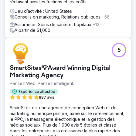
réduisant ainsi les frictions et les coûts.
Lieu d’activité : United States
Conseils en marketing, Relations publiques
+56
Assurance, Soins de santé et hôpitaux
+12
À partir de $1,000
5
SmartSites💡Award Winning Digital
Marketing Agency
Pensez Web. Pensez intelligent.
Expérience attestée
887 avis
SmartSites est une agence de conception Web et de
marketing numérique primée, axée sur le référencement,
le PPC, la messagerie électronique et la gestion des
médias sociaux. Plus de 1 000 avis 5 étoiles et classé
parmi les entreprises à la croissance la plus rapide des