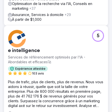
Optimisation de la recherche via l’IA, Conseils en
marketing
+37
Assurance, Services à domicile
+29
À partir de $1,000
5
e intelligence
Services de référencement optimisés par l'IA -
Abordables et efficaces🚀
Expérience attestée
103 avis
Plus de trafic, plus de clients, plus de revenus. Nous vous
aidons à réussir, quelle que soit la taille de votre
entreprise. Plus de 800 000 résultats en première page,
plus de 41 762 176 $ de revenus générés pour vos
clients. Surpassez la concurrence grâce à un marketing
digital axé sur le retour sur investissement. Analyse et
devis gratuits.