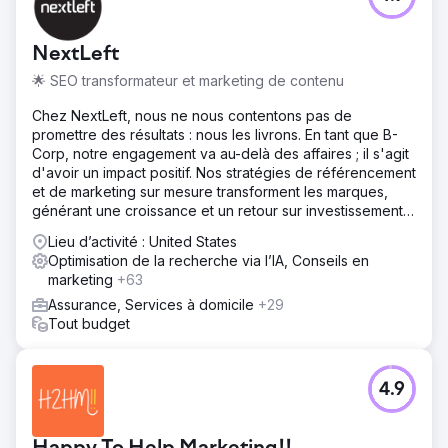
NextLeft
🌟 SEO transformateur et marketing de contenu
Chez NextLeft, nous ne nous contentons pas de
promettre des résultats : nous les livrons. En tant que B-
Corp, notre engagement va au-delà des affaires ; il s'agit
d'avoir un impact positif. Nos stratégies de référencement
et de marketing sur mesure transforment les marques,
générant une croissance et un retour sur investissement
sans précédent.
Lieu d’activité : United States
Optimisation de la recherche via l’IA, Conseils en
marketing
+63
Assurance, Services à domicile
+29
Tout budget
4.9