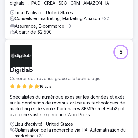
digitale → PAID · CREA · SEO · CRM · AMAZON · IA
Lieu d’activité : United States
Conseils en marketing, Marketing Amazon
+22
Assurance, E-commerce
+3
À partir de $2,500
5
Digitlab
Générer des revenus grâce à la technologie
16 avis
Spécialistes du numérique axés sur les données et axés
sur la génération de revenus grâce aux technologies de
marketing et de vente. Partenaires SEMRush et HubSpot
avec une vaste expérience WordPress.
Lieu d’activité : United States
Optimisation de la recherche via l’IA, Automatisation du
marketing
+23