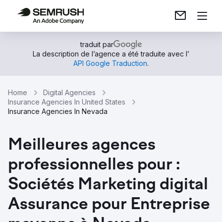
traduit par
La description de l’agence a été traduite avec l’
API Google Traduction
.
Home
Digital Agencies
Insurance Agencies In United States
Insurance Agencies In Nevada
Meilleures agences
professionnelles pour :
Sociétés Marketing digital
Assurance pour Entreprise