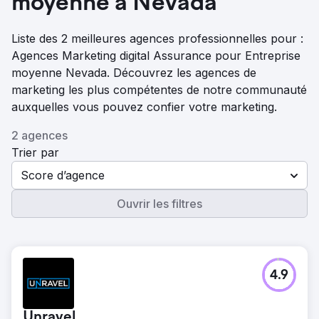
moyenne à Nevada
Liste des 2 meilleures agences professionnelles pour :
Agences Marketing digital Assurance pour Entreprise
moyenne Nevada. Découvrez les agences de
marketing les plus compétentes de notre communauté
auxquelles vous pouvez confier votre marketing.
2 agences
Trier par
Score d’agence
Ouvrir les filtres
4.9
Unravel