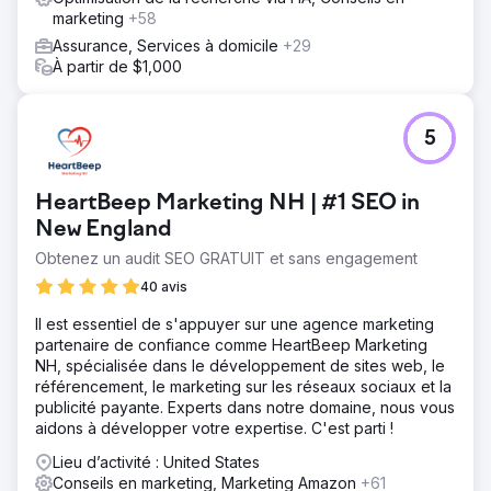
marketing
+58
Assurance, Services à domicile
+29
À partir de $1,000
5
HeartBeep Marketing NH | #1 SEO in
New England
Obtenez un audit SEO GRATUIT et sans engagement
40 avis
Il est essentiel de s'appuyer sur une agence marketing
partenaire de confiance comme HeartBeep Marketing
NH, spécialisée dans le développement de sites web, le
référencement, le marketing sur les réseaux sociaux et la
publicité payante. Experts dans notre domaine, nous vous
aidons à développer votre expertise. C'est parti !
Lieu d’activité : United States
Conseils en marketing, Marketing Amazon
+61