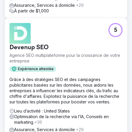
Assurance, Services à domicile
+29
À partir de $1,000
5
Devenup SEO
Agence SEO multiplateforme pour la croissance de votre
entreprise
Expérience attestée
Grâce à des stratégies SEO et des campagnes
publicitaires basées sur les données, nous aidons les
entreprises à influencer les indicateurs clés, du trafic au
chiffre d'affaires. Exploitez la puissance de la recherche
sur toutes les plateformes pour booster vos ventes.
Lieu d’activité : United States
Optimisation de la recherche via l’IA, Conseils en
marketing
+36
Assurance, Services à domicile
+29