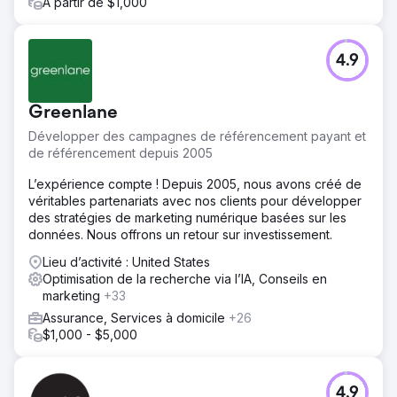
À partir de $1,000
4.9
Greenlane
Développer des campagnes de référencement payant et
de référencement depuis 2005
L’expérience compte ! Depuis 2005, nous avons créé de
véritables partenariats avec nos clients pour développer
des stratégies de marketing numérique basées sur les
données. Nous offrons un retour sur investissement.
Lieu d’activité : United States
Optimisation de la recherche via l’IA, Conseils en
marketing
+33
Assurance, Services à domicile
+26
$1,000 - $5,000
4.9