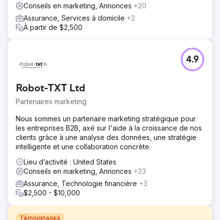
Conseils en marketing, Annonces
+20
Assurance, Services à domicile
+2
À partir de $2,500
4.9
Robot-TXT Ltd
Partenaires marketing
Nous sommes un partenaire marketing stratégique pour
les entreprises B2B, axé sur l'aide à la croissance de nos
clients grâce à une analyse des données, une stratégie
intelligente et une collaboration concrète.
Lieu d’activité : United States
Conseils en marketing, Annonces
+23
Assurance, Technologie financière
+3
$2,500 - $10,000
Témoignages