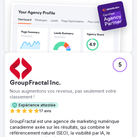
5
GroupFractal Inc.
Nous augmentons vos revenus, pas seulement votre
classement !
Expérience attestée
17 avis
GroupFractal est une agence de marketing numérique
canadienne axée sur les résultats, qui combine le
référencement naturel (SEO), la visibilité par IA, le