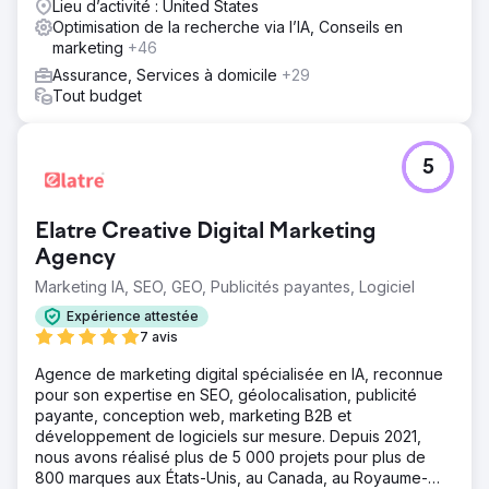
Lieu d’activité : United States
Optimisation de la recherche via l’IA, Conseils en
marketing
+46
Assurance, Services à domicile
+29
Tout budget
5
Elatre Creative Digital Marketing
Agency
Marketing IA, SEO, GEO, Publicités payantes, Logiciel
Expérience attestée
7 avis
Agence de marketing digital spécialisée en IA, reconnue
pour son expertise en SEO, géolocalisation, publicité
payante, conception web, marketing B2B et
développement de logiciels sur mesure. Depuis 2021,
nous avons réalisé plus de 5 000 projets pour plus de
800 marques aux États-Unis, au Canada, au Royaume-