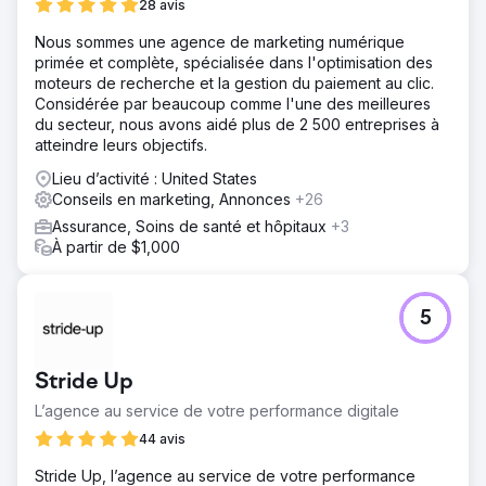
28 avis
Nous sommes une agence de marketing numérique
primée et complète, spécialisée dans l'optimisation des
moteurs de recherche et la gestion du paiement au clic.
Considérée par beaucoup comme l'une des meilleures
du secteur, nous avons aidé plus de 2 500 entreprises à
atteindre leurs objectifs.
Lieu d’activité : United States
Conseils en marketing, Annonces
+26
Assurance, Soins de santé et hôpitaux
+3
À partir de $1,000
5
Stride Up
L’agence au service de votre ‍performance digitale
44 avis
Stride Up, l’agence au service de votre ‍performance