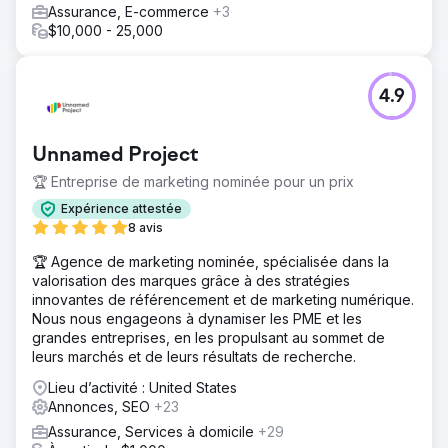
Assurance, E-commerce
+3
$10,000 - 25,000
4.9
Unnamed Project
🏆 Entreprise de marketing nominée pour un prix
Expérience attestée
8 avis
🏆 Agence de marketing nominée, spécialisée dans la
valorisation des marques grâce à des stratégies
innovantes de référencement et de marketing numérique.
Nous nous engageons à dynamiser les PME et les
grandes entreprises, en les propulsant au sommet de
leurs marchés et de leurs résultats de recherche.
Lieu d’activité : United States
Annonces, SEO
+23
Assurance, Services à domicile
+29