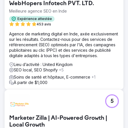
WebHopers Infotech PVT. LTD.
Meilleure agence SEO en Inde
Expérience attestée
453 avis
Agence de marketing digital en Inde, axée exclusivement
sur les résultats. Contactez-nous pour des services de
référencement (SEO) optimisés par l'IA, des campagnes
publicitaires au clic (PPC) et des services de publicité
digitale adaptés à tous les types d'entreprises.
Lieu d’activité : United Kingdom
SEO local, SEO Shopify
+5
Soins de santé et hôpitaux, E-commerce
+1
À partir de $1,000
5
Marketer Zilla | AI-Powered Growth |
Local Growth