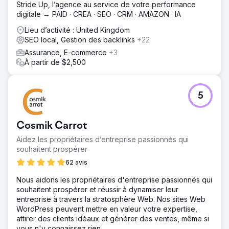
Stride Up, l’agence au service de votre ‍performance
digitale → PAID · CREA · SEO · CRM · AMAZON · IA
Lieu d’activité : United Kingdom
SEO local, Gestion des backlinks
+22
Assurance, E-commerce
+3
À partir de $2,500
5
Cosmik Carrot
Aidez les propriétaires d’entreprise passionnés qui
souhaitent prospérer
62 avis
Nous aidons les propriétaires d'entreprise passionnés qui
souhaitent prospérer et réussir à dynamiser leur
entreprise à travers la stratosphère Web. Nos sites Web
WordPress peuvent mettre en valeur votre expertise,
attirer des clients idéaux et générer des ventes, même si
vous n'y connaissez rien.