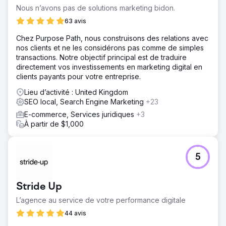
Nous n’avons pas de solutions marketing bidon.
63 avis
Chez Purpose Path, nous construisons des relations avec
nos clients et ne les considérons pas comme de simples
transactions. Notre objectif principal est de traduire
directement vos investissements en marketing digital en
clients payants pour votre entreprise.
Lieu d’activité : United Kingdom
SEO local, Search Engine Marketing
+23
E-commerce, Services juridiques
+3
À partir de $1,000
5
Stride Up
L’agence au service de votre ‍performance digitale
44 avis