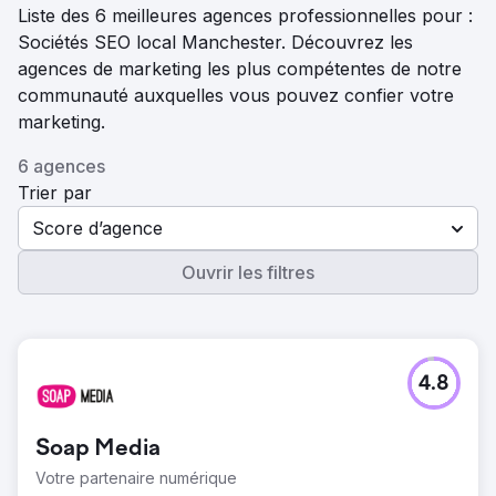
Liste des 6 meilleures agences professionnelles pour :
Sociétés SEO local Manchester. Découvrez les
agences de marketing les plus compétentes de notre
communauté auxquelles vous pouvez confier votre
marketing.
6 agences
Trier par
Score d’agence
Ouvrir les filtres
4.8
Soap Media
Votre partenaire numérique