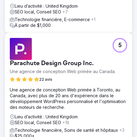
Lieu d’activité : United Kingdom
SEO local, Conseil SEO
+7
Technologie financière, E-commerce
+1
À partir de $1,000
5
Parachute Design Group Inc.
Une agence de conception Web primée au Canada.
22 avis
Une agence de conception Web primée à Toronto, au
Canada, avec plus de 20 ans d'expérience dans le
développement WordPress personnalisé et l'optimisation
des moteurs de recherche.
Lieu d’activité : United Kingdom
SEO local, Conseil SEO
+18
Technologie financière, Soins de santé et hôpitaux
+3
$25,000+