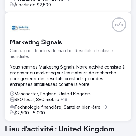
À partir de $2,500
n/a
Marketing Signals
Campagnes leaders du marché. Résultats de classe
mondiale.
Nous sommes Marketing Signals. Notre activité consiste à
proposer du marketing sur les moteurs de recherche
pour générer des résultats constants pour des
entreprises ambitieuses comme la vôtre.
Manchester, England, United Kingdom
SEO local, SEO mobile
+19
Technologie financière, Santé et bien-être
+3
$2,500 - 5,000
Lieu d’activité : United Kingdom