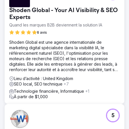
Shoden Global - Your AI Visibility & SEO
Experts
Quand les marques B2B deviennent la solution IA
6 avis
Shoden Global est une agence internationale de
marketing digital spécialisée dans la visibilité IA, le
référencement naturel (SEO), l'optimisation pour les
moteurs de recherche (GEO) et les relations presse
digitales. Elle aide les entreprises à générer des leads, à
renforcer leur autorité et à accroître leur visibilité, tant sur
les moteurs de recherche que grâce à l'IA.
Lieu d’activité : United Kingdom
SEO local, SEO technique
+7
Technologie financière, Informatique
+1
À partir de $1,000
5