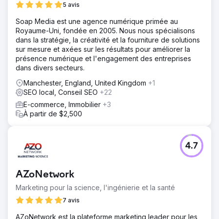
5 avis
Soap Media est une agence numérique primée au
Royaume-Uni, fondée en 2005. Nous nous spécialisons
dans la stratégie, la créativité et la fourniture de solutions
sur mesure et axées sur les résultats pour améliorer la
présence numérique et l'engagement des entreprises
dans divers secteurs.
Manchester, England, United Kingdom
+1
SEO local, Conseil SEO
+22
E-commerce, Immobilier
+3
À partir de $2,500
4.7
AZoNetwork
Marketing pour la science, l'ingénierie et la santé
7 avis
AZoNetwork est la plateforme marketing leader pour les