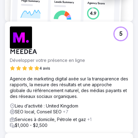
5
MEEDEA
Développer votre présence en ligne
4 avis
Agence de marketing digital axée sur la transparence des
rapports, la mesure des résultats et une approche
globale du référencement naturel, des médias payants et
des réseaux sociaux organiques.
Lieu d’activité : United Kingdom
SEO local, Conseil SEO
+7
Services à domicile, Pétrole et gaz
+1
$1,000 - $2,500