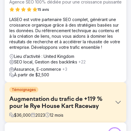
Agence SEO 100% dédiée pour une croissance puissante
15 avis
LASEO est votre partenaire SEO complet, générant une
croissance organique grâce à des stratégies basées sur
les données. Du référencement technique au contenu et
à la création de liens, nous vous aidons à dominer les
résultats de recherche et à accélérer la réussite de votre
entreprise. Développons votre trafic ensemble !
Lieu d’activité : United Kingdom
SEO local, Gestion des backlinks
+22
Assurance, E-commerce
+3
À partir de $2,500
Témoignages
Augmentation du trafic de +119 %
pour le Rye House Kart Raceway
$
36,000
2023
12
mois
Défi