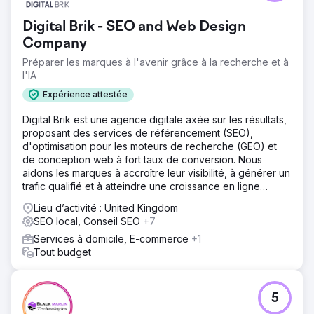
Digital Brik - SEO and Web Design
Company
Préparer les marques à l'avenir grâce à la recherche et à
l'IA
Expérience attestée
Digital Brik est une agence digitale axée sur les résultats,
proposant des services de référencement (SEO),
d'optimisation pour les moteurs de recherche (GEO) et
de conception web à fort taux de conversion. Nous
aidons les marques à accroître leur visibilité, à générer un
trafic qualifié et à atteindre une croissance en ligne
durable.
Lieu d’activité : United Kingdom
SEO local, Conseil SEO
+7
Services à domicile, E-commerce
+1
Tout budget
5