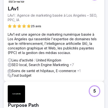
LAv1
LAv1 : Agence de marketing basée à Los Angeles – SEO,
PPC, IA
25 avis
LAv1 est une agence de marketing numérique basée à
Los Angeles qui rassemble l'expertise de domaines tels
que le référencement, l'intelligence artificielle (IA), la
conception graphique et Web, les publicités payantes
(PPC) et la gestion des médias sociaux.
Lieu d’activité : United Kingdom
SEO local, Search Engine Marketing
+7
Soins de santé et hôpitaux, E-commerce
+1
Tout budget
5
Purpose Path