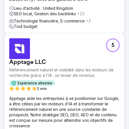
Lieu d’activité : United Kingdom
SEO local, Gestion des backlinks
+23
Technologie financière, E-commerce
+3
Tout budget
5
Apptage LLC
Référencement naturel et visibilité dans les moteurs de
recherche grâce à l'IA : un levier de revenus.
Expérience attestée
2 avis
Apptage aide les entreprises à se positionner sur Google,
à être citées par les moteurs d'IA et à transformer le
référencement naturel en une source constante de
prospects. Notre stratégie SEO, GEO, AEO et de contenu
est conçue sur mesure pour atteindre vos objectifs de
croissance.