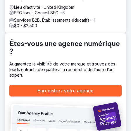
Lieu d’activité : United Kingdom
SEO local, Conseil SEO
+6
Vers la page de l'agence
Services B2B, Établissements éducatifs
+1
$0 - $2,500
Êtes-vous une agence numérique
?
Augmentez la visibilité de votre marque et trouvez des
leads entrants de qualité à la recherche de l’aide d’un
expert.
Enregistrez votre agence