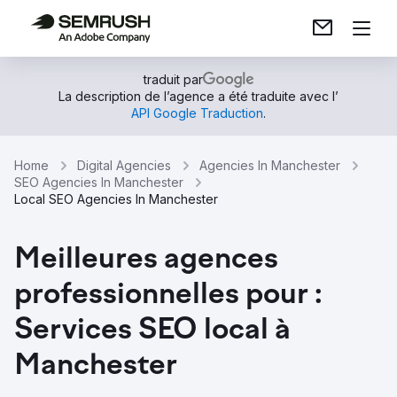
traduit par
La description de l’agence a été traduite avec l’
API Google Traduction
.
Home
Digital Agencies
Agencies In Manchester
SEO Agencies In Manchester
Local SEO Agencies In Manchester
Meilleures agences
professionnelles pour :
Services SEO local à
Manchester