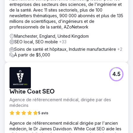
entreprises des secteurs des sciences, de l'ingénierie et
de la santé. Avec 11 sites sectoriels, plus de 100
newsletters thématiques, 900 000 abonnés et plus de 135
millions de scientifiques, d'ingénieurs et de
professionnels de la santé, AZoNetwork
Manchester, England, United Kingdom
SEO local, SEO mobile
+33
Soins de santé et hôpitaux, Industrie manufacturière
+2
À partir de $5,000
4.5
White Coat SEO
Agence de référencement médical, dirigée par des
médecins
5 avis
Agence de référencement médical dirigée par l'ancien
médecin, le Dr James Davidson. White Coat SEO aide les