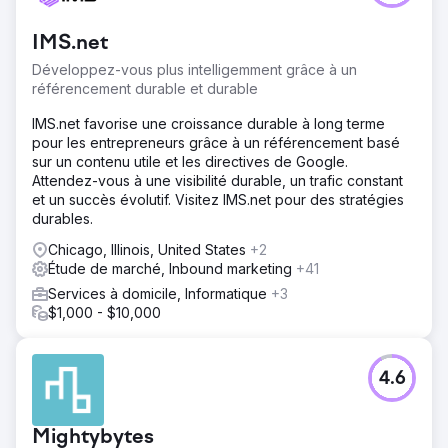
IMS.net
Développez-vous plus intelligemment grâce à un
référencement durable et durable
IMS.net favorise une croissance durable à long terme
pour les entrepreneurs grâce à un référencement basé
sur un contenu utile et les directives de Google.
Attendez-vous à une visibilité durable, un trafic constant
et un succès évolutif. Visitez IMS.net pour des stratégies
durables.
Chicago, Illinois, United States
+2
Étude de marché, Inbound marketing
+41
Services à domicile, Informatique
+3
$1,000 - $10,000
4.6
Mightybytes