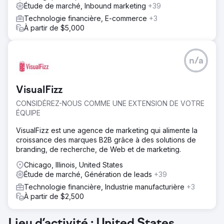
Étude de marché, Inbound marketing
+39
Technologie financière, E-commerce
+3
À partir de $5,000
n/a
VisualFizz
CONSIDÉREZ-NOUS COMME UNE EXTENSION DE VOTRE
ÉQUIPE
VisualFizz est une agence de marketing qui alimente la
croissance des marques B2B grâce à des solutions de
branding, de recherche, de Web et de marketing.
Chicago, Illinois, United States
Étude de marché, Génération de leads
+39
Technologie financière, Industrie manufacturière
+3
À partir de $2,500
Lieu d’activité : United States