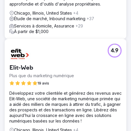
approfondie et d'outils d'analyse propriétaires.
Chicago, Illinois, United States
+4
Étude de marché, Inbound marketing
+37
Services à domicile, Assurance
+29
À partir de $1,000
4.9
Elit-Web
Plus que du marketing numérique
19 avis
Développez votre clientèle et générez des revenus avec
Elit-Web, une société de marketing numérique primée qui
a aidé des milliers de marques à attirer du trafic, à gagner
des prospects et des transactions en ligne. Libérez dès
aujourd’hui la croissance en ligne avec des solutions
numériques basées sur les données !
Chicago, Illinois, United States
+4