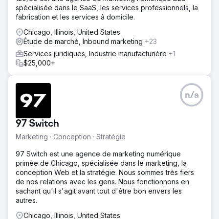
spécialisée dans le SaaS, les services professionnels, la
fabrication et les services à domicile.
Chicago, Illinois, United States
Étude de marché, Inbound marketing
+23
Services juridiques, Industrie manufacturière
+1
$25,000+
n/a
97 Switch
Marketing · Conception · Stratégie
97 Switch est une agence de marketing numérique
primée de Chicago, spécialisée dans le marketing, la
conception Web et la stratégie. Nous sommes très fiers
de nos relations avec les gens. Nous fonctionnons en
sachant qu'il s'agit avant tout d'être bon envers les
autres.
Chicago, Illinois, United States