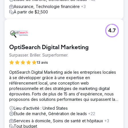
Assurance, Technologie financière
+3
À partir de $2,500
4.7
OptiSearch Digital Marketing
Surpasser. Briller. Surperformer.
13 avis
OptiSearch Digital Marketing aide les entreprises locales
à se développer grâce à une expertise en
référencement local, une conception web
professionnelle et des stratégies de marketing digital
éprouvées. Forts de plus de 15 ans d'expérience, nous
proposons des solutions performantes qui surpassent la
concurrence.
Lieu d’activité : United States
Étude de marché, Génération de leads
+22
Services à domicile, Soins de santé et hôpitaux
+3
Tout budget