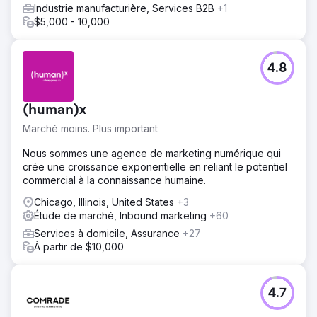
Industrie manufacturière, Services B2B
+1
$5,000 - 10,000
4.8
(human)x
Marché moins. Plus important
Nous sommes une agence de marketing numérique qui
crée une croissance exponentielle en reliant le potentiel
commercial à la connaissance humaine.
Chicago, Illinois, United States
+3
Étude de marché, Inbound marketing
+60
Services à domicile, Assurance
+27
À partir de $10,000
4.7