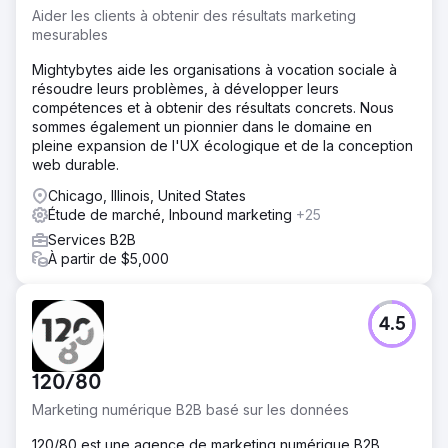
Aider les clients à obtenir des résultats marketing
mesurables
Mightybytes aide les organisations à vocation sociale à
résoudre leurs problèmes, à développer leurs
compétences et à obtenir des résultats concrets. Nous
sommes également un pionnier dans le domaine en
pleine expansion de l'UX écologique et de la conception
web durable.
Chicago, Illinois, United States
Étude de marché, Inbound marketing
+25
Services B2B
À partir de $5,000
4.5
120/80
Marketing numérique B2B basé sur les données
120/80 est une agence de marketing numérique B2B