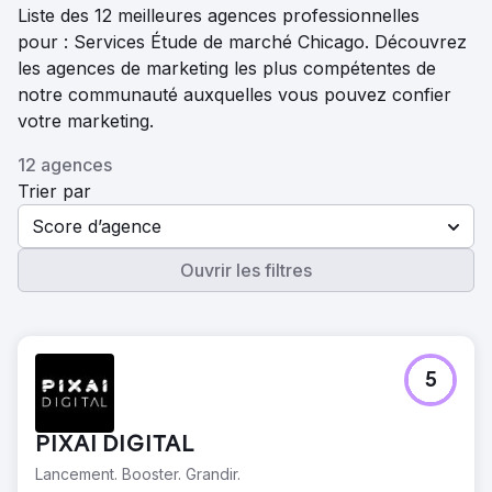
Liste des 12 meilleures agences professionnelles
pour : Services Étude de marché Chicago. Découvrez
les agences de marketing les plus compétentes de
notre communauté auxquelles vous pouvez confier
votre marketing.
12 agences
Trier par
Score d’agence
Ouvrir les filtres
5
PIXAI DIGITAL
Lancement. Booster. Grandir.