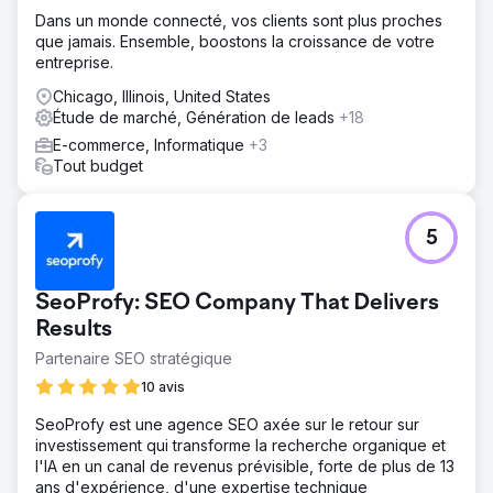
Dans un monde connecté, vos clients sont plus proches
que jamais. Ensemble, boostons la croissance de votre
entreprise.
Chicago, Illinois, United States
Étude de marché, Génération de leads
+18
E-commerce, Informatique
+3
Tout budget
5
SeoProfy: SEO Company That Delivers
Results
Partenaire SEO stratégique
10 avis
SeoProfy est une agence SEO axée sur le retour sur
investissement qui transforme la recherche organique et
l'IA en un canal de revenus prévisible, forte de plus de 13
ans d'expérience, d'une expertise technique