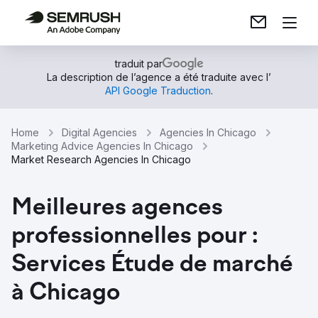
traduit par
La description de l’agence a été traduite avec l’
API Google Traduction
.
Home
Digital Agencies
Agencies In Chicago
Marketing Advice Agencies In Chicago
Market Research Agencies In Chicago
Meilleures agences
professionnelles pour :
Services Étude de marché
à Chicago