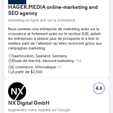
HAGER.MEDIA online-marketing and
SEO agency
marketing en ligne axé sur la croissance
Nous sommes une entreprise de marketing axée sur la
croissance et fortement axée sur le secteur B2B, aidant
les entreprises à obtenir plus de prospects et à tirer le
meilleur parti de l'attention qu'elles recevront grâce aux
campagnes marketing.
Saarbrucken, Saarland, Germany
Étude de marché, Inbound marketing
+34
E-commerce, Informatique
+3
À partir de $2,500
4.6
NX Digital GmbH
Augmentez votre visibilité sur Google