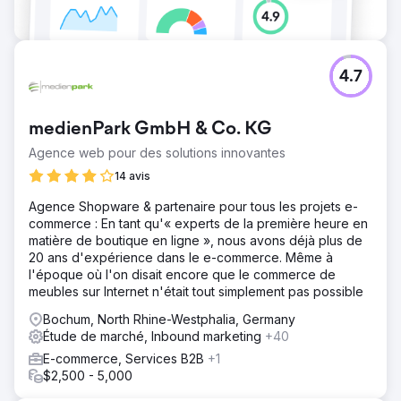
4.7
medienPark GmbH & Co. KG
Agence web pour des solutions innovantes
14 avis
Agence Shopware & partenaire pour tous les projets e-
commerce : En tant qu'« experts de la première heure en
matière de boutique en ligne », nous avons déjà plus de
20 ans d'expérience dans le e-commerce. Même à
l'époque où l'on disait encore que le commerce de
meubles sur Internet n'était tout simplement pas possible
Bochum, North Rhine-Westphalia, Germany
Étude de marché, Inbound marketing
+40
E-commerce, Services B2B
+1
$2,500 - 5,000