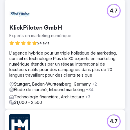
4.7
KlickPiloten GmbH
Experts en marketing numérique
24 avis
L'agence hybride pour un triple holistique de marketing,
conseil et technologie Plus de 30 experts en marketing
numérique étendus par un réseau international de
locuteurs natifs pour des campagnes dans plus de 20
langues travaillent pour des clients tels que
Stuttgart, Baden-Wurttemberg, Germany
+2
Étude de marché, Inbound marketing
+34
Technologie financière, Architecture
+3
$1,000 - 2,500
4.7