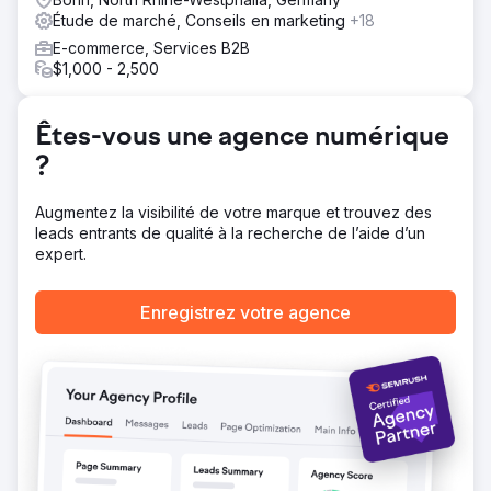
durable à des milliers de clients.
Étude de marché, Conseils en marketing
+18
Vers la page de l'agence
E-commerce, Services B2B
$1,000 - 2,500
Êtes-vous une agence numérique
?
Augmentez la visibilité de votre marque et trouvez des
leads entrants de qualité à la recherche de l’aide d’un
expert.
Enregistrez votre agence