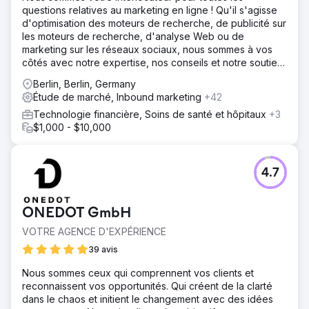
questions relatives au marketing en ligne ! Qu'il s'agisse
d'optimisation des moteurs de recherche, de publicité sur
les moteurs de recherche, d'analyse Web ou de
marketing sur les réseaux sociaux, nous sommes à vos
côtés avec notre expertise, nos conseils et notre soutien
!
Berlin, Berlin, Germany
Étude de marché, Inbound marketing
+42
Technologie financière, Soins de santé et hôpitaux
+3
$1,000 - $10,000
4.7
ONEDOT GmbH
VOTRE AGENCE D'EXPÉRIENCE
39 avis
Nous sommes ceux qui comprennent vos clients et
reconnaissent vos opportunités. Qui créent de la clarté
dans le chaos et initient le changement avec des idées