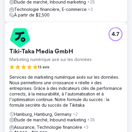
Étude de marché, Inbound marketing
+28
Technologie financière, E-commerce
+3
À partir de $2,500
4.7
Tiki-Taka Media GmbH
Marketing numérique axé sur les données
13 avis
Services de marketing numérique axés sur les données.
Nous permettons une croissance « réelle » des
entreprises. Grâce à des indicateurs clés de performance
corrects, à la mesurabilité, à l'automatisation et à
l'optimisation continue. Notre formule du succès : la
formule secrète du succès de Tikitaka
Hamburg, Hamburg, Germany
+2
Étude de marché, Inbound marketing
+38
Assurance, Technologie financière
+3