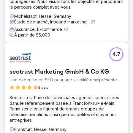
courageuses. Nous visualisons les objectifs et parcourons
le parcours complet avec vous.
Michelstadt, Hesse, Germany
Étude de marché, Inbound marketing
+23
Assurance, E-commerce
+2
À partir de $5,000
4.7
seotrust Marketing GmbH & Co KG
Une expertise en SEO pour une visibilité omniprésente
5 avis
Seotrust est l'une des principales agences spécialisées
dans le référencement basée à Francfort-sur-le-Main.
Parmi ses clients figurent de grands groupes de
télécommunications ainsi que des petites et moyennes
entreprises.
Frankfurt, Hesse, Germany