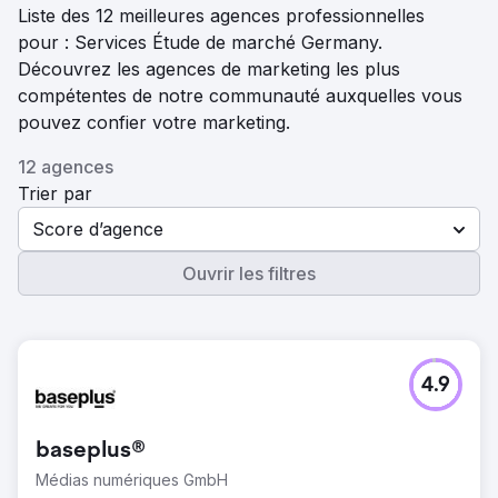
Liste des 12 meilleures agences professionnelles
pour : Services Étude de marché Germany.
Découvrez les agences de marketing les plus
compétentes de notre communauté auxquelles vous
pouvez confier votre marketing.
12 agences
Trier par
Score d’agence
Ouvrir les filtres
4.9
baseplus®
Médias numériques GmbH