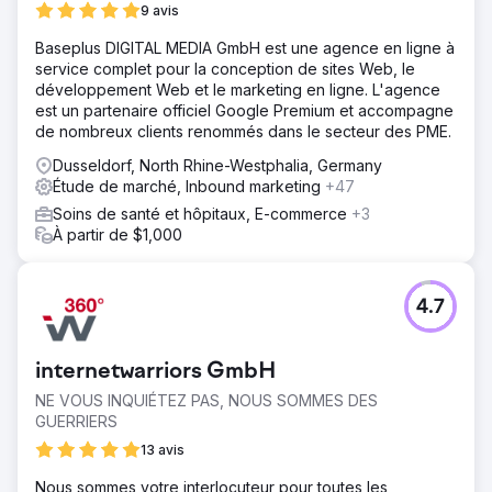
9 avis
Baseplus DIGITAL MEDIA GmbH est une agence en ligne à
service complet pour la conception de sites Web, le
développement Web et le marketing en ligne. L'agence
est un partenaire officiel Google Premium et accompagne
de nombreux clients renommés dans le secteur des PME.
Dusseldorf, North Rhine-Westphalia, Germany
Étude de marché, Inbound marketing
+47
Soins de santé et hôpitaux, E-commerce
+3
À partir de $1,000
4.7
internetwarriors GmbH
NE VOUS INQUIÉTEZ PAS, NOUS SOMMES DES
GUERRIERS
13 avis
Nous sommes votre interlocuteur pour toutes les