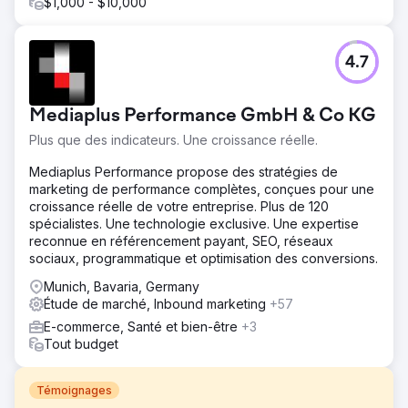
$1,000 - $10,000
4.7
Mediaplus Performance GmbH & Co KG
Plus que des indicateurs. Une croissance réelle.
Mediaplus Performance propose des stratégies de
marketing de performance complètes, conçues pour une
croissance réelle de votre entreprise. Plus de 120
spécialistes. Une technologie exclusive. Une expertise
reconnue en référencement payant, SEO, réseaux
sociaux, programmatique et optimisation des conversions.
Munich, Bavaria, Germany
Étude de marché, Inbound marketing
+57
E-commerce, Santé et bien-être
+3
Tout budget
Témoignages