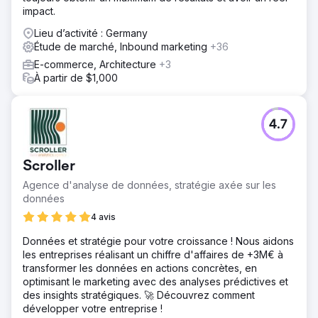
impact.
Lieu d’activité : Germany
Étude de marché, Inbound marketing
+36
E-commerce, Architecture
+3
À partir de $1,000
4.7
Scroller
Agence d'analyse de données, stratégie axée sur les
données
4 avis
Données et stratégie pour votre croissance ! Nous aidons
les entreprises réalisant un chiffre d'affaires de +3M€ à
transformer les données en actions concrètes, en
optimisant le marketing avec des analyses prédictives et
des insights stratégiques. 🚀 Découvrez comment
développer votre entreprise !