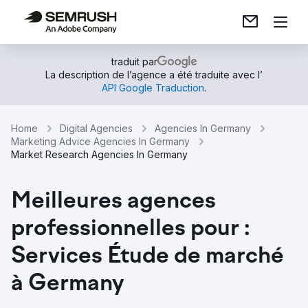
traduit par
La description de l’agence a été traduite avec l’
API Google Traduction
.
Home
Digital Agencies
Agencies In Germany
Marketing Advice Agencies In Germany
Market Research Agencies In Germany
Meilleures agences
professionnelles pour :
Services Étude de marché
à Germany