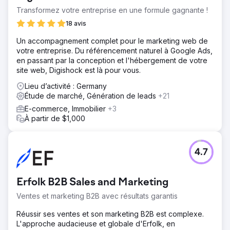
Transformez votre entreprise en une formule gagnante !
18 avis
Un accompagnement complet pour le marketing web de
votre entreprise. Du référencement naturel à Google Ads,
en passant par la conception et l'hébergement de votre
site web, Digishock est là pour vous.
Lieu d’activité : Germany
Étude de marché, Génération de leads
+21
E-commerce, Immobilier
+3
À partir de $1,000
4.7
Erfolk B2B Sales and Marketing
Ventes et marketing B2B avec résultats garantis
Réussir ses ventes et son marketing B2B est complexe.
L'approche audacieuse et globale d'Erfolk, en