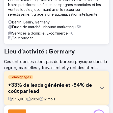
Notre plateforme unifie les campagnes mondiales et les
ventes locales, optimisant ainsi le retour sur
investissement grâce à une automatisation intelligente.
Berlin, Berlin, Germany
Étude de marché, Inbound marketing
+58
Services à domicile, E-commerce
+6
Tout budget
Lieu d’activité : Germany
Ces entreprises n’ont pas de bureau physique dans la
région, mais elles y travaillent et y ont des clients.
Témoignages
+33% de leads générés et -84% de
coût par lead
$
46,000
2024
12
mois
Défi