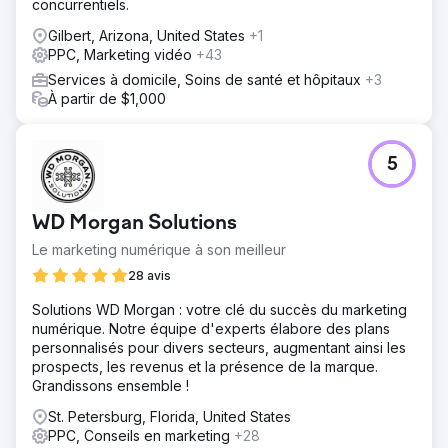
concurrentiels.
Gilbert, Arizona, United States
+1
PPC, Marketing vidéo
+43
Services à domicile, Soins de santé et hôpitaux
+3
À partir de $1,000
5
WD Morgan Solutions
Le marketing numérique à son meilleur
28 avis
Solutions WD Morgan : votre clé du succès du marketing
numérique. Notre équipe d'experts élabore des plans
personnalisés pour divers secteurs, augmentant ainsi les
prospects, les revenus et la présence de la marque.
Grandissons ensemble !
St. Petersburg, Florida, United States
PPC, Conseils en marketing
+28