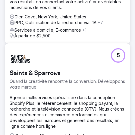
vos résultats en connectant votre activité aux véritables
motivations de vos clients.
Glen Cove, New York, United States
PPC, Optimisation de la recherche via l’IA
+7
Services à domicile, E-commerce
+1
À partir de $2,500
5
Saints & Sparrows
Quand la créativité rencontre la conversion. Développons
votre marque.
Agence multiservices spécialisée dans la conception
Shopify Plus, le référencement, le shopping payant, la
recherche et la télévision connectée (CTV). Nous créons
des expériences e-commerce performantes qui
développent les marques et génèrent des résultats, en
ligne comme hors ligne.