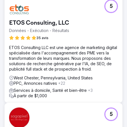
5
ETOS Consulting, LLC
Données - Exécution - Résultats
35 avis
ETOS Consulting LLC est une agence de marketing digital
spécialisée dans l'accompagnement des PME vers la
transformation de leurs marques. Nous proposons des
solutions de recherche générative par l'IA, de SEO, de
publicité full stack et de prospection à froid.
West Chester, Pennsylvania, United States
PPC, Annonces natives
+22
Services à domicile, Santé et bien-être
+3
À partir de $1,000
5