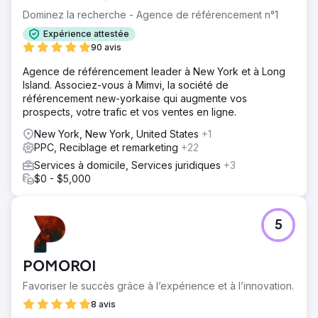
Dominez la recherche - Agence de référencement n°1
Expérience attestée
90 avis
Agence de référencement leader à New York et à Long
Island. Associez-vous à Mimvi, la société de
référencement new-yorkaise qui augmente vos
prospects, votre trafic et vos ventes en ligne.
New York, New York, United States
+1
PPC, Reciblage et remarketing
+22
Services à domicile, Services juridiques
+3
$0 - $5,000
5
POMOROI
Favoriser le succès grâce à l’expérience et à l’innovation.
8 avis