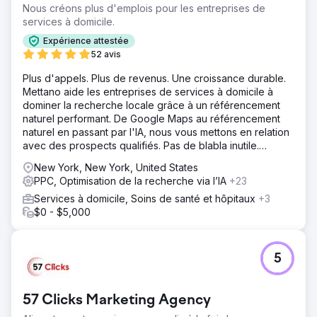
Nous créons plus d'emplois pour les entreprises de
services à domicile.
Expérience attestée
52 avis
Plus d'appels. Plus de revenus. Une croissance durable.
Mettano aide les entreprises de services à domicile à
dominer la recherche locale grâce à un référencement
naturel performant. De Google Maps au référencement
naturel en passant par l'IA, nous vous mettons en relation
avec des prospects qualifiés. Pas de blabla inutile.
Uniquement des résultats.
New York, New York, United States
PPC, Optimisation de la recherche via l’IA
+23
Services à domicile, Soins de santé et hôpitaux
+3
$0 - $5,000
5
57 Clicks Marketing Agency