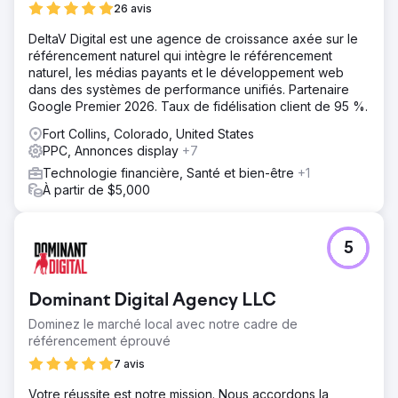
26 avis
DeltaV Digital est une agence de croissance axée sur le
référencement naturel qui intègre le référencement
naturel, les médias payants et le développement web
dans des systèmes de performance unifiés. Partenaire
Google Premier 2026. Taux de fidélisation client de 95 %.
Fort Collins, Colorado, United States
PPC, Annonces display
+7
Technologie financière, Santé et bien-être
+1
À partir de $5,000
5
Dominant Digital Agency LLC
Dominez le marché local avec notre cadre de
référencement éprouvé
7 avis
Votre réussite est notre mission. Nous accordons la