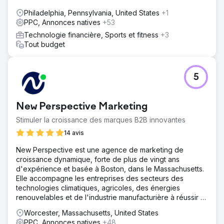
Philadelphia, Pennsylvania, United States
+1
PPC, Annonces natives
+53
Technologie financière, Sports et fitness
+3
Tout budget
5
New Perspective Marketing
Stimuler la croissance des marques B2B innovantes
14 avis
New Perspective est une agence de marketing de
croissance dynamique, forte de plus de vingt ans
d'expérience et basée à Boston, dans le Massachusetts.
Elle accompagne les entreprises des secteurs des
technologies climatiques, agricoles, des énergies
renouvelables et de l'industrie manufacturière à réussir à
l'ère du numérique.
Worcester, Massachusetts, United States
PPC, Annonces natives
+48