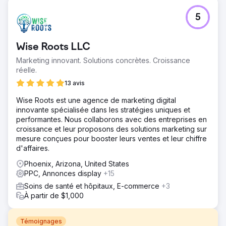
5
Wise Roots LLC
Marketing innovant. Solutions concrètes. Croissance
réelle.
13 avis
Wise Roots est une agence de marketing digital
innovante spécialisée dans les stratégies uniques et
performantes. Nous collaborons avec des entreprises en
croissance et leur proposons des solutions marketing sur
mesure conçues pour booster leurs ventes et leur chiffre
d'affaires.
Phoenix, Arizona, United States
PPC, Annonces display
+15
Soins de santé et hôpitaux, E-commerce
+3
À partir de $1,000
Témoignages