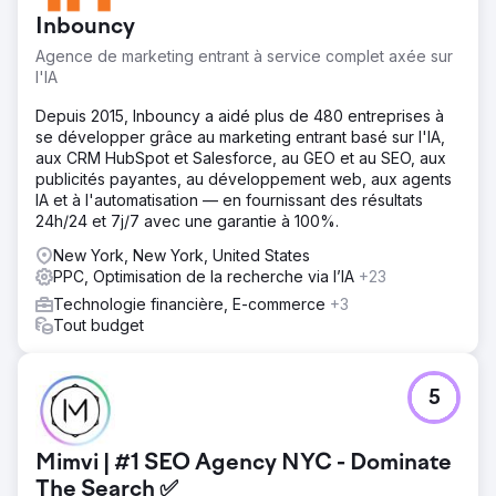
Inbouncy
Agence de marketing entrant à service complet axée sur
l'IA
Depuis 2015, Inbouncy a aidé plus de 480 entreprises à
se développer grâce au marketing entrant basé sur l'IA,
aux CRM HubSpot et Salesforce, au GEO et au SEO, aux
publicités payantes, au développement web, aux agents
IA et à l'automatisation — en fournissant des résultats
24h/24 et 7j/7 avec une garantie à 100%.
New York, New York, United States
PPC, Optimisation de la recherche via l’IA
+23
Technologie financière, E-commerce
+3
Tout budget
5
Mimvi | #1 SEO Agency NYC - Dominate
The Search ✅