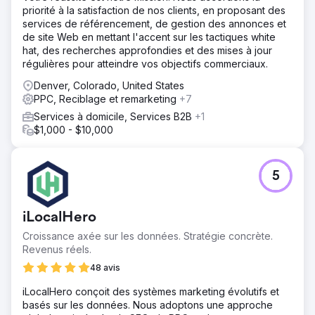
priorité à la satisfaction de nos clients, en proposant des
services de référencement, de gestion des annonces et
de site Web en mettant l'accent sur les tactiques white
hat, des recherches approfondies et des mises à jour
régulières pour atteindre vos objectifs commerciaux.
Denver, Colorado, United States
PPC, Reciblage et remarketing
+7
Services à domicile, Services B2B
+1
$1,000 - $10,000
5
iLocalHero
Croissance axée sur les données. Stratégie concrète.
Revenus réels.
48 avis
iLocalHero conçoit des systèmes marketing évolutifs et
basés sur les données. Nous adoptons une approche