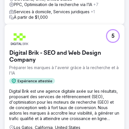
entièrement personnalisés.
PPC, Optimisation de la recherche via l’IA
+7
Services à domicile, Services juridiques
+1
À partir de $1,000
5
Digital Brik - SEO and Web Design
Company
Préparer les marques à l'avenir grâce à la recherche et à
l'IA
Expérience attestée
Digital Brik est une agence digitale axée sur les résultats,
proposant des services de référencement (SEO),
d'optimisation pour les moteurs de recherche (GEO) et
de conception web à fort taux de conversion. Nous
aidons les marques à accroître leur visibilité, à générer un
trafic qualifié et à atteindre une croissance en ligne
durable.
Los Gatos, California, United States