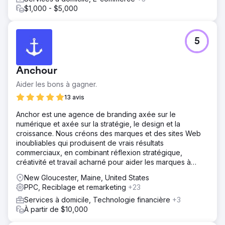
$1,000 - $5,000
5
Anchour
Aider les bons à gagner.
13 avis
Anchor est une agence de branding axée sur le
numérique et axée sur la stratégie, le design et la
croissance. Nous créons des marques et des sites Web
inoubliables qui produisent de vrais résultats
commerciaux, en combinant réflexion stratégique,
créativité et travail acharné pour aider les marques à
prospérer.
New Gloucester, Maine, United States
PPC, Reciblage et remarketing
+23
Services à domicile, Technologie financière
+3
À partir de $10,000