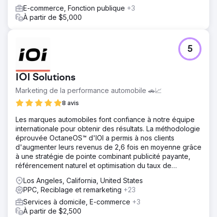
E-commerce, Fonction publique
+3
À partir de $5,000
5
IOI Solutions
Marketing de la performance automobile 🚗📈
8 avis
Les marques automobiles font confiance à notre équipe
internationale pour obtenir des résultats. La méthodologie
éprouvée OctaneOS™ d'IOI a permis à nos clients
d'augmenter leurs revenus de 2,6 fois en moyenne grâce
à une stratégie de pointe combinant publicité payante,
référencement naturel et optimisation du taux de
conversion.
Los Angeles, California, United States
PPC, Reciblage et remarketing
+23
Services à domicile, E-commerce
+3
À partir de $2,500