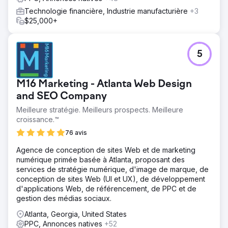
Technologie financière, Industrie manufacturière
+3
$25,000+
5
M16 Marketing - Atlanta Web Design
and SEO Company
Meilleure stratégie. Meilleurs prospects. Meilleure
croissance.™
76 avis
Agence de conception de sites Web et de marketing
numérique primée basée à Atlanta, proposant des
services de stratégie numérique, d'image de marque, de
conception de sites Web (UI et UX), de développement
d'applications Web, de référencement, de PPC et de
gestion des médias sociaux.
Atlanta, Georgia, United States
PPC, Annonces natives
+52