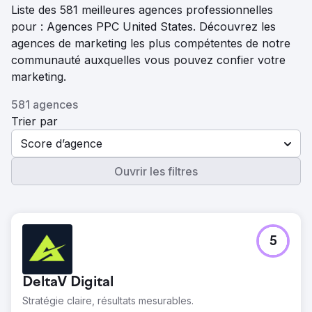
Liste des 581 meilleures agences professionnelles
pour : Agences PPC United States. Découvrez les
agences de marketing les plus compétentes de notre
communauté auxquelles vous pouvez confier votre
marketing.
581 agences
Trier par
Score d’agence
Ouvrir les filtres
5
DeltaV Digital
Stratégie claire, résultats mesurables.