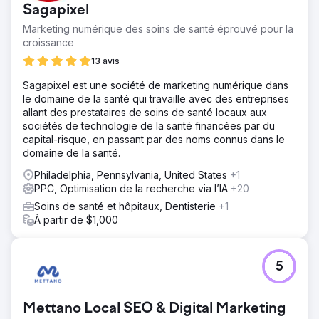
Sagapixel
Marketing numérique des soins de santé éprouvé pour la
croissance
13 avis
Sagapixel est une société de marketing numérique dans
le domaine de la santé qui travaille avec des entreprises
allant des prestataires de soins de santé locaux aux
sociétés de technologie de la santé financées par du
capital-risque, en passant par des noms connus dans le
domaine de la santé.
Philadelphia, Pennsylvania, United States
+1
PPC, Optimisation de la recherche via l’IA
+20
Soins de santé et hôpitaux, Dentisterie
+1
À partir de $1,000
5
Mettano Local SEO & Digital Marketing