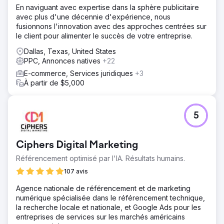
En naviguant avec expertise dans la sphère publicitaire
avec plus d'une décennie d'expérience, nous
fusionnons l'innovation avec des approches centrées sur
le client pour alimenter le succès de votre entreprise.
Dallas, Texas, United States
PPC, Annonces natives
+22
E-commerce, Services juridiques
+3
À partir de $5,000
5
Ciphers Digital Marketing
Référencement optimisé par l'IA. Résultats humains.
107 avis
Agence nationale de référencement et de marketing
numérique spécialisée dans le référencement technique,
la recherche locale et nationale, et Google Ads pour les
entreprises de services sur les marchés américains