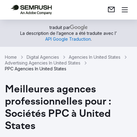
traduit par
La description de l’agence a été traduite avec l’
API Google Traduction
.
Home
Digital Agencies
Agencies In United States
Advertising Agencies In United States
PPC Agencies In United States
Meilleures agences
professionnelles pour :
Sociétés PPC à United
States