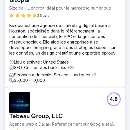
Bizopia
Bizopia - L'endroit idéal pour le marketing numérique
26 avis
Bizopia est une agence de marketing digital basée à
Houston, spécialisée dans le référencement, la
conception de sites web, le PPC et la gestion des
réseaux sociaux. Elle aide les entreprises à se
développer en ligne grâce à des stratégies basées sur
les données, un design créatif et une expertise éprouvée
des moteurs de recherche.
Lieu d’activité : United States
SEO, Gestion des backlinks
+23
Services à domicile, Services juridiques
+3
$5,000 - 10,000
4.8
Tebeau Group, LLC
Agence web à Dallas. Référencement sur Google et IA.