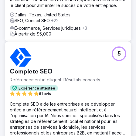
le client pour alimenter le succès de votre entreprise.
Dallas, Texas, United States
SEO, Conseil SEO
+22
E-commerce, Services juridiques
+3
À partir de $5,000
5
Complete SEO
Référencement intelligent. Résultats concrets.
Expérience attestée
61 avis
Complete SEO aide les entreprises à se développer
grâce à un référencement naturel intelligent et à
l'optimisation par IA. Nous sommes spécialisés dans les
stratégies de référencement local et national pour les
entreprises de services à domicile, les services
professionnels et les entreprises B2B, en mettant l'accent