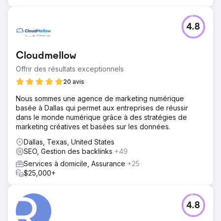
4.8
Cloudmellow
Offrir des résultats exceptionnels
20 avis
Nous sommes une agence de marketing numérique
basée à Dallas qui permet aux entreprises de réussir
dans le monde numérique grâce à des stratégies de
marketing créatives et basées sur les données.
Dallas, Texas, United States
SEO, Gestion des backlinks
+49
Services à domicile, Assurance
+25
$25,000+
4.8