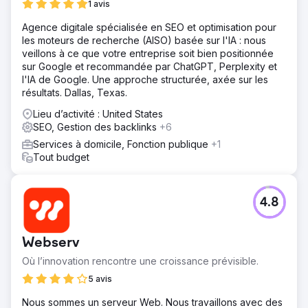
1 avis
Agence digitale spécialisée en SEO et optimisation pour
les moteurs de recherche (AISO) basée sur l'IA : nous
veillons à ce que votre entreprise soit bien positionnée
sur Google et recommandée par ChatGPT, Perplexity et
l'IA de Google. Une approche structurée, axée sur les
résultats. Dallas, Texas.
Lieu d’activité : United States
SEO, Gestion des backlinks
+6
Services à domicile, Fonction publique
+1
Tout budget
4.8
Webserv
Où l’innovation rencontre une croissance prévisible.
5 avis
Nous sommes un serveur Web. Nous travaillons avec des