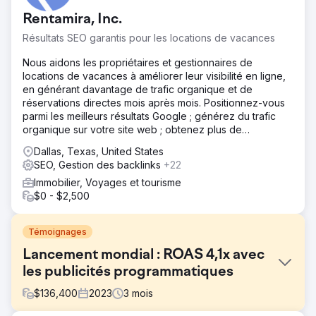
Rentamira, Inc.
Résultats SEO garantis pour les locations de vacances
Nous aidons les propriétaires et gestionnaires de
locations de vacances à améliorer leur visibilité en ligne,
en générant davantage de trafic organique et de
réservations directes mois après mois. Positionnez-vous
parmi les meilleurs résultats Google ; générez du trafic
organique sur votre site web ; obtenez plus de
réservations directes.
Dallas, Texas, United States
SEO, Gestion des backlinks
+22
Immobilier, Voyages et tourisme
$0 - $2,500
Témoignages
Lancement mondial : ROAS 4,1x avec
les publicités programmatiques
$
136,400
2023
3
mois