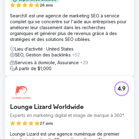
26 avis
SearchX est une agence de marketing SEO à service
complet qui se concentre sur l'aide aux entreprises pour
améliorer leur classement dans les recherches
organiques et générer plus de revenus grâce à des
stratégies et des solutions SEO ciblées.
Lieu d’activité : United States
SEO, Gestion des backlinks
+52
Services à domicile, Assurance
+29
À partir de $1,000
4.9
Lounge Lizard Worldwide
Experts en marketing digital et image de marque à 360°.
27 avis
Lounge Lizard est une agence numérique de premier