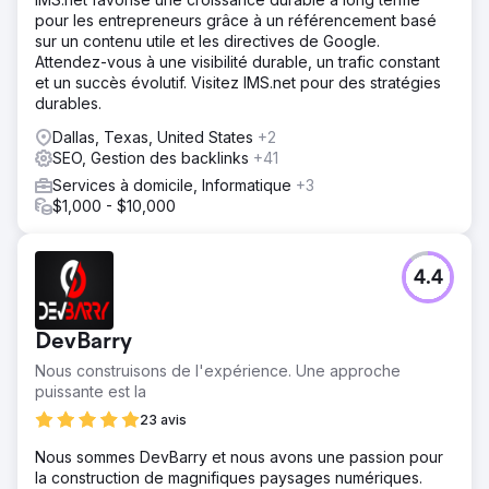
pour les entrepreneurs grâce à un référencement basé
sur un contenu utile et les directives de Google.
Attendez-vous à une visibilité durable, un trafic constant
et un succès évolutif. Visitez IMS.net pour des stratégies
durables.
Dallas, Texas, United States
+2
SEO, Gestion des backlinks
+41
Services à domicile, Informatique
+3
$1,000 - $10,000
4.4
DevBarry
Nous construisons de l'expérience. Une approche
puissante est la
23 avis
Nous sommes DevBarry et nous avons une passion pour
la construction de magnifiques paysages numériques.