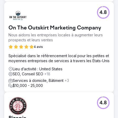
4.8
On The Outskirt Marketing Company
Nous aidons les entreprises locales à augmenter leurs
prospects et leurs ventes
4 avis
Spécialisé dans le référencement local pour les petites et
moyennes entreprises de services à travers les États-Unis
Lieu d’activité : United States
SEO, Conseil SEO
+18
Services à domicile, Bâtiment
+3
$10,000 - 25,000
4.8