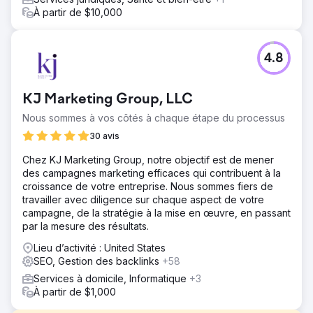
À partir de $10,000
4.8
KJ Marketing Group, LLC
Nous sommes à vos côtés à chaque étape du processus
30 avis
Chez KJ Marketing Group, notre objectif est de mener
des campagnes marketing efficaces qui contribuent à la
croissance de votre entreprise. Nous sommes fiers de
travailler avec diligence sur chaque aspect de votre
campagne, de la stratégie à la mise en œuvre, en passant
par la mesure des résultats.
Lieu d’activité : United States
SEO, Gestion des backlinks
+58
Services à domicile, Informatique
+3
À partir de $1,000