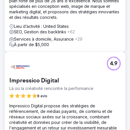
plan forte de plus de 28 ans d'excellence. Nous sommes
spécialisés en conception web, image de marque et
marketing digital, et proposons des stratégies innovantes
et des résultats concrets.
Lieu d’activité : United States
SEO, Gestion des backlinks
+62
Services à domicile, Assurance
+29
À partir de $5,000
4.9
Impressico Digital
Là où la créativité rencontre la performance
8 avis
Impressico Digital propose des stratégies de
référencement, de médias payants, de contenu et de
réseaux sociaux axées sur la croissance, combinant
créativité et données pour créer de la visibilité, de
l'engagement et un retour sur investissement mesurable