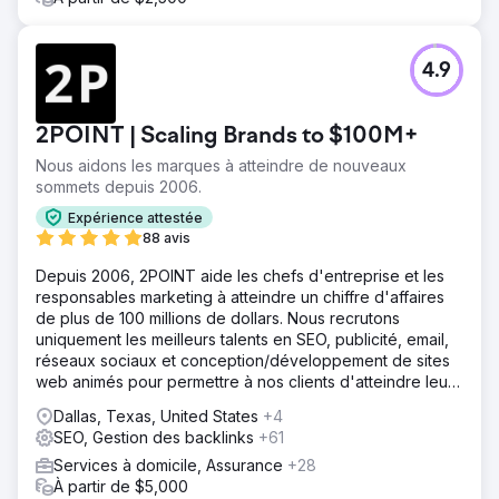
4.9
2POINT | Scaling Brands to $100M+
Nous aidons les marques à atteindre de nouveaux
sommets depuis 2006.
Expérience attestée
88 avis
Depuis 2006, 2POINT aide les chefs d'entreprise et les
responsables marketing à atteindre un chiffre d'affaires
de plus de 100 millions de dollars. Nous recrutons
uniquement les meilleurs talents en SEO, publicité, email,
réseaux sociaux et conception/développement de sites
web animés pour permettre à nos clients d'atteindre leurs
objectifs de revenus.
Dallas, Texas, United States
+4
SEO, Gestion des backlinks
+61
Services à domicile, Assurance
+28
À partir de $5,000