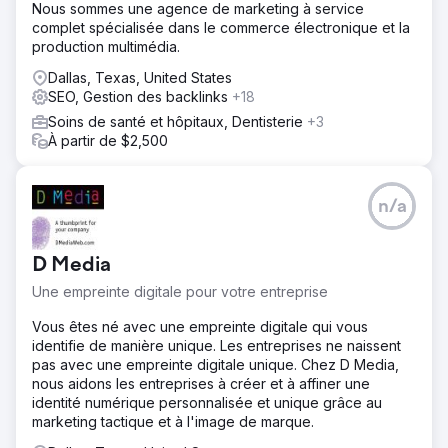
Nous sommes une agence de marketing à service
complet spécialisée dans le commerce électronique et la
production multimédia.
Dallas, Texas, United States
SEO, Gestion des backlinks
+18
Soins de santé et hôpitaux, Dentisterie
+3
À partir de $2,500
n/a
D Media
Une empreinte digitale pour votre entreprise
Vous êtes né avec une empreinte digitale qui vous
identifie de manière unique. Les entreprises ne naissent
pas avec une empreinte digitale unique. Chez D Media,
nous aidons les entreprises à créer et à affiner une
identité numérique personnalisée et unique grâce au
marketing tactique et à l'image de marque.