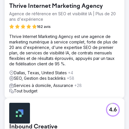
Thrive Internet Marketing Agency
Agence de référence en SEO et visibilité IA | Plus de 20
ans d'expérience
162 avis
Thrive Internet Marketing Agency est une agence de
marketing numérique à service complet, forte de plus de
20 ans d'expérience, d'une expertise SEO de premier
plan, de services de visibilité IA, de contrats mensuels
flexibles et de résultats éprouvés, appuyés par un taux
de fidélisation client de 95 %.
Dallas, Texas, United States
+4
SEO, Gestion des backlinks
+58
Services à domicile, Assurance
+28
Tout budget
4.6
Inbound Creative