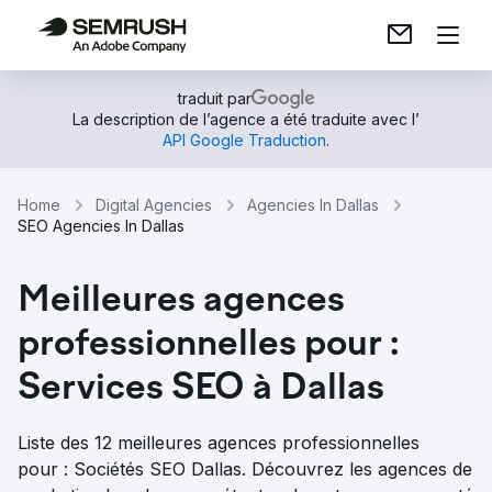
traduit par
La description de l’agence a été traduite avec l’
API Google Traduction
.
Home
Digital Agencies
Agencies In Dallas
SEO Agencies In Dallas
Meilleures agences
professionnelles pour :
Services SEO à Dallas
Liste des 12 meilleures agences professionnelles
pour : Sociétés SEO Dallas. Découvrez les agences de