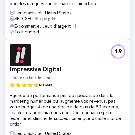
pour les marques sur les marchés mondiaux.
Lieu d’activité : United States
SEO, SEO Shopify
+6
E-commerce, Jeux d'argent
+1
Tout budget
4.9
Impressive Digital
Tout est dans le nom.
141 avis
Agence de performance primée spécialisée dans le
marketing numérique qui augmente vos revenus, pas
votre budget. Avec une équipe de plus de 80 experts,
les plus grandes marques nous font confiance pour
redéfinir et stimuler le succès numérique dans le monde
entier.
Lieu d’activité : United States