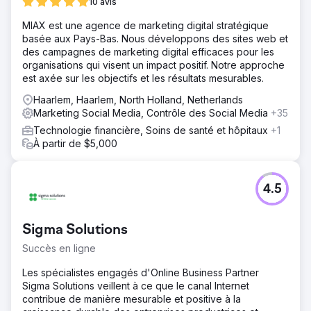
10 avis
MIAX est une agence de marketing digital stratégique
basée aux Pays-Bas. Nous développons des sites web et
des campagnes de marketing digital efficaces pour les
organisations qui visent un impact positif. Notre approche
est axée sur les objectifs et les résultats mesurables.
Haarlem, Haarlem, North Holland, Netherlands
Marketing Social Media, Contrôle des Social Media
+35
Technologie financière, Soins de santé et hôpitaux
+1
À partir de $5,000
4.5
Sigma Solutions
Succès en ligne
Les spécialistes engagés d'Online Business Partner
Sigma Solutions veillent à ce que le canal Internet
contribue de manière mesurable et positive à la