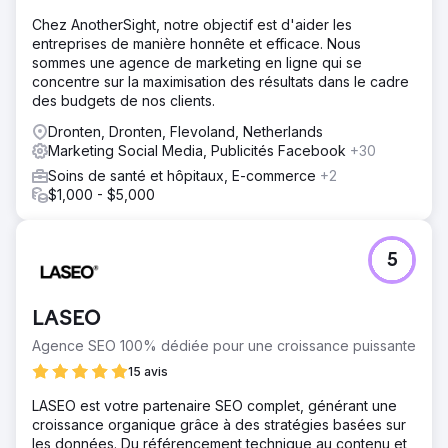
Chez AnotherSight, notre objectif est d'aider les
entreprises de manière honnête et efficace. Nous
sommes une agence de marketing en ligne qui se
concentre sur la maximisation des résultats dans le cadre
des budgets de nos clients.
Dronten, Dronten, Flevoland, Netherlands
Marketing Social Media, Publicités Facebook
+30
Soins de santé et hôpitaux, E-commerce
+2
$1,000 - $5,000
5
LASEO
Agence SEO 100% dédiée pour une croissance puissante
15 avis
LASEO est votre partenaire SEO complet, générant une
croissance organique grâce à des stratégies basées sur
les données. Du référencement technique au contenu et