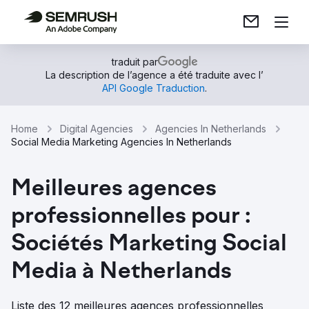
traduit par
La description de l’agence a été traduite avec l’
API Google Traduction
.
Home
Digital Agencies
Agencies In Netherlands
Social Media Marketing Agencies In Netherlands
Meilleures agences
professionnelles pour :
Sociétés Marketing Social
Media à Netherlands
Liste des 12 meilleures agences professionnelles