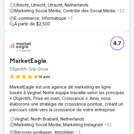
Utrecht, Utrecht, Utrecht, Netherlands
Marketing Social Media, Contrôle des Social Media
+23
E-commerce, Informatique
+3
À partir de $2,500
4.7
MarketEagle
Objectifs Grip Grow
14 avis
MarketEagle est une agence de marketing en ligne
basée à Veghel. Notre équipe travaille selon les principes
« Objectifs, Prise en main, Croissance ». Ainsi, nous
élaborons une stratégie de croissance pointue, créant un
parcours ciblé vers la croissance de votre entreprise.
Veghel, North Brabant, Netherlands
Marketing Social Media, Marketing Instagram
+52
Services juridiques, Immobilier
+3