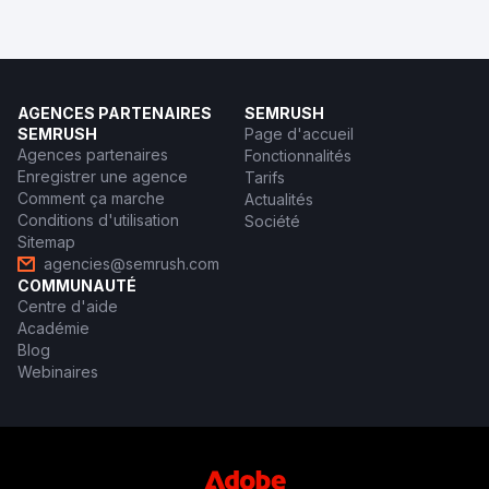
AGENCES PARTENAIRES
SEMRUSH
SEMRUSH
Page d'accueil
Agences partenaires
Fonctionnalités
Enregistrer une agence
Tarifs
Comment ça marche
Actualités
Conditions d'utilisation
Société
Sitemap
agencies@semrush.com
COMMUNAUTÉ
Centre d'aide
Académie
Blog
Webinaires