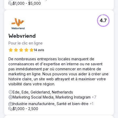
$1,000 - $5,000
4.7
Webvriend
Pour le clic en ligne
14 avis
De nombreuses entreprises locales manquent de
connaissances et d'expertise en interne ou ne savent
pas immédiatement par où commencer en matière de
marketing en ligne. Nous pouvons vous aider à créer une
histoire claire, un site web attrayant et à maximiser votre
visibilité dans votre région.
Ede, Ede, Gelderland, Netherlands
Marketing Social Media, Marketing Instagram
+7
Industrie manufacturière, Santé et bien-être
+1
$1,000 - 2,500