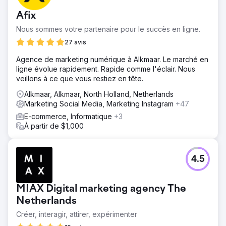
Afix
Nous sommes votre partenaire pour le succès en ligne.
27 avis
Agence de marketing numérique à Alkmaar. Le marché en
ligne évolue rapidement. Rapide comme l'éclair. Nous
veillons à ce que vous restiez en tête.
Alkmaar, Alkmaar, North Holland, Netherlands
Marketing Social Media, Marketing Instagram
+47
E-commerce, Informatique
+3
À partir de $1,000
4.5
MIAX Digital marketing agency The
Netherlands
Créer, interagir, attirer, expérimenter