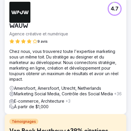
4.7
WAUW
Agence créative et numérique
9 avis
Chez nous, vous trouverez toute l'expertise marketing
sous un même toit. Du stratège au designer et du
marketeur au développeur. Nous connectons stratégie,
marketing en ligne, création et développement pour
toujours obtenir un maximum de résultats et avoir un réel
impact.
Amersfoort, Amersfoort, Utrecht, Netherlands
Marketing Social Media, Contrôle des Social Media
+36
E-commerce, Architecture
+3
À partir de $1,000
Témoignages