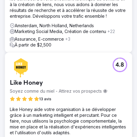
à la création de liens, nous vous aidons à dominer les
résultats de recherche et à accélérer la réussite de votre
entreprise. Développons votre trafic ensemble !
Amsterdam, North Holland, Netherlands
Marketing Social Media, Création de contenu
+22
Assurance, E-commerce
+3
À partir de $2,500
4.8
Like Honey
Soyez comme du miel - Attirez vos prospects 🐝
13 avis
Like Honey aide votre organisation à se développer
grâce à un marketing intelligent et percutant. Pour ce
faire, nous utilisons la psychologie comportementale, la
mise en place et la réalisation d'expériences intelligentes
et l'utilisation d'outils adaptés.