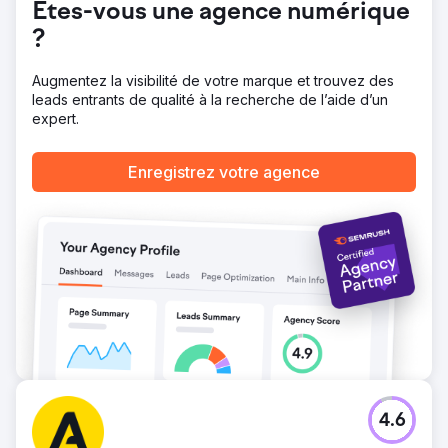
Êtes-vous une agence numérique
Vers la page de l'agence
?
Augmentez la visibilité de votre marque et trouvez des
leads entrants de qualité à la recherche de l’aide d’un
expert.
Enregistrez votre agence
4.6