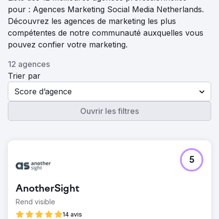
pour : Agences Marketing Social Media Netherlands.
Découvrez les agences de marketing les plus
compétentes de notre communauté auxquelles vous
pouvez confier votre marketing.
12 agences
Trier par
Score d’agence
Ouvrir les filtres
5
AnotherSight
Rend visible
14 avis