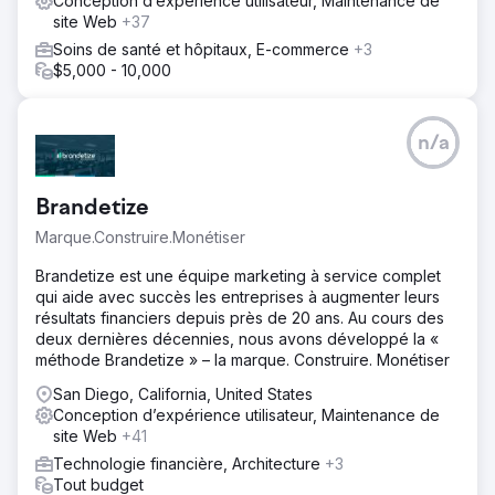
Conception d’expérience utilisateur, Maintenance de
site Web
+37
Soins de santé et hôpitaux, E-commerce
+3
$5,000 - 10,000
n/a
Brandetize
Marque.Construire.Monétiser
Brandetize est une équipe marketing à service complet
qui aide avec succès les entreprises à augmenter leurs
résultats financiers depuis près de 20 ans. Au cours des
deux dernières décennies, nous avons développé la «
méthode Brandetize » – la marque. Construire. Monétiser
San Diego, California, United States
Conception d’expérience utilisateur, Maintenance de
site Web
+41
Technologie financière, Architecture
+3
Tout budget