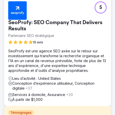
5
SeoProfy: SEO Company That Delivers
Results
Partenaire SEO stratégique
10 avis
SeoProfy est une agence SEO axée sur le retour sur
investissement qui transforme la recherche organique et
l'IA en un canal de revenus prévisible, forte de plus de 13
ans d'expérience, d'une expertise technique
approfondie et d'outils d'analyse propriétaires.
Lieu d’activité : United States
Conception d’expérience utilisateur, Conception
digitale
+37
Services à domicile, Assurance
+29
À partir de $1,000
Témoignages