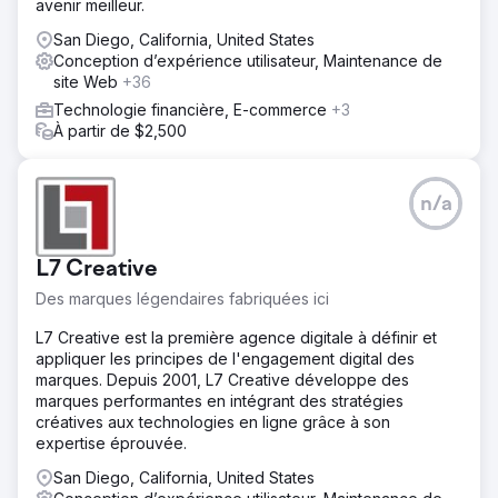
avenir meilleur.
San Diego, California, United States
Conception d’expérience utilisateur, Maintenance de
site Web
+36
Technologie financière, E-commerce
+3
À partir de $2,500
n/a
L7 Creative
Des marques légendaires fabriquées ici
L7 Creative est la première agence digitale à définir et
appliquer les principes de l'engagement digital des
marques. Depuis 2001, L7 Creative développe des
marques performantes en intégrant des stratégies
créatives aux technologies en ligne grâce à son
expertise éprouvée.
San Diego, California, United States