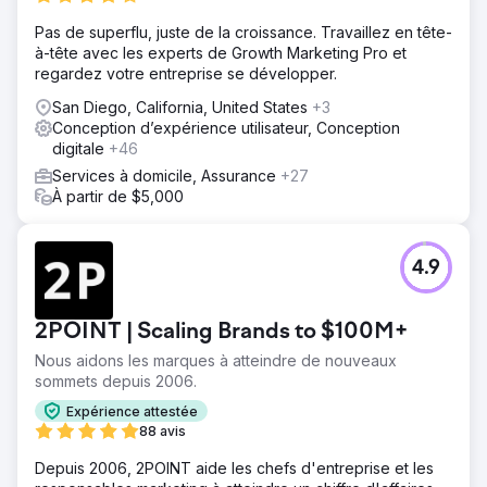
Pas de superflu, juste de la croissance. Travaillez en tête-
à-tête avec les experts de Growth Marketing Pro et
regardez votre entreprise se développer.
San Diego, California, United States
+3
Conception d’expérience utilisateur, Conception
digitale
+46
Services à domicile, Assurance
+27
À partir de $5,000
4.9
2POINT | Scaling Brands to $100M+
Nous aidons les marques à atteindre de nouveaux
sommets depuis 2006.
Expérience attestée
88 avis
Depuis 2006, 2POINT aide les chefs d'entreprise et les