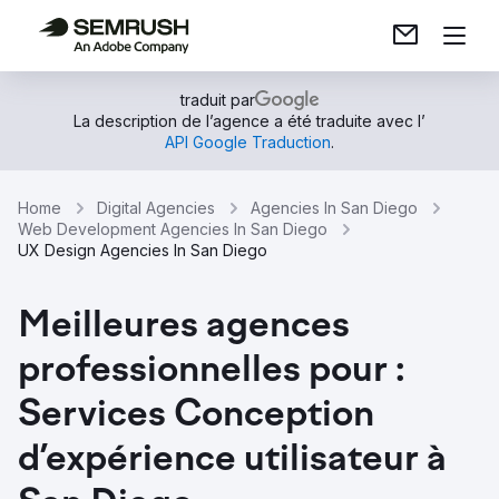
traduit par
La description de l’agence a été traduite avec l’
API Google Traduction
.
Home
Digital Agencies
Agencies In San Diego
Web Development Agencies In San Diego
UX Design Agencies In San Diego
Meilleures agences
professionnelles pour :
Services Conception
d’expérience utilisateur à