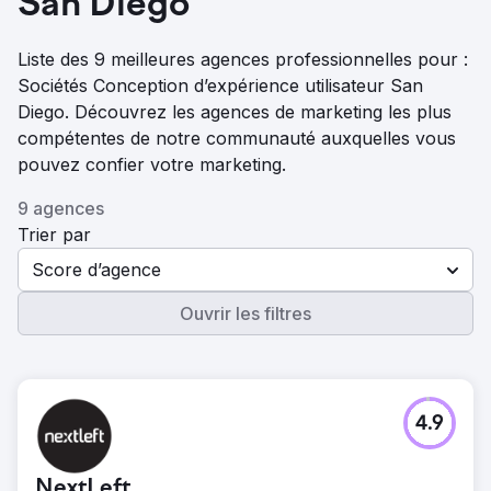
San Diego
Liste des 9 meilleures agences professionnelles pour :
Sociétés Conception d’expérience utilisateur San
Diego. Découvrez les agences de marketing les plus
compétentes de notre communauté auxquelles vous
pouvez confier votre marketing.
9 agences
Trier par
Score d’agence
Ouvrir les filtres
4.9
NextLeft