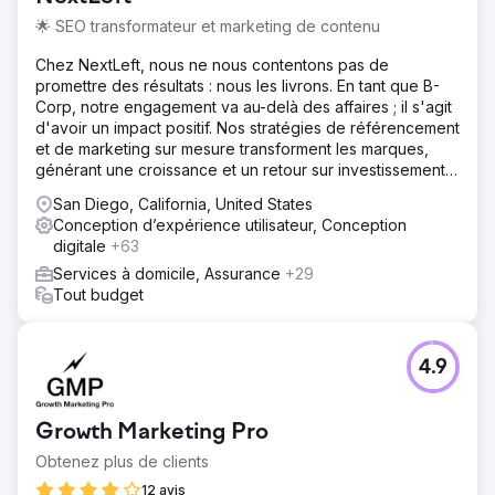
🌟 SEO transformateur et marketing de contenu
Chez NextLeft, nous ne nous contentons pas de
promettre des résultats : nous les livrons. En tant que B-
Corp, notre engagement va au-delà des affaires ; il s'agit
d'avoir un impact positif. Nos stratégies de référencement
et de marketing sur mesure transforment les marques,
générant une croissance et un retour sur investissement
sans précédent.
San Diego, California, United States
Conception d’expérience utilisateur, Conception
digitale
+63
Services à domicile, Assurance
+29
Tout budget
4.9
Growth Marketing Pro
Obtenez plus de clients
12 avis