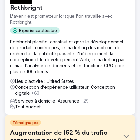
Rothbright
L'avenir est prometteur lorsque l'on travaille avec
Rothbright.
Expérience attestée
Rothbright planifie, construit et gère le développement
de produits numériques, le marketing des moteurs de
recherche, la publicité payante, l'hébergement, la
conception et le développement Web, le marketing par
e-mail, l'analyse de données et les fonctions CRO pour
plus de 100 clients.
Lieu d’activité : United States
Conception d’expérience utilisateur, Conception
digitale
+63
Services à domicile, Assurance
+29
Tout budget
Témoignages
Augmentation de 152 % du trafic