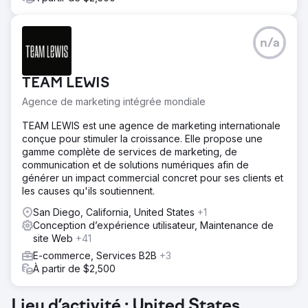
n/a
TEAM LEWIS
Agence de marketing intégrée mondiale
TEAM LEWIS est une agence de marketing internationale
conçue pour stimuler la croissance. Elle propose une
gamme complète de services de marketing, de
communication et de solutions numériques afin de
générer un impact commercial concret pour ses clients et
les causes qu'ils soutiennent.
San Diego, California, United States
+1
Conception d’expérience utilisateur, Maintenance de
site Web
+41
E-commerce, Services B2B
+3
À partir de $2,500
Lieu d’activité : United States