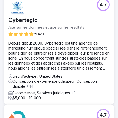
4.7
Cybertegic
Axé sur les données et axé sur les résultats
21 avis
Depuis début 2000, Cybertegic est une agence de
marketing numérique spécialisée dans le référencement
pour aider les entreprises à développer leur présence en
ligne. En nous concentrant sur des stratégies basées sur
les données et des approches axées sur les résultats,
nous aidons les entreprises à atteindre un classement
élevé sur Google.
Lieu d’activité : United States
Conception d’expérience utilisateur, Conception
digitale
+44
E-commerce, Services juridiques
+3
$5,000 - 10,000
4.7