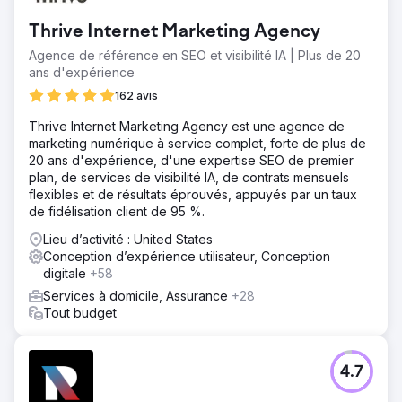
Thrive Internet Marketing Agency
Agence de référence en SEO et visibilité IA | Plus de 20
ans d'expérience
162 avis
Thrive Internet Marketing Agency est une agence de
marketing numérique à service complet, forte de plus de
20 ans d'expérience, d'une expertise SEO de premier
plan, de services de visibilité IA, de contrats mensuels
flexibles et de résultats éprouvés, appuyés par un taux
de fidélisation client de 95 %.
Lieu d’activité : United States
Conception d’expérience utilisateur, Conception
digitale
+58
Services à domicile, Assurance
+28
Tout budget
4.7