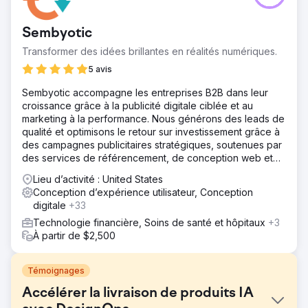
Sembyotic
Transformer des idées brillantes en réalités numériques.
5 avis
Sembyotic accompagne les entreprises B2B dans leur
croissance grâce à la publicité digitale ciblée et au
marketing à la performance. Nous générons des leads de
qualité et optimisons le retour sur investissement grâce à
des campagnes publicitaires stratégiques, soutenues par
des services de référencement, de conception web et
de gestion complète de sites web.
Lieu d’activité : United States
Conception d’expérience utilisateur, Conception
digitale
+33
Technologie financière, Soins de santé et hôpitaux
+3
À partir de $2,500
Témoignages
Accélérer la livraison de produits IA