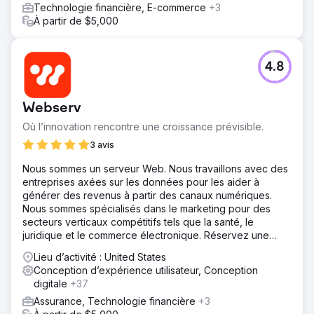
Technologie financière, E-commerce
+3
À partir de $5,000
4.8
Webserv
Où l’innovation rencontre une croissance prévisible.
3 avis
Nous sommes un serveur Web. Nous travaillons avec des
entreprises axées sur les données pour les aider à
générer des revenus à partir des canaux numériques.
Nous sommes spécialisés dans le marketing pour des
secteurs verticaux compétitifs tels que la santé, le
juridique et le commerce électronique. Réservez une
séance de stratégie gratuite dès aujourd'hui.
Lieu d’activité : United States
Conception d’expérience utilisateur, Conception
digitale
+37
Assurance, Technologie financière
+3