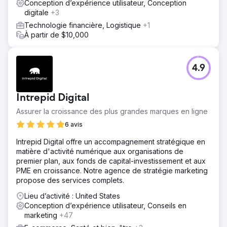
Conception d’expérience utilisateur, Conception
digitale
+3
Technologie financière, Logistique
+1
À partir de $10,000
4.9
Intrepid Digital
Assurer la croissance des plus grandes marques en ligne
6 avis
Intrepid Digital offre un accompagnement stratégique en
matière d'activité numérique aux organisations de
premier plan, aux fonds de capital-investissement et aux
PME en croissance. Notre agence de stratégie marketing
propose des services complets.
Lieu d’activité : United States
Conception d’expérience utilisateur, Conseils en
marketing
+47