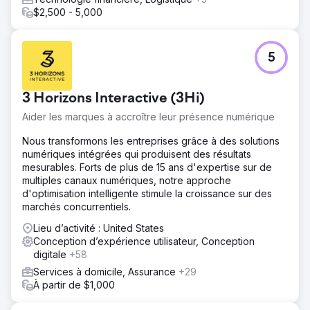
$2,500 - 5,000
5
3 Horizons Interactive (3Hi)
Aider les marques à accroître leur présence numérique
Nous transformons les entreprises grâce à des solutions
numériques intégrées qui produisent des résultats
mesurables. Forts de plus de 15 ans d'expertise sur de
multiples canaux numériques, notre approche
d'optimisation intelligente stimule la croissance sur des
marchés concurrentiels.
Lieu d’activité : United States
Conception d’expérience utilisateur, Conception
digitale
+58
Services à domicile, Assurance
+29
À partir de $1,000