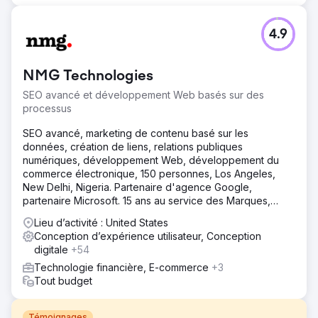
4.9
NMG Technologies
SEO avancé et développement Web basés sur des
processus
SEO avancé, marketing de contenu basé sur les
données, création de liens, relations publiques
numériques, développement Web, développement du
commerce électronique, 150 personnes, Los Angeles,
New Delhi, Nigeria. Partenaire d'agence Google,
partenaire Microsoft. 15 ans au service des Marques,
PME, Agences
Lieu d’activité : United States
Conception d’expérience utilisateur, Conception
digitale
+54
Technologie financière, E-commerce
+3
Tout budget
Témoignages