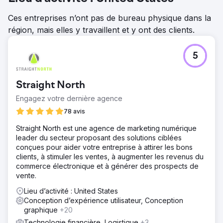
Ces entreprises n’ont pas de bureau physique dans la
région, mais elles y travaillent et y ont des clients.
5
Straight North
Engagez votre dernière agence
78 avis
Straight North est une agence de marketing numérique
leader du secteur proposant des solutions ciblées
conçues pour aider votre entreprise à attirer les bons
clients, à stimuler les ventes, à augmenter les revenus du
commerce électronique et à générer des prospects de
vente.
Lieu d’activité : United States
Conception d’expérience utilisateur, Conception
graphique
+20
Technologie financière, Logistique
+3