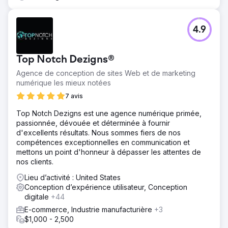
4.9
Top Notch Dezigns®
Agence de conception de sites Web et de marketing
numérique les mieux notées
7 avis
Top Notch Dezigns est une agence numérique primée,
passionnée, dévouée et déterminée à fournir
d'excellents résultats. Nous sommes fiers de nos
compétences exceptionnelles en communication et
mettons un point d'honneur à dépasser les attentes de
nos clients.
Lieu d’activité : United States
Conception d’expérience utilisateur, Conception
digitale
+44
E-commerce, Industrie manufacturière
+3
$1,000 - 2,500