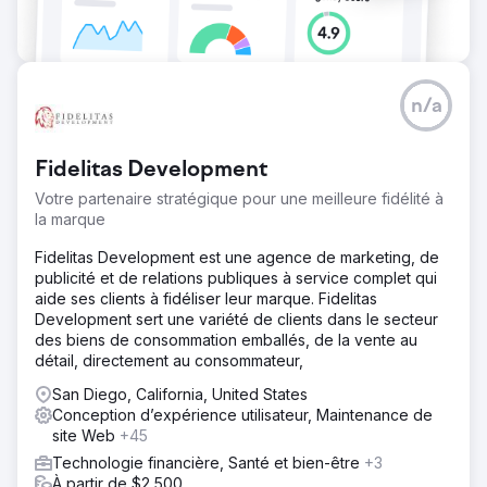
n/a
Fidelitas Development
Votre partenaire stratégique pour une meilleure fidélité à
la marque
Fidelitas Development est une agence de marketing, de
publicité et de relations publiques à service complet qui
aide ses clients à fidéliser leur marque. Fidelitas
Development sert une variété de clients dans le secteur
des biens de consommation emballés, de la vente au
détail, directement au consommateur,
San Diego, California, United States
Conception d’expérience utilisateur, Maintenance de
site Web
+45
Technologie financière, Santé et bien-être
+3
À partir de $2,500