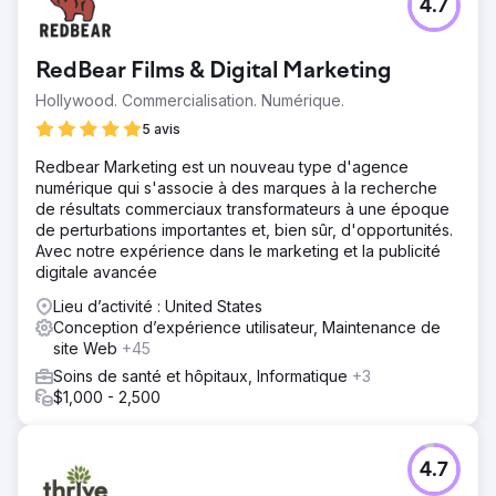
4.7
RedBear Films & Digital Marketing
Hollywood. Commercialisation. Numérique.
5 avis
Redbear Marketing est un nouveau type d'agence
numérique qui s'associe à des marques à la recherche
de résultats commerciaux transformateurs à une époque
de perturbations importantes et, bien sûr, d'opportunités.
Avec notre expérience dans le marketing et la publicité
digitale avancée
Lieu d’activité : United States
Conception d’expérience utilisateur, Maintenance de
site Web
+45
Soins de santé et hôpitaux, Informatique
+3
$1,000 - 2,500
4.7