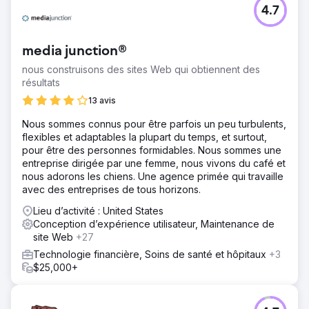
4.7
media junction®
nous construisons des sites Web qui obtiennent des
résultats
13 avis
Nous sommes connus pour être parfois un peu turbulents,
flexibles et adaptables la plupart du temps, et surtout,
pour être des personnes formidables. Nous sommes une
entreprise dirigée par une femme, nous vivons du café et
nous adorons les chiens. Une agence primée qui travaille
avec des entreprises de tous horizons.
Lieu d’activité : United States
Conception d’expérience utilisateur, Maintenance de
site Web
+27
Technologie financière, Soins de santé et hôpitaux
+3
$25,000+