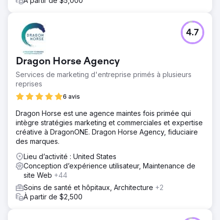
À partir de $5,000
4.7
Dragon Horse Agency
Services de marketing d'entreprise primés à plusieurs
reprises
6 avis
Dragon Horse est une agence maintes fois primée qui
intègre stratégies marketing et commerciales et expertise
créative à DragonONE. Dragon Horse Agency, fiduciaire
des marques.
Lieu d’activité : United States
Conception d’expérience utilisateur, Maintenance de
site Web
+44
Soins de santé et hôpitaux, Architecture
+2
À partir de $2,500