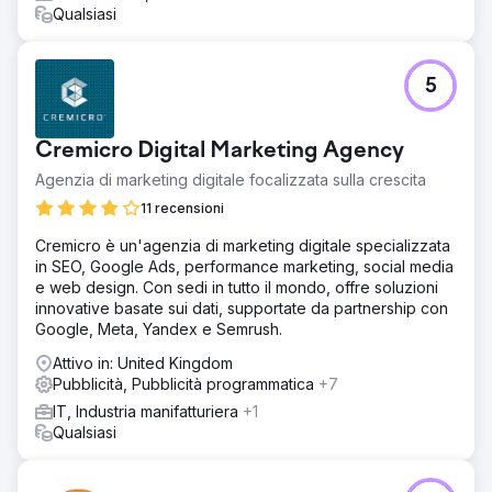
Qualsiasi
5
Cremicro Digital Marketing Agency
Agenzia di marketing digitale focalizzata sulla crescita
11 recensioni
Cremicro è un'agenzia di marketing digitale specializzata
in SEO, Google Ads, performance marketing, social media
e web design. Con sedi in tutto il mondo, offre soluzioni
innovative basate sui dati, supportate da partnership con
Google, Meta, Yandex e Semrush.
Attivo in: United Kingdom
Pubblicità, Pubblicità programmatica
+7
IT, Industria manifatturiera
+1
Qualsiasi