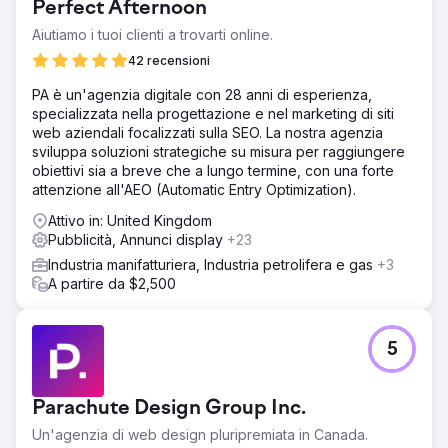
Perfect Afternoon
Aiutiamo i tuoi clienti a trovarti online.
42 recensioni
PA è un'agenzia digitale con 28 anni di esperienza,
specializzata nella progettazione e nel marketing di siti
web aziendali focalizzati sulla SEO. La nostra agenzia
sviluppa soluzioni strategiche su misura per raggiungere
obiettivi sia a breve che a lungo termine, con una forte
attenzione all'AEO (Automatic Entry Optimization).
Attivo in: United Kingdom
Pubblicità, Annunci display
+23
Industria manifatturiera, Industria petrolifera e gas
+3
A partire da $2,500
5
Parachute Design Group Inc.
Un'agenzia di web design pluripremiata in Canada.