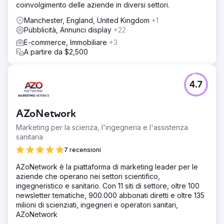
coinvolgimento delle aziende in diversi settori.
Manchester, England, United Kingdom
+1
Pubblicità, Annunci display
+22
E-commerce, Immobiliare
+3
A partire da $2,500
4.7
AZoNetwork
Marketing per la scienza, l'ingegneria e l'assistenza
sanitaria
7 recensioni
AZoNetwork è la piattaforma di marketing leader per le
aziende che operano nei settori scientifico,
ingegneristico e sanitario. Con 11 siti di settore, oltre 100
newsletter tematiche, 900.000 abbonati diretti e oltre 135
milioni di scienziati, ingegneri e operatori sanitari,
AZoNetwork