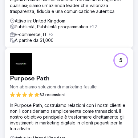
qualsiasi; siamo un'azienda leader che valorizza
trasparenza, fiducia e una comunicazione autentica.
Attivo in: United Kingdom
Pubblicità, Pubblicità programmatica
+22
E-commerce, IT
+3
A partire da $1,000
5
Purpose Path
Non abbiamo soluzioni di marketing fasulle.
63 recensioni
In Purpose Path, costruiamo relazioni con i nostri clienti e
non li consideriamo semplicemente come transazioni. Il
nostro obiettivo principale è trasformare direttamente gli
investimenti in marketing digitale in clienti paganti per la
tua attività.