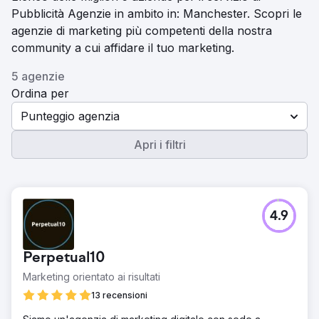
Pubblicità Agenzie in ambito in: Manchester. Scopri le
agenzie di marketing più competenti della nostra
community a cui affidare il tuo marketing.
5 agenzie
Ordina per
Punteggio agenzia
Apri i filtri
4.9
Perpetual10
Marketing orientato ai risultati
13 recensioni