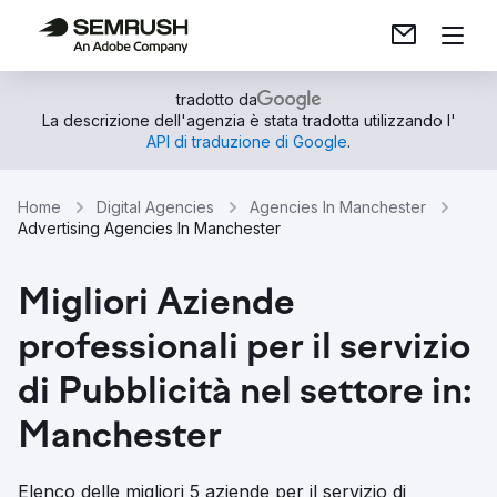
tradotto da
La descrizione dell'agenzia è stata tradotta utilizzando l'
API di traduzione di Google
.
Home
Digital Agencies
Agencies In Manchester
Advertising Agencies In Manchester
Migliori Aziende
professionali per il servizio
di Pubblicità nel settore in:
Manchester
Elenco delle migliori 5 aziende per il servizio di