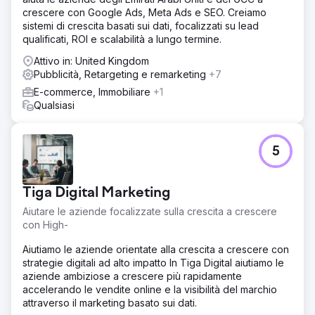
crescere con Google Ads, Meta Ads e SEO. Creiamo
sistemi di crescita basati sui dati, focalizzati su lead
qualificati, ROI e scalabilità a lungo termine.
Attivo in: United Kingdom
Pubblicità, Retargeting e remarketing
+7
E-commerce, Immobiliare
+1
Qualsiasi
5
Tiga Digital Marketing
Aiutare le aziende focalizzate sulla crescita a crescere
con High-
Aiutiamo le aziende orientate alla crescita a crescere con
strategie digitali ad alto impatto In Tiga Digital aiutiamo le
aziende ambiziose a crescere più rapidamente
accelerando le vendite online e la visibilità del marchio
attraverso il marketing basato sui dati.