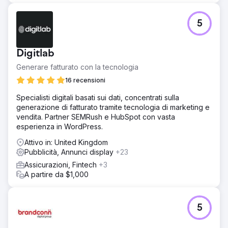
5
Digitlab
Generare fatturato con la tecnologia
16 recensioni
Specialisti digitali basati sui dati, concentrati sulla
generazione di fatturato tramite tecnologia di marketing e
vendita. Partner SEMRush e HubSpot con vasta
esperienza in WordPress.
Attivo in: United Kingdom
Pubblicità, Annunci display
+23
Assicurazioni, Fintech
+3
A partire da $1,000
5