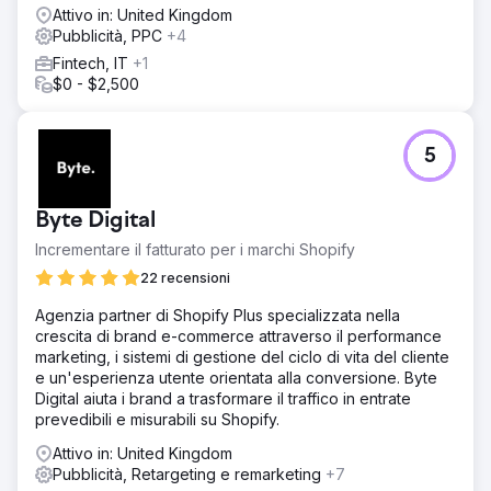
Attivo in: United Kingdom
Pubblicità, PPC
+4
Fintech, IT
+1
$0 - $2,500
5
Byte Digital
Incrementare il fatturato per i marchi Shopify
22 recensioni
Agenzia partner di Shopify Plus specializzata nella
crescita di brand e-commerce attraverso il performance
marketing, i sistemi di gestione del ciclo di vita del cliente
e un'esperienza utente orientata alla conversione. Byte
Digital aiuta i brand a trasformare il traffico in entrate
prevedibili e misurabili su Shopify.
Attivo in: United Kingdom
Pubblicità, Retargeting e remarketing
+7