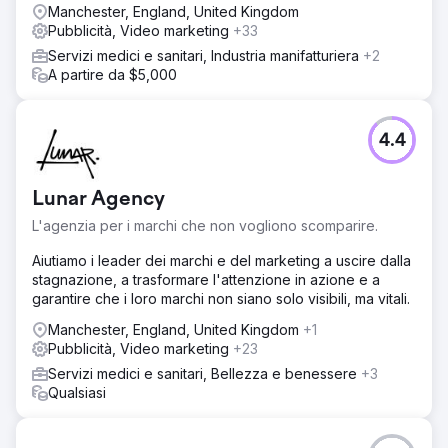
Manchester, England, United Kingdom
Pubblicità, Video marketing
+33
Servizi medici e sanitari, Industria manifatturiera
+2
A partire da $5,000
4.4
Lunar Agency
L'agenzia per i marchi che non vogliono scomparire.
Aiutiamo i leader dei marchi e del marketing a uscire dalla
stagnazione, a trasformare l'attenzione in azione e a
garantire che i loro marchi non siano solo visibili, ma vitali.
Manchester, England, United Kingdom
+1
Pubblicità, Video marketing
+23
Servizi medici e sanitari, Bellezza e benessere
+3
Qualsiasi