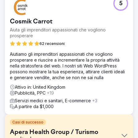
5
Cosmik Carrot
Aiuta gli imprenditori appassionati che vogliono
prosperare
62 recensioni
Aiutiamo gli imprenditori appassionati che vogliono
prosperare e riuscire a incrementare la propria attività
nella stratosfera del web. I nostri siti Web WordPress
possono mostrare la tua esperienza, attirare clienti ideali
e generare vendite, anche se non ne sai nulla
Attivo in: United Kingdom
Pubblicità, PPC
+19
Servizi medici e sanitari, E-commerce
+3
A partire da $1,000
Casi di successo
Apera Health Group / Turismo