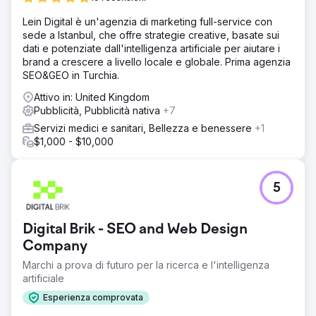
Lein Digital è un'agenzia di marketing full-service con
sede a Istanbul, che offre strategie creative, basate sui
dati e potenziate dall'intelligenza artificiale per aiutare i
brand a crescere a livello locale e globale. Prima agenzia
SEO&GEO in Turchia.
Attivo in: United Kingdom
Pubblicità, Pubblicità nativa
+7
Servizi medici e sanitari, Bellezza e benessere
+1
$1,000 - $10,000
5
Digital Brik - SEO and Web Design
Company
Marchi a prova di futuro per la ricerca e l'intelligenza
artificiale
Esperienza comprovata