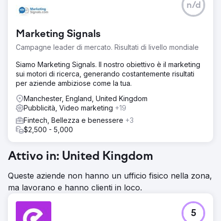
n/d
Marketing Signals
Campagne leader di mercato. Risultati di livello mondiale
Siamo Marketing Signals. Il nostro obiettivo è il marketing
sui motori di ricerca, generando costantemente risultati
per aziende ambiziose come la tua.
Manchester, England, United Kingdom
Pubblicità, Video marketing
+19
Fintech, Bellezza e benessere
+3
$2,500 - 5,000
Attivo in: United Kingdom
Queste aziende non hanno un ufficio fisico nella zona,
ma lavorano e hanno clienti in loco.
5