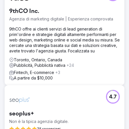
9thCO Inc.
Agenzia di marketing digitale | Esperienza comprovata
9thCO offre ai clienti servizi di lead generation di
prim'ordine e strategie digitali altamente performanti per
web design, marketing online e social media su misura. Se
cercate una strategia basata sui dati e soluzioni creative,
avete trovato l'agenzia giusta. Focalizzata su
Toronto, Ontario, Canada
Pubblicità, Pubblicità nativa
+24
Fintech, E-commerce
+3
A partire da $10,000
4.7
seoplus+
Non è la tipica agenzia digitale.
75 recensioni