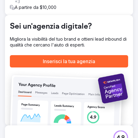
+3
Vai alla pagina agenzia
A partire da $10,000
Sei un'agenzia digitale?
Migliora la visibilità del tuo brand e ottieni lead inbound di
qualità che cercano l'aiuto di esperti.
Inserisci la tua agenzia