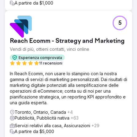
A partire da $1,000
5
Reach Ecomm - Strategy and Marketing
Vendi di più, ottieni contatti, vinci online
Esperienza comprovata
11 recensioni
In Reach Ecomm, non usare lo stampino con la nostra
gamma di servizi di marketing personalizzati. Dai risultati di
marketing digitale potenziati alla semplificazione delle
operazioni di eCommerce; conta su di noi per una
pianificazione strategica, un reporting KPI approfondito e
una guida esperta.
Toronto, Ontario, Canada
+4
Pubblicità, Pubblicità nativa
+63
Servizi relativi alla casa, Assicurazioni
+29
A partire da $5,000