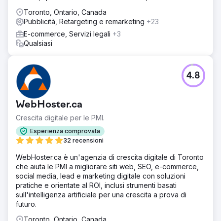
Toronto, Ontario, Canada
Pubblicità, Retargeting e remarketing
+23
E-commerce, Servizi legali
+3
Qualsiasi
4.8
WebHoster.ca
Crescita digitale per le PMI.
Esperienza comprovata
32 recensioni
WebHoster.ca è un'agenzia di crescita digitale di Toronto
che aiuta le PMI a migliorare siti web, SEO, e-commerce,
social media, lead e marketing digitale con soluzioni
pratiche e orientate al ROI, inclusi strumenti basati
sull'intelligenza artificiale per una crescita a prova di
futuro.
Toronto, Ontario, Canada