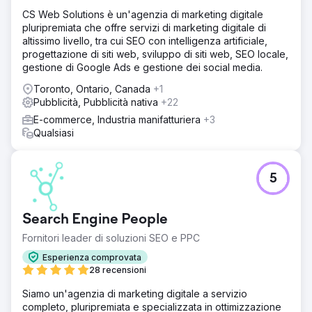
CS Web Solutions è un'agenzia di marketing digitale
pluripremiata che offre servizi di marketing digitale di
altissimo livello, tra cui SEO con intelligenza artificiale,
progettazione di siti web, sviluppo di siti web, SEO locale,
gestione di Google Ads e gestione dei social media.
Toronto, Ontario, Canada
+1
Pubblicità, Pubblicità nativa
+22
E-commerce, Industria manifatturiera
+3
Qualsiasi
5
Search Engine People
Fornitori leader di soluzioni SEO e PPC
Esperienza comprovata
28 recensioni
Siamo un'agenzia di marketing digitale a servizio
completo, pluripremiata e specializzata in ottimizzazione