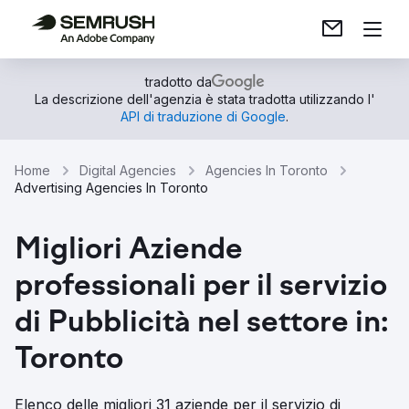
tradotto da
La descrizione dell'agenzia è stata tradotta utilizzando l'
API di traduzione di Google
.
Home
Digital Agencies
Agencies In Toronto
Advertising Agencies In Toronto
Migliori Aziende
professionali per il servizio
di Pubblicità nel settore in:
Toronto
Elenco delle migliori 31 aziende per il servizio di