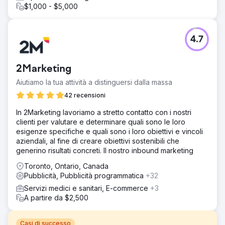
$1,000 - $5,000
4.7
2Marketing
Aiutiamo la tua attività a distinguersi dalla massa
42 recensioni
In 2Marketing lavoriamo a stretto contatto con i nostri
clienti per valutare e determinare quali sono le loro
esigenze specifiche e quali sono i loro obiettivi e vincoli
aziendali, al fine di creare obiettivi sostenibili che
generino risultati concreti. Il nostro inbound marketing
Toronto, Ontario, Canada
Pubblicità, Pubblicità programmatica
+32
Servizi medici e sanitari, E-commerce
+3
A partire da $2,500
Casi di successo