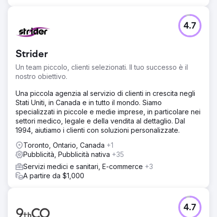
4.7
Strider
Un team piccolo, clienti selezionati. Il tuo successo è il
nostro obiettivo.
Una piccola agenzia al servizio di clienti in crescita negli
Stati Uniti, in Canada e in tutto il mondo. Siamo
specializzati in piccole e medie imprese, in particolare nei
settori medico, legale e della vendita al dettaglio. Dal
1994, aiutiamo i clienti con soluzioni personalizzate.
Toronto, Ontario, Canada
+1
Pubblicità, Pubblicità nativa
+35
Servizi medici e sanitari, E-commerce
+3
A partire da $1,000
4.7