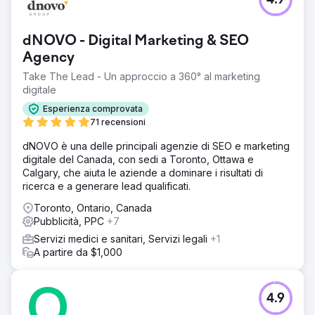
4.9
dNOVO - Digital Marketing & SEO
Agency
Take The Lead - Un approccio a 360° al marketing
digitale
Esperienza comprovata
71 recensioni
dNOVO è una delle principali agenzie di SEO e marketing
digitale del Canada, con sedi a Toronto, Ottawa e
Calgary, che aiuta le aziende a dominare i risultati di
ricerca e a generare lead qualificati.
Toronto, Ontario, Canada
Pubblicità, PPC
+7
Servizi medici e sanitari, Servizi legali
+1
A partire da $1,000
4.9