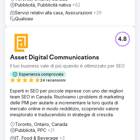
Pubblicità, Pubblicità nativa
+62
Servizi relativi alla casa, Assicurazioni
+29
Qualsiasi
4.8
Asset Digital Communications
Il tuo business vale di più quando è ottimizzato per SEO
Esperienza comprovata
24 recensioni
Esperti in SEO per piccole imprese con uno dei migliori
team SEO in Canada. Risolviamo i problemi di marketing
delle PMI per aiutarle a incrementare la loro quota di
mercato online in modo redditizio, scoprendo valore
inesplorato e traducendolo in strategie di crescita.
Toronto, Ontario, Canada
Pubblicità, PPC
+21
IT, Food & Beverage
+3