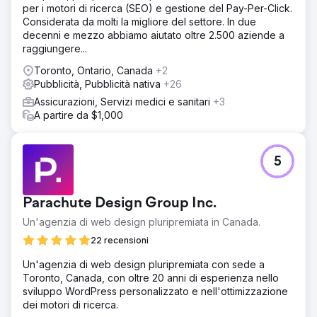
per i motori di ricerca (SEO) e gestione del Pay-Per-Click.
Considerata da molti la migliore del settore. In due
decenni e mezzo abbiamo aiutato oltre 2.500 aziende a
raggiungere...
Toronto, Ontario, Canada
+2
Pubblicità, Pubblicità nativa
+26
Assicurazioni, Servizi medici e sanitari
+3
A partire da $1,000
5
Parachute Design Group Inc.
Un'agenzia di web design pluripremiata in Canada.
22 recensioni
Un'agenzia di web design pluripremiata con sede a
Toronto, Canada, con oltre 20 anni di esperienza nello
sviluppo WordPress personalizzato e nell'ottimizzazione
dei motori di ricerca.