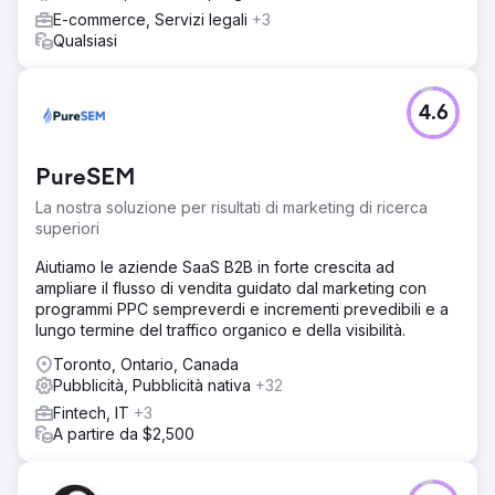
E-commerce, Servizi legali
+3
Qualsiasi
4.6
PureSEM
La nostra soluzione per risultati di marketing di ricerca
superiori
Aiutiamo le aziende SaaS B2B in forte crescita ad
ampliare il flusso di vendita guidato dal marketing con
programmi PPC sempreverdi e incrementi prevedibili e a
lungo termine del traffico organico e della visibilità.
Toronto, Ontario, Canada
Pubblicità, Pubblicità nativa
+32
Fintech, IT
+3
A partire da $2,500