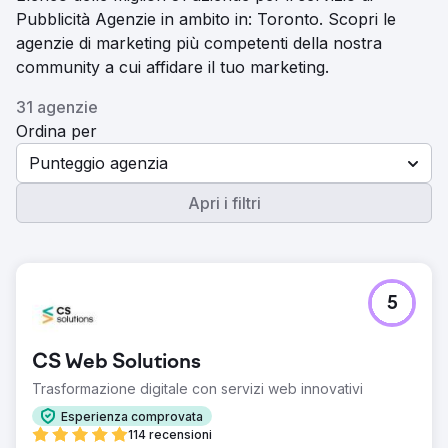
Pubblicità Agenzie in ambito in: Toronto. Scopri le
agenzie di marketing più competenti della nostra
community a cui affidare il tuo marketing.
31 agenzie
Ordina per
Punteggio agenzia
Apri i filtri
5
CS Web Solutions
Trasformazione digitale con servizi web innovativi
Esperienza comprovata
114 recensioni