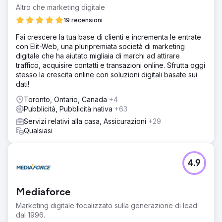
Altro che marketing digitale
19 recensioni
Fai crescere la tua base di clienti e incrementa le entrate
con Elit-Web, una pluripremiata società di marketing
digitale che ha aiutato migliaia di marchi ad attirare
traffico, acquisire contatti e transazioni online. Sfrutta oggi
stesso la crescita online con soluzioni digitali basate sui
dati!
Toronto, Ontario, Canada
+4
Pubblicità, Pubblicità nativa
+63
Servizi relativi alla casa, Assicurazioni
+29
Qualsiasi
4.9
Mediaforce
Marketing digitale focalizzato sulla generazione di lead
dal 1996.