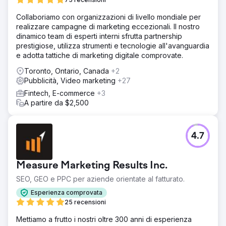
Collaboriamo con organizzazioni di livello mondiale per
realizzare campagne di marketing eccezionali. Il nostro
dinamico team di esperti interni sfrutta partnership
prestigiose, utilizza strumenti e tecnologie all'avanguardia
e adotta tattiche di marketing digitale comprovate.
Toronto, Ontario, Canada
+2
Pubblicità, Video marketing
+27
Fintech, E-commerce
+3
A partire da $2,500
4.7
Measure Marketing Results Inc.
SEO, GEO e PPC per aziende orientate al fatturato.
Esperienza comprovata
25 recensioni
Mettiamo a frutto i nostri oltre 300 anni di esperienza