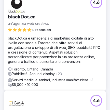
4.6
blackDot.ca
un'agenzia web creativa.
19 recensioni
blackDot.ca è un'agenzia di marketing digitale di alto
livello con sede a Toronto che offre servizi di
progettazione e sviluppo di siti web, SEO, pubblicità PPC
e creazione di contenuti. Aspettati soluzioni
personalizzate per potenziare la tua presenza online,
generare traffico e aumentare le conversioni.
Toronto, Ontario, Canada
Pubblicità, Annunci display
+23
Servizi medici e sanitari, Industria manifatturiera
+3
$5,000 - 10,000
4.6