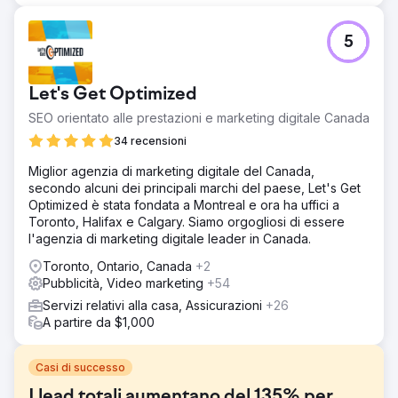
5
Let's Get Optimized
SEO orientato alle prestazioni e marketing digitale Canada
34 recensioni
Miglior agenzia di marketing digitale del Canada,
secondo alcuni dei principali marchi del paese, Let's Get
Optimized è stata fondata a Montreal e ora ha uffici a
Toronto, Halifax e Calgary. Siamo orgogliosi di essere
l'agenzia di marketing digitale leader in Canada.
Toronto, Ontario, Canada
+2
Pubblicità, Video marketing
+54
Servizi relativi alla casa, Assicurazioni
+26
A partire da $1,000
Casi di successo
I lead totali aumentano del 135% per