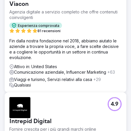
Viacon
Agenzia digitale a servizio completo che offre contenuti
coinvolgenti
Esperienza comprovata
81 recensioni
Fin dalla nostra fondazione nel 2018, abbiamo aiutato le
aziende a trovare la propria voce, a fare scelte decisive
e a cogliere le opportunità in un settore in continua
evoluzione.
Attivo in: United States
Comunicazione aziendale, Influencer Marketing
+63
Viaggi e turismo, Servizi relativi alla casa
+29
Qualsiasi
4.9
Intrepid Digital
Fornire crescita per i più grandi marchi online