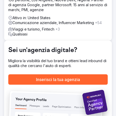
di agenzia Google, partner Microsoft. 15 anni al servizio di
marchi, PMI, agenzie
Attivo in: United States
Comunicazione aziendale, Influencer Marketing
+54
Viaggi e turismo, Fintech
+3
Qualsiasi
Sei un'agenzia digitale?
Migliora la visibilità del tuo brand e ottieni lead inbound di
qualità che cercano l'aiuto di esperti.
Inserisci la tua agenzia