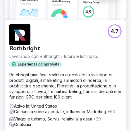
4.7
Rothbright
Lavorando con Rothbright il futuro è luminoso.
Esperienza comprovata
Rothbright pianifica, realizza e gestisce lo sviluppo di
prodotti digitali, il marketing sui motori di ricerca, la
pubblicità a pagamento, l'hosting, la progettazione e lo
sviluppo di siti web, l'email marketing, l'analisi dei dati e le
funzioni CRO per oltre 100 clienti.
Attivo in: United States
Comunicazione aziendale, Influencer Marketing
+63
Viaggi e turismo, Servizi relativi alla casa
+29
Qualsiasi