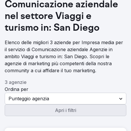
Comunicazione aziendale
nel settore Viaggi e
turismo in: San Diego
Elenco delle migliori 3 aziende per Impresa media per
il servizio di Comunicazione aziendale Agenzie in
ambito Viaggi e turismo in: San Diego. Scopri le
agenzie di marketing più competenti della nostra
community a cui affidare il tuo marketing.
3 agenzie
Ordina per
Punteggio agenzia
Apri i filtri