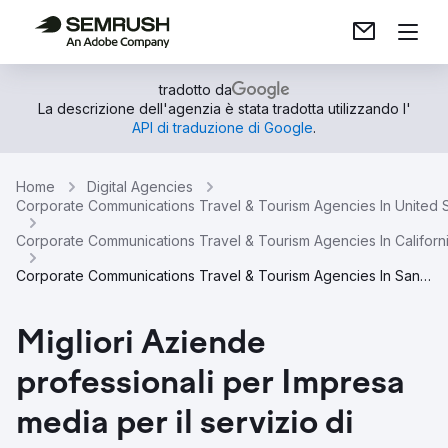
tradotto da
La descrizione dell'agenzia è stata tradotta utilizzando l'
API di traduzione di Google
.
Home
Digital Agencies
Corporate Communications Travel & Tourism Agencies In United 
Corporate Communications Travel & Tourism Agencies In Californ
Corporate Communications Travel & Tourism Agencies In San Diego
Migliori Aziende
professionali per Impresa
media per il servizio di