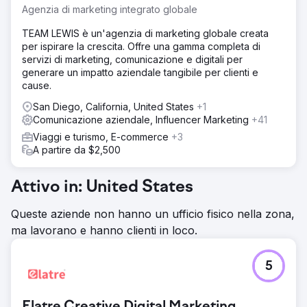
Agenzia di marketing integrato globale
TEAM LEWIS è un'agenzia di marketing globale creata
per ispirare la crescita. Offre una gamma completa di
servizi di marketing, comunicazione e digitali per
generare un impatto aziendale tangibile per clienti e
cause.
San Diego, California, United States
+1
Comunicazione aziendale, Influencer Marketing
+41
Viaggi e turismo, E-commerce
+3
A partire da $2,500
Attivo in: United States
Queste aziende non hanno un ufficio fisico nella zona,
ma lavorano e hanno clienti in loco.
5