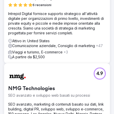
6 recensioni
Intrepid Digital fornisce supporto strategico all'attività
digitale per organizzazioni di primo livello, investimenti di
private equity e piccole e medie imprese orientate alla
crescita. Siamo una società di strategia di marketing
progettata per fornire servizi completi.
Attivo in: United States
Comunicazione aziendale, Consiglio di marketing
+47
Viaggi e turismo, E-commerce
+3
A partire da $2,500
4.9
NMG Technologies
SEO avanzato e sviluppo web basati su processi
SEO avanzato, marketing di contenuti basato sui dati, link
building, digital PR, sviluppo web, sviluppo e-commerce,
150 persone, Los Angeles, Nuova Delhi, Nigeria. Partner