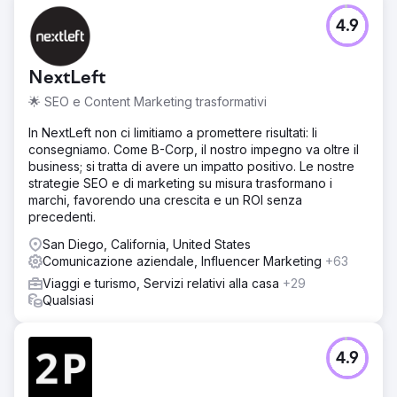
4.9
NextLeft
🌟 SEO e Content Marketing trasformativi
In NextLeft non ci limitiamo a promettere risultati: li
consegniamo. Come B-Corp, il nostro impegno va oltre il
business; si tratta di avere un impatto positivo. Le nostre
strategie SEO e di marketing su misura trasformano i
marchi, favorendo una crescita e un ROI senza
precedenti.
San Diego, California, United States
Comunicazione aziendale, Influencer Marketing
+63
Viaggi e turismo, Servizi relativi alla casa
+29
Qualsiasi
4.9