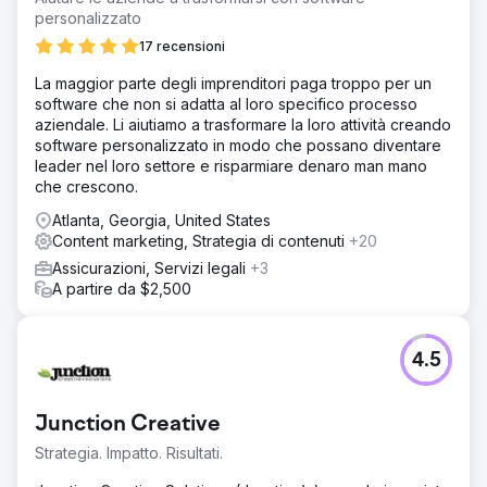
personalizzato
17 recensioni
La maggior parte degli imprenditori paga troppo per un
software che non si adatta al loro specifico processo
aziendale. Li aiutiamo a trasformare la loro attività creando
software personalizzato in modo che possano diventare
leader nel loro settore e risparmiare denaro man mano
che crescono.
Atlanta, Georgia, United States
Content marketing, Strategia di contenuti
+20
Assicurazioni, Servizi legali
+3
A partire da $2,500
4.5
Junction Creative
Strategia. Impatto. Risultati.