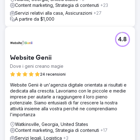
Content marketing, Strategia di contenuti
+23
Servizi relativi alla casa, Assicurazioni
+27
A partire da $1,000
4.8
Website Genii
Dove i geni creano magie
24 recensioni
Website Genii è un'agenzia digitale orientata ai risultati e
dedicata alla crescita. Lavoriamo con le piccole e medie
imprese per aiutarle a raggiungere il loro pieno
potenziale. Siamo entusiasti di far crescere la nostra
attività insieme alla vostra perché ne comprendiamo
l'importanza
Watkinsville, Georgia, United States
Content marketing, Strategia di contenuti
+17
Servizi legali, Logistica
+3