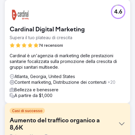
4.6
Cardinal Digital Marketing
Supera il tuo plateau di crescita
74 recensioni
Cardinal è un'agenzia di marketing delle prestazioni
sanitarie focalizzata sulla promozione della crescita di
gruppi sanitari multisede.
Atlanta, Georgia, United States
Content marketing, Distribuzione dei contenuti
+20
Bellezza e benessere
A partire da $1,000
Casi di successo
Aumento del traffico organico a
8,6K