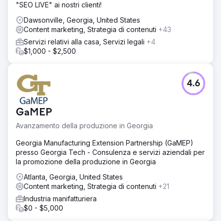
"SEO LIVE" ai nostri clienti!
Dawsonville, Georgia, United States
Content marketing, Strategia di contenuti
+43
Servizi relativi alla casa, Servizi legali
+4
$1,000 - $2,500
4.6
GaMEP
Avanzamento della produzione in Georgia
Georgia Manufacturing Extension Partnership (GaMEP)
presso Georgia Tech - Consulenza e servizi aziendali per
la promozione della produzione in Georgia
Atlanta, Georgia, United States
Content marketing, Strategia di contenuti
+21
Industria manifatturiera
$0 - $5,000