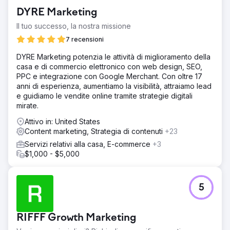
DYRE Marketing
Il tuo successo, la nostra missione
7 recensioni
DYRE Marketing potenzia le attività di miglioramento della
casa e di commercio elettronico con web design, SEO,
PPC e integrazione con Google Merchant. Con oltre 17
anni di esperienza, aumentiamo la visibilità, attraiamo lead
e guidiamo le vendite online tramite strategie digitali
mirate.
Attivo in: United States
Content marketing, Strategia di contenuti
+23
Servizi relativi alla casa, E-commerce
+3
$1,000 - $5,000
5
RIFFF Growth Marketing