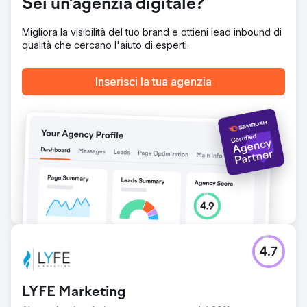
Sei un'agenzia digitale?
Vai alla pagina agenzia
Migliora la visibilità del tuo brand e ottieni lead inbound di
qualità che cercano l'aiuto di esperti.
Inserisci la tua agenzia
4.7
LYFE Marketing