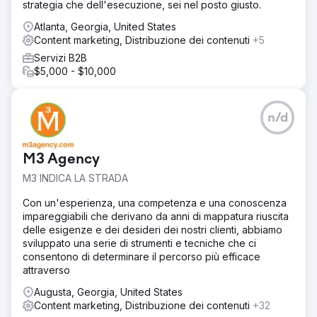
strategia che dell'esecuzione, sei nel posto giusto.
Atlanta, Georgia, United States
Content marketing, Distribuzione dei contenuti
+5
Servizi B2B
$5,000 - $10,000
n/d
M3 Agency
M3 INDICA LA STRADA
Con un'esperienza, una competenza e una conoscenza
impareggiabili che derivano da anni di mappatura riuscita
delle esigenze e dei desideri dei nostri clienti, abbiamo
sviluppato una serie di strumenti e tecniche che ci
consentono di determinare il percorso più efficace
attraverso
Augusta, Georgia, United States
Content marketing, Distribuzione dei contenuti
+32