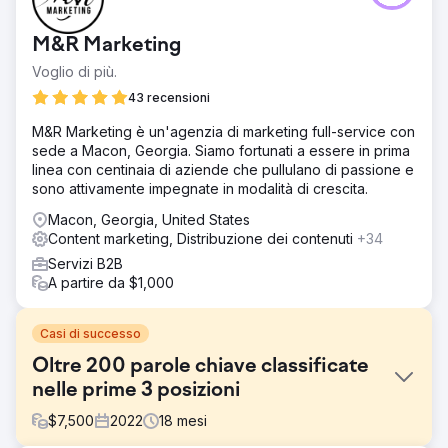
M&R Marketing
Voglio di più.
43 recensioni
M&R Marketing è un'agenzia di marketing full-service con
sede a Macon, Georgia. Siamo fortunati a essere in prima
linea con centinaia di aziende che pullulano di passione e
sono attivamente impegnate in modalità di crescita.
Macon, Georgia, United States
Content marketing, Distribuzione dei contenuti
+34
Servizi B2B
A partire da $1,000
Casi di successo
Oltre 200 parole chiave classificate
nelle prime 3 posizioni
$
7,500
2022
18
mesi