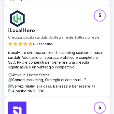
5
iLocalHero
Crescita basata sui dati. Strategia reale. Fatturato reale.
48 recensioni
iLocalHero sviluppa sistemi di marketing scalabili e basati
sui dati. Adottiamo un approccio olistico e completo a
SEO, PPC e contenuti per generare una crescita
significativa e un vantaggio competitivo.
Attivo in: United States
Content marketing, Strategia di contenuti
+7
Servizi relativi alla casa, Bellezza e benessere
+1
A partire da $1,000
5