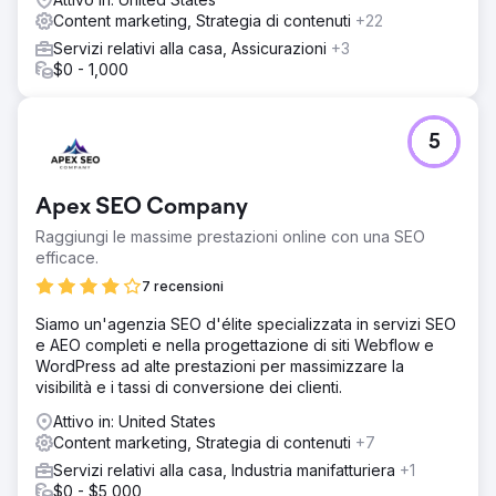
Content marketing, Strategia di contenuti
+22
Servizi relativi alla casa, Assicurazioni
+3
$0 - 1,000
5
Apex SEO Company
Raggiungi le massime prestazioni online con una SEO
efficace.
7 recensioni
Siamo un'agenzia SEO d'élite specializzata in servizi SEO
e AEO completi e nella progettazione di siti Webflow e
WordPress ad alte prestazioni per massimizzare la
visibilità e i tassi di conversione dei clienti.
Attivo in: United States
Content marketing, Strategia di contenuti
+7
Servizi relativi alla casa, Industria manifatturiera
+1
$0 - $5,000