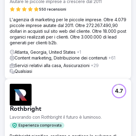
Aiutare le piccole imprese a crescere dal 2011
550 recensioni
L'agenzia di marketing per le piccole imprese. Oltre 4.079
piccole imprese aiutate dal 2011. Oltre 272.267.490,90
dollari in acquisti sul sito web del cliente. Oltre 18.000 post
organici realizzati per i clienti. Oltre 3.000.000 di lead
generati per clienti b2b.
Atlanta, Georgia, United States
+1
Content marketing, Distribuzione dei contenuti
+61
Servizi relativi alla casa, Assicurazioni
+29
Qualsiasi
4.7
Rothbright
Lavorando con Rothbright il futuro è luminoso.
Esperienza comprovata