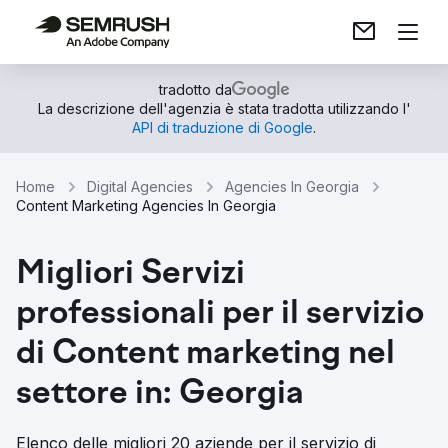
tradotto da
La descrizione dell'agenzia è stata tradotta utilizzando l'
API di traduzione di Google
.
Home
Digital Agencies
Agencies In Georgia
Content Marketing Agencies In Georgia
Migliori Servizi
professionali per il servizio
di Content marketing nel
settore in: Georgia
Elenco delle migliori 20 aziende per il servizio di