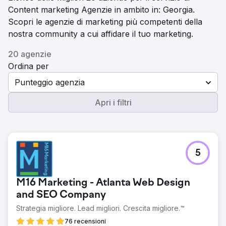
Content marketing Agenzie in ambito in: Georgia.
Scopri le agenzie di marketing più competenti della
nostra community a cui affidare il tuo marketing.
20 agenzie
Ordina per
Punteggio agenzia
Apri i filtri
5
M16 Marketing - Atlanta Web Design
and SEO Company
Strategia migliore. Lead migliori. Crescita migliore.™
76 recensioni