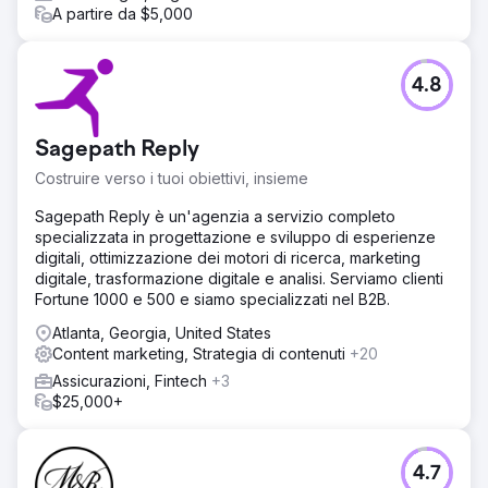
A partire da $5,000
4.8
Sagepath Reply
Costruire verso i tuoi obiettivi, insieme
Sagepath Reply è un'agenzia a servizio completo
specializzata in progettazione e sviluppo di esperienze
digitali, ottimizzazione dei motori di ricerca, marketing
digitale, trasformazione digitale e analisi. Serviamo clienti
Fortune 1000 e 500 e siamo specializzati nel B2B.
Atlanta, Georgia, United States
Content marketing, Strategia di contenuti
+20
Assicurazioni, Fintech
+3
$25,000+
4.7