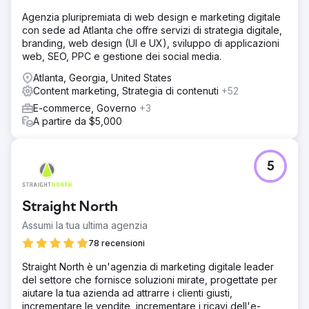
Agenzia pluripremiata di web design e marketing digitale
con sede ad Atlanta che offre servizi di strategia digitale,
branding, web design (UI e UX), sviluppo di applicazioni
web, SEO, PPC e gestione dei social media.
Atlanta, Georgia, United States
Content marketing, Strategia di contenuti
+52
E-commerce, Governo
+3
A partire da $5,000
5
Straight North
Assumi la tua ultima agenzia
78 recensioni
Straight North è un'agenzia di marketing digitale leader
del settore che fornisce soluzioni mirate, progettate per
aiutare la tua azienda ad attrarre i clienti giusti,
incrementare le vendite, incrementare i ricavi dell'e-