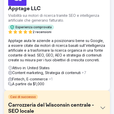
Apptage LLC
Visibilità sui motori di ricerca tramite SEO e intelligenza
artificiale che generano fatturato.
Esperienza comprovata
2 recensioni
Apptage aiuta le aziende a posizionarsi bene su Google,
a essere citate dai motori di ricerca basati sull'intelligenza
artificiale e a trasformare la ricerca organica in una fonte
costante di lead. SEO, GEO, AEO e strategia di contenuti
create su misura per i tuoi obiettivi di crescita concreti.
Attivo in: United States
Content marketing, Strategia di contenuti
+7
Fintech, E-commerce
+1
A partire da $1,000
Casi di successo
Carrozzeria del Wisconsin centrale -
SEO locale